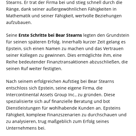
Stearns. Er trat der Firma bei und stieg schnell durch die
Ränge, dank seiner außergewöhnlichen Fähigkeiten in
Mathematik und seiner Fähigkeit, wertvolle Beziehungen
aufzubauen.
Seine
Erste Schritte bei Bear Stearns
legten den Grundstein
für seinen späteren Erfolg. Innerhalb kurzer Zeit gelang es
Epstein, sich einen Namen zu machen und das Vertrauen
seiner Kollegen zu gewinnen. Dies ermöglichte ihm, eine
Reihe bedeutender Finanztransaktionen abzuschließen, die
seinen Ruf weiter festigten.
Nach seinem erfolgreichen Aufstieg bei Bear Stearns
entschloss sich Epstein, seine eigene Firma, die
Intercontinental Assets Group Inc., zu gründen. Diese
spezialisierte sich auf finanzielle Beratung und bot
Dienstleistungen für wohlhabende Kunden an. Epsteins
Fähigkeit, komplexe Finanzszenarien zu durchschauen und
zu analysieren, trug maßgeblich zum Erfolg seines
Unternehmens bei.