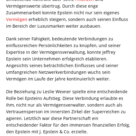
Vermögenswerte übertrug. Durch diese enge
Zusammenarbeit konnte Epstein nicht nur sein eigenes
Vermögen
erheblich steigern, sondern auch seinen Einfluss
im Bereich der Luxusmarken weiter ausbauen.
Dank seiner Fähigkeit, bedeutende Verbindungen zu
einflussreichen Persönlichkeiten zu knüpfen, und seiner
Expertise in der Vermögensverwaltung, konnte Jeffrey
Epstein sein Unternehmen erfolgreich etablieren.
Angesichts seines beträchtlichen Einflusses und seiner
umfangreichen Netzwerkverbindungen wuchs sein
Vermögen im Laufe der Jahre kontinuierlich weiter.
Die Beziehung zu Leslie Wexner spielte eine entscheidende
Rolle bei Epsteins Aufstieg. Diese Verbindung erlaubte es
ihm, nicht nur als Vermögensverwalter, sondern auch als
Vertrauensperson im innersten Zirkel der Superreichen zu
agieren. Letztlich war diese Partnerschaft ein
entscheidender Faktor für den immensen finanziellen Erfolg,
den Epstein mit J. Epstein & Co. erzielte.