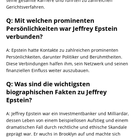
seine gesamte Karriere und führten zu zahlreichen
Gerichtsverfahren.
Q: Mit welchen prominenten
Persönlichkeiten war Jeffrey Epstein
verbunden?
A: Epstein hatte Kontakte zu zahlreichen prominenten
Persönlichkeiten, darunter Politiker und Berühmtheiten.
Diese Verbindungen halfen ihm, sein Netzwerk und seinen
finanziellen Einfluss weiter auszubauen.
Q: Was sind die wichtigsten
biographischen Fakten zu Jeffrey
Epstein?
A: Jeffrey Epstein war ein Investmentbanker und Milliardär,
dessen Leben von einem beispiellosen Aufstieg und einem
dramatischen Fall durch rechtliche und ethische Skandale
geprägt war. Er wuchs in Brooklyn auf und machte sich