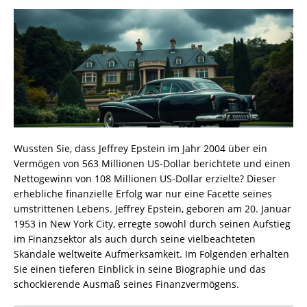
Wussten Sie, dass Jeffrey Epstein im Jahr 2004 über ein
Vermögen von 563 Millionen US-Dollar berichtete und einen
Nettogewinn von 108 Millionen US-Dollar erzielte? Dieser
erhebliche finanzielle Erfolg war nur eine Facette seines
umstrittenen Lebens. Jeffrey Epstein, geboren am 20. Januar
1953 in New York City, erregte sowohl durch seinen Aufstieg
im Finanzsektor als auch durch seine vielbeachteten
Skandale weltweite Aufmerksamkeit. Im Folgenden erhalten
Sie einen tieferen Einblick in seine Biographie und das
schockierende Ausmaß seines Finanzvermögens.