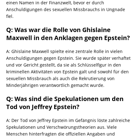
einen Namen in der Finanzwelt, bevor er durch
Anschuldigungen des sexuellen Missbrauchs in Ungnade
fiel.
Q: Was war die Rolle von Ghislaine
Maxwell in den Anklagen gegen Epstein?
A: Ghislaine Maxwell spielte eine zentrale Rolle in vielen
Anschuldigungen gegen Epstein. Sie wurde später verhaftet
und vor Gericht gestellt, da sie als Schlüsselfigur in den
kriminellen Aktivitäten von Epstein galt und sowohl für den
sexuellen Missbrauch als auch die Rekrutierung von
Minderjährigen verantwortlich gemacht wurde.
Q: Was sind die Spekulationen um den
Tod von Jeffrey Epstein?
A: Der Tod von Jeffrey Epstein im Gefängnis löste zahlreiche
Spekulationen und Verschwörungstheorien aus. Viele
Menschen hinterfragten die offiziellen Angaben und