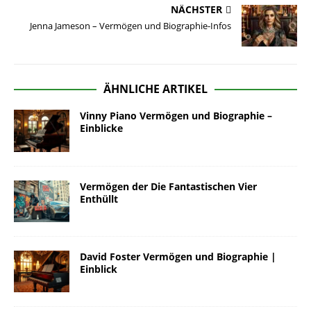
NÄCHSTER
Jenna Jameson – Vermögen und Biographie-Infos
ÄHNLICHE ARTIKEL
Vinny Piano Vermögen und Biographie –
Einblicke
Vermögen der Die Fantastischen Vier
Enthüllt
David Foster Vermögen und Biographie |
Einblick