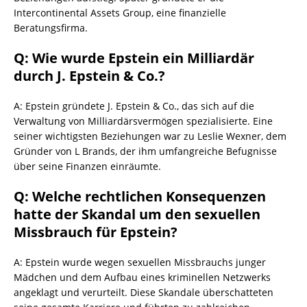
Intercontinental Assets Group, eine finanzielle
Beratungsfirma.
Q: Wie wurde Epstein ein Milliardär
durch J. Epstein & Co.?
A: Epstein gründete J. Epstein & Co., das sich auf die
Verwaltung von Milliardärsvermögen spezialisierte. Eine
seiner wichtigsten Beziehungen war zu Leslie Wexner, dem
Gründer von L Brands, der ihm umfangreiche Befugnisse
über seine Finanzen einräumte.
Q: Welche rechtlichen Konsequenzen
hatte der Skandal um den sexuellen
Missbrauch für Epstein?
A: Epstein wurde wegen sexuellen Missbrauchs junger
Mädchen und dem Aufbau eines kriminellen Netzwerks
angeklagt und verurteilt. Diese Skandale überschatteten