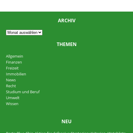
ARCHIV
THEMEN
Allgemein
Finanzen
Freizeit
Immobilien
News
Recht
Studium und Beruf
Umwelt
Wissen
NEU