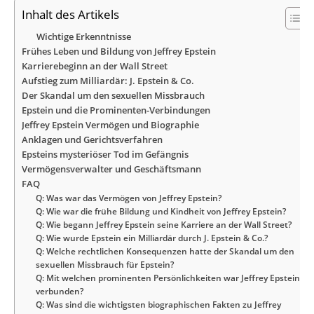
Inhalt des Artikels
Wichtige Erkenntnisse
Frühes Leben und Bildung von Jeffrey Epstein
Karrierebeginn an der Wall Street
Aufstieg zum Milliardär: J. Epstein & Co.
Der Skandal um den sexuellen Missbrauch
Epstein und die Prominenten-Verbindungen
Jeffrey Epstein Vermögen und Biographie
Anklagen und Gerichtsverfahren
Epsteins mysteriöser Tod im Gefängnis
Vermögensverwalter und Geschäftsmann
FAQ
Q: Was war das Vermögen von Jeffrey Epstein?
Q: Wie war die frühe Bildung und Kindheit von Jeffrey Epstein?
Q: Wie begann Jeffrey Epstein seine Karriere an der Wall Street?
Q: Wie wurde Epstein ein Milliardär durch J. Epstein & Co.?
Q: Welche rechtlichen Konsequenzen hatte der Skandal um den
sexuellen Missbrauch für Epstein?
Q: Mit welchen prominenten Persönlichkeiten war Jeffrey Epstein
verbunden?
Q: Was sind die wichtigsten biographischen Fakten zu Jeffrey