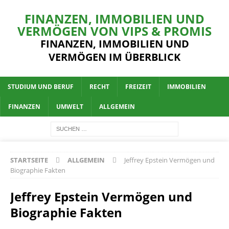
FINANZEN, IMMOBILIEN UND
VERMÖGEN VON VIPS & PROMIS
FINANZEN, IMMOBILIEN UND
VERMÖGEN IM ÜBERBLICK
STUDIUM UND BERUF
RECHT
FREIZEIT
IMMOBILIEN
FINANZEN
UMWELT
ALLGEMEIN
STARTSEITE
ALLGEMEIN
Jeffrey Epstein Vermögen und
Biographie Fakten
Jeffrey Epstein Vermögen und
Biographie Fakten