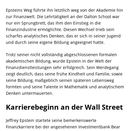
Epsteins Weg führte ihn letztlich weg von der Akademie hin
zur Finanzwelt. Die Lehrtätigkeit an der Dalton School war
nur ein Sprungbrett, das ihm den Einstieg in die
Finanzindustrie ermöglichte. Diesen Wechsel trieb sein
scharfes analytisches Denken, das er sich in seiner Jugend
und durch seine eigene Bildung angeeignet hatte.
Trotz seiner nicht vollständig abgeschlossenen formalen
akademischen Bildung, wurde Epstein in der Welt der
Finanzdienstleistungen sehr erfolgreich. Sein Werdegang
zeigt deutlich, dass seine frühe Kindheit und Familie, sowie
seine Bildung, maßgeblich seinen späteren Lebensweg
formten und seine Talente in Mathematik und analytischem
Denken untermauerten.
Karrierebeginn an der Wall Street
Jeffrey Epstein startete seine bemerkenswerte
Finanzkarriere bei der angesehenen Investmentbank Bear