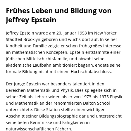
Frühes Leben und Bildung von
Jeffrey Epstein
Jeffrey Epstein wurde am 20. Januar 1953 im New Yorker
Stadtteil Brooklyn geboren und wuchs dort auf. In seiner
Kindheit und Familie zeigte er schon früh großes Interesse
an mathematischen Konzepten. Epstein entstammte einer
jüdischen Mittelschichtsfamilie, und obwohl seine
akademische Laufbahn ambitioniert begann, endete seine
formale Bildung nicht mit einem Hochschulabschluss.
Der junge Epstein war besonders talentiert in den
Bereichen Mathematik und Physik. Dies spiegelte sich in
seiner Zeit als Lehrer wider, als er von 1973 bis 1975 Physik
und Mathematik an der renommierten Dalton School
unterrichtete. Diese Station stellte einen wichtigen
Abschnitt seiner Bildungsbiographie dar und unterstreicht
seine tiefen Kenntnisse und Fähigkeiten in
naturwissenschaftlichen Fächern.