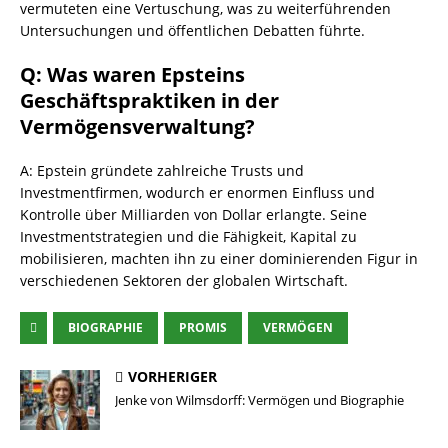
vermuteten eine Vertuschung, was zu weiterführenden
Untersuchungen und öffentlichen Debatten führte.
Q: Was waren Epsteins
Geschäftspraktiken in der
Vermögensverwaltung?
A: Epstein gründete zahlreiche Trusts und
Investmentfirmen, wodurch er enormen Einfluss und
Kontrolle über Milliarden von Dollar erlangte. Seine
Investmentstrategien und die Fähigkeit, Kapital zu
mobilisieren, machten ihn zu einer dominierenden Figur in
verschiedenen Sektoren der globalen Wirtschaft.
BIOGRAPHIE
PROMIS
VERMÖGEN
VORHERIGER
Jenke von Wilmsdorff: Vermögen und Biographie