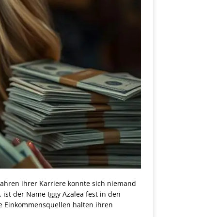
 Jahren ihrer Karriere konnte sich niemand
 ist der Name Iggy Azalea fest in den
he Einkommensquellen halten ihren