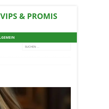
VIPS & PROMIS
LGEMEIN