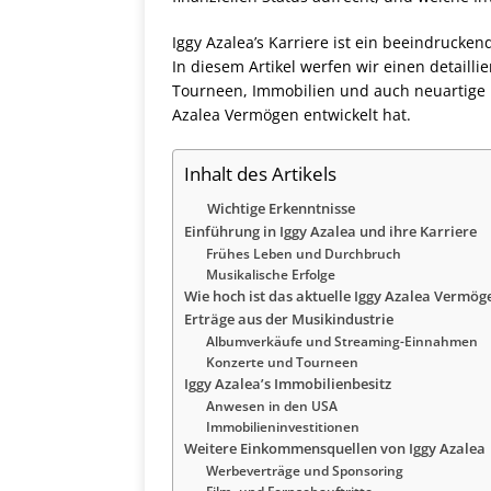
Iggy Azalea’s Karriere ist ein beeindrucken
In diesem Artikel werfen wir einen detaillie
Tourneen, Immobilien und auch neuartige I
Azalea Vermögen entwickelt hat.
Inhalt des Artikels
Wichtige Erkenntnisse
Einführung in Iggy Azalea und ihre Karriere
Frühes Leben und Durchbruch
Musikalische Erfolge
Wie hoch ist das aktuelle Iggy Azalea Vermög
Erträge aus der Musikindustrie
Albumverkäufe und Streaming-Einnahmen
Konzerte und Tourneen
Iggy Azalea’s Immobilienbesitz
Anwesen in den USA
Immobilieninvestitionen
Weitere Einkommensquellen von Iggy Azalea
Werbeverträge und Sponsoring