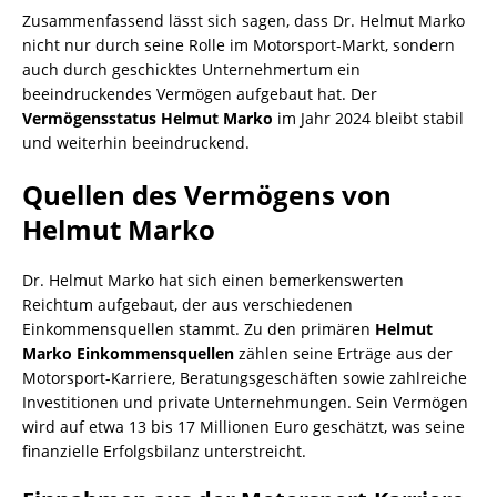
Zusammenfassend lässt sich sagen, dass Dr. Helmut Marko
nicht nur durch seine Rolle im Motorsport-Markt, sondern
auch durch geschicktes Unternehmertum ein
beeindruckendes Vermögen aufgebaut hat. Der
Vermögensstatus Helmut Marko
im Jahr 2024 bleibt stabil
und weiterhin beeindruckend.
Quellen des Vermögens von
Helmut Marko
Dr. Helmut Marko hat sich einen bemerkenswerten
Reichtum aufgebaut, der aus verschiedenen
Einkommensquellen stammt. Zu den primären
Helmut
Marko Einkommensquellen
zählen seine Erträge aus der
Motorsport-Karriere, Beratungsgeschäften sowie zahlreiche
Investitionen und private Unternehmungen. Sein Vermögen
wird auf etwa 13 bis 17 Millionen Euro geschätzt, was seine
finanzielle Erfolgsbilanz unterstreicht.