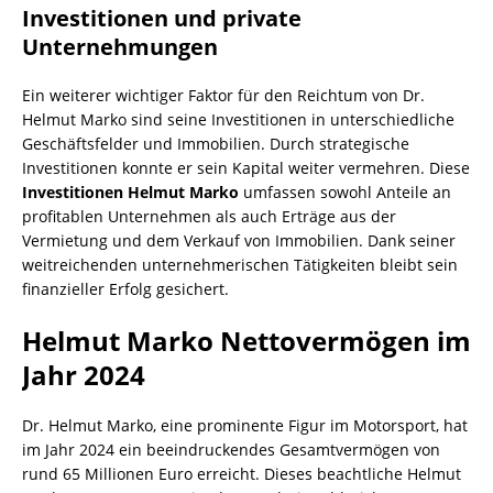
Investitionen und private
Unternehmungen
Ein weiterer wichtiger Faktor für den Reichtum von Dr.
Helmut Marko sind seine Investitionen in unterschiedliche
Geschäftsfelder und Immobilien. Durch strategische
Investitionen konnte er sein Kapital weiter vermehren. Diese
Investitionen Helmut Marko
umfassen sowohl Anteile an
profitablen Unternehmen als auch Erträge aus der
Vermietung und dem Verkauf von Immobilien. Dank seiner
weitreichenden unternehmerischen Tätigkeiten bleibt sein
finanzieller Erfolg gesichert.
Helmut Marko Nettovermögen im
Jahr 2024
Dr. Helmut Marko, eine prominente Figur im Motorsport, hat
im Jahr 2024 ein beeindruckendes Gesamtvermögen von
rund 65 Millionen Euro erreicht. Dieses beachtliche Helmut