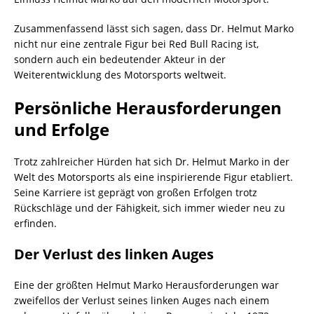
Zusammenfassend lässt sich sagen, dass Dr. Helmut Marko
nicht nur eine zentrale Figur bei Red Bull Racing ist,
sondern auch ein bedeutender Akteur in der
Weiterentwicklung des Motorsports weltweit.
Persönliche Herausforderungen
und Erfolge
Trotz zahlreicher Hürden hat sich Dr. Helmut Marko in der
Welt des Motorsports als eine inspirierende Figur etabliert.
Seine Karriere ist geprägt von großen Erfolgen trotz
Rückschläge und der Fähigkeit, sich immer wieder neu zu
erfinden.
Der Verlust des linken Auges
Eine der größten Helmut Marko Herausforderungen war
zweifellos der Verlust seines linken Auges nach einem