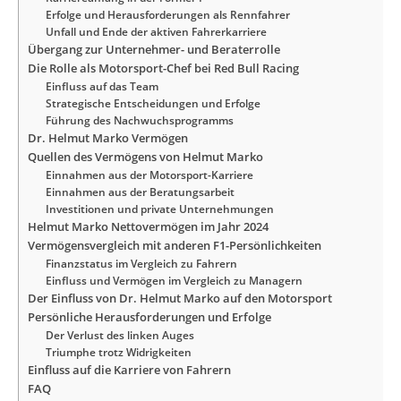
Erfolge und Herausforderungen als Rennfahrer
Unfall und Ende der aktiven Fahrerkarriere
Übergang zur Unternehmer- und Beraterrolle
Die Rolle als Motorsport-Chef bei Red Bull Racing
Einfluss auf das Team
Strategische Entscheidungen und Erfolge
Führung des Nachwuchsprogramms
Dr. Helmut Marko Vermögen
Quellen des Vermögens von Helmut Marko
Einnahmen aus der Motorsport-Karriere
Einnahmen aus der Beratungsarbeit
Investitionen und private Unternehmungen
Helmut Marko Nettovermögen im Jahr 2024
Vermögensvergleich mit anderen F1-Persönlichkeiten
Finanzstatus im Vergleich zu Fahrern
Einfluss und Vermögen im Vergleich zu Managern
Der Einfluss von Dr. Helmut Marko auf den Motorsport
Persönliche Herausforderungen und Erfolge
Der Verlust des linken Auges
Triumphe trotz Widrigkeiten
Einfluss auf die Karriere von Fahrern
FAQ