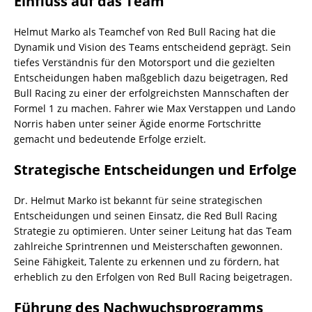
Einfluss auf das Team
Helmut Marko als Teamchef von Red Bull Racing hat die
Dynamik und Vision des Teams entscheidend geprägt. Sein
tiefes Verständnis für den Motorsport und die gezielten
Entscheidungen haben maßgeblich dazu beigetragen, Red
Bull Racing zu einer der erfolgreichsten Mannschaften der
Formel 1 zu machen. Fahrer wie Max Verstappen und Lando
Norris haben unter seiner Ägide enorme Fortschritte
gemacht und bedeutende Erfolge erzielt.
Strategische Entscheidungen und Erfolge
Dr. Helmut Marko ist bekannt für seine strategischen
Entscheidungen und seinen Einsatz, die Red Bull Racing
Strategie zu optimieren. Unter seiner Leitung hat das Team
zahlreiche Sprintrennen und Meisterschaften gewonnen.
Seine Fähigkeit, Talente zu erkennen und zu fördern, hat
erheblich zu den Erfolgen von Red Bull Racing beigetragen.
Führung des Nachwuchsprogramms