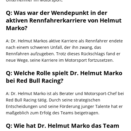
Q: Was war der Wendepunkt in der
aktiven Rennfahrerkarriere von Helmut
Marko?
A: Dr. Helmut Markos aktive Karriere als Rennfahrer endete
nach einem schweren Unfall, der ihn zwang, das
Rennfahren aufzugeben. Trotz dieses Rückschlags fand er
neue Wege, seine Karriere im Motorsport fortzusetzen.
Q: Welche Rolle spielt Dr. Helmut Marko
bei Red Bull Racing?
A: Dr. Helmut Marko ist als Berater und Motorsport-Chef bei
Red Bull Racing tätig. Durch seine strategischen
Entscheidungen und seine Förderung junger Talente hat er
maßgeblich zum Erfolg des Teams beigetragen.
Q: Wie hat Dr. Helmut Marko das Team