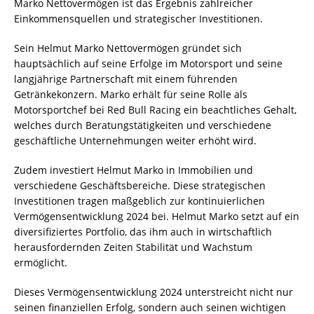
Marko Nettovermögen ist das Ergebnis zahlreicher
Einkommensquellen und strategischer Investitionen.
Sein Helmut Marko Nettovermögen gründet sich
hauptsächlich auf seine Erfolge im Motorsport und seine
langjährige Partnerschaft mit einem führenden
Getränkekonzern. Marko erhält für seine Rolle als
Motorsportchef bei Red Bull Racing ein beachtliches Gehalt,
welches durch Beratungstätigkeiten und verschiedene
geschäftliche Unternehmungen weiter erhöht wird.
Zudem investiert Helmut Marko in Immobilien und
verschiedene Geschäftsbereiche. Diese strategischen
Investitionen tragen maßgeblich zur kontinuierlichen
Vermögensentwicklung 2024 bei. Helmut Marko setzt auf ein
diversifiziertes Portfolio, das ihm auch in wirtschaftlich
herausfordernden Zeiten Stabilität und Wachstum
ermöglicht.
Dieses Vermögensentwicklung 2024 unterstreicht nicht nur
seinen finanziellen Erfolg, sondern auch seinen wichtigen