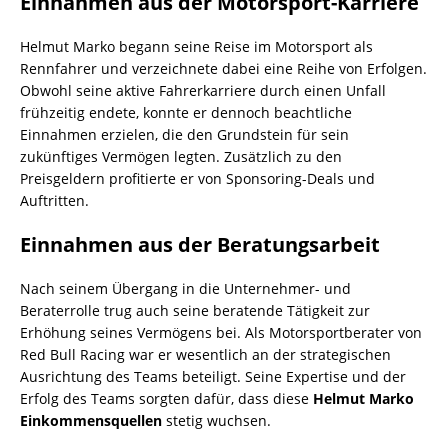
Einnahmen aus der Motorsport-Karriere
Helmut Marko begann seine Reise im Motorsport als
Rennfahrer und verzeichnete dabei eine Reihe von Erfolgen.
Obwohl seine aktive Fahrerkarriere durch einen Unfall
frühzeitig endete, konnte er dennoch beachtliche
Einnahmen erzielen, die den Grundstein für sein
zukünftiges Vermögen legten. Zusätzlich zu den
Preisgeldern profitierte er von Sponsoring-Deals und
Auftritten.
Einnahmen aus der Beratungsarbeit
Nach seinem Übergang in die Unternehmer- und
Beraterrolle trug auch seine beratende Tätigkeit zur
Erhöhung seines Vermögens bei. Als Motorsportberater von
Red Bull Racing war er wesentlich an der strategischen
Ausrichtung des Teams beteiligt. Seine Expertise und der
Erfolg des Teams sorgten dafür, dass diese
Helmut Marko
Einkommensquellen
stetig wuchsen.