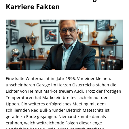
Karriere Fakten
Eine kalte Winternacht im Jahr 1996: Vor einer kleinen,
unscheinbaren Garage im Herzen Österreichs stehen die
Lichter von Helmut Markos treuem Audi. Trotz der frostigen
Temperaturen hat Marko ein breites Lächeln auf den
Lippen. Ein weiteres erfolgreiches Meeting mit dem
schillernden Red Bull-Gründer Dietrich Mateschitz ist
gerade zu Ende gegangen. Niemand konnte damals
erahnen, welch weitreichende Folgen dieser enge