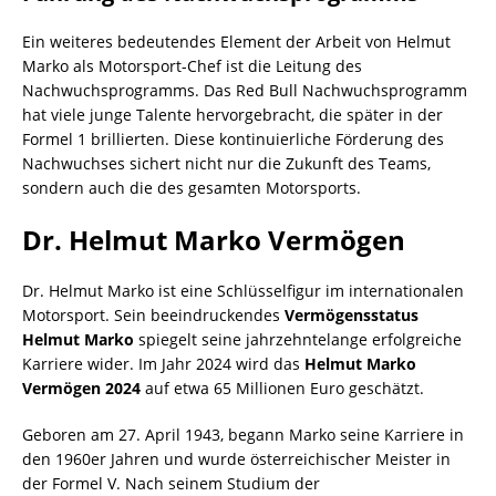
Ein weiteres bedeutendes Element der Arbeit von Helmut
Marko als Motorsport-Chef ist die Leitung des
Nachwuchsprogramms. Das Red Bull Nachwuchsprogramm
hat viele junge Talente hervorgebracht, die später in der
Formel 1 brillierten. Diese kontinuierliche Förderung des
Nachwuchses sichert nicht nur die Zukunft des Teams,
sondern auch die des gesamten Motorsports.
Dr. Helmut Marko Vermögen
Dr. Helmut Marko ist eine Schlüsselfigur im internationalen
Motorsport. Sein beeindruckendes
Vermögensstatus
Helmut Marko
spiegelt seine jahrzehntelange erfolgreiche
Karriere wider. Im Jahr 2024 wird das
Helmut Marko
Vermögen 2024
auf etwa 65 Millionen Euro geschätzt.
Geboren am 27. April 1943, begann Marko seine Karriere in
den 1960er Jahren und wurde österreichischer Meister in
der Formel V. Nach seinem Studium der