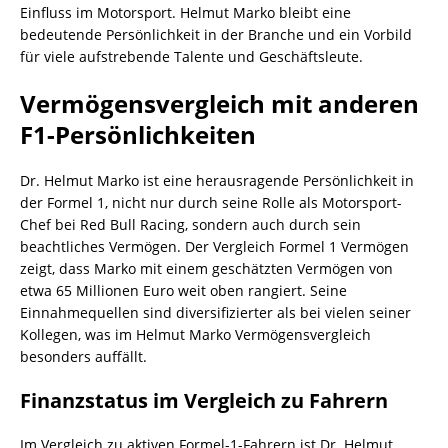
Einfluss im Motorsport. Helmut Marko bleibt eine
bedeutende Persönlichkeit in der Branche und ein Vorbild
für viele aufstrebende Talente und Geschäftsleute.
Vermögensvergleich mit anderen
F1-Persönlichkeiten
Dr. Helmut Marko ist eine herausragende Persönlichkeit in
der Formel 1, nicht nur durch seine Rolle als Motorsport-
Chef bei Red Bull Racing, sondern auch durch sein
beachtliches Vermögen. Der Vergleich Formel 1 Vermögen
zeigt, dass Marko mit einem geschätzten Vermögen von
etwa 65 Millionen Euro weit oben rangiert. Seine
Einnahmequellen sind diversifizierter als bei vielen seiner
Kollegen, was im Helmut Marko Vermögensvergleich
besonders auffällt.
Finanzstatus im Vergleich zu Fahrern
Im Vergleich zu aktiven Formel-1-Fahrern ist Dr. Helmut