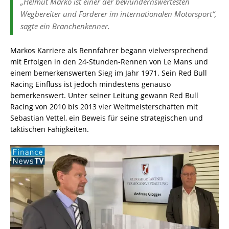
„Helmut Marko ist einer der bewundernswertesten
Wegbereiter und Förderer im internationalen Motorsport“,
sagte ein Branchenkenner.
Markos Karriere als Rennfahrer begann vielversprechend
mit Erfolgen in den 24-Stunden-Rennen von Le Mans und
einem bemerkenswerten Sieg im Jahr 1971. Sein Red Bull
Racing Einfluss ist jedoch mindestens genauso
bemerkenswert. Unter seiner Leitung gewann Red Bull
Racing von 2010 bis 2013 vier Weltmeisterschaften mit
Sebastian Vettel, ein Beweis für seine strategischen und
taktischen Fähigkeiten.