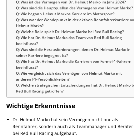
Q: Was ist das Vermögen von Dr. Helmut Marko im Jahr 2024?
Q: Was sind die Hauptquellen des Vermögens von Helmut Marko?
Q: Wie begann Helmut Markos Karriere im Motorsport?
Q: Was war der Wendepunkt in der aktiven Rennfahrerkarriere von
Helmut Marko?
Q: Welche Rolle spielt Dr. Helmut Marko bei Red Bull Racing?
Q: Wie hat Dr. Helmut Marko das Team von Red Bull Racing
beeinflusst?
Q: Was sind die Herausforderungen, denen Dr. Helmut Marko in
seiner Karriere begegnet ist?
Q: Wie hat Dr. Helmut Marko die Karrieren von Formel-1-Fahrern
beeinflusst?
Q: Wie vergleicht sich das Vermögen von Helmut Marko mit
anderen F1-Persönlichkeiten?
Q: Welche strategischen Entscheidungen hat Dr. Helmut Marko bei
Red Bull Racing getroffen?
Wichtige Erkenntnisse
Dr. Helmut Marko hat sein Vermögen nicht nur als
Rennfahrer, sondern auch als Teammanager und Berater
bei Red Bull Racing aufgebaut.