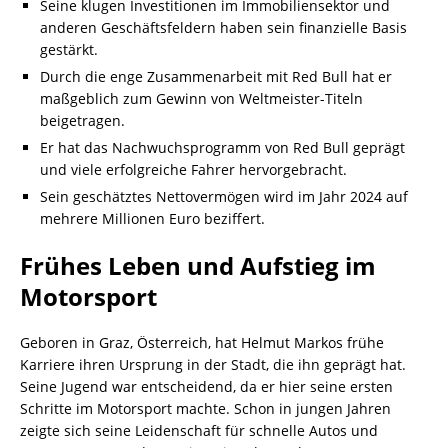
Seine klugen Investitionen im Immobiliensektor und
anderen Geschäftsfeldern haben sein finanzielle Basis
gestärkt.
Durch die enge Zusammenarbeit mit Red Bull hat er
maßgeblich zum Gewinn von Weltmeister-Titeln
beigetragen.
Er hat das Nachwuchsprogramm von Red Bull geprägt
und viele erfolgreiche Fahrer hervorgebracht.
Sein geschätztes Nettovermögen wird im Jahr 2024 auf
mehrere Millionen Euro beziffert.
Frühes Leben und Aufstieg im
Motorsport
Geboren in Graz, Österreich, hat Helmut Markos frühe
Karriere ihren Ursprung in der Stadt, die ihn geprägt hat.
Seine Jugend war entscheidend, da er hier seine ersten
Schritte im Motorsport machte. Schon in jungen Jahren
zeigte sich seine Leidenschaft für schnelle Autos und