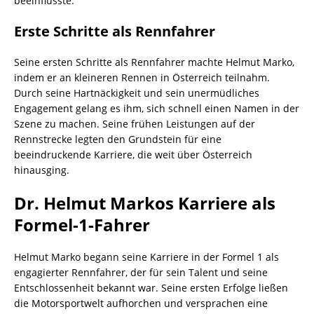
beeinflusste.
Erste Schritte als Rennfahrer
Seine ersten Schritte als Rennfahrer machte Helmut Marko,
indem er an kleineren Rennen in Österreich teilnahm.
Durch seine Hartnäckigkeit und sein unermüdliches
Engagement gelang es ihm, sich schnell einen Namen in der
Szene zu machen. Seine frühen Leistungen auf der
Rennstrecke legten den Grundstein für eine
beeindruckende Karriere, die weit über Österreich
hinausging.
Dr. Helmut Markos Karriere als
Formel-1-Fahrer
Helmut Marko begann seine Karriere in der Formel 1 als
engagierter Rennfahrer, der für sein Talent und seine
Entschlossenheit bekannt war. Seine ersten Erfolge ließen
die Motorsportwelt aufhorchen und versprachen eine