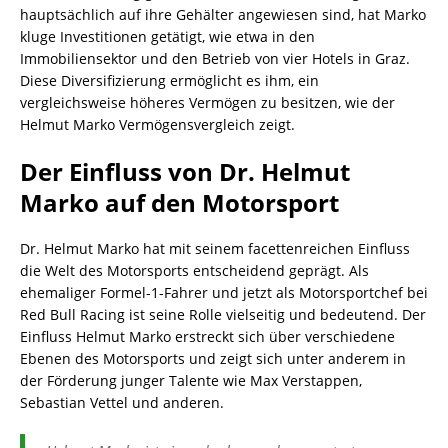
hauptsächlich auf ihre Gehälter angewiesen sind, hat Marko
kluge Investitionen getätigt, wie etwa in den
Immobiliensektor und den Betrieb von vier Hotels in Graz.
Diese Diversifizierung ermöglicht es ihm, ein
vergleichsweise höheres Vermögen zu besitzen, wie der
Helmut Marko Vermögensvergleich zeigt.
Der Einfluss von Dr. Helmut
Marko auf den Motorsport
Dr. Helmut Marko hat mit seinem facettenreichen Einfluss
die Welt des Motorsports entscheidend geprägt. Als
ehemaliger Formel-1-Fahrer und jetzt als Motorsportchef bei
Red Bull Racing ist seine Rolle vielseitig und bedeutend. Der
Einfluss Helmut Marko erstreckt sich über verschiedene
Ebenen des Motorsports und zeigt sich unter anderem in
der Förderung junger Talente wie Max Verstappen,
Sebastian Vettel und anderen.