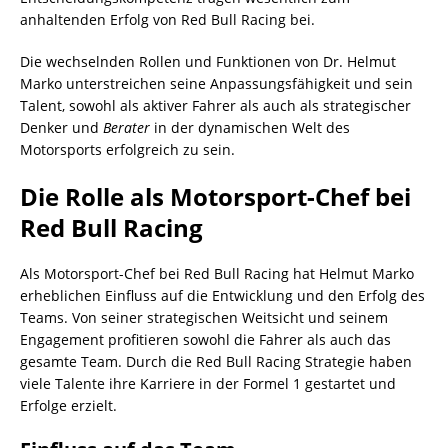
anhaltenden Erfolg von Red Bull Racing bei.
Die wechselnden Rollen und Funktionen von Dr. Helmut
Marko unterstreichen seine Anpassungsfähigkeit und sein
Talent, sowohl als aktiver Fahrer als auch als strategischer
Denker und
Berater
in der dynamischen Welt des
Motorsports erfolgreich zu sein.
Die Rolle als Motorsport-Chef bei
Red Bull Racing
Als Motorsport-Chef bei Red Bull Racing hat Helmut Marko
erheblichen Einfluss auf die Entwicklung und den Erfolg des
Teams. Von seiner strategischen Weitsicht und seinem
Engagement profitieren sowohl die Fahrer als auch das
gesamte Team. Durch die Red Bull Racing Strategie haben
viele Talente ihre Karriere in der Formel 1 gestartet und
Erfolge erzielt.