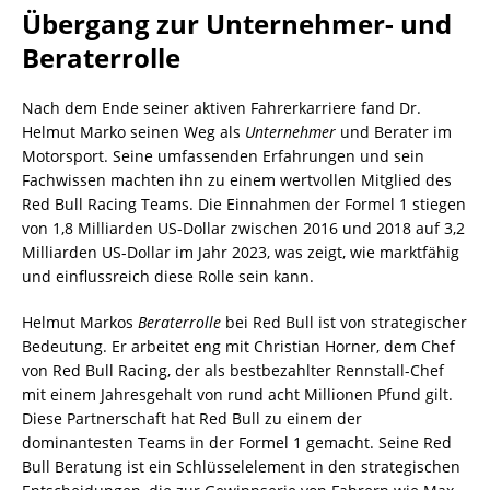
Übergang zur Unternehmer- und
Beraterrolle
Nach dem Ende seiner aktiven Fahrerkarriere fand Dr.
Helmut Marko seinen Weg als
Unternehmer
und Berater im
Motorsport. Seine umfassenden Erfahrungen und sein
Fachwissen machten ihn zu einem wertvollen Mitglied des
Red Bull Racing Teams. Die Einnahmen der Formel 1 stiegen
von 1,8 Milliarden US-Dollar zwischen 2016 und 2018 auf 3,2
Milliarden US-Dollar im Jahr 2023, was zeigt, wie marktfähig
und einflussreich diese Rolle sein kann.
Helmut Markos
Beraterrolle
bei Red Bull ist von strategischer
Bedeutung. Er arbeitet eng mit Christian Horner, dem Chef
von Red Bull Racing, der als bestbezahlter Rennstall-Chef
mit einem Jahresgehalt von rund acht Millionen Pfund gilt.
Diese Partnerschaft hat Red Bull zu einem der
dominantesten Teams in der Formel 1 gemacht. Seine Red
Bull Beratung ist ein Schlüsselelement in den strategischen