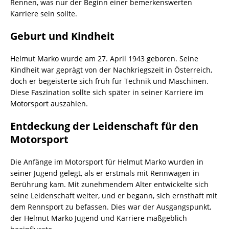
Rennen, was nur der Beginn einer bemerkenswerten
Karriere sein sollte.
Geburt und Kindheit
Helmut Marko wurde am 27. April 1943 geboren. Seine
Kindheit war geprägt von der Nachkriegszeit in Österreich,
doch er begeisterte sich früh für Technik und Maschinen.
Diese Faszination sollte sich später in seiner Karriere im
Motorsport auszahlen.
Entdeckung der Leidenschaft für den
Motorsport
Die Anfänge im Motorsport für Helmut Marko wurden in
seiner Jugend gelegt, als er erstmals mit Rennwagen in
Berührung kam. Mit zunehmendem Alter entwickelte sich
seine Leidenschaft weiter, und er begann, sich ernsthaft mit
dem Rennsport zu befassen. Dies war der Ausgangspunkt,
der Helmut Marko Jugend und Karriere maßgeblich