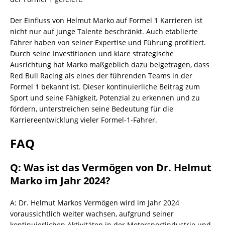
Der Einfluss von Helmut Marko auf Formel 1 Karrieren ist
nicht nur auf junge Talente beschränkt. Auch etablierte
Fahrer haben von seiner Expertise und Führung profitiert.
Durch seine Investitionen und klare strategische
Ausrichtung hat Marko maßgeblich dazu beigetragen, dass
Red Bull Racing als eines der führenden Teams in der
Formel 1 bekannt ist. Dieser kontinuierliche Beitrag zum
Sport und seine Fähigkeit, Potenzial zu erkennen und zu
fördern, unterstreichen seine Bedeutung für die
Karriereentwicklung vieler Formel-1-Fahrer.
FAQ
Q: Was ist das Vermögen von Dr. Helmut
Marko im Jahr 2024?
A: Dr. Helmut Markos Vermögen wird im Jahr 2024
voraussichtlich weiter wachsen, aufgrund seiner
kontinuierlichen Aktivitäten in der Motorsportindustrie und