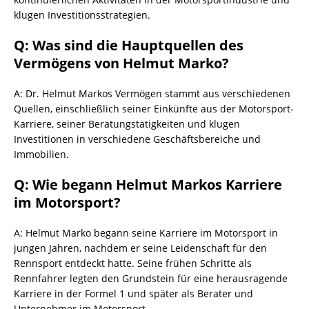
klugen Investitionsstrategien.
Q: Was sind die Hauptquellen des
Vermögens von Helmut Marko?
A: Dr. Helmut Markos Vermögen stammt aus verschiedenen
Quellen, einschließlich seiner Einkünfte aus der Motorsport-
Karriere, seiner Beratungstätigkeiten und klugen
Investitionen in verschiedene Geschäftsbereiche und
Immobilien.
Q: Wie begann Helmut Markos Karriere
im Motorsport?
A: Helmut Marko begann seine Karriere im Motorsport in
jungen Jahren, nachdem er seine Leidenschaft für den
Rennsport entdeckt hatte. Seine frühen Schritte als
Rennfahrer legten den Grundstein für eine herausragende
Karriere in der Formel 1 und später als Berater und
Unternehmer im Motorsport.