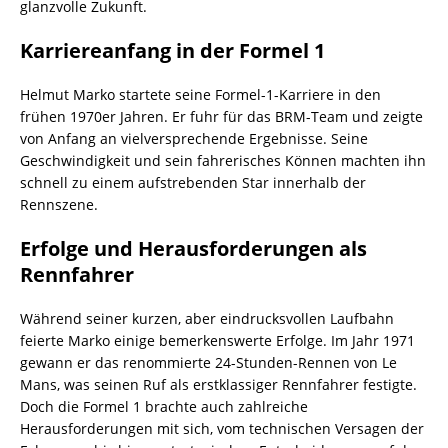
glanzvolle Zukunft.
Karriereanfang in der Formel 1
Helmut Marko startete seine Formel-1-Karriere in den
frühen 1970er Jahren. Er fuhr für das BRM-Team und zeigte
von Anfang an vielversprechende Ergebnisse. Seine
Geschwindigkeit und sein fahrerisches Können machten ihn
schnell zu einem aufstrebenden Star innerhalb der
Rennszene.
Erfolge und Herausforderungen als
Rennfahrer
Während seiner kurzen, aber eindrucksvollen Laufbahn
feierte Marko einige bemerkenswerte Erfolge. Im Jahr 1971
gewann er das renommierte 24-Stunden-Rennen von Le
Mans, was seinen Ruf als erstklassiger Rennfahrer festigte.
Doch die Formel 1 brachte auch zahlreiche
Herausforderungen mit sich, vom technischen Versagen der