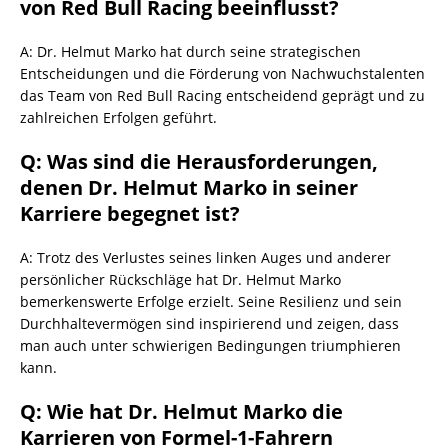
von Red Bull Racing beeinflusst?
A: Dr. Helmut Marko hat durch seine strategischen
Entscheidungen und die Förderung von Nachwuchstalenten
das Team von Red Bull Racing entscheidend geprägt und zu
zahlreichen Erfolgen geführt.
Q: Was sind die Herausforderungen,
denen Dr. Helmut Marko in seiner
Karriere begegnet ist?
A: Trotz des Verlustes seines linken Auges und anderer
persönlicher Rückschläge hat Dr. Helmut Marko
bemerkenswerte Erfolge erzielt. Seine Resilienz und sein
Durchhaltevermögen sind inspirierend und zeigen, dass
man auch unter schwierigen Bedingungen triumphieren
kann.
Q: Wie hat Dr. Helmut Marko die
Karrieren von Formel-1-Fahrern