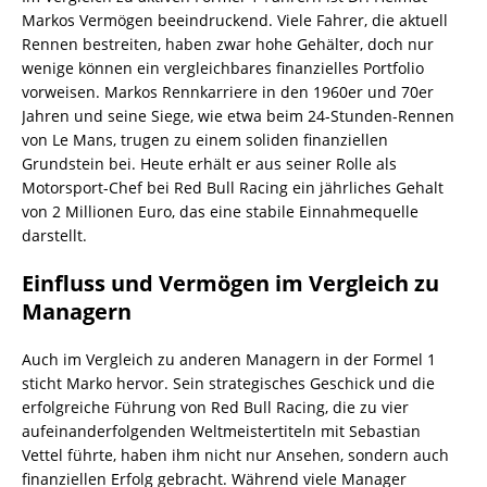
Markos Vermögen beeindruckend. Viele Fahrer, die aktuell
Rennen bestreiten, haben zwar hohe Gehälter, doch nur
wenige können ein vergleichbares finanzielles Portfolio
vorweisen. Markos Rennkarriere in den 1960er und 70er
Jahren und seine Siege, wie etwa beim 24-Stunden-Rennen
von Le Mans, trugen zu einem soliden finanziellen
Grundstein bei. Heute erhält er aus seiner Rolle als
Motorsport-Chef bei Red Bull Racing ein jährliches Gehalt
von 2 Millionen Euro, das eine stabile Einnahmequelle
darstellt.
Einfluss und Vermögen im Vergleich zu
Managern
Auch im Vergleich zu anderen Managern in der Formel 1
sticht Marko hervor. Sein strategisches Geschick und die
erfolgreiche Führung von Red Bull Racing, die zu vier
aufeinanderfolgenden Weltmeistertiteln mit Sebastian
Vettel führte, haben ihm nicht nur Ansehen, sondern auch
finanziellen Erfolg gebracht. Während viele Manager