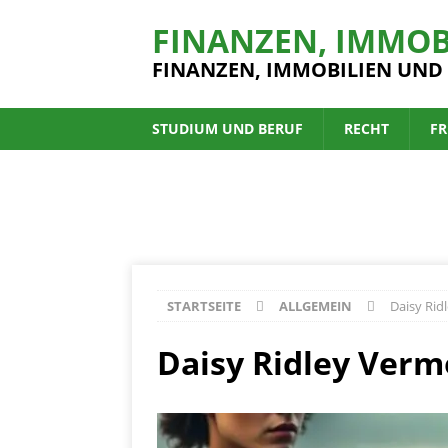
FINANZEN, IMMOB
FINANZEN, IMMOBILIEN UND
STUDIUM UND BERUF
RECHT
FR
STARTSEITE
ALLGEMEIN
Daisy Rid
Daisy Ridley Verm