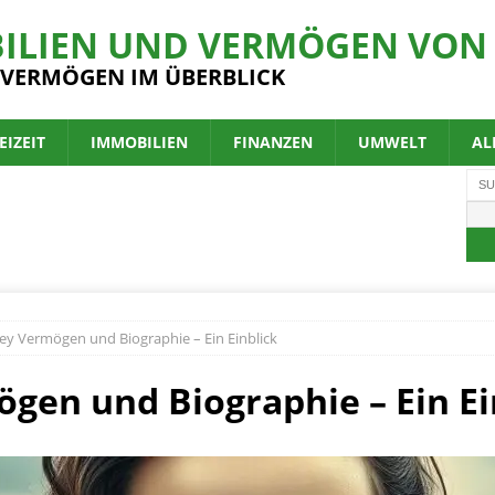
ILIEN UND VERMÖGEN VON 
 VERMÖGEN IM ÜBERBLICK
EIZEIT
IMMOBILIEN
FINANZEN
UMWELT
AL
ley Vermögen und Biographie – Ein Einblick
ögen und Biographie – Ein Ei