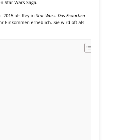
en Star Wars Saga.
r 2015 als Rey in
Star Wars: Das Erwachen
hr Einkommen erheblich. Sie wird oft als