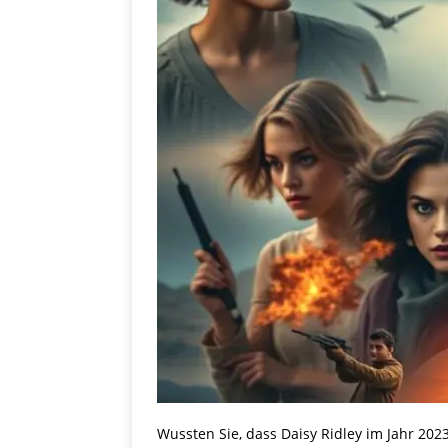
Wussten Sie, dass Daisy Ridley im Jahr 202