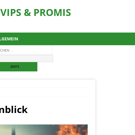
VIPS & PROMIS
LGEMEIN
nblick