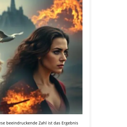
ese beeindruckende Zahl ist das Ergebnis