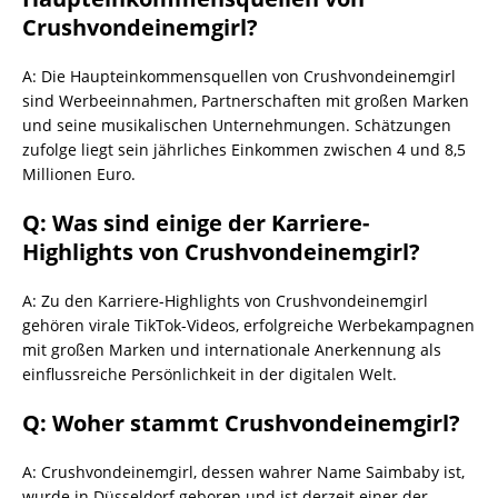
Crushvondeinemgirl?
A: Die Haupteinkommensquellen von Crushvondeinemgirl
sind Werbeeinnahmen, Partnerschaften mit großen Marken
und seine musikalischen Unternehmungen. Schätzungen
zufolge liegt sein jährliches Einkommen zwischen 4 und 8,5
Millionen Euro.
Q: Was sind einige der Karriere-
Highlights von Crushvondeinemgirl?
A: Zu den Karriere-Highlights von Crushvondeinemgirl
gehören virale TikTok-Videos, erfolgreiche Werbekampagnen
mit großen Marken und internationale Anerkennung als
einflussreiche Persönlichkeit in der digitalen Welt.
Q: Woher stammt Crushvondeinemgirl?
A: Crushvondeinemgirl, dessen wahrer Name Saimbaby ist,
wurde in Düsseldorf geboren und ist derzeit einer der