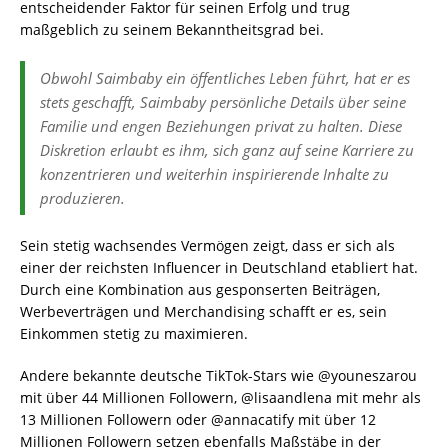
entscheidender Faktor für seinen Erfolg und trug
maßgeblich zu seinem Bekanntheitsgrad bei.
Obwohl Saimbaby ein öffentliches Leben führt, hat er es
stets geschafft, Saimbaby persönliche Details über seine
Familie und engen Beziehungen privat zu halten. Diese
Diskretion erlaubt es ihm, sich ganz auf seine Karriere zu
konzentrieren und weiterhin inspirierende Inhalte zu
produzieren.
Sein stetig wachsendes Vermögen zeigt, dass er sich als
einer der reichsten Influencer in Deutschland etabliert hat.
Durch eine Kombination aus gesponserten Beiträgen,
Werbeverträgen und Merchandising schafft er es, sein
Einkommen stetig zu maximieren.
Andere bekannte deutsche TikTok-Stars wie @youneszarou
mit über 44 Millionen Followern, @lisaandlena mit mehr als
13 Millionen Followern oder @annacatify mit über 12
Millionen Followern setzen ebenfalls Maßstäbe in der