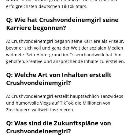
erfolgreichsten deutschen TikTok-Stars.
Q: Wie hat Crushvondeinemgirl seine
Karriere begonnen?
A: Crushvondeinemgirl begann seine Karriere als Friseur,
bevor er sich voll und ganz der Welt der sozialen Medien
widmete. Sein Hintergrund im Friseurhandwerk hat ihm
geholfen, kreative und ansprechende Inhalte zu erstellen.
Q: Welche Art von Inhalten erstellt
Crushvondeinemgirl?
A: Crushvondeinemgirl erstellt hauptsächlich Tanzvideos
und humorvolle Vlogs auf TikTok, die Millionen von
Zuschauern weltweit faszinieren.
Q: Was sind die Zukunftspläne von
Crushvondeinemgirl?