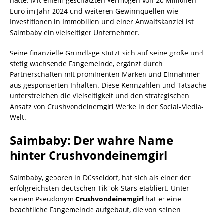
hatte. Mit einem geschätzten Vermögen von 20 Millionen
Euro im Jahr 2024 und weiteren Gewinnquellen wie
Investitionen in Immobilien und einer Anwaltskanzlei ist
Saimbaby ein vielseitiger Unternehmer.
Seine finanzielle Grundlage stützt sich auf seine große und
stetig wachsende Fangemeinde, ergänzt durch
Partnerschaften mit prominenten Marken und Einnahmen
aus gesponserten Inhalten. Diese Kennzahlen und Tatsache
unterstreichen die Vielseitigkeit und den strategischen
Ansatz von Crushvondeinemgirl Werke in der Social-Media-
Welt.
Saimbaby: Der wahre Name
hinter Crushvondeinemgirl
Saimbaby, geboren in Düsseldorf, hat sich als einer der
erfolgreichsten deutschen TikTok-Stars etabliert. Unter
seinem Pseudonym
Crushvondeinemgirl
hat er eine
beachtliche Fangemeinde aufgebaut, die von seinen