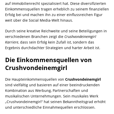
auf Immobilienrecht spezialisiert hat. Diese diversifizierten
Einkommensquellen tragen erheblich zu seinem finanziellen
Erfolg bei und machen ihn zu einer einflussreichen Figur
weit über die Social Media-Welt hinaus.
Durch seine kreative Reichweite und seine Beteiligungen in
verschiedenen Branchen zeigt die
Crushvondeinemgirl
Karriere
, dass sein Erfolg kein Zufall ist, sondern das
Ergebnis durchdachter Strategien und harter Arbeit ist.
Die Einkommensquellen von
Crushvondeinemgirl
Die Haupteinkommensquellen von
Crushvondeinemgirl
sind vielfältig und basieren auf einer beeindruckenden
Kombination aus Werbung, Partnerschaften und
musikalischen Unternehmungen. Sein musikales Werk
„Crushvondeinemgirl“ hat seinen Bekanntheitsgrad erhöht
und unterschiedliche Einnahmequellen erschlossen.