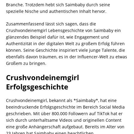
Branche. Trotzdem hebt sich Saimbaby durch seine
spezielle Nische und authentischen Inhalt hervor.
Zusammenfassend lässt sich sagen, dass die
Crushvondeinemgirl Lebensgeschichte von Saimbaby ein
glänzendes Beispiel dafür ist, wie Engagement und
Authentizität in der digitalen Welt zu großem Erfolg führen
können. Seine Geschichte inspiriert viele junge Talente, die
ebenfalls davon träumen, es in der Influencer-Welt zu etwas
Großem zu bringen.
Crushvondeinemgirl
Erfolgsgeschichte
Crushvondeinemgirl, bekannt als *Saimbaby*, hat eine
beeindruckende Erfolgsgeschichte im Bereich Social Media
geschrieben. Mit über 800.000 Followern auf TikTok hat er
sich durch unterhaltsame Videos und originellen Content
eine große Anhängerschaft aufgebaut. Bereits im Alter von
23 Jahren hat Saimbaby einen beachtlichen