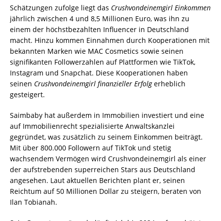
Schätzungen zufolge liegt das
Crushvondeinemgirl Einkommen
jährlich zwischen 4 und 8,5 Millionen Euro, was ihn zu
einem der höchstbezahlten Influencer in Deutschland
macht. Hinzu kommen Einnahmen durch Kooperationen mit
bekannten Marken wie MAC Cosmetics sowie seinen
signifikanten Followerzahlen auf Plattformen wie TikTok,
Instagram und Snapchat. Diese Kooperationen haben
seinen
Crushvondeinemgirl finanzieller Erfolg
erheblich
gesteigert.
Saimbaby hat außerdem in Immobilien investiert und eine
auf Immobilienrecht spezialisierte Anwaltskanzlei
gegründet, was zusätzlich zu seinem Einkommen beiträgt.
Mit über 800.000 Followern auf TikTok und stetig
wachsendem Vermögen wird Crushvondeinemgirl als einer
der aufstrebenden superreichen Stars aus Deutschland
angesehen. Laut aktuellen Berichten plant er, seinen
Reichtum auf 50 Millionen Dollar zu steigern, beraten von
Ilan Tobianah.