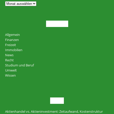
THEMEN
Allgemein
Finanzen
Freizeit
Immobilien
News
Recht
Studium und Beruf
Umwelt
Wissen
NEU
Aktienhandel vs. Aktieninvestment: Zeitaufwand, Kostenstruktur