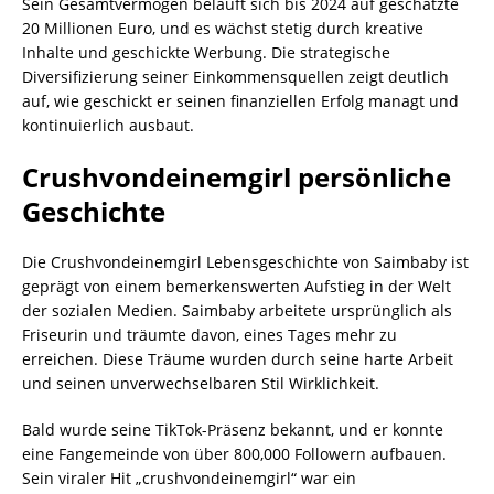
Sein Gesamtvermögen beläuft sich bis 2024 auf geschätzte
20 Millionen Euro, und es wächst stetig durch kreative
Inhalte und geschickte Werbung. Die strategische
Diversifizierung seiner Einkommensquellen zeigt deutlich
auf, wie geschickt er seinen finanziellen Erfolg managt und
kontinuierlich ausbaut.
Crushvondeinemgirl persönliche
Geschichte
Die Crushvondeinemgirl Lebensgeschichte von Saimbaby ist
geprägt von einem bemerkenswerten Aufstieg in der Welt
der sozialen Medien. Saimbaby arbeitete ursprünglich als
Friseurin und träumte davon, eines Tages mehr zu
erreichen. Diese Träume wurden durch seine harte Arbeit
und seinen unverwechselbaren Stil Wirklichkeit.
Bald wurde seine TikTok-Präsenz bekannt, und er konnte
eine Fangemeinde von über 800,000 Followern aufbauen.
Sein viraler Hit „crushvondeinemgirl“ war ein