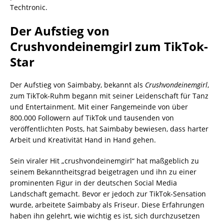
Techtronic.
Der Aufstieg von
Crushvondeinemgirl zum TikTok-
Star
Der Aufstieg von Saimbaby, bekannt als
Crushvondeinemgirl
,
zum TikTok-Ruhm begann mit seiner Leidenschaft für Tanz
und Entertainment. Mit einer Fangemeinde von über
800.000 Followern auf TikTok und tausenden von
veröffentlichten Posts, hat Saimbaby bewiesen, dass harter
Arbeit und Kreativität Hand in Hand gehen.
Sein viraler Hit „crushvondeinemgirl“ hat maßgeblich zu
seinem Bekanntheitsgrad beigetragen und ihn zu einer
prominenten Figur in der deutschen Social Media
Landschaft gemacht. Bevor er jedoch zur TikTok-Sensation
wurde, arbeitete Saimbaby als Friseur. Diese Erfahrungen
haben ihn gelehrt, wie wichtig es ist, sich durchzusetzen