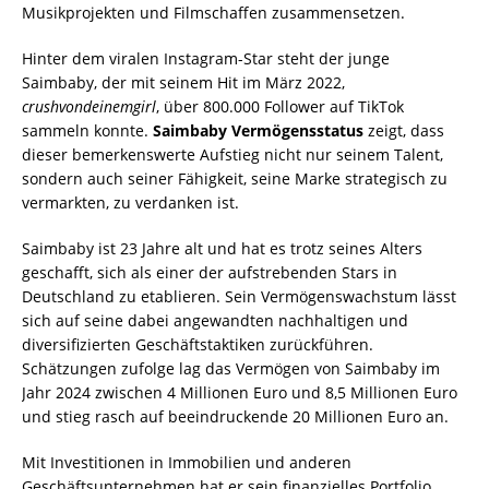
Musikprojekten und Filmschaffen zusammensetzen.
Hinter dem viralen Instagram-Star steht der junge
Saimbaby, der mit seinem Hit im März 2022,
crushvondeinemgirl
, über 800.000 Follower auf TikTok
sammeln konnte.
Saimbaby Vermögensstatus
zeigt, dass
dieser bemerkenswerte Aufstieg nicht nur seinem Talent,
sondern auch seiner Fähigkeit, seine Marke strategisch zu
vermarkten, zu verdanken ist.
Saimbaby ist 23 Jahre alt und hat es trotz seines Alters
geschafft, sich als einer der aufstrebenden Stars in
Deutschland zu etablieren. Sein Vermögenswachstum lässt
sich auf seine dabei angewandten nachhaltigen und
diversifizierten Geschäftstaktiken zurückführen.
Schätzungen zufolge lag das Vermögen von Saimbaby im
Jahr 2024 zwischen 4 Millionen Euro und 8,5 Millionen Euro
und stieg rasch auf beeindruckende 20 Millionen Euro an.
Mit Investitionen in Immobilien und anderen
Geschäftsunternehmen hat er sein finanzielles Portfolio