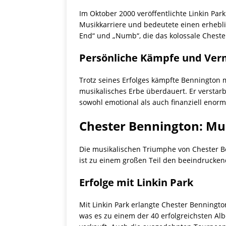
Im Oktober 2000 veröffentlichte Linkin Par
Musikkarriere und bedeutete einen erhebli
End“ und „Numb“, die das kolossale Cheste
Persönliche Kämpfe und Ver
Trotz seines Erfolges kämpfte Bennington 
musikalisches Erbe überdauert. Er verstarb 
sowohl emotional als auch finanziell enorm 
Chester Bennington: Mus
Die musikalischen Triumphe von Chester Be
ist zu einem großen Teil den beeindrucken
Erfolge mit Linkin Park
Mit Linkin Park erlangte Chester Benningto
was es zu einem der 40 erfolgreichsten Alb