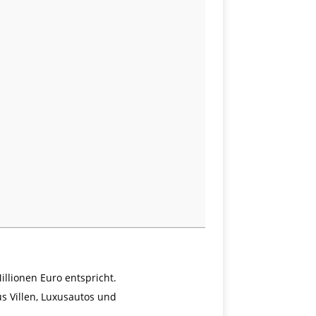
llionen Euro entspricht.
s Villen, Luxusautos und