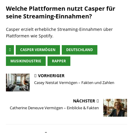
Welche Plattformen nutzt Casper für
seine Streaming-Einnahmen?
Casper erzielt erhebliche Streaming-Einnahmen über
Plattformen wie Spotify.
CASPER VERMÖGEN
DEUTSCHLAND
MUSIKINDUSTRIE
RAPPER
VORHERIGER
Casey Neistat Vermögen – Fakten und Zahlen
NÄCHSTER
Catherine Deneuve Vermögen – Einblicke & Fakten