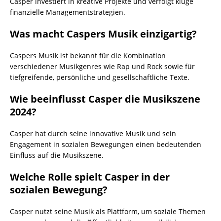
Casper investiert in kreative Projekte und verfolgt kluge
finanzielle Managementstrategien.
Was macht Caspers Musik einzigartig?
Caspers Musik ist bekannt für die Kombination
verschiedener Musikgenres wie Rap und Rock sowie für
tiefgreifende, persönliche und gesellschaftliche Texte.
Wie beeinflusst Casper die Musikszene
2024?
Casper hat durch seine innovative Musik und sein
Engagement in sozialen Bewegungen einen bedeutenden
Einfluss auf die Musikszene.
Welche Rolle spielt Casper in der
sozialen Bewegung?
Casper nutzt seine Musik als Plattform, um soziale Themen