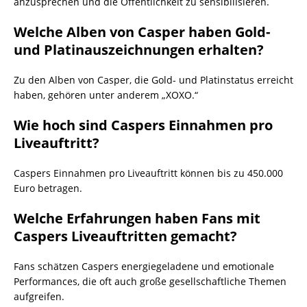
anzusprechen und die Öffentlichkeit zu sensibilisieren.
Welche Alben von Casper haben Gold-
und Platinauszeichnungen erhalten?
Zu den Alben von Casper, die Gold- und Platinstatus erreicht
haben, gehören unter anderem „XOXO.“
Wie hoch sind Caspers Einnahmen pro
Liveauftritt?
Caspers Einnahmen pro Liveauftritt können bis zu 450.000
Euro betragen.
Welche Erfahrungen haben Fans mit
Caspers Liveauftritten gemacht?
Fans schätzen Caspers energiegeladene und emotionale
Performances, die oft auch große gesellschaftliche Themen
aufgreifen.