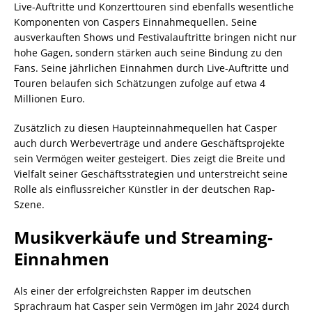
Live-Auftritte und Konzerttouren sind ebenfalls wesentliche
Komponenten von Caspers Einnahmequellen. Seine
ausverkauften Shows und Festivalauftritte bringen nicht nur
hohe Gagen, sondern stärken auch seine Bindung zu den
Fans. Seine jährlichen Einnahmen durch Live-Auftritte und
Touren belaufen sich Schätzungen zufolge auf etwa 4
Millionen Euro.
Zusätzlich zu diesen Haupteinnahmequellen hat Casper
auch durch Werbeverträge und andere Geschäftsprojekte
sein Vermögen weiter gesteigert. Dies zeigt die Breite und
Vielfalt seiner Geschäftsstrategien und unterstreicht seine
Rolle als einflussreicher Künstler in der deutschen Rap-
Szene.
Musikverkäufe und Streaming-
Einnahmen
Als einer der erfolgreichsten Rapper im deutschen
Sprachraum hat Casper sein Vermögen im Jahr 2024 durch