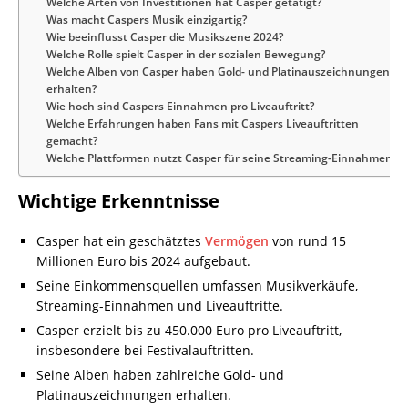
Welche Arten von Investitionen hat Casper getätigt?
Was macht Caspers Musik einzigartig?
Wie beeinflusst Casper die Musikszene 2024?
Welche Rolle spielt Casper in der sozialen Bewegung?
Welche Alben von Casper haben Gold- und Platinauszeichnungen
erhalten?
Wie hoch sind Caspers Einnahmen pro Liveauftritt?
Welche Erfahrungen haben Fans mit Caspers Liveauftritten
gemacht?
Welche Plattformen nutzt Casper für seine Streaming-Einnahmen?
Wichtige Erkenntnisse
Casper hat ein geschätztes
Vermögen
von rund 15
Millionen Euro bis 2024 aufgebaut.
Seine Einkommensquellen umfassen Musikverkäufe,
Streaming-Einnahmen und Liveauftritte.
Casper erzielt bis zu 450.000 Euro pro Liveauftritt,
insbesondere bei Festivalauftritten.
Seine Alben haben zahlreiche Gold- und
Platinauszeichnungen erhalten.