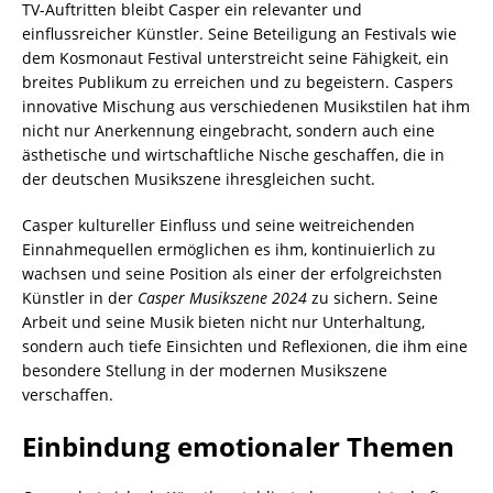
TV-Auftritten bleibt Casper ein relevanter und
einflussreicher Künstler. Seine Beteiligung an Festivals wie
dem Kosmonaut Festival unterstreicht seine Fähigkeit, ein
breites Publikum zu erreichen und zu begeistern. Caspers
innovative Mischung aus verschiedenen Musikstilen hat ihm
nicht nur Anerkennung eingebracht, sondern auch eine
ästhetische und wirtschaftliche Nische geschaffen, die in
der deutschen Musikszene ihresgleichen sucht.
Casper kultureller Einfluss und seine weitreichenden
Einnahmequellen ermöglichen es ihm, kontinuierlich zu
wachsen und seine Position als einer der erfolgreichsten
Künstler in der
Casper Musikszene 2024
zu sichern. Seine
Arbeit und seine Musik bieten nicht nur Unterhaltung,
sondern auch tiefe Einsichten und Reflexionen, die ihm eine
besondere Stellung in der modernen Musikszene
verschaffen.
Einbindung emotionaler Themen