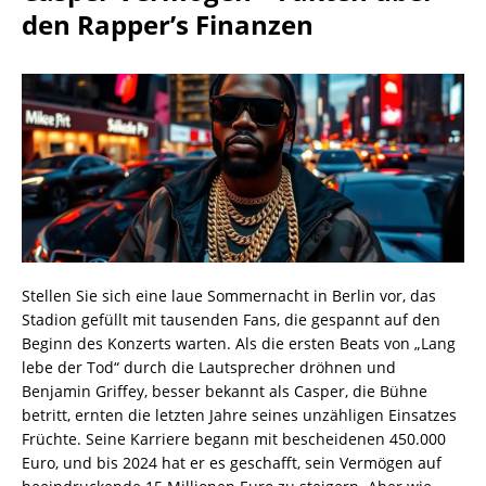
den Rapper’s Finanzen
Stellen Sie sich eine laue Sommernacht in Berlin vor, das
Stadion gefüllt mit tausenden Fans, die gespannt auf den
Beginn des Konzerts warten. Als die ersten Beats von „Lang
lebe der Tod“ durch die Lautsprecher dröhnen und
Benjamin Griffey, besser bekannt als Casper, die Bühne
betritt, ernten die letzten Jahre seines unzähligen Einsatzes
Früchte. Seine Karriere begann mit bescheidenen 450.000
Euro, und bis 2024 hat er es geschafft, sein Vermögen auf