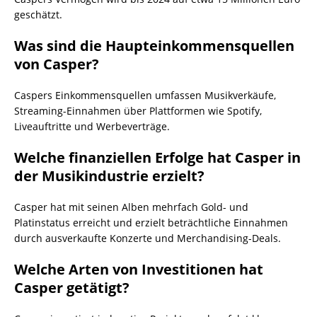
geschätzt.
Was sind die Haupteinkommensquellen
von Casper?
Caspers Einkommensquellen umfassen Musikverkäufe,
Streaming-Einnahmen über Plattformen wie Spotify,
Liveauftritte und Werbeverträge.
Welche finanziellen Erfolge hat Casper in
der Musikindustrie erzielt?
Casper hat mit seinen Alben mehrfach Gold- und
Platinstatus erreicht und erzielt beträchtliche Einnahmen
durch ausverkaufte Konzerte und Merchandising-Deals.
Welche Arten von Investitionen hat
Casper getätigt?