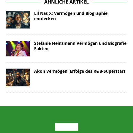
ÄHNLICHE ARTIKEL
Lil Nas X: Vermögen und Biographie
entdecken
Stefanie Heinzmann Vermögen und Biografie
Fakten
Akon Vermögen: Erfolge des R&B-Superstars
ARCHIV