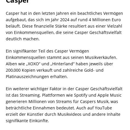
Casper hat in den letzten Jahren ein beachtliches Vermögen
aufgebaut, das sich im Jahr 2024 auf rund 4 Millionen Euro
beläuft. Diese finanzielle Stärke resultiert aus einer Vielzahl
von Einkommensquellen, die seine Casper Geschäftsvielfalt
deutlich machen.
Ein signifikanter Teil des Casper Vermögen
Einkommensquellen stammt aus seinen Musikverkäufen.
Alben wie „XOXO“ und „Hinterland“ haben jeweils über
200,000 Kopien verkauft und zahlreiche Gold- und
Platinauszeichnungen erhalten.
Ein weiterer wichtiger Faktor in der Casper Geschäftsvielfalt
ist das Streaming. Plattformen wie Spotify und Apple Music
generieren Millionen von Streams für Caspers Musik, was
beträchtliche Einnahmen bedeutet. Auch auf YouTube
erzielt der Künstler durch Musikvideos und andere Inhalte
signifikante Einkünfte.