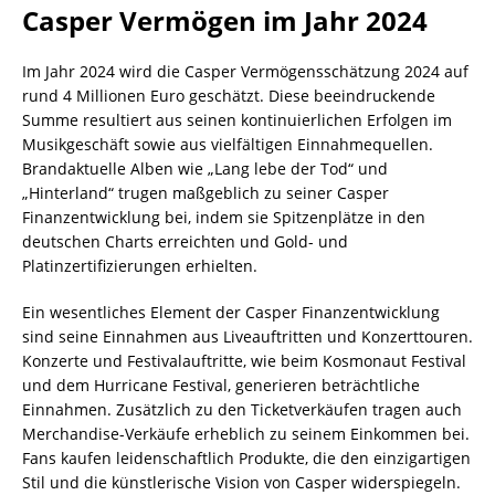
Casper Vermögen im Jahr 2024
Im Jahr 2024 wird die Casper Vermögensschätzung 2024 auf
rund 4 Millionen Euro geschätzt. Diese beeindruckende
Summe resultiert aus seinen kontinuierlichen Erfolgen im
Musikgeschäft sowie aus vielfältigen Einnahmequellen.
Brandaktuelle Alben wie „Lang lebe der Tod“ und
„Hinterland“ trugen maßgeblich zu seiner Casper
Finanzentwicklung bei, indem sie Spitzenplätze in den
deutschen Charts erreichten und Gold- und
Platinzertifizierungen erhielten.
Ein wesentliches Element der Casper Finanzentwicklung
sind seine Einnahmen aus Liveauftritten und Konzerttouren.
Konzerte und Festivalauftritte, wie beim Kosmonaut Festival
und dem Hurricane Festival, generieren beträchtliche
Einnahmen. Zusätzlich zu den Ticketverkäufen tragen auch
Merchandise-Verkäufe erheblich zu seinem Einkommen bei.
Fans kaufen leidenschaftlich Produkte, die den einzigartigen
Stil und die künstlerische Vision von Casper widerspiegeln.