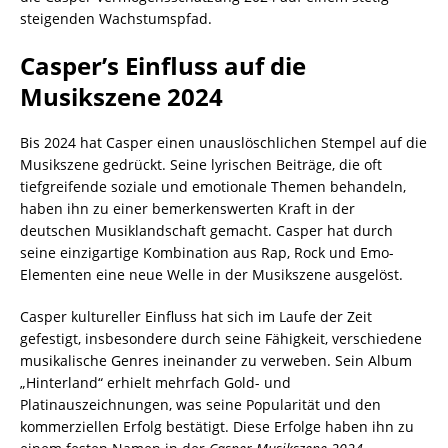
steigenden Wachstumspfad.
Casper’s Einfluss auf die
Musikszene 2024
Bis 2024 hat Casper einen unauslöschlichen Stempel auf die
Musikszene gedrückt. Seine lyrischen Beiträge, die oft
tiefgreifende soziale und emotionale Themen behandeln,
haben ihn zu einer bemerkenswerten Kraft in der
deutschen Musiklandschaft gemacht. Casper hat durch
seine einzigartige Kombination aus Rap, Rock und Emo-
Elementen eine neue Welle in der Musikszene ausgelöst.
Casper kultureller Einfluss hat sich im Laufe der Zeit
gefestigt, insbesondere durch seine Fähigkeit, verschiedene
musikalische Genres ineinander zu verweben. Sein Album
„Hinterland“ erhielt mehrfach Gold- und
Platinauszeichnungen, was seine Popularität und den
kommerziellen Erfolg bestätigt. Diese Erfolge haben ihn zu