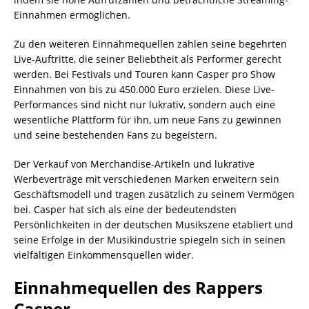
Einnahmen ermöglichen.
Zu den weiteren Einnahmequellen zählen seine begehrten
Live-Auftritte, die seiner Beliebtheit als Performer gerecht
werden. Bei Festivals und Touren kann Casper pro Show
Einnahmen von bis zu 450.000 Euro erzielen. Diese Live-
Performances sind nicht nur lukrativ, sondern auch eine
wesentliche Plattform für ihn, um neue Fans zu gewinnen
und seine bestehenden Fans zu begeistern.
Der Verkauf von Merchandise-Artikeln und lukrative
Werbeverträge mit verschiedenen Marken erweitern sein
Geschäftsmodell und tragen zusätzlich zu seinem Vermögen
bei. Casper hat sich als eine der bedeutendsten
Persönlichkeiten in der deutschen Musikszene etabliert und
seine Erfolge in der Musikindustrie spiegeln sich in seinen
vielfältigen Einkommensquellen wider.
Einnahmequellen des Rappers
Casper