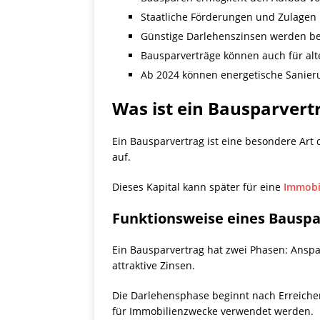
Staatliche Förderungen und Zulagen bi
Günstige Darlehenszinsen werden ber
Bausparverträge können auch für al
Ab 2024 können energetische Sanier
Was ist ein Bausparvert
Ein Bausparvertrag ist eine besondere Art 
auf.
Dieses Kapital kann später für eine
Immobi
Funktionsweise eines Bauspa
Ein Bausparvertrag hat zwei Phasen: Anspa
attraktive Zinsen.
Die Darlehensphase beginnt nach Erreiche
für Immobilienzwecke verwendet werden.