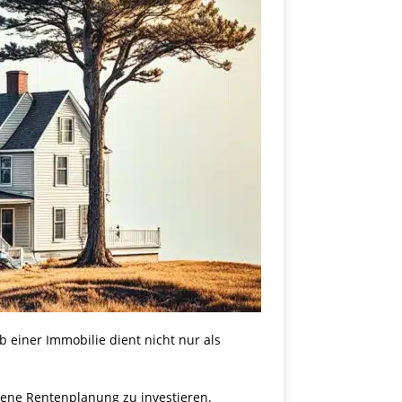
 einer Immobilie dient nicht nur als
igene Rentenplanung zu investieren.