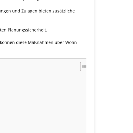
rungen und Zulagen bieten zusätzliche
ten Planungssicherheit.
024 können diese Maßnahmen über Wohn-