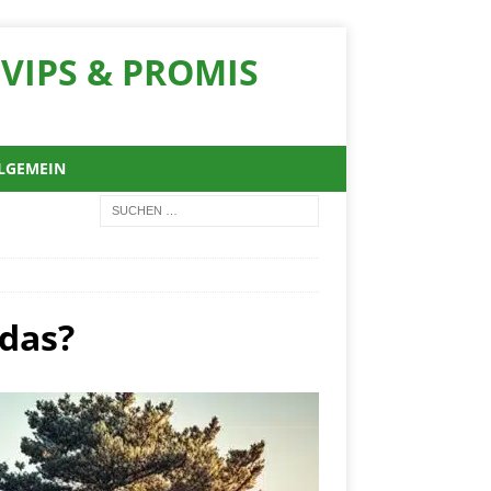
VIPS & PROMIS
LGEMEIN
 das?