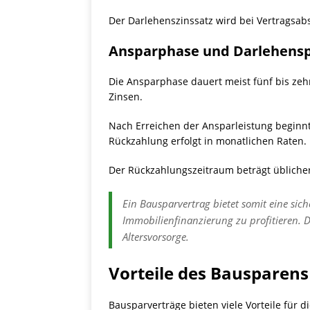
Der Darlehenszinssatz wird bei Vertragsabsc
Ansparphase und Darlehens
Die Ansparphase dauert meist fünf bis zeh
Zinsen.
Nach Erreichen der Ansparleistung beginn
Rückzahlung erfolgt in monatlichen Raten.
Der Rückzahlungszeitraum beträgt üblicher
Ein Bausparvertrag bietet somit eine si
Immobilienfinanzierung zu profitieren. D
Altersvorsorge.
Vorteile des Bausparens 
Bausparverträge bieten viele Vorteile für d