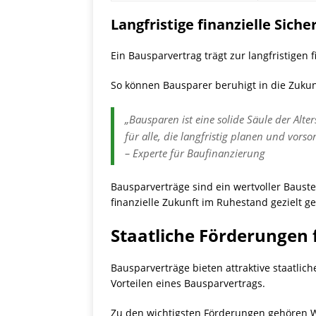
Langfristige finanzielle Siche
Ein Bausparvertrag trägt zur langfristigen 
So können Bausparer beruhigt in die Zukun
„Bausparen ist eine solide Säule der Alt
für alle, die langfristig planen und vors
– Experte für Baufinanzierung
Bausparverträge sind ein wertvoller Bauste
finanzielle Zukunft im Ruhestand gezielt ge
Staatliche Förderungen 
Bausparverträge bieten attraktive staatlich
Vorteilen eines Bausparvertrags.
Zu den wichtigsten Förderungen gehören 