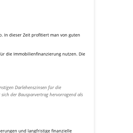
In dieser Zeit profitiert man von guten
ür die Immobilienfinanzierung nutzen. Die
nstigen Darlehenszinsen für die
t sich der Bausparvertrag hervorragend als
derungen und langfristige finanzielle