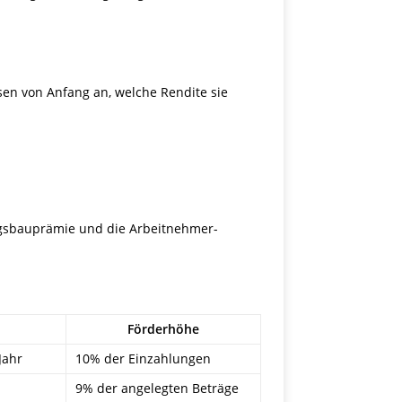
sen von Anfang an, welche Rendite sie
gsbauprämie und die Arbeitnehmer-
Förderhöhe
Jahr
10% der Einzahlungen
9% der angelegten Beträge