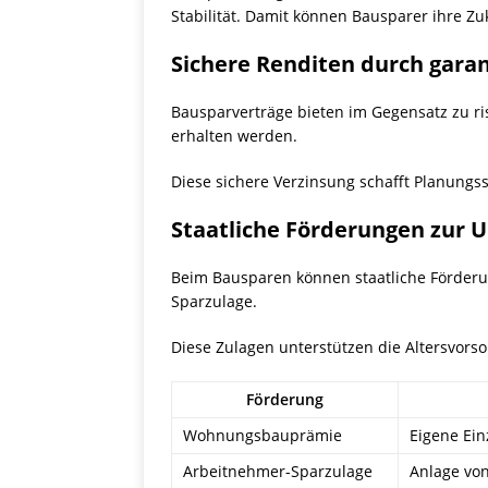
Stabilität. Damit können Bausparer ihre Zu
Sichere Renditen durch garan
Bausparverträge bieten im Gegensatz zu ri
erhalten werden.
Diese sichere Verzinsung schafft Planungssi
Staatliche Förderungen zur U
Beim Bausparen können staatliche Förde
Sparzulage.
Diese Zulagen unterstützen die Altersvorsor
Förderung
Wohnungsbauprämie
Eigene Ein
Arbeitnehmer-Sparzulage
Anlage von