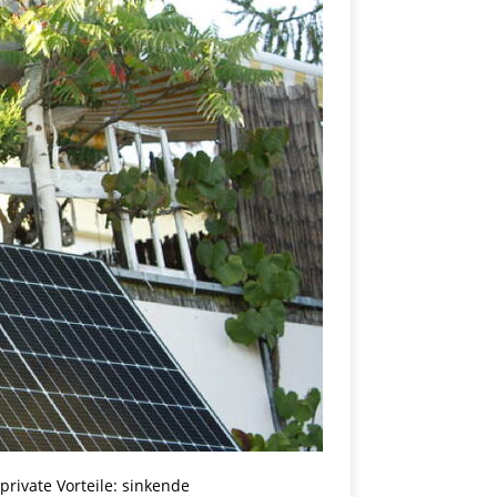
private Vorteile: sinkende