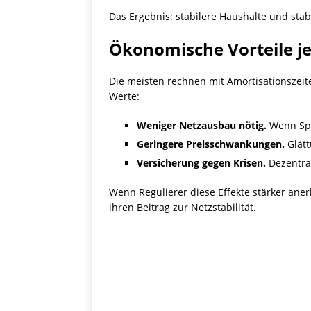
Das Ergebnis: stabilere Haushalte und stab
Ökonomische Vorteile je
Die meisten rechnen mit Amortisationszei
Werte:
Weniger Netzausbau nötig.
Wenn Spit
Geringere Preisschwankungen.
Glätt
Versicherung gegen Krisen.
Dezentral
Wenn Regulierer diese Effekte stärker aner
ihren Beitrag zur Netzstabilität.