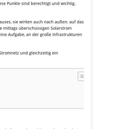
ese Punkte sind berechtigt und wichtig.
auses, sie wirken auch nach außen: auf das
sie mittags überschüssigen Solarstrom
ine Aufgabe, an der große Infrastrukturen
 Stromnetz und gleichzeitig ein