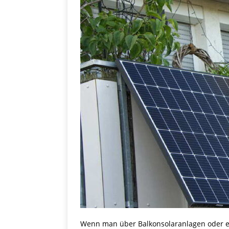
Wenn man über Balkonsolaranlagen oder 