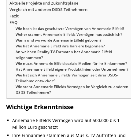
Aktuelle Projekte und Zukunftspläne
Vergleich mit anderen DSDS-Teilnehmern
Fazit
FAQ
Wie hoch ist das geschätzte Vermögen von Annemarie Eilfeld?
Woher stammt Annemarie Eilfelds Vermögen hauptsächlich?
Wann und wo wurde Annemarie Eilfeld geboren?
Wie hat Annemarie Eilfeld ihre Karriere begonnen?
An welchen Reality-TV-Formaten hat Annemarie Eilfeld
teilgenommen?
Wie nutzt Annemarie Eilfeld soziale Medien für ihr Einkommen?
Hat Annemarie Eilfeld eigene Produktlinien oder Unternehmen?
Wie hat sich Annemarie Eilfelds Vermögen seit ihrer DSDS-
Teilnahme entwickelt?
Wie steht Annemarie Eilfelds Vermögen im Vergleich zu anderen
DSDS-Teilnehmern?
Wichtige Erkenntnisse
Annemarie Eilfelds Vermögen wird auf 500.000 bis 1
Million Euro geschätzt
Ihre Einnahmen stammen aus Musik, TV-Auftritten und