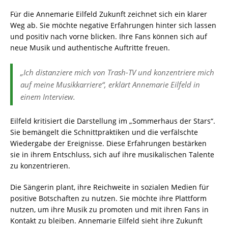
Für die Annemarie Eilfeld Zukunft zeichnet sich ein klarer
Weg ab. Sie möchte negative Erfahrungen hinter sich lassen
und positiv nach vorne blicken. Ihre Fans können sich auf
neue Musik und authentische Auftritte freuen.
„Ich distanziere mich von Trash-TV und konzentriere mich
auf meine Musikkarriere“, erklärt Annemarie Eilfeld in
einem Interview.
Eilfeld kritisiert die Darstellung im „Sommerhaus der Stars“.
Sie bemängelt die Schnittpraktiken und die verfälschte
Wiedergabe der Ereignisse. Diese Erfahrungen bestärken
sie in ihrem Entschluss, sich auf ihre musikalischen Talente
zu konzentrieren.
Die Sängerin plant, ihre Reichweite in sozialen Medien für
positive Botschaften zu nutzen. Sie möchte ihre Plattform
nutzen, um ihre Musik zu promoten und mit ihren Fans in
Kontakt zu bleiben. Annemarie Eilfeld sieht ihre Zukunft