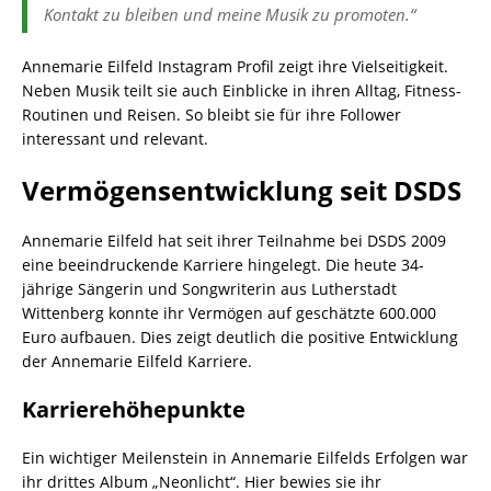
Kontakt zu bleiben und meine Musik zu promoten.“
Annemarie Eilfeld Instagram Profil zeigt ihre Vielseitigkeit.
Neben Musik teilt sie auch Einblicke in ihren Alltag, Fitness-
Routinen und Reisen. So bleibt sie für ihre Follower
interessant und relevant.
Vermögensentwicklung seit DSDS
Annemarie Eilfeld hat seit ihrer Teilnahme bei DSDS 2009
eine beeindruckende Karriere hingelegt. Die heute 34-
jährige Sängerin und Songwriterin aus Lutherstadt
Wittenberg konnte ihr Vermögen auf geschätzte 600.000
Euro aufbauen. Dies zeigt deutlich die positive Entwicklung
der Annemarie Eilfeld Karriere.
Karrierehöhepunkte
Ein wichtiger Meilenstein in Annemarie Eilfelds Erfolgen war
ihr drittes Album „Neonlicht“. Hier bewies sie ihr