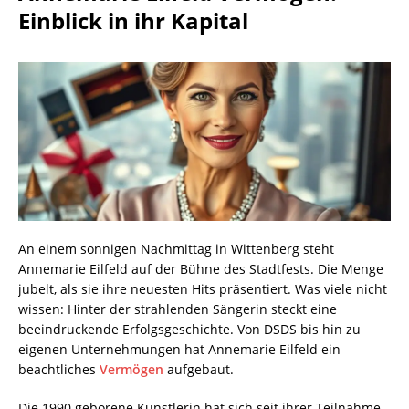
Einblick in ihr Kapital
An einem sonnigen Nachmittag in Wittenberg steht
Annemarie Eilfeld auf der Bühne des Stadtfests. Die Menge
jubelt, als sie ihre neuesten Hits präsentiert. Was viele nicht
wissen: Hinter der strahlenden Sängerin steckt eine
beeindruckende Erfolgsgeschichte. Von DSDS bis hin zu
eigenen Unternehmungen hat Annemarie Eilfeld ein
beachtliches
Vermögen
aufgebaut.
Die 1990 geborene Künstlerin hat sich seit ihrer Teilnahme