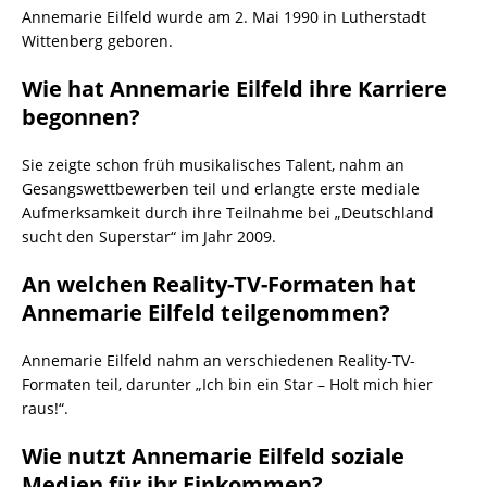
Annemarie Eilfeld wurde am 2. Mai 1990 in Lutherstadt
Wittenberg geboren.
Wie hat Annemarie Eilfeld ihre Karriere
begonnen?
Sie zeigte schon früh musikalisches Talent, nahm an
Gesangswettbewerben teil und erlangte erste mediale
Aufmerksamkeit durch ihre Teilnahme bei „Deutschland
sucht den Superstar“ im Jahr 2009.
An welchen Reality-TV-Formaten hat
Annemarie Eilfeld teilgenommen?
Annemarie Eilfeld nahm an verschiedenen Reality-TV-
Formaten teil, darunter „Ich bin ein Star – Holt mich hier
raus!“.
Wie nutzt Annemarie Eilfeld soziale
Medien für ihr Einkommen?