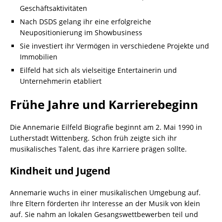
Geschäftsaktivitäten
Nach DSDS gelang ihr eine erfolgreiche
Neupositionierung im Showbusiness
Sie investiert ihr Vermögen in verschiedene Projekte und
Immobilien
Eilfeld hat sich als vielseitige Entertainerin und
Unternehmerin etabliert
Frühe Jahre und Karrierebeginn
Die Annemarie Eilfeld Biografie beginnt am 2. Mai 1990 in
Lutherstadt Wittenberg. Schon früh zeigte sich ihr
musikalisches Talent, das ihre Karriere prägen sollte.
Kindheit und Jugend
Annemarie wuchs in einer musikalischen Umgebung auf.
Ihre Eltern förderten ihr Interesse an der Musik von klein
auf. Sie nahm an lokalen Gesangswettbewerben teil und