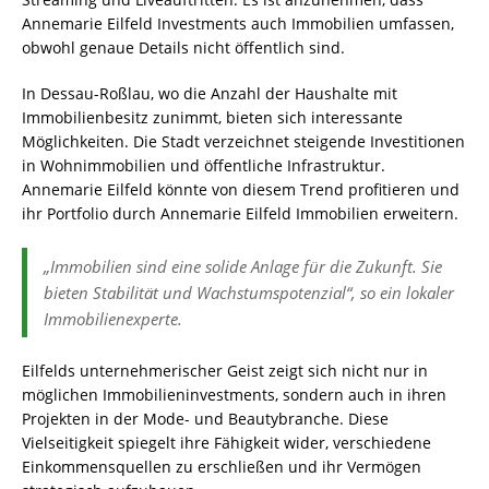
Annemarie Eilfeld Investments auch Immobilien umfassen,
obwohl genaue Details nicht öffentlich sind.
In Dessau-Roßlau, wo die Anzahl der Haushalte mit
Immobilienbesitz zunimmt, bieten sich interessante
Möglichkeiten. Die Stadt verzeichnet steigende Investitionen
in Wohnimmobilien und öffentliche Infrastruktur.
Annemarie Eilfeld könnte von diesem Trend profitieren und
ihr Portfolio durch Annemarie Eilfeld Immobilien erweitern.
„Immobilien sind eine solide Anlage für die Zukunft. Sie
bieten Stabilität und Wachstumspotenzial“, so ein lokaler
Immobilienexperte.
Eilfelds unternehmerischer Geist zeigt sich nicht nur in
möglichen Immobilieninvestments, sondern auch in ihren
Projekten in der Mode- und Beautybranche. Diese
Vielseitigkeit spiegelt ihre Fähigkeit wider, verschiedene
Einkommensquellen zu erschließen und ihr Vermögen