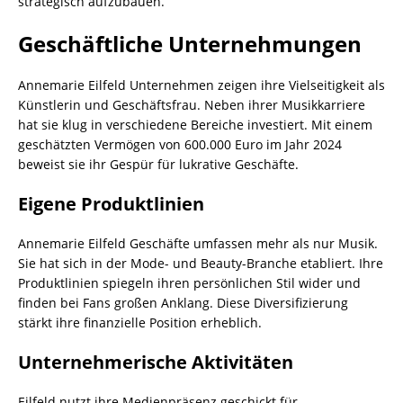
strategisch aufzubauen.
Geschäftliche Unternehmungen
Annemarie Eilfeld Unternehmen zeigen ihre Vielseitigkeit als
Künstlerin und Geschäftsfrau. Neben ihrer Musikkarriere
hat sie klug in verschiedene Bereiche investiert. Mit einem
geschätzten Vermögen von 600.000 Euro im Jahr 2024
beweist sie ihr Gespür für lukrative Geschäfte.
Eigene Produktlinien
Annemarie Eilfeld Geschäfte umfassen mehr als nur Musik.
Sie hat sich in der Mode- und Beauty-Branche etabliert. Ihre
Produktlinien spiegeln ihren persönlichen Stil wider und
finden bei Fans großen Anklang. Diese Diversifizierung
stärkt ihre finanzielle Position erheblich.
Unternehmerische Aktivitäten
Eilfeld nutzt ihre Medienpräsenz geschickt für