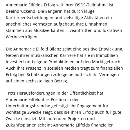
Annemarie Eilfelds Erfolg seit ihrer DSDS-Teilnahme ist
beeindruckend. Die Sängerin hat durch kluge
Karriereentscheidungen und vielseitige Aktivitäten ein
ansehnliches Vermögen aufgebaut. Ihre Einnahmen
stammen aus Musikverkäufen, Liveauftritten und lukrativen
Werbeverträgen.
Die Annemarie Eilfeld Bilanz zeigt eine positive Entwicklung.
Neben ihrer musikalischen Karriere hat sie in Immobilien
investiert und eigene Produktlinien auf den Markt gebracht.
Auch ihre Präsenz in sozialen Medien trägt zum finanziellen
Erfolg bei. Schätzungen zufolge beläuft sich ihr Vermögen
auf einen sechsstelligen Betrag.
Trotz Herausforderungen in der Öffentlichkeit hat
Annemarie Eilfeld ihre Position in der
Unterhaltungsbranche gefestigt. Ihr Engagement für
wohltätige Zwecke zeigt, dass sie ihren Erfolg auch für gute
Zwecke einsetzt. Mit laufenden Projekten und
Zukunftsplänen scheint Annemarie Eilfelds finanzieller