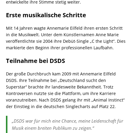
entwickelte ihre Stimme stetig weiter.
Erste musikalische Schritte
Mit 14 Jahren wagte Annemarie Eilfeld ihren ersten Schritt
in die Musikwelt. Unter dem Künstlernamen Anne Marie
veröffentlichte sie 2004 ihre Debüt-Single „C the Light“. Dies
markierte den Beginn ihrer professionellen Laufbahn.
Teilnahme bei DSDS
Der große Durchbruch kam 2009 mit Annemarie Eilfeld
DSDS. Ihre Teilnahme bei „Deutschland sucht den
Superstar“ brachte ihr landesweite Bekanntheit. Trotz
Kontroversen nutzte sie die Plattform, um ihre Karriere
voranzutreiben. Nach DSDS gelang ihr mit „Animal Instinct“
der Einstieg in die deutschen Singlecharts auf Platz 22.
„DSDS war für mich eine Chance, meine Leidenschaft für
Musik einem breiten Publikum zu zeigen.“