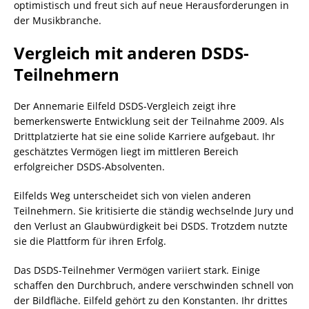
optimistisch und freut sich auf neue Herausforderungen in
der Musikbranche.
Vergleich mit anderen DSDS-
Teilnehmern
Der Annemarie Eilfeld DSDS-Vergleich zeigt ihre
bemerkenswerte Entwicklung seit der Teilnahme 2009. Als
Drittplatzierte hat sie eine solide Karriere aufgebaut. Ihr
geschätztes Vermögen liegt im mittleren Bereich
erfolgreicher DSDS-Absolventen.
Eilfelds Weg unterscheidet sich von vielen anderen
Teilnehmern. Sie kritisierte die ständig wechselnde Jury und
den Verlust an Glaubwürdigkeit bei DSDS. Trotzdem nutzte
sie die Plattform für ihren Erfolg.
Das DSDS-Teilnehmer Vermögen variiert stark. Einige
schaffen den Durchbruch, andere verschwinden schnell von
der Bildfläche. Eilfeld gehört zu den Konstanten. Ihr drittes