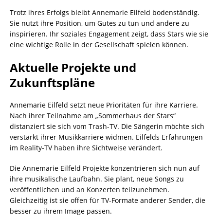
Trotz ihres Erfolgs bleibt Annemarie Eilfeld bodenständig.
Sie nutzt ihre Position, um Gutes zu tun und andere zu
inspirieren. Ihr soziales Engagement zeigt, dass Stars wie sie
eine wichtige Rolle in der Gesellschaft spielen können.
Aktuelle Projekte und
Zukunftspläne
Annemarie Eilfeld setzt neue Prioritäten für ihre Karriere.
Nach ihrer Teilnahme am „Sommerhaus der Stars“
distanziert sie sich vom Trash-TV. Die Sängerin möchte sich
verstärkt ihrer Musikkarriere widmen. Eilfelds Erfahrungen
im Reality-TV haben ihre Sichtweise verändert.
Die Annemarie Eilfeld Projekte konzentrieren sich nun auf
ihre musikalische Laufbahn. Sie plant, neue Songs zu
veröffentlichen und an Konzerten teilzunehmen.
Gleichzeitig ist sie offen für TV-Formate anderer Sender, die
besser zu ihrem Image passen.