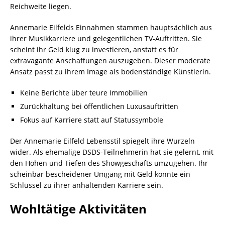
Reichweite liegen.
Annemarie Eilfelds Einnahmen stammen hauptsächlich aus
ihrer Musikkarriere und gelegentlichen TV-Auftritten. Sie
scheint ihr Geld klug zu investieren, anstatt es für
extravagante Anschaffungen auszugeben. Dieser moderate
Ansatz passt zu ihrem Image als bodenständige Künstlerin.
Keine Berichte über teure Immobilien
Zurückhaltung bei öffentlichen Luxusauftritten
Fokus auf Karriere statt auf Statussymbole
Der Annemarie Eilfeld Lebensstil spiegelt ihre Wurzeln
wider. Als ehemalige DSDS-Teilnehmerin hat sie gelernt, mit
den Höhen und Tiefen des Showgeschäfts umzugehen. Ihr
scheinbar bescheidener Umgang mit Geld könnte ein
Schlüssel zu ihrer anhaltenden Karriere sein.
Wohltätige Aktivitäten