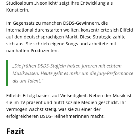
Studioalbum „Neonlicht“ zeigt ihre Entwicklung als
Künstlerin.
Im Gegensatz zu manchen DSDS-Gewinnern, die
international durchstarten wollten, konzentrierte sich Eilfeld
auf den deutschsprachigen Markt. Diese Strategie zahlte
sich aus. Sie schrieb eigene Songs und arbeitete mit
namhaften Produzenten.
„Die frühen DSDS-Staffeln hatten Juroren mit echtem
Musikwissen. Heute geht es mehr um die Jury-Performance
als um Talent.“
Eilfelds Erfolg basiert auf Vielseitigkeit. Neben der Musik ist
sie im TV präsent und nutzt soziale Medien geschickt. Ihr
Vermögen wächst stetig, was sie zu einer der
erfolgreicheren DSDS-Teilnehmerinnen macht.
Fazit