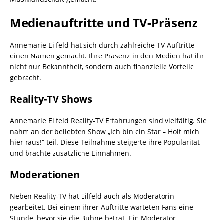
Medienauftritte und TV-Präsenz
Annemarie Eilfeld hat sich durch zahlreiche TV-Auftritte
einen Namen gemacht. Ihre Präsenz in den Medien hat ihr
nicht nur Bekanntheit, sondern auch finanzielle Vorteile
gebracht.
Reality-TV Shows
Annemarie Eilfeld Reality-TV Erfahrungen sind vielfältig. Sie
nahm an der beliebten Show „Ich bin ein Star – Holt mich
hier raus!“ teil. Diese Teilnahme steigerte ihre Popularität
und brachte zusätzliche Einnahmen.
Moderationen
Neben Reality-TV hat Eilfeld auch als Moderatorin
gearbeitet. Bei einem ihrer Auftritte warteten Fans eine
Stunde, bevor sie die Bühne betrat. Ein Moderator