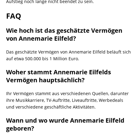
Aufstieg noch lange nicht beendet zu sein.
FAQ
Wie hoch ist das geschätzte Vermögen
von Annemarie Eilfeld?
Das geschätzte Vermögen von Annemarie Eilfeld beläuft sich
auf etwa 500.000 bis 1 Million Euro.
Woher stammt Annemarie Eilfelds
Vermögen hauptsächlich?
Ihr Vermögen stammt aus verschiedenen Quellen, darunter
ihre Musikkarriere, TV-Auftritte, Liveauftritte, Werbedeals
und verschiedene geschäftliche Aktivitäten.
Wann und wo wurde Annemarie Eilfeld
geboren?