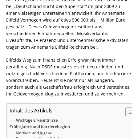
bei „Deutschland sucht den Superstar“ im Jahr 2009 zu
einer vielseitigen Entertainerin entwickelt. Ihr Annemarie
Eilfeld Vermögen wird auf etwa 500.000 bis 1 Million Euro
geschätzt. Dieses Geldvermögen resultiert aus
verschiedenen Einnahmequellen: Musikverkäufe,
Liveauftritte, TV-Präsenz und unternehmerische Aktivitäten
tragen zum Annemarie Eilfeld Reichtum bei.
Eilfelds Weg zum finanziellen Erfolg war nicht immer
geradlinig. Nach DSDS musste sie sich neu erfinden und
nutzte geschickt verschiedene Plattformen, um ihre Karriere
voranzutreiben. Heute ist sie nicht nur als Sängerin,
sondern auch als Geschäftsfrau erfolgreich und versteht es,
ihr Geldvermögen klug zu investieren und zu vermehren.
Inhalt des Artikels
Wichtige Erkenntnisse
Frühe Jahre und Karrierebeginn
Kindheit und Jugend