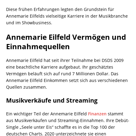
Diese frühen Erfahrungen legten den Grundstein für
Annemarie Eilfelds vielseitige Karriere in der Musikbranche
und im Showbusiness.
Annemarie Eilfeld Vermögen und
Einnahmequellen
Annemarie Eilfeld hat seit ihrer Teilnahme bei DSDS 2009
eine beachtliche Karriere aufgebaut. Ihr geschätztes
Vermögen beläuft sich auf rund 7 Millionen Dollar. Das
Annemarie Eilfeld Einkommen setzt sich aus verschiedenen
Quellen zusammen.
Musikverkäufe und Streaming
Ein wichtiger Teil der Annemarie Eilfeld
Finanzen
stammt
aus Musikverkäufen und Streaming-Einnahmen. Ihre Debüt-
Single „Seele unter Eis“ schaffte es in die Top 100 der
deutschen Charts. 2020 unterzeichnete sie einen