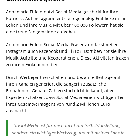
Annemarie Eilfeld nutzt Social Media geschickt für ihre
Karriere. Auf Instagram teilt sie regelmäßig Einblicke in ihr
Leben und ihre Musik. Mit über 100.000 Followern hat sie
eine treue Fangemeinde aufgebaut.
Annemarie Eilfeld Social Media Präsenz umfasst neben
Instagram auch Facebook und TikTok. Dort bewirbt sie ihre
Musik, Auftritte und Kooperationen. Diese Aktivitäten tragen
zu ihrem Einkommen bei.
Durch Werbepartnerschaften und bezahlte Beiträge auf
ihren Kanälen generiert die Sängerin zusätzliche
Einnahmen. Genaue Zahlen sind nicht bekannt, aber
Experten schätzen, dass Social Media einen wichtigen Teil
ihres Gesamtvermögens von rund 2 Millionen Euro
ausmacht.
„Social Media ist für mich nicht nur Selbstdarstellung,
sondern ein wichtiges Werkzeug, um mit meinen Fans in