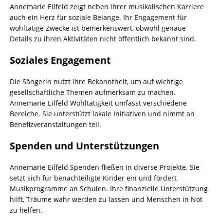
Annemarie Eilfeld zeigt neben ihrer musikalischen Karriere
auch ein Herz für soziale Belange. Ihr Engagement für
wohltätige Zwecke ist bemerkenswert, obwohl genaue
Details zu ihren Aktivitäten nicht öffentlich bekannt sind.
Soziales Engagement
Die Sängerin nutzt ihre Bekanntheit, um auf wichtige
gesellschaftliche Themen aufmerksam zu machen.
Annemarie Eilfeld Wohltätigkeit umfasst verschiedene
Bereiche. Sie unterstützt lokale Initiativen und nimmt an
Benefizveranstaltungen teil.
Spenden und Unterstützungen
Annemarie Eilfeld Spenden fließen in diverse Projekte. Sie
setzt sich für benachteiligte Kinder ein und fördert
Musikprogramme an Schulen. Ihre finanzielle Unterstützung
hilft, Träume wahr werden zu lassen und Menschen in Not
zu helfen.