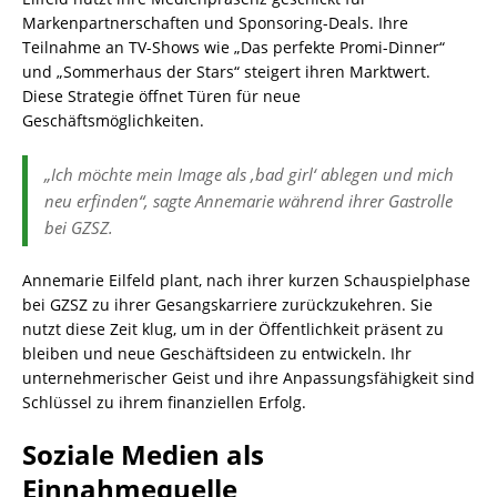
Markenpartnerschaften und Sponsoring-Deals. Ihre
Teilnahme an TV-Shows wie „Das perfekte Promi-Dinner“
und „Sommerhaus der Stars“ steigert ihren Marktwert.
Diese Strategie öffnet Türen für neue
Geschäftsmöglichkeiten.
„Ich möchte mein Image als ‚bad girl‘ ablegen und mich
neu erfinden“, sagte Annemarie während ihrer Gastrolle
bei GZSZ.
Annemarie Eilfeld plant, nach ihrer kurzen Schauspielphase
bei GZSZ zu ihrer Gesangskarriere zurückzukehren. Sie
nutzt diese Zeit klug, um in der Öffentlichkeit präsent zu
bleiben und neue Geschäftsideen zu entwickeln. Ihr
unternehmerischer Geist und ihre Anpassungsfähigkeit sind
Schlüssel zu ihrem finanziellen Erfolg.
Soziale Medien als
Einnahmequelle