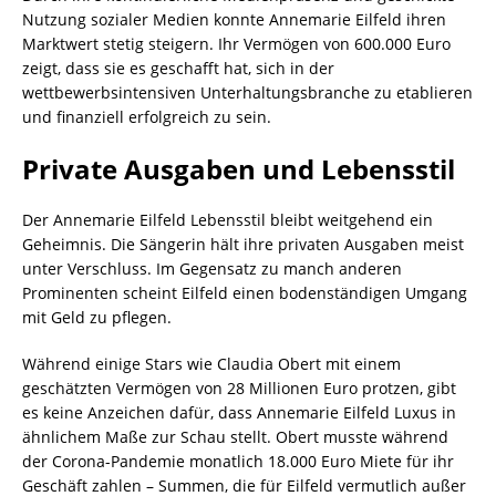
Nutzung sozialer Medien konnte Annemarie Eilfeld ihren
Marktwert stetig steigern. Ihr Vermögen von 600.000 Euro
zeigt, dass sie es geschafft hat, sich in der
wettbewerbsintensiven Unterhaltungsbranche zu etablieren
und finanziell erfolgreich zu sein.
Private Ausgaben und Lebensstil
Der Annemarie Eilfeld Lebensstil bleibt weitgehend ein
Geheimnis. Die Sängerin hält ihre privaten Ausgaben meist
unter Verschluss. Im Gegensatz zu manch anderen
Prominenten scheint Eilfeld einen bodenständigen Umgang
mit Geld zu pflegen.
Während einige Stars wie Claudia Obert mit einem
geschätzten Vermögen von 28 Millionen Euro protzen, gibt
es keine Anzeichen dafür, dass Annemarie Eilfeld Luxus in
ähnlichem Maße zur Schau stellt. Obert musste während
der Corona-Pandemie monatlich 18.000 Euro Miete für ihr
Geschäft zahlen – Summen, die für Eilfeld vermutlich außer