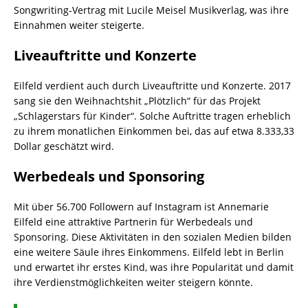
Songwriting-Vertrag mit Lucile Meisel Musikverlag, was ihre
Einnahmen weiter steigerte.
Liveauftritte und Konzerte
Eilfeld verdient auch durch Liveauftritte und Konzerte. 2017
sang sie den Weihnachtshit „Plötzlich“ für das Projekt
„Schlagerstars für Kinder“. Solche Auftritte tragen erheblich
zu ihrem monatlichen Einkommen bei, das auf etwa 8.333,33
Dollar geschätzt wird.
Werbedeals und Sponsoring
Mit über 56.700 Followern auf Instagram ist Annemarie
Eilfeld eine attraktive Partnerin für Werbedeals und
Sponsoring. Diese Aktivitäten in den sozialen Medien bilden
eine weitere Säule ihres Einkommens. Eilfeld lebt in Berlin
und erwartet ihr erstes Kind, was ihre Popularität und damit
ihre Verdienstmöglichkeiten weiter steigern könnte.