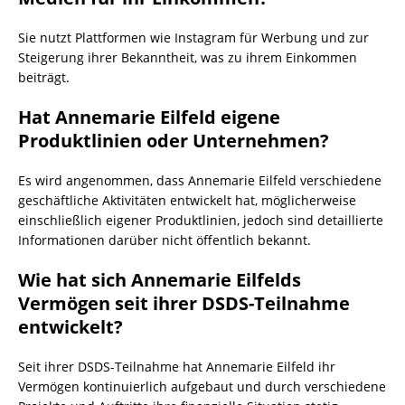
Sie nutzt Plattformen wie Instagram für Werbung und zur
Steigerung ihrer Bekanntheit, was zu ihrem Einkommen
beiträgt.
Hat Annemarie Eilfeld eigene
Produktlinien oder Unternehmen?
Es wird angenommen, dass Annemarie Eilfeld verschiedene
geschäftliche Aktivitäten entwickelt hat, möglicherweise
einschließlich eigener Produktlinien, jedoch sind detaillierte
Informationen darüber nicht öffentlich bekannt.
Wie hat sich Annemarie Eilfelds
Vermögen seit ihrer DSDS-Teilnahme
entwickelt?
Seit ihrer DSDS-Teilnahme hat Annemarie Eilfeld ihr
Vermögen kontinuierlich aufgebaut und durch verschiedene