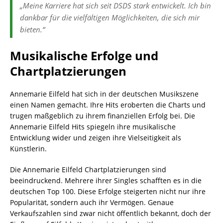
„Meine Karriere hat sich seit DSDS stark entwickelt. Ich bin
dankbar für die vielfältigen Möglichkeiten, die sich mir
bieten.“
Musikalische Erfolge und
Chartplatzierungen
Annemarie Eilfeld hat sich in der deutschen Musikszene
einen Namen gemacht. Ihre Hits eroberten die Charts und
trugen maßgeblich zu ihrem finanziellen Erfolg bei. Die
Annemarie Eilfeld Hits spiegeln ihre musikalische
Entwicklung wider und zeigen ihre Vielseitigkeit als
Künstlerin.
Die Annemarie Eilfeld Chartplatzierungen sind
beeindruckend. Mehrere ihrer Singles schafften es in die
deutschen Top 100. Diese Erfolge steigerten nicht nur ihre
Popularität, sondern auch ihr Vermögen. Genaue
Verkaufszahlen sind zwar nicht öffentlich bekannt, doch der