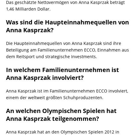
Das geschätzte Nettovermögen von Anna Kasprzak beträgt
1,46 Milliarden Dollar.
Was sind die Haupteinnahmequellen von
Anna Kasprzak?
Die Haupteinnahmequellen von Anna Kasprzak sind ihre
Beteiligung am Familienunternehmen ECCO, Einnahmen aus
dem Reitsport und strategische Investments.
In welchem Familienunternehmen ist
Anna Kasprzak involviert?
Anna Kasprzak ist im Familienunternehmen ECCO involviert,
einem der weltweit größten Schuhproduzenten.
An welchen Olympischen Spielen hat
Anna Kasprzak teilgenommen?
Anna Kasprzak hat an den Olympischen Spielen 2012 in