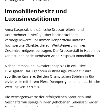
Immobilienbesitz und
Luxusinvestitionen
Anna Kasprzak, die dänische Dressurreiterin und
Unternehmerin, verfügt über beeindruckende
Vermögenswerte. Ihr Immobilienportfolio umfasst
hochwertige Objekte, die zur Wertsteigerung ihres
Gesamtvermögens beitragen. Der Dressurstall in Haderslev
zählt zu den bedeutendsten Anna Kasprzak Immobilien.
Neben Immobilien investiert Kasprzak in exklusive
Luxusgüter. Dazu gehören erstklassige Pferde für ihre
sportliche Karriere. Bei den Olympischen Spielen in Rio
erzielte sie mit ihrem Pferd Donnperignon eine beachtliche
Wertung von 73.971%.
Die Vermögenswerte der erfolgreichen Sportlerin und
Geschäftsfrau spiegeln ihren gehobenen Lebensstil wider.