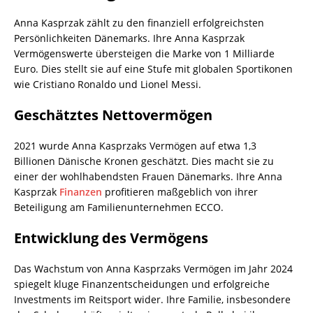
Anna Kasprzak zählt zu den finanziell erfolgreichsten
Persönlichkeiten Dänemarks. Ihre Anna Kasprzak
Vermögenswerte übersteigen die Marke von 1 Milliarde
Euro. Dies stellt sie auf eine Stufe mit globalen Sportikonen
wie Cristiano Ronaldo und Lionel Messi.
Geschätztes Nettovermögen
2021 wurde Anna Kasprzaks Vermögen auf etwa 1,3
Billionen Dänische Kronen geschätzt. Dies macht sie zu
einer der wohlhabendsten Frauen Dänemarks. Ihre Anna
Kasprzak
Finanzen
profitieren maßgeblich von ihrer
Beteiligung am Familienunternehmen ECCO.
Entwicklung des Vermögens
Das Wachstum von Anna Kasprzaks Vermögen im Jahr 2024
spiegelt kluge Finanzentscheidungen und erfolgreiche
Investments im Reitsport wider. Ihre Familie, insbesondere