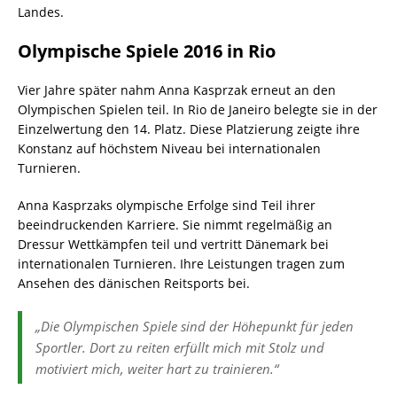
Landes.
Olympische Spiele 2016 in Rio
Vier Jahre später nahm Anna Kasprzak erneut an den
Olympischen Spielen teil. In Rio de Janeiro belegte sie in der
Einzelwertung den 14. Platz. Diese Platzierung zeigte ihre
Konstanz auf höchstem Niveau bei internationalen
Turnieren.
Anna Kasprzaks olympische Erfolge sind Teil ihrer
beeindruckenden Karriere. Sie nimmt regelmäßig an
Dressur Wettkämpfen teil und vertritt Dänemark bei
internationalen Turnieren. Ihre Leistungen tragen zum
Ansehen des dänischen Reitsports bei.
„Die Olympischen Spiele sind der Höhepunkt für jeden
Sportler. Dort zu reiten erfüllt mich mit Stolz und
motiviert mich, weiter hart zu trainieren.“