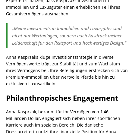
Experten schätzen, dass Kasprzaks Investitionen in
Immobilien und Luxusgüter einen erheblichen Teil ihres
Gesamtvermögens ausmachen.
„Meine Investments in Immobilien und Luxusgüter sind
nicht nur Wertanlagen, sondern auch Ausdruck meiner
Leidenschaft für den Reitsport und hochwertiges Design.“
Anna Kasprzaks kluge Investitionsstrategie in diverse
Vermögenswerte trägt zur Stabilität und zum Wachstum
ihres Vermögens bei. Ihre Beteiligungen erstrecken sich von
Premium-Immobilien über wertvolle Pferde bis hin zu
exklusiven Luxusartikeln.
Philanthropisches Engagement
Anna Kasprzak, bekannt für ihr Vermögen von 1,46
Milliarden Dollar, engagiert sich neben ihrer sportlichen
Karriere auch im sozialen Bereich. Die dänische
Dressurreiterin nutzt ihre finanzielle Position für Anna