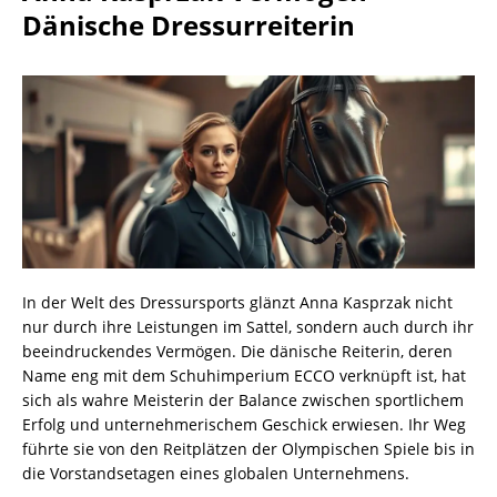
Dänische Dressurreiterin
In der Welt des Dressursports glänzt Anna Kasprzak nicht
nur durch ihre Leistungen im Sattel, sondern auch durch ihr
beeindruckendes Vermögen. Die dänische Reiterin, deren
Name eng mit dem Schuhimperium ECCO verknüpft ist, hat
sich als wahre Meisterin der Balance zwischen sportlichem
Erfolg und unternehmerischem Geschick erwiesen. Ihr Weg
führte sie von den Reitplätzen der Olympischen Spiele bis in
die Vorstandsetagen eines globalen Unternehmens.