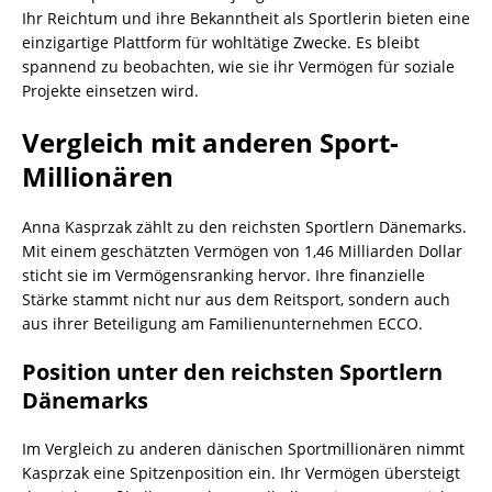
Ihr Reichtum und ihre Bekanntheit als Sportlerin bieten eine
einzigartige Plattform für wohltätige Zwecke. Es bleibt
spannend zu beobachten, wie sie ihr Vermögen für soziale
Projekte einsetzen wird.
Vergleich mit anderen Sport-
Millionären
Anna Kasprzak zählt zu den reichsten Sportlern Dänemarks.
Mit einem geschätzten Vermögen von 1,46 Milliarden Dollar
sticht sie im Vermögensranking hervor. Ihre finanzielle
Stärke stammt nicht nur aus dem Reitsport, sondern auch
aus ihrer Beteiligung am Familienunternehmen ECCO.
Position unter den reichsten Sportlern
Dänemarks
Im Vergleich zu anderen dänischen Sportmillionären nimmt
Kasprzak eine Spitzenposition ein. Ihr Vermögen übersteigt