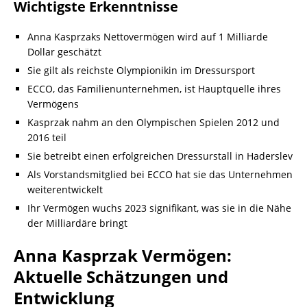
Wichtigste Erkenntnisse
Anna Kasprzaks Nettovermögen wird auf 1 Milliarde
Dollar geschätzt
Sie gilt als reichste Olympionikin im Dressursport
ECCO, das Familienunternehmen, ist Hauptquelle ihres
Vermögens
Kasprzak nahm an den Olympischen Spielen 2012 und
2016 teil
Sie betreibt einen erfolgreichen Dressurstall in Haderslev
Als Vorstandsmitglied bei ECCO hat sie das Unternehmen
weiterentwickelt
Ihr Vermögen wuchs 2023 signifikant, was sie in die Nähe
der Milliardäre bringt
Anna Kasprzak Vermögen:
Aktuelle Schätzungen und
Entwicklung