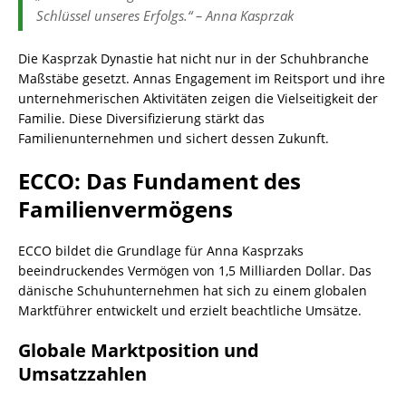
Schlüssel unseres Erfolgs.“ – Anna Kasprzak
Die Kasprzak Dynastie hat nicht nur in der Schuhbranche
Maßstäbe gesetzt. Annas Engagement im Reitsport und ihre
unternehmerischen Aktivitäten zeigen die Vielseitigkeit der
Familie. Diese Diversifizierung stärkt das
Familienunternehmen und sichert dessen Zukunft.
ECCO: Das Fundament des
Familienvermögens
ECCO bildet die Grundlage für Anna Kasprzaks
beeindruckendes Vermögen von 1,5 Milliarden Dollar. Das
dänische Schuhunternehmen hat sich zu einem globalen
Marktführer entwickelt und erzielt beachtliche Umsätze.
Globale Marktposition und
Umsatzzahlen