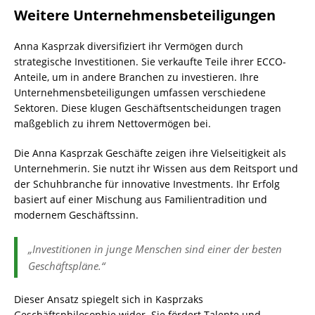
Weitere Unternehmensbeteiligungen
Anna Kasprzak diversifiziert ihr Vermögen durch
strategische Investitionen. Sie verkaufte Teile ihrer ECCO-
Anteile, um in andere Branchen zu investieren. Ihre
Unternehmensbeteiligungen umfassen verschiedene
Sektoren. Diese klugen Geschäftsentscheidungen tragen
maßgeblich zu ihrem Nettovermögen bei.
Die Anna Kasprzak Geschäfte zeigen ihre Vielseitigkeit als
Unternehmerin. Sie nutzt ihr Wissen aus dem Reitsport und
der Schuhbranche für innovative Investments. Ihr Erfolg
basiert auf einer Mischung aus Familientradition und
modernem Geschäftssinn.
„Investitionen in junge Menschen sind einer der besten
Geschäftspläne.“
Dieser Ansatz spiegelt sich in Kasprzaks
Geschäftsphilosophie wider. Sie fördert Talente und