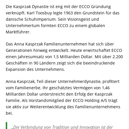
Die Kasprzak Dynastie ist eng mit der ECCO Gründung
verknüpft. Karl Toosbuy legte 1963 den Grundstein für das
dänische Schuhimperium. Sein Visionsgeist und
Unternehmertum formten ECCO zu einem globalen
Marktführer.
Das Anna Kasprzak Familienunternehmen hat sich über
Generationen hinweg entwickelt. Heute erwirtschaftet ECCO
einen Jahresumsatz von 1,5 Milliarden Dollar. Mit über 2.200
Geschäften in 90 Ländern zeigt sich die beeindruckende
Expansion des Unternehmens.
Anna Kasprzak, Teil dieser Unternehmerdynastie, profitiert
vom Familienerbe. Ihr geschätztes Vermögen von 1,46
Milliarden Dollar unterstreicht den Erfolg der Kasprzak
Familie. Als Vorstandsmitglied der ECCO Holding A/S trägt
sie aktiv zur Weiterentwicklung des Familienunternehmens
bei.
„Die Verbindung von Tradition und Innovation ist der