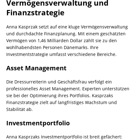
Vermögensverwaltung und
Finanzstrategie
Anna Kasprzak setzt auf eine kluge Vermögensverwaltung
und durchdachte Finanzplanung. Mit einem geschätzten
Vermögen von 1,46 Milliarden Dollar zählt sie zu den
wohlhabendsten Personen Dänemarks. Ihre
Investmentstrategie umfasst verschiedene Bereiche.
Asset Management
Die Dressurreiterin und Geschäftsfrau verfolgt ein
professionelles Asset Management. Experten unterstützen
sie bei der Optimierung ihres Portfolios. Kasprzaks
Finanzstrategie zielt auf langfristiges Wachstum und
Stabilität ab.
Investmentportfolio
Anna Kasprzaks Investmentportfolio ist breit gefächert: