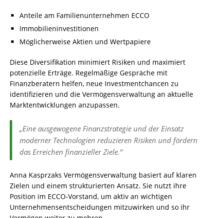
Anteile am Familienunternehmen ECCO
Immobilieninvestitionen
Möglicherweise Aktien und Wertpapiere
Diese Diversifikation minimiert Risiken und maximiert
potenzielle Erträge. Regelmäßige Gespräche mit
Finanzberatern helfen, neue Investmentchancen zu
identifizieren und die Vermögensverwaltung an aktuelle
Marktentwicklungen anzupassen.
„Eine ausgewogene Finanzstrategie und der Einsatz
moderner Technologien reduzieren Risiken und fördern
das Erreichen finanzieller Ziele.“
Anna Kasprzaks Vermögensverwaltung basiert auf klaren
Zielen und einem strukturierten Ansatz. Sie nutzt ihre
Position im ECCO-Vorstand, um aktiv an wichtigen
Unternehmensentscheidungen mitzuwirken und so ihr
Vermögen weiter zu mehren.