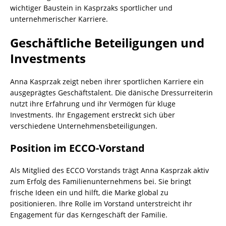
wichtiger Baustein in Kasprzaks sportlicher und
unternehmerischer Karriere.
Geschäftliche Beteiligungen und
Investments
Anna Kasprzak zeigt neben ihrer sportlichen Karriere ein
ausgeprägtes Geschäftstalent. Die dänische Dressurreiterin
nutzt ihre Erfahrung und ihr Vermögen für kluge
Investments. Ihr Engagement erstreckt sich über
verschiedene Unternehmensbeteiligungen.
Position im ECCO-Vorstand
Als Mitglied des ECCO Vorstands trägt Anna Kasprzak aktiv
zum Erfolg des Familienunternehmens bei. Sie bringt
frische Ideen ein und hilft, die Marke global zu
positionieren. Ihre Rolle im Vorstand unterstreicht ihr
Engagement für das Kerngeschäft der Familie.