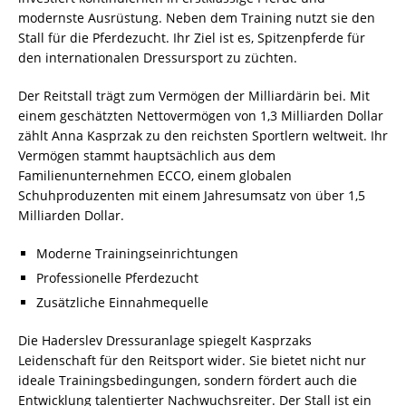
modernste Ausrüstung. Neben dem Training nutzt sie den
Stall für die Pferdezucht. Ihr Ziel ist es, Spitzenpferde für
den internationalen Dressursport zu züchten.
Der Reitstall trägt zum Vermögen der Milliardärin bei. Mit
einem geschätzten Nettovermögen von 1,3 Milliarden Dollar
zählt Anna Kasprzak zu den reichsten Sportlern weltweit. Ihr
Vermögen stammt hauptsächlich aus dem
Familienunternehmen ECCO, einem globalen
Schuhproduzenten mit einem Jahresumsatz von über 1,5
Milliarden Dollar.
Moderne Trainingseinrichtungen
Professionelle Pferdezucht
Zusätzliche Einnahmequelle
Die Haderslev Dressuranlage spiegelt Kasprzaks
Leidenschaft für den Reitsport wider. Sie bietet nicht nur
ideale Trainingsbedingungen, sondern fördert auch die
Entwicklung talentierter Nachwuchsreiter. Der Stall ist ein