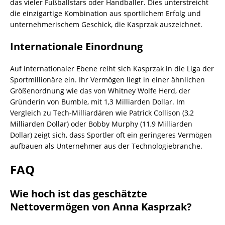
das vieler Fußballstars oder Handballer. Dies unterstreicht
die einzigartige Kombination aus sportlichem Erfolg und
unternehmerischem Geschick, die Kasprzak auszeichnet.
Internationale Einordnung
Auf internationaler Ebene reiht sich Kasprzak in die Liga der
Sportmillionäre ein. Ihr Vermögen liegt in einer ähnlichen
Größenordnung wie das von Whitney Wolfe Herd, der
Gründerin von Bumble, mit 1,3 Milliarden Dollar. Im
Vergleich zu Tech-Milliardären wie Patrick Collison (3,2
Milliarden Dollar) oder Bobby Murphy (11,9 Milliarden
Dollar) zeigt sich, dass Sportler oft ein geringeres Vermögen
aufbauen als Unternehmer aus der Technologiebranche.
FAQ
Wie hoch ist das geschätzte
Nettovermögen von Anna Kasprzak?