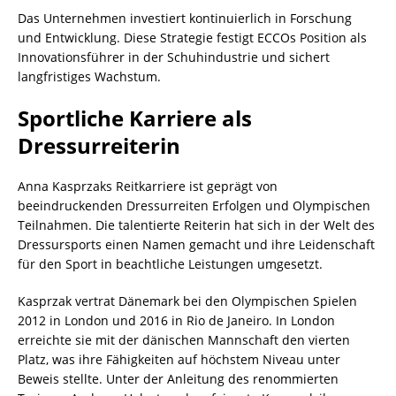
Das Unternehmen investiert kontinuierlich in Forschung
und Entwicklung. Diese Strategie festigt ECCOs Position als
Innovationsführer in der Schuhindustrie und sichert
langfristiges Wachstum.
Sportliche Karriere als
Dressurreiterin
Anna Kasprzaks Reitkarriere ist geprägt von
beeindruckenden Dressurreiten Erfolgen und Olympischen
Teilnahmen. Die talentierte Reiterin hat sich in der Welt des
Dressursports einen Namen gemacht und ihre Leidenschaft
für den Sport in beachtliche Leistungen umgesetzt.
Kasprzak vertrat Dänemark bei den Olympischen Spielen
2012 in London und 2016 in Rio de Janeiro. In London
erreichte sie mit der dänischen Mannschaft den vierten
Platz, was ihre Fähigkeiten auf höchstem Niveau unter
Beweis stellte. Unter der Anleitung des renommierten