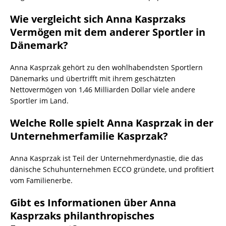
Wie vergleicht sich Anna Kasprzaks
Vermögen mit dem anderer Sportler in
Dänemark?
Anna Kasprzak gehört zu den wohlhabendsten Sportlern
Dänemarks und übertrifft mit ihrem geschätzten
Nettovermögen von 1,46 Milliarden Dollar viele andere
Sportler im Land.
Welche Rolle spielt Anna Kasprzak in der
Unternehmerfamilie Kasprzak?
Anna Kasprzak ist Teil der Unternehmerdynastie, die das
dänische Schuhunternehmen ECCO gründete, und profitiert
vom Familienerbe.
Gibt es Informationen über Anna
Kasprzaks philanthropisches