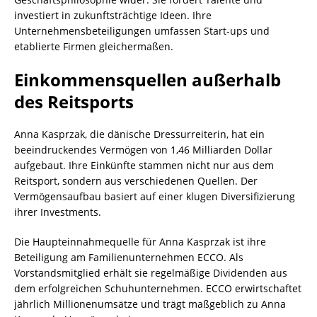
investiert in zukunftsträchtige Ideen. Ihre
Unternehmensbeteiligungen umfassen Start-ups und
etablierte Firmen gleichermaßen.
Einkommensquellen außerhalb
des Reitsports
Anna Kasprzak, die dänische Dressurreiterin, hat ein
beeindruckendes Vermögen von 1,46 Milliarden Dollar
aufgebaut. Ihre Einkünfte stammen nicht nur aus dem
Reitsport, sondern aus verschiedenen Quellen. Der
Vermögensaufbau basiert auf einer klugen Diversifizierung
ihrer Investments.
Die Haupteinnahmequelle für Anna Kasprzak ist ihre
Beteiligung am Familienunternehmen ECCO. Als
Vorstandsmitglied erhält sie regelmäßige Dividenden aus
dem erfolgreichen Schuhunternehmen. ECCO erwirtschaftet
jährlich Millionenumsätze und trägt maßgeblich zu Anna