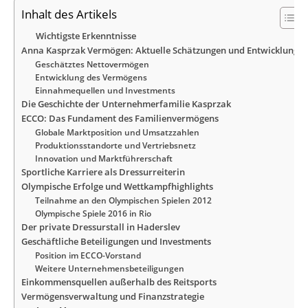
Inhalt des Artikels
Wichtigste Erkenntnisse
Anna Kasprzak Vermögen: Aktuelle Schätzungen und Entwicklung
Geschätztes Nettovermögen
Entwicklung des Vermögens
Einnahmequellen und Investments
Die Geschichte der Unternehmerfamilie Kasprzak
ECCO: Das Fundament des Familienvermögens
Globale Marktposition und Umsatzzahlen
Produktionsstandorte und Vertriebsnetz
Innovation und Marktführerschaft
Sportliche Karriere als Dressurreiterin
Olympische Erfolge und Wettkampfhighlights
Teilnahme an den Olympischen Spielen 2012
Olympische Spiele 2016 in Rio
Der private Dressurstall in Haderslev
Geschäftliche Beteiligungen und Investments
Position im ECCO-Vorstand
Weitere Unternehmensbeteiligungen
Einkommensquellen außerhalb des Reitsports
Vermögensverwaltung und Finanzstrategie