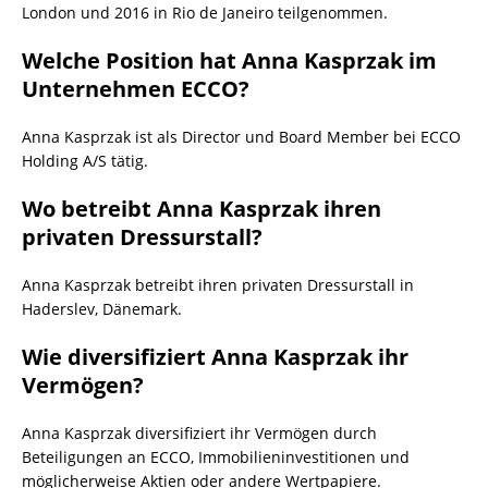
London und 2016 in Rio de Janeiro teilgenommen.
Welche Position hat Anna Kasprzak im
Unternehmen ECCO?
Anna Kasprzak ist als Director und Board Member bei ECCO
Holding A/S tätig.
Wo betreibt Anna Kasprzak ihren
privaten Dressurstall?
Anna Kasprzak betreibt ihren privaten Dressurstall in
Haderslev, Dänemark.
Wie diversifiziert Anna Kasprzak ihr
Vermögen?
Anna Kasprzak diversifiziert ihr Vermögen durch
Beteiligungen an ECCO, Immobilieninvestitionen und
möglicherweise Aktien oder andere Wertpapiere.