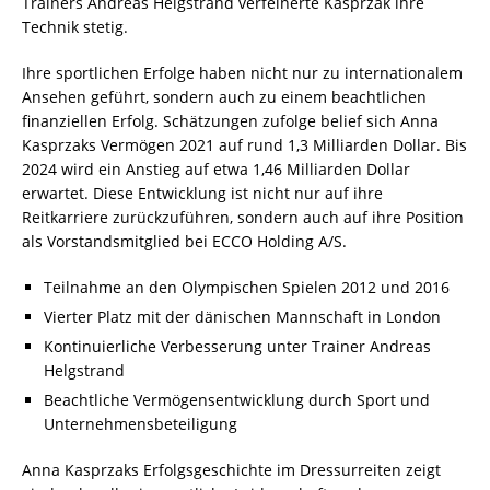
Trainers Andreas Helgstrand verfeinerte Kasprzak ihre
Technik stetig.
Ihre sportlichen Erfolge haben nicht nur zu internationalem
Ansehen geführt, sondern auch zu einem beachtlichen
finanziellen Erfolg. Schätzungen zufolge belief sich Anna
Kasprzaks Vermögen 2021 auf rund 1,3 Milliarden Dollar. Bis
2024 wird ein Anstieg auf etwa 1,46 Milliarden Dollar
erwartet. Diese Entwicklung ist nicht nur auf ihre
Reitkarriere zurückzuführen, sondern auch auf ihre Position
als Vorstandsmitglied bei ECCO Holding A/S.
Teilnahme an den Olympischen Spielen 2012 und 2016
Vierter Platz mit der dänischen Mannschaft in London
Kontinuierliche Verbesserung unter Trainer Andreas
Helgstrand
Beachtliche Vermögensentwicklung durch Sport und
Unternehmensbeteiligung
Anna Kasprzaks Erfolgsgeschichte im Dressurreiten zeigt