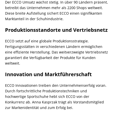
Der ECCO Umsatz wächst stetig. In über 90 Ländern präsent,
betreibt das Unternehmen mehr als 2200 Shops weltweit.
Diese breite Aufstellung sichert ECCO einen signifikanten
Marktanteil in der Schuhindustrie.
Produktionsstandorte und Vertriebsnetz
ECCO setzt auf eine globale Produktionsstrategie.
Fertigungsstätten in verschiedenen Ländern ermöglichen
eine effiziente Herstellung. Das weitverzweigte Vertriebsnetz
garantiert die Verfügbarkeit der Produkte für Kunden
weltweit.
Innovation und Marktführerschaft
ECCO Innovationen treiben den Unternehmenserfolg voran.
Durch fortschrittliche Produktionstechniken und
hochwertige Sportschuhe hebt sich ECCO von der
Konkurrenz ab. Anna Kasprzak trägt als Vorstandsmitglied
zur Markenidentität und zum Erfolg bei.