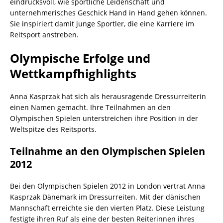
eindrucksvoll, wie sportliche Leidenschaft und
unternehmerisches Geschick Hand in Hand gehen können.
Sie inspiriert damit junge Sportler, die eine Karriere im
Reitsport anstreben.
Olympische Erfolge und
Wettkampfhighlights
Anna Kasprzak hat sich als herausragende Dressurreiterin
einen Namen gemacht. Ihre Teilnahmen an den
Olympischen Spielen unterstreichen ihre Position in der
Weltspitze des Reitsports.
Teilnahme an den Olympischen Spielen
2012
Bei den Olympischen Spielen 2012 in London vertrat Anna
Kasprzak Dänemark im Dressurreiten. Mit der dänischen
Mannschaft erreichte sie den vierten Platz. Diese Leistung
festigte ihren Ruf als eine der besten Reiterinnen ihres