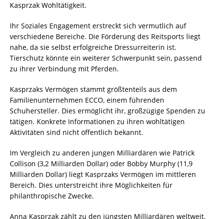
Kasprzak Wohltätigkeit.
Ihr Soziales Engagement erstreckt sich vermutlich auf
verschiedene Bereiche. Die Förderung des Reitsports liegt
nahe, da sie selbst erfolgreiche Dressurreiterin ist.
Tierschutz könnte ein weiterer Schwerpunkt sein, passend
zu ihrer Verbindung mit Pferden.
Kasprzaks Vermögen stammt größtenteils aus dem
Familienunternehmen ECCO, einem führenden
Schuhersteller. Dies ermöglicht ihr, großzügige Spenden zu
tätigen. Konkrete Informationen zu ihren wohltätigen
Aktivitäten sind nicht öffentlich bekannt.
Im Vergleich zu anderen jungen Milliardären wie Patrick
Collison (3,2 Milliarden Dollar) oder Bobby Murphy (11,9
Milliarden Dollar) liegt Kasprzaks Vermögen im mittleren
Bereich. Dies unterstreicht ihre Möglichkeiten für
philanthropische Zwecke.
Anna Kasprzak zählt zu den jüngsten Milliardären weltweit.