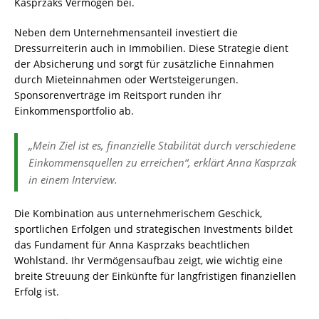
Kasprzaks Vermögen bei.
Neben dem Unternehmensanteil investiert die
Dressurreiterin auch in Immobilien. Diese Strategie dient
der Absicherung und sorgt für zusätzliche Einnahmen
durch Mieteinnahmen oder Wertsteigerungen.
Sponsorenverträge im Reitsport runden ihr
Einkommensportfolio ab.
„Mein Ziel ist es, finanzielle Stabilität durch verschiedene
Einkommensquellen zu erreichen“, erklärt Anna Kasprzak
in einem Interview.
Die Kombination aus unternehmerischem Geschick,
sportlichen Erfolgen und strategischen Investments bildet
das Fundament für Anna Kasprzaks beachtlichen
Wohlstand. Ihr Vermögensaufbau zeigt, wie wichtig eine
breite Streuung der Einkünfte für langfristigen finanziellen
Erfolg ist.