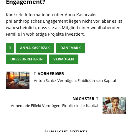
Engagement?
Konkrete Informationen über Anna Kasprzaks
philanthropisches Engagement liegen nicht vor, aber es ist
wahrscheinlich, dass sie als Mitglied einer wohlhabenden
Familie in wohltätige Projekte investiert.
ANNA KASPRZAK
DÄNEMARK
DRESSURREITERIN
VERMÖGEN
VORHERIGER
Anton Schick Vermögen: Einblick in sein Kapital
NÄCHSTER
Annemarie Eilfeld Vermögen: Einblick in ihr Kapital