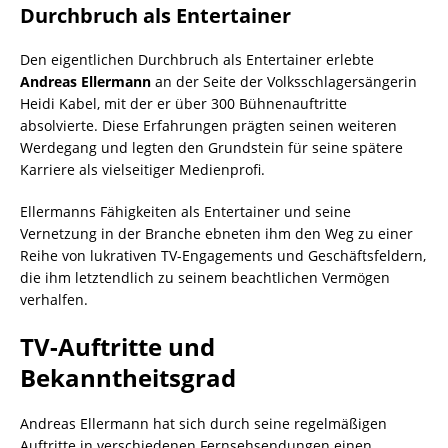
Durchbruch als Entertainer
Den eigentlichen Durchbruch als Entertainer erlebte
Andreas Ellermann
an der Seite der Volksschlagersängerin
Heidi Kabel, mit der er über 300 Bühnenauftritte
absolvierte. Diese Erfahrungen prägten seinen weiteren
Werdegang und legten den Grundstein für seine spätere
Karriere als vielseitiger Medienprofi.
Ellermanns Fähigkeiten als Entertainer und seine
Vernetzung in der Branche ebneten ihm den Weg zu einer
Reihe von lukrativen TV-Engagements und Geschäftsfeldern,
die ihm letztendlich zu seinem beachtlichen Vermögen
verhalfen.
TV-Auftritte und
Bekanntheitsgrad
Andreas Ellermann hat sich durch seine regelmäßigen
Auftritte in verschiedenen Fernsehsendungen einen