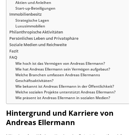
Aktien und Anleihen
Start-up-Beteiligungen
Immobilienbesitz
Strategische Lagen
Luxusimmobilien
Philanthropische Aktivitäten
Persönliches Leben und Privatsphäre
Soziale Medien und Reichweite
Fazit
FAQ
Wie hoch ist das Vermögen von Andreas Ellermann?
Wie hat Andreas Ellermann sein Vermögen aufgebaut?
Welche Branchen umfassen Andreas Ellermanns
Geschäftsaktivitäten?
Wie bekannt ist Andreas Ellermann in der Öffentlichkeit?
Welche sozialen Projekte unterstützt Andreas Ellermann?
Wie präsent ist Andreas Ellermann in sozialen Medien?
Hintergrund und Karriere von
Andreas Ellermann