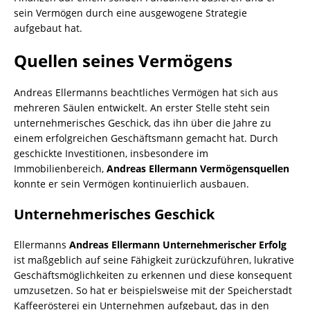
sein Vermögen durch eine ausgewogene Strategie
aufgebaut hat.
Quellen seines Vermögens
Andreas Ellermanns beachtliches Vermögen hat sich aus
mehreren Säulen entwickelt. An erster Stelle steht sein
unternehmerisches Geschick, das ihn über die Jahre zu
einem erfolgreichen Geschäftsmann gemacht hat. Durch
geschickte Investitionen, insbesondere im
Immobilienbereich,
Andreas Ellermann Vermögensquellen
konnte er sein Vermögen kontinuierlich ausbauen.
Unternehmerisches Geschick
Ellermanns
Andreas Ellermann Unternehmerischer Erfolg
ist maßgeblich auf seine Fähigkeit zurückzuführen, lukrative
Geschäftsmöglichkeiten zu erkennen und diese konsequent
umzusetzen. So hat er beispielsweise mit der Speicherstadt
Kaffeerösterei ein Unternehmen aufgebaut, das in den