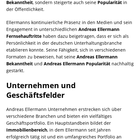
Bekanntheit
, sondern steigerte auch seine
Popularität
in
der Öffentlichkeit.
Ellermanns kontinuierliche Präsenz in den Medien und sein
Engagement in unterschiedlichen
Andreas Ellermann
Fernsehauftritte
haben dazu beigetragen, dass er sich als
Persönlichkeit in der deutschen Unterhaltungsbranche
etablieren konnte. Seine Fähigkeit, sich in verschiedenen
Formaten zu beweisen, hat seine
Andreas Ellermann
Bekanntheit
und
Andreas Ellermann Popularität
nachhaltig
gestärkt.
Unternehmen und
Geschäftsfelder
Andreas Ellermann Unternehmen erstrecken sich über
verschiedene Branchen und bieten ein vielfältiges
Geschäftsportfolio. Ein Hauptstandbein bildet der
Immobilienbereich
, in dem Ellermann seit Jahren
erfolgreich tätig ist und ein umfangreiches Portfolio an