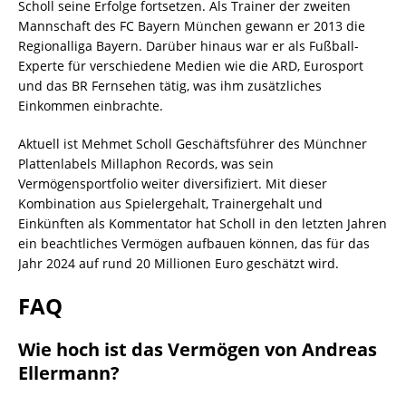
Scholl seine Erfolge fortsetzen. Als Trainer der zweiten
Mannschaft des FC Bayern München gewann er 2013 die
Regionalliga Bayern. Darüber hinaus war er als Fußball-
Experte für verschiedene Medien wie die ARD, Eurosport
und das BR Fernsehen tätig, was ihm zusätzliches
Einkommen einbrachte.
Aktuell ist Mehmet Scholl Geschäftsführer des Münchner
Plattenlabels Millaphon Records, was sein
Vermögensportfolio weiter diversifiziert. Mit dieser
Kombination aus Spielergehalt, Trainergehalt und
Einkünften als Kommentator hat Scholl in den letzten Jahren
ein beachtliches Vermögen aufbauen können, das für das
Jahr 2024 auf rund 20 Millionen Euro geschätzt wird.
FAQ
Wie hoch ist das Vermögen von Andreas
Ellermann?