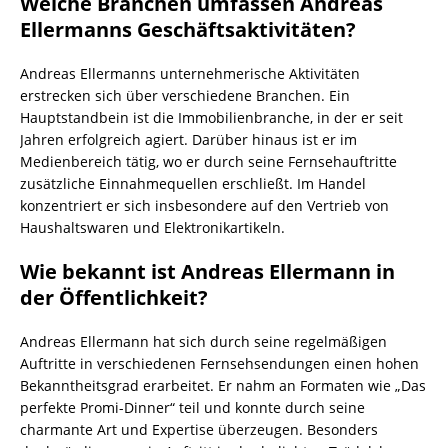
Welche Branchen umfassen Andreas
Ellermanns Geschäftsaktivitäten?
Andreas Ellermanns unternehmerische Aktivitäten
erstrecken sich über verschiedene Branchen. Ein
Hauptstandbein ist die Immobilienbranche, in der er seit
Jahren erfolgreich agiert. Darüber hinaus ist er im
Medienbereich tätig, wo er durch seine Fernsehauftritte
zusätzliche Einnahmequellen erschließt. Im Handel
konzentriert er sich insbesondere auf den Vertrieb von
Haushaltswaren und Elektronikartikeln.
Wie bekannt ist Andreas Ellermann in
der Öffentlichkeit?
Andreas Ellermann hat sich durch seine regelmäßigen
Auftritte in verschiedenen Fernsehsendungen einen hohen
Bekanntheitsgrad erarbeitet. Er nahm an Formaten wie „Das
perfekte Promi-Dinner“ teil und konnte durch seine
charmante Art und Expertise überzeugen. Besonders