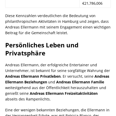
€21,786,006
Diese Kennzahlen verdeutlichen die Bedeutung von
philanthropischen Aktivitäten in Hamburg und zeigen, dass
Andreas Ellermann mit seinem Engagement einen wichtigen
Beitrag für die Gemeinschaft leistet.
Persönliches Leben und
Privatsphäre
Andreas Ellermann, der erfolgreiche Entertainer und
Unternehmer, ist bekannt für seine sorgfältige Wahrung der
Andreas Ellermann Privatleben
. Er versucht, seine
Andreas
Ellermann Beziehungen
und
Andreas Ellermann Familie
weitestgehend aus der Öffentlichkeit herauszuhalten und
genießt seine
Andreas Ellermann Freizeitaktivitäten
abseits des Rampenlichts.
Eine der wenigen bekannten Beziehungen, die Ellermann in
der Vergangenheit führte, war mit Patricia Blanco, der