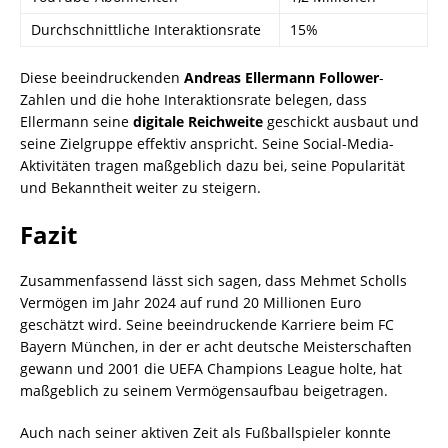
Durchschnittliche Interaktionsrate
15%
Diese beeindruckenden
Andreas Ellermann Follower
-
Zahlen und die hohe Interaktionsrate belegen, dass
Ellermann seine
digitale Reichweite
geschickt ausbaut und
seine Zielgruppe effektiv anspricht. Seine Social-Media-
Aktivitäten tragen maßgeblich dazu bei, seine Popularität
und Bekanntheit weiter zu steigern.
Fazit
Zusammenfassend lässt sich sagen, dass Mehmet Scholls
Vermögen im Jahr 2024 auf rund 20 Millionen Euro
geschätzt wird. Seine beeindruckende Karriere beim FC
Bayern München, in der er acht deutsche Meisterschaften
gewann und 2001 die UEFA Champions League holte, hat
maßgeblich zu seinem Vermögensaufbau beigetragen.
Auch nach seiner aktiven Zeit als Fußballspieler konnte