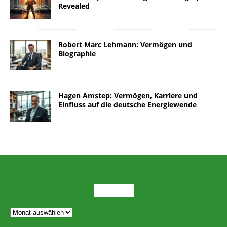
Revealed
Robert Marc Lehmann: Vermögen und
Biographie
Hagen Amstep: Vermögen, Karriere und
Einfluss auf die deutsche Energiewende
ARCHIV