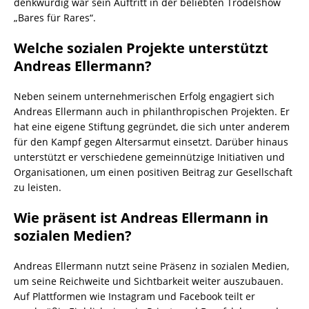
denkwürdig war sein Auftritt in der beliebten Trödelshow
„Bares für Rares“.
Welche sozialen Projekte unterstützt
Andreas Ellermann?
Neben seinem unternehmerischen Erfolg engagiert sich
Andreas Ellermann auch in philanthropischen Projekten. Er
hat eine eigene Stiftung gegründet, die sich unter anderem
für den Kampf gegen Altersarmut einsetzt. Darüber hinaus
unterstützt er verschiedene gemeinnützige Initiativen und
Organisationen, um einen positiven Beitrag zur Gesellschaft
zu leisten.
Wie präsent ist Andreas Ellermann in
sozialen Medien?
Andreas Ellermann nutzt seine Präsenz in sozialen Medien,
um seine Reichweite und Sichtbarkeit weiter auszubauen.
Auf Plattformen wie Instagram und Facebook teilt er