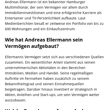
Andreas Ellermann ist ein bekannter Hamburger
Multimillionär, der sein Vermögen vor allem durch
Immobilieninvestitionen und eine erfolgreiche Karriere als
Entertainer und TV-Persönlichkeit aufbaute. Laut
Medienberichten besaß er zeitweise ein Portfolio von bis zu
600 Wohnungen und ein Einkaufszentrum.
Wie hat Andreas Ellermann sein
Vermögen aufgebaut?
Ellermanns Vermögen setzt sich aus verschiedenen Quellen
zusammen. Ein wesentlicher Anteil stammt aus seinen
unternehmerischen Aktivitäten in den Bereichen
Immobilien, Medien und Handel. Seine regelmäßigen
Auftritte im Fernsehen haben zusätzlich zu seinem
Bekanntheitsgrad und seinen Einnahmequellen
beigetragen. Darüber hinaus investiert er strategisch in
Aktien, Anleihen und Start-ups, um sein Vermögen weiter
auszubauen.