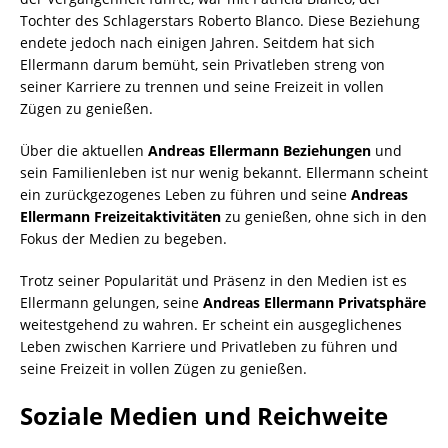
Tochter des Schlagerstars Roberto Blanco. Diese Beziehung
endete jedoch nach einigen Jahren. Seitdem hat sich
Ellermann darum bemüht, sein Privatleben streng von
seiner Karriere zu trennen und seine Freizeit in vollen
Zügen zu genießen.
Über die aktuellen
Andreas Ellermann Beziehungen
und
sein Familienleben ist nur wenig bekannt. Ellermann scheint
ein zurückgezogenes Leben zu führen und seine
Andreas
Ellermann Freizeitaktivitäten
zu genießen, ohne sich in den
Fokus der Medien zu begeben.
Trotz seiner Popularität und Präsenz in den Medien ist es
Ellermann gelungen, seine
Andreas Ellermann Privatsphäre
weitestgehend zu wahren. Er scheint ein ausgeglichenes
Leben zwischen Karriere und Privatleben zu führen und
seine Freizeit in vollen Zügen zu genießen.
Soziale Medien und Reichweite