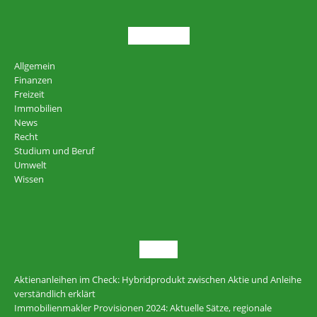
THEMEN
Allgemein
Finanzen
Freizeit
Immobilien
News
Recht
Studium und Beruf
Umwelt
Wissen
NEU
Aktienanleihen im Check: Hybridprodukt zwischen Aktie und Anleihe
verständlich erklärt
Immobilienmakler Provisionen 2024: Aktuelle Sätze, regionale