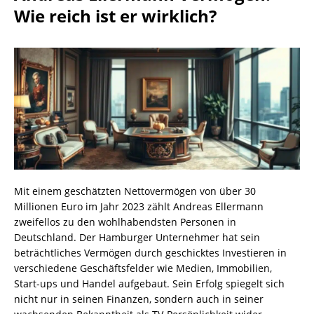
Wie reich ist er wirklich?
Mit einem geschätzten Nettovermögen von über 30
Millionen Euro im Jahr 2023 zählt Andreas Ellermann
zweifellos zu den wohlhabendsten Personen in
Deutschland. Der Hamburger Unternehmer hat sein
beträchtliches Vermögen durch geschicktes Investieren in
verschiedene Geschäftsfelder wie Medien, Immobilien,
Start-ups und Handel aufgebaut. Sein Erfolg spiegelt sich
nicht nur in seinen Finanzen, sondern auch in seiner