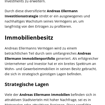
Investments zu erweitern.
Durch diese diversifizierte
Andreas Ellermann
Investitionsstrategie
strebt er ein ausgewogenes und
nachhaltiges Wachstum seines Vermögens an, um
langfristig von den Erträgen zu profitieren.
Immobilienbesitz
Andreas Ellermanns Vermögen wird zu einem
beträchtlichen Teil durch sein umfangreiches
Andreas
Ellermann Immobilienportfolio
generiert. Als erfolgreicher
Unternehmer und Investor hat er ein breites Spektrum an
Wohn- und Gewerbeimmobilien in seinen Besitz gebracht,
die sich in strategisch günstigen Lagen befinden.
Strategische Lagen
Viele der
Andreas Ellermann Immobilien
befinden sich in
attraktiven Stadtvierteln mit hoher Nachfrage, sei es in
Metropolen oder attraktiven Regionen. Diese sorgfältig