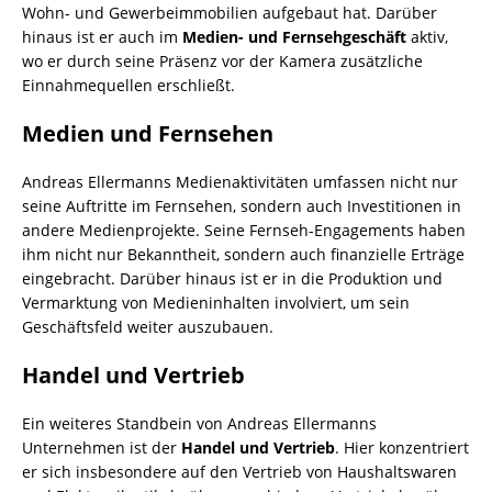
Wohn- und Gewerbeimmobilien aufgebaut hat. Darüber
hinaus ist er auch im
Medien- und Fernsehgeschäft
aktiv,
wo er durch seine Präsenz vor der Kamera zusätzliche
Einnahmequellen erschließt.
Medien und Fernsehen
Andreas Ellermanns Medienaktivitäten umfassen nicht nur
seine Auftritte im Fernsehen, sondern auch Investitionen in
andere Medienprojekte. Seine Fernseh-Engagements haben
ihm nicht nur Bekanntheit, sondern auch finanzielle Erträge
eingebracht. Darüber hinaus ist er in die Produktion und
Vermarktung von Medieninhalten involviert, um sein
Geschäftsfeld weiter auszubauen.
Handel und Vertrieb
Ein weiteres Standbein von Andreas Ellermanns
Unternehmen ist der
Handel und Vertrieb
. Hier konzentriert
er sich insbesondere auf den Vertrieb von Haushaltswaren