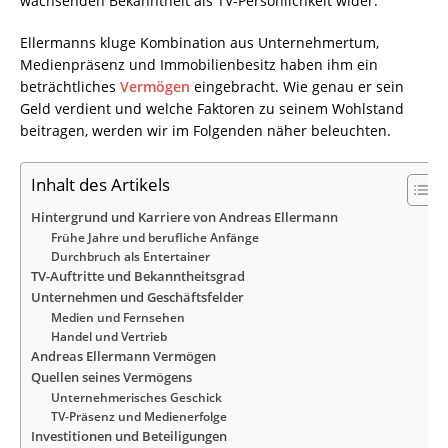
wachsenden Bekanntheit als TV-Persönlichkeit wider.
Ellermanns kluge Kombination aus Unternehmertum,
Medienpräsenz und Immobilienbesitz haben ihm ein
beträchtliches
Vermögen
eingebracht. Wie genau er sein
Geld verdient und welche Faktoren zu seinem Wohlstand
beitragen, werden wir im Folgenden näher beleuchten.
Inhalt des Artikels
Hintergrund und Karriere von Andreas Ellermann
Frühe Jahre und berufliche Anfänge
Durchbruch als Entertainer
TV-Auftritte und Bekanntheitsgrad
Unternehmen und Geschäftsfelder
Medien und Fernsehen
Handel und Vertrieb
Andreas Ellermann Vermögen
Quellen seines Vermögens
Unternehmerisches Geschick
TV-Präsenz und Medienerfolge
Investitionen und Beteiligungen