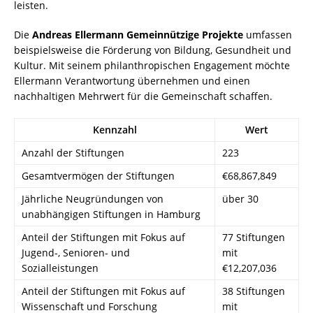
leisten.
Die
Andreas Ellermann Gemeinnützige Projekte
umfassen
beispielsweise die Förderung von Bildung, Gesundheit und
Kultur. Mit seinem philanthropischen Engagement möchte
Ellermann Verantwortung übernehmen und einen
nachhaltigen Mehrwert für die Gemeinschaft schaffen.
Kennzahl
Wert
Anzahl der Stiftungen
223
Gesamtvermögen der Stiftungen
€68,867,849
Jährliche Neugründungen von
über 30
unabhängigen Stiftungen in Hamburg
Anteil der Stiftungen mit Fokus auf
77 Stiftungen
Jugend-, Senioren- und
mit
Sozialleistungen
€12,207,036
Anteil der Stiftungen mit Fokus auf
38 Stiftungen
Wissenschaft und Forschung
mit