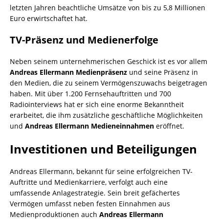
letzten Jahren beachtliche Umsätze von bis zu 5,8 Millionen
Euro erwirtschaftet hat.
TV-Präsenz und Medienerfolge
Neben seinem unternehmerischen Geschick ist es vor allem
Andreas Ellermann Medienpräsenz
und seine Präsenz in
den Medien, die zu seinem Vermögenszuwachs beigetragen
haben. Mit über 1.200 Fernsehauftritten und 700
Radiointerviews hat er sich eine enorme Bekanntheit
erarbeitet, die ihm zusätzliche geschäftliche Möglichkeiten
und
Andreas Ellermann Medieneinnahmen
eröffnet.
Investitionen und Beteiligungen
Andreas Ellermann, bekannt für seine erfolgreichen TV-
Auftritte und Medienkarriere, verfolgt auch eine
umfassende Anlagestrategie. Sein breit gefächertes
Vermögen umfasst neben festen Einnahmen aus
Medienproduktionen auch
Andreas Ellermann