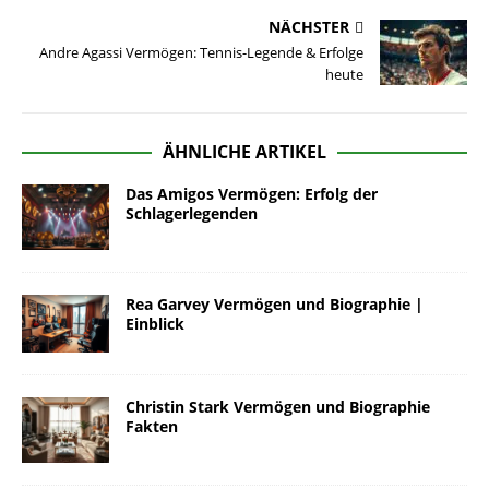
NÄCHSTER
Andre Agassi Vermögen: Tennis-Legende & Erfolge
heute
ÄHNLICHE ARTIKEL
Das Amigos Vermögen: Erfolg der
Schlagerlegenden
Rea Garvey Vermögen und Biographie |
Einblick
Christin Stark Vermögen und Biographie
Fakten