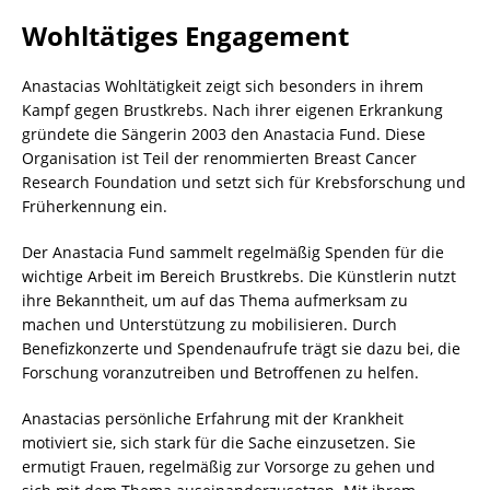
Wohltätiges Engagement
Anastacias Wohltätigkeit zeigt sich besonders in ihrem
Kampf gegen Brustkrebs. Nach ihrer eigenen Erkrankung
gründete die Sängerin 2003 den Anastacia Fund. Diese
Organisation ist Teil der renommierten Breast Cancer
Research Foundation und setzt sich für Krebsforschung und
Früherkennung ein.
Der Anastacia Fund sammelt regelmäßig Spenden für die
wichtige Arbeit im Bereich Brustkrebs. Die Künstlerin nutzt
ihre Bekanntheit, um auf das Thema aufmerksam zu
machen und Unterstützung zu mobilisieren. Durch
Benefizkonzerte und Spendenaufrufe trägt sie dazu bei, die
Forschung voranzutreiben und Betroffenen zu helfen.
Anastacias persönliche Erfahrung mit der Krankheit
motiviert sie, sich stark für die Sache einzusetzen. Sie
ermutigt Frauen, regelmäßig zur Vorsorge zu gehen und