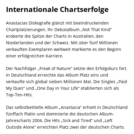
Internationale Chartserfolge
Anastacias Diskografie glänzt mit beeindruckenden
Chartplatzierungen. Ihr Debütalbum „Not That Kind“
eroberte die Spitze der Charts in Australien, den
Niederlanden und der Schweiz. Mit über fünf Millionen
verkauften Exemplaren weltweit markierte es den Beginn
einer erfolgreichen Karriere.
Der Nachfolger „Freak of Nature“ setzte den Erfolgskurs fort.
In Deutschland erreichte das Album Platz eins und
verkaufte sich global sieben Millionen Mal. Die Singles „Paid
My Dues“ und „One Day in Your Life“ etablierten sich als
Top-Ten-Hits.
Das selbstbetitelte Album „Anastacia“ erhielt in Deutschland
fünffach Platin und dominierte die deutschen Album-
Jahrescharts 2004. Die Hits „Sick and Tired“ und „Left
Outside Alone“ erreichten Platz zwei der deutschen Charts.