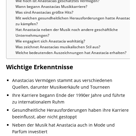
Wie hoch ist Anastacias geschätztes Vermögen?
Wann begann Anastacias Musikkarriere?
Was sind Anastacias größte Hits?
Mit welchen gesundheitlichen Herausforderungen hatte Anastacia
zu kämpfen?
Hat Anastacia neben der Musik noch andere geschäftliche
Unternehmungen?
Wie engagiert sich Anastacia wohltätig?
Was zeichnet Anastacias musikalischen Stil aus?
Welche bedeutenden Auszeichnungen hat Anastacia erhalten?
Wichtige Erkenntnisse
Anastacias Vermögen stammt aus verschiedenen
Quellen, darunter Musikverkäufe und Tourneen
Ihre Karriere begann Ende der 1990er Jahre und führte
zu internationalem Ruhm
Gesundheitliche Herausforderungen haben ihre Karriere
beeinflusst, aber nicht gestoppt
Neben der Musik hat Anastacia auch in Mode und
Parfüm investiert