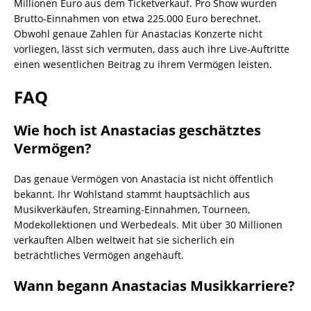
Millionen Euro aus dem Ticketverkauf. Pro Show wurden
Brutto-Einnahmen von etwa 225.000 Euro berechnet.
Obwohl genaue Zahlen für Anastacias Konzerte nicht
vorliegen, lässt sich vermuten, dass auch ihre Live-Auftritte
einen wesentlichen Beitrag zu ihrem Vermögen leisten.
FAQ
Wie hoch ist Anastacias geschätztes
Vermögen?
Das genaue Vermögen von Anastacia ist nicht öffentlich
bekannt. Ihr Wohlstand stammt hauptsächlich aus
Musikverkäufen, Streaming-Einnahmen, Tourneen,
Modekollektionen und Werbedeals. Mit über 30 Millionen
verkauften Alben weltweit hat sie sicherlich ein
beträchtliches Vermögen angehäuft.
Wann begann Anastacias Musikkarriere?