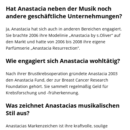
Hat Anastacia neben der Musik noch
andere geschäftliche Unternehmungen?
Ja, Anastacia hat sich auch in anderen Bereichen engagiert.
Sie brachte 2006 ihre Modelinie „Anastacia by s.Oliver“ auf
den Markt und hatte von 2006 bis 2008 ihre eigene
Parfümserie „Anastacia Resurrection“.
Wie engagiert sich Anastacia wohltätig?
Nach ihrer Brustkrebsoperation gründete Anastacia 2003
den Anastacia Fund, der zur Breast Cancer Research
Foundation gehört. Sie sammelt regelmäßig Geld für
Krebsforschung und -früherkennung.
Was zeichnet Anastacias musikalischen
Stil aus?
Anastacias Markenzeichen ist ihre kraftvolle, soulige