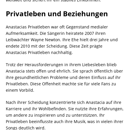
Privatleben und Beziehungen
Anastacias Privatleben war oft Gegenstand medialer
Aufmerksamkeit. Die Sängerin heiratete 2007 ihren
Leibwächter Wayne Newton. Ihre Ehe hielt drei Jahre und
endete 2010 mit der Scheidung. Diese Zeit prägte
Anastacias Privatleben nachhaltig.
Trotz der Herausforderungen in ihrem Liebesleben blieb
Anastacia stets offen und ehrlich. Sie sprach öffentlich über
ihre gesundheitlichen Probleme und deren Einfluss auf ihr
Privatleben. Diese Offenheit machte sie für viele Fans zu
einem Vorbild.
Nach ihrer Scheidung konzentrierte sich Anastacia auf ihre
Karriere und ihr Wohlbefinden. Sie nutzte ihre Erfahrungen,
um andere zu inspirieren und zu unterstützen. Ihr
Privatleben beeinflusste auch ihre Musik, was in vielen ihrer
Songs deutlich wird.