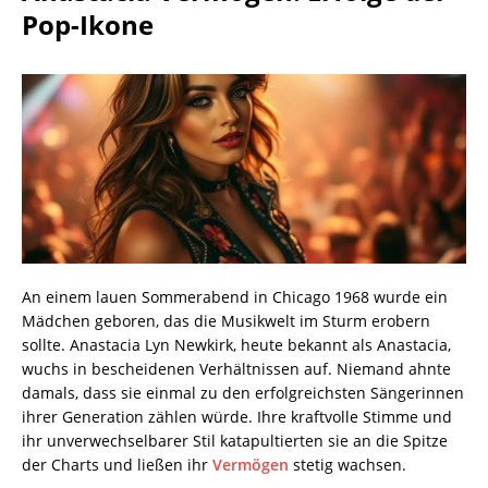
Pop-Ikone
An einem lauen Sommerabend in Chicago 1968 wurde ein
Mädchen geboren, das die Musikwelt im Sturm erobern
sollte. Anastacia Lyn Newkirk, heute bekannt als Anastacia,
wuchs in bescheidenen Verhältnissen auf. Niemand ahnte
damals, dass sie einmal zu den erfolgreichsten Sängerinnen
ihrer Generation zählen würde. Ihre kraftvolle Stimme und
ihr unverwechselbarer Stil katapultierten sie an die Spitze
der Charts und ließen ihr
Vermögen
stetig wachsen.