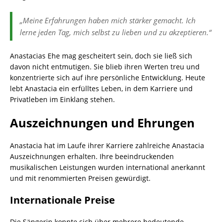
„Meine Erfahrungen haben mich stärker gemacht. Ich
lerne jeden Tag, mich selbst zu lieben und zu akzeptieren.“
Anastacias Ehe mag gescheitert sein, doch sie ließ sich
davon nicht entmutigen. Sie blieb ihren Werten treu und
konzentrierte sich auf ihre persönliche Entwicklung. Heute
lebt Anastacia ein erfülltes Leben, in dem Karriere und
Privatleben im Einklang stehen.
Auszeichnungen und Ehrungen
Anastacia hat im Laufe ihrer Karriere zahlreiche Anastacia
Auszeichnungen erhalten. Ihre beeindruckenden
musikalischen Leistungen wurden international anerkannt
und mit renommierten Preisen gewürdigt.
Internationale Preise
Die Sängerin konnte sich über mehrere bedeutende