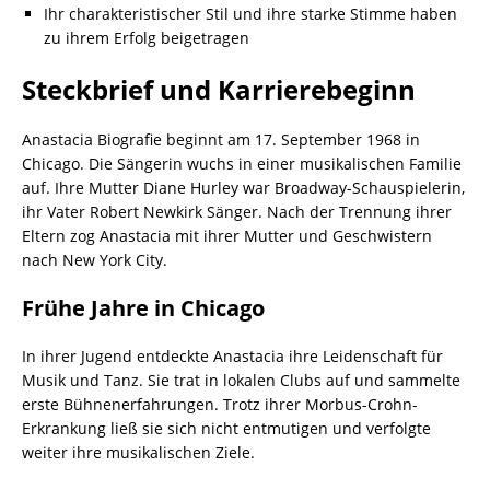
Ihr charakteristischer Stil und ihre starke Stimme haben
zu ihrem Erfolg beigetragen
Steckbrief und Karrierebeginn
Anastacia Biografie beginnt am 17. September 1968 in
Chicago. Die Sängerin wuchs in einer musikalischen Familie
auf. Ihre Mutter Diane Hurley war Broadway-Schauspielerin,
ihr Vater Robert Newkirk Sänger. Nach der Trennung ihrer
Eltern zog Anastacia mit ihrer Mutter und Geschwistern
nach New York City.
Frühe Jahre in Chicago
In ihrer Jugend entdeckte Anastacia ihre Leidenschaft für
Musik und Tanz. Sie trat in lokalen Clubs auf und sammelte
erste Bühnenerfahrungen. Trotz ihrer Morbus-Crohn-
Erkrankung ließ sie sich nicht entmutigen und verfolgte
weiter ihre musikalischen Ziele.