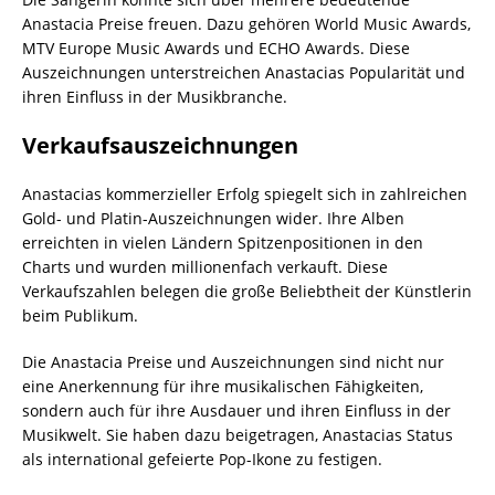
Anastacia Preise freuen. Dazu gehören World Music Awards,
MTV Europe Music Awards und ECHO Awards. Diese
Auszeichnungen unterstreichen Anastacias Popularität und
ihren Einfluss in der Musikbranche.
Verkaufsauszeichnungen
Anastacias kommerzieller Erfolg spiegelt sich in zahlreichen
Gold- und Platin-Auszeichnungen wider. Ihre Alben
erreichten in vielen Ländern Spitzenpositionen in den
Charts und wurden millionenfach verkauft. Diese
Verkaufszahlen belegen die große Beliebtheit der Künstlerin
beim Publikum.
Die Anastacia Preise und Auszeichnungen sind nicht nur
eine Anerkennung für ihre musikalischen Fähigkeiten,
sondern auch für ihre Ausdauer und ihren Einfluss in der
Musikwelt. Sie haben dazu beigetragen, Anastacias Status
als international gefeierte Pop-Ikone zu festigen.