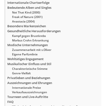
Internationale Chartserfolge
Bedeutende Alben und Singles
Not That Kind (2000)
Freak of Nature (2001)
Anastacia (2004)
Besondere Markenzeichen
Gesundheitliche Herausforderungen
Kampf gegen Brustkrebs
Morbus Crohn Erkrankung
Modische Unternehmungen
Zusammenarbeit mit s.Oliver
Eigene Parfümlinie
Wohltätiges Engagement
Musikalischer Einfluss und Stil
Charakteristische Stimme
Genre-Vielfalt
Privatleben und Beziehungen
Auszeichnungen und Ehrungen
Internationale Preise
Verkaufsauszeichnungen
Tourneen und Live-Auftritte
FAQ