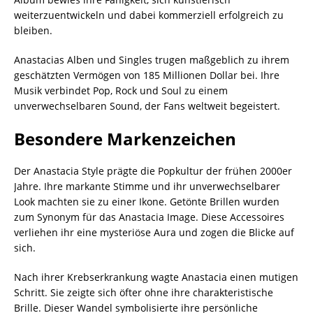
weiterzuentwickeln und dabei kommerziell erfolgreich zu
bleiben.
Anastacias Alben und Singles trugen maßgeblich zu ihrem
geschätzten Vermögen von 185 Millionen Dollar bei. Ihre
Musik verbindet Pop, Rock und Soul zu einem
unverwechselbaren Sound, der Fans weltweit begeistert.
Besondere Markenzeichen
Der Anastacia Style prägte die Popkultur der frühen 2000er
Jahre. Ihre markante Stimme und ihr unverwechselbarer
Look machten sie zu einer Ikone. Getönte Brillen wurden
zum Synonym für das Anastacia Image. Diese Accessoires
verliehen ihr eine mysteriöse Aura und zogen die Blicke auf
sich.
Nach ihrer Krebserkrankung wagte Anastacia einen mutigen
Schritt. Sie zeigte sich öfter ohne ihre charakteristische
Brille. Dieser Wandel symbolisierte ihre persönliche