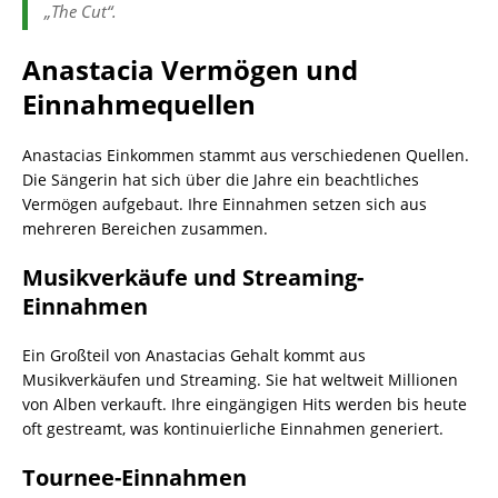
„The Cut“.
Anastacia Vermögen und
Einnahmequellen
Anastacias Einkommen stammt aus verschiedenen Quellen.
Die Sängerin hat sich über die Jahre ein beachtliches
Vermögen aufgebaut. Ihre Einnahmen setzen sich aus
mehreren Bereichen zusammen.
Musikverkäufe und Streaming-
Einnahmen
Ein Großteil von Anastacias Gehalt kommt aus
Musikverkäufen und Streaming. Sie hat weltweit Millionen
von Alben verkauft. Ihre eingängigen Hits werden bis heute
oft gestreamt, was kontinuierliche Einnahmen generiert.
Tournee-Einnahmen