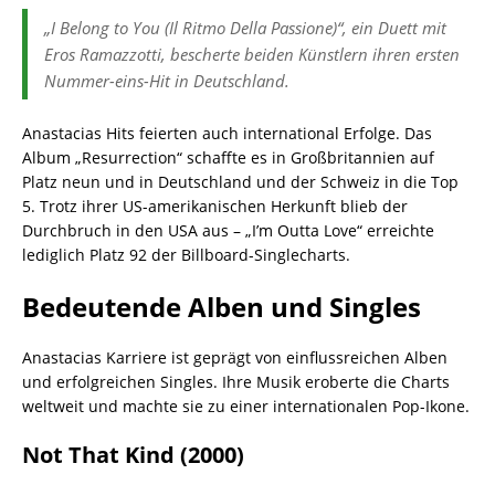
„I Belong to You (Il Ritmo Della Passione)“, ein Duett mit
Eros Ramazzotti, bescherte beiden Künstlern ihren ersten
Nummer-eins-Hit in Deutschland.
Anastacias Hits feierten auch international Erfolge. Das
Album „Resurrection“ schaffte es in Großbritannien auf
Platz neun und in Deutschland und der Schweiz in die Top
5. Trotz ihrer US-amerikanischen Herkunft blieb der
Durchbruch in den USA aus – „I’m Outta Love“ erreichte
lediglich Platz 92 der Billboard-Singlecharts.
Bedeutende Alben und Singles
Anastacias Karriere ist geprägt von einflussreichen Alben
und erfolgreichen Singles. Ihre Musik eroberte die Charts
weltweit und machte sie zu einer internationalen Pop-Ikone.
Not That Kind (2000)