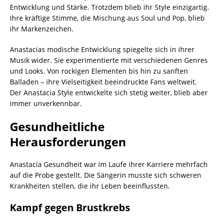
Entwicklung und Stärke. Trotzdem blieb ihr Style einzigartig.
Ihre kräftige Stimme, die Mischung aus Soul und Pop, blieb
ihr Markenzeichen.
Anastacias modische Entwicklung spiegelte sich in ihrer
Musik wider. Sie experimentierte mit verschiedenen Genres
und Looks. Von rockigen Elementen bis hin zu sanften
Balladen – ihre Vielseitigkeit beeindruckte Fans weltweit.
Der Anastacia Style entwickelte sich stetig weiter, blieb aber
immer unverkennbar.
Gesundheitliche
Herausforderungen
Anastacia Gesundheit war im Laufe ihrer Karriere mehrfach
auf die Probe gestellt. Die Sängerin musste sich schweren
Krankheiten stellen, die ihr Leben beeinflussten.
Kampf gegen Brustkrebs