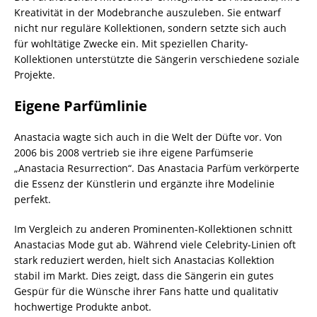
Kreativität in der Modebranche auszuleben. Sie entwarf
nicht nur reguläre Kollektionen, sondern setzte sich auch
für wohltätige Zwecke ein. Mit speziellen Charity-
Kollektionen unterstützte die Sängerin verschiedene soziale
Projekte.
Eigene Parfümlinie
Anastacia wagte sich auch in die Welt der Düfte vor. Von
2006 bis 2008 vertrieb sie ihre eigene Parfümserie
„Anastacia Resurrection“. Das Anastacia Parfüm verkörperte
die Essenz der Künstlerin und ergänzte ihre Modelinie
perfekt.
Im Vergleich zu anderen Prominenten-Kollektionen schnitt
Anastacias Mode gut ab. Während viele Celebrity-Linien oft
stark reduziert werden, hielt sich Anastacias Kollektion
stabil im Markt. Dies zeigt, dass die Sängerin ein gutes
Gespür für die Wünsche ihrer Fans hatte und qualitativ
hochwertige Produkte anbot.