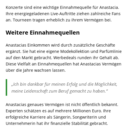
Konzerte sind eine wichtige Einnahmequelle für Anastacia.
Ihre energiegeladenen Live-Auftritte ziehen zahlreiche Fans
an. Tourneen tragen erheblich zu ihrem Vermögen bei.
Weitere Einnahmequellen
Anastacias Einkommen wird durch zusätzliche Geschäfte
ergänzt. Sie hat eine eigene Modekollektion und Parfümlinie
auf den Markt gebracht. Werbedeals runden ihr Gehalt ab.
Diese Vielfalt an Einnahmequellen hat Anastacias Vermögen
über die Jahre wachsen lassen.
„Ich bin dankbar für meinen Erfolg und die Möglichkeit,
meine Leidenschaft zum Beruf gemacht zu haben.“
Anastacias genaues Vermögen ist nicht öffentlich bekannt.
Experten schätzen es auf mehrere Millionen Euro. Ihre
erfolgreiche Karriere als Sängerin, Songwriterin und
Unternehmerin hat ihr finanzielle Stabilität gebracht.