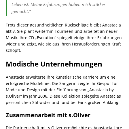
Leben ist. Meine Erfahrungen haben mich stärker
gemacht.“
Trotz dieser gesundheitlichen Rückschläge bleibt Anastacia
aktiv. Sie plant weiterhin Tourneen und arbeitet an neuer
Musik. Ihre CD „Evolution“ spiegelt einige ihrer Erfahrungen
wider und zeigt, wie sie aus ihren Herausforderungen Kraft
schöpft.
Modische Unternehmungen
Anastacia erweiterte ihre künstlerische Karriere um eine
erfolgreiche Modelinie. Die Sängerin zeigte ihr Gespür für
Mode und Design mit der Einführung von „Anastacia by
s.Oliver“ im Jahr 2006. Diese Kollektion spiegelte Anastacias
persönlichen Stil wider und fand bei Fans großen Anklang.
Zusammenarbeit mit s.Oliver
Die Partnerschaft mit s.Oliver ermöglichte es Anastacia, ihre