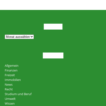
ARCHIV
THEMEN
Allgemein
Finanzen
Freizeit
Immobilien
News
Recht
Studium und Beruf
Umwelt
Wissen