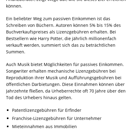
können.
Ein beliebter Weg zum passiven Einkommen ist das
Schreiben von Büchern. Autoren können 5% bis 15% des
Buchverkaufspreises als Lizenzgebühren erhalten. Bei
Bestsellern wie Harry Potter, die jährlich millionenfach
verkauft werden, summiert sich das zu beträchtlichen
Summen.
Auch Musik bietet Möglichkeiten für passives Einkommen.
Songwriter erhalten mechanische Lizenzgebühren bei
Reproduktion ihrer Musik und Aufführungsgebühren bei
öffentlichen Darbietungen. Diese Einnahmen können über
Jahrzehnte fließen, da Urheberrechte oft 70 Jahre über den
Tod des Urhebers hinaus gelten.
Patentlizenzgebühren für Erfinder
Franchise-Lizenzgebühren für Unternehmer
Mieteinnahmen aus Immobilien