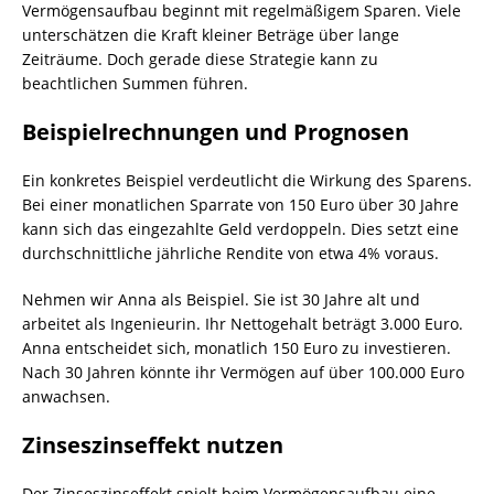
Vermögensaufbau beginnt mit regelmäßigem Sparen. Viele
unterschätzen die Kraft kleiner Beträge über lange
Zeiträume. Doch gerade diese Strategie kann zu
beachtlichen Summen führen.
Beispielrechnungen und Prognosen
Ein konkretes Beispiel verdeutlicht die Wirkung des Sparens.
Bei einer monatlichen Sparrate von 150 Euro über 30 Jahre
kann sich das eingezahlte Geld verdoppeln. Dies setzt eine
durchschnittliche jährliche Rendite von etwa 4% voraus.
Nehmen wir Anna als Beispiel. Sie ist 30 Jahre alt und
arbeitet als Ingenieurin. Ihr Nettogehalt beträgt 3.000 Euro.
Anna entscheidet sich, monatlich 150 Euro zu investieren.
Nach 30 Jahren könnte ihr Vermögen auf über 100.000 Euro
anwachsen.
Zinseszinseffekt nutzen
Der Zinseszinseffekt spielt beim Vermögensaufbau eine