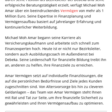
erfolgreiche Beratungstätigkeit erzielt, verfügt Michael Moh
Amar über ein beeindruckendes
Vermögen
von mehr als 1
Million Euro. Seine Expertise in Finanzplanung und
Vermögensaufbau basiert auf jahrelanger Erfahrung und
kontinuierlicher Weiterbildung.
Michael Moh Amar begann seine Karriere als
Versicherungskaufmann und arbeitete sich schnell zum
Finanzexperten hoch. Heute ist er nicht nur Bezirksleiter,
sondern auch Ausbildungscoach im Außendienst bei
Debeka. Seine Leidenschaft für finanzielle Bildung treibt ihn
an, anderen zu helfen, ihre Finanzziele zu erreichen.
Amar Vermögen setzt auf individuelle Finanzlösungen, die
auf die persönlichen Bedürfnisse und Ziele jedes Kunden
zugeschnitten sind. Von Altersvorsorge bis hin zu cleveren
Geldanlagen – das Team von Amar Vermögen steht Ihnen
mit Rat und Tat zur Seite, um Ihre finanzielle Sicherheit zu
gewährleisten und Ihren Vermögensaufbau zu optimieren.