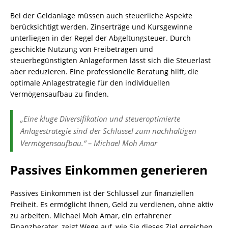
Bei der Geldanlage müssen auch steuerliche Aspekte
berücksichtigt werden. Zinserträge und Kursgewinne
unterliegen in der Regel der Abgeltungsteuer. Durch
geschickte Nutzung von Freibeträgen und
steuerbegünstigten Anlageformen lässt sich die Steuerlast
aber reduzieren. Eine professionelle Beratung hilft, die
optimale Anlagestrategie für den individuellen
Vermögensaufbau zu finden.
„Eine kluge Diversifikation und steueroptimierte
Anlagestrategie sind der Schlüssel zum nachhaltigen
Vermögensaufbau.“ – Michael Moh Amar
Passives Einkommen generieren
Passives Einkommen ist der Schlüssel zur finanziellen
Freiheit. Es ermöglicht Ihnen, Geld zu verdienen, ohne aktiv
zu arbeiten. Michael Moh Amar, ein erfahrener
Finanzberater, zeigt Wege auf, wie Sie dieses Ziel erreichen