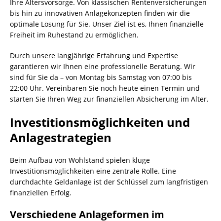
Ihre Altersvorsorge. Von klassischen Rentenversicherungen
bis hin zu innovativen Anlagekonzepten finden wir die
optimale Lösung für Sie. Unser Ziel ist es, Ihnen finanzielle
Freiheit im Ruhestand zu ermöglichen.
Durch unsere langjährige Erfahrung und Expertise
garantieren wir Ihnen eine professionelle Beratung. Wir
sind für Sie da – von Montag bis Samstag von 07:00 bis
22:00 Uhr. Vereinbaren Sie noch heute einen Termin und
starten Sie Ihren Weg zur finanziellen Absicherung im Alter.
Investitionsmöglichkeiten und
Anlagestrategien
Beim Aufbau von Wohlstand spielen kluge
Investitionsmöglichkeiten eine zentrale Rolle. Eine
durchdachte Geldanlage ist der Schlüssel zum langfristigen
finanziellen Erfolg.
Verschiedene Anlageformen im