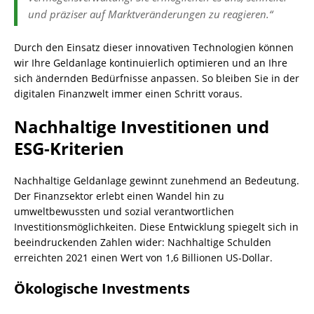
und präziser auf Marktveränderungen zu reagieren.“
Durch den Einsatz dieser innovativen Technologien können
wir Ihre Geldanlage kontinuierlich optimieren und an Ihre
sich ändernden Bedürfnisse anpassen. So bleiben Sie in der
digitalen Finanzwelt immer einen Schritt voraus.
Nachhaltige Investitionen und
ESG-Kriterien
Nachhaltige Geldanlage gewinnt zunehmend an Bedeutung.
Der Finanzsektor erlebt einen Wandel hin zu
umweltbewussten und sozial verantwortlichen
Investitionsmöglichkeiten. Diese Entwicklung spiegelt sich in
beeindruckenden Zahlen wider: Nachhaltige Schulden
erreichten 2021 einen Wert von 1,6 Billionen US-Dollar.
Ökologische Investments