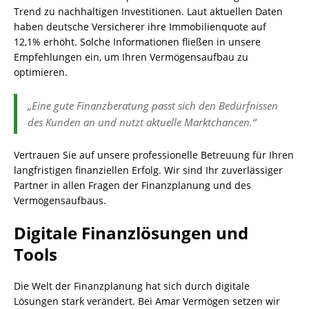
Trend zu nachhaltigen Investitionen. Laut aktuellen Daten
haben deutsche Versicherer ihre Immobilienquote auf
12,1% erhöht. Solche Informationen fließen in unsere
Empfehlungen ein, um Ihren Vermögensaufbau zu
optimieren.
„Eine gute Finanzberatung passt sich den Bedürfnissen
des Kunden an und nutzt aktuelle Marktchancen.“
Vertrauen Sie auf unsere professionelle Betreuung für Ihren
langfristigen finanziellen Erfolg. Wir sind Ihr zuverlässiger
Partner in allen Fragen der Finanzplanung und des
Vermögensaufbaus.
Digitale Finanzlösungen und
Tools
Die Welt der Finanzplanung hat sich durch digitale
Lösungen stark verändert. Bei Amar Vermögen setzen wir