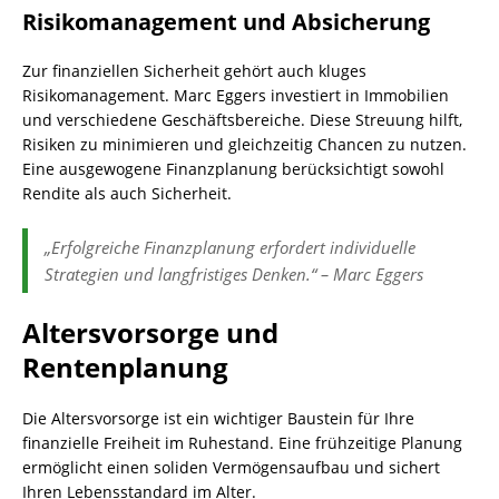
Risikomanagement und Absicherung
Zur finanziellen Sicherheit gehört auch kluges
Risikomanagement. Marc Eggers investiert in Immobilien
und verschiedene Geschäftsbereiche. Diese Streuung hilft,
Risiken zu minimieren und gleichzeitig Chancen zu nutzen.
Eine ausgewogene Finanzplanung berücksichtigt sowohl
Rendite als auch Sicherheit.
„Erfolgreiche Finanzplanung erfordert individuelle
Strategien und langfristiges Denken.“ – Marc Eggers
Altersvorsorge und
Rentenplanung
Die Altersvorsorge ist ein wichtiger Baustein für Ihre
finanzielle Freiheit im Ruhestand. Eine frühzeitige Planung
ermöglicht einen soliden Vermögensaufbau und sichert
Ihren Lebensstandard im Alter.