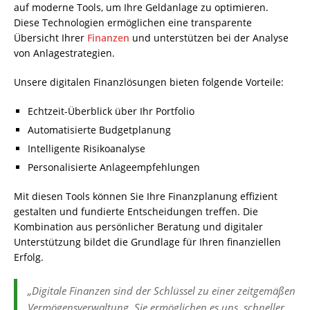
auf moderne Tools, um Ihre Geldanlage zu optimieren.
Diese Technologien ermöglichen eine transparente
Übersicht Ihrer
Finanzen
und unterstützen bei der Analyse
von Anlagestrategien.
Unsere digitalen Finanzlösungen bieten folgende Vorteile:
Echtzeit-Überblick über Ihr Portfolio
Automatisierte Budgetplanung
Intelligente Risikoanalyse
Personalisierte Anlageempfehlungen
Mit diesen Tools können Sie Ihre Finanzplanung effizient
gestalten und fundierte Entscheidungen treffen. Die
Kombination aus persönlicher Beratung und digitaler
Unterstützung bildet die Grundlage für Ihren finanziellen
Erfolg.
„Digitale Finanzen sind der Schlüssel zu einer zeitgemäßen
Vermögensverwaltung. Sie ermöglichen es uns, schneller