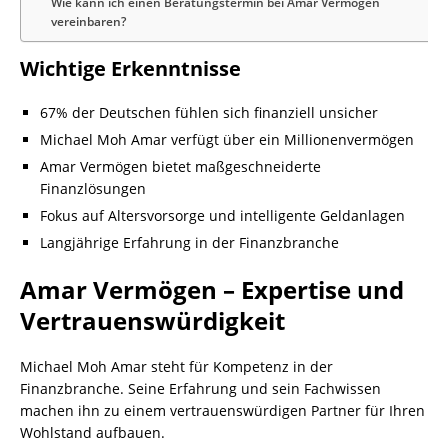
Wie kann ich einen Beratungstermin bei Amar Vermögen
vereinbaren?
Wichtige Erkenntnisse
67% der Deutschen fühlen sich finanziell unsicher
Michael Moh Amar verfügt über ein Millionenvermögen
Amar Vermögen bietet maßgeschneiderte
Finanzlösungen
Fokus auf Altersvorsorge und intelligente Geldanlagen
Langjährige Erfahrung in der Finanzbranche
Amar Vermögen – Expertise und
Vertrauenswürdigkeit
Michael Moh Amar steht für Kompetenz in der
Finanzbranche. Seine Erfahrung und sein Fachwissen
machen ihn zu einem vertrauenswürdigen Partner für Ihren
Wohlstand aufbauen.