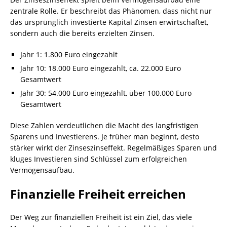
zentrale Rolle. Er beschreibt das Phänomen, dass nicht nur
das ursprünglich investierte Kapital Zinsen erwirtschaftet,
sondern auch die bereits erzielten Zinsen.
Jahr 1: 1.800 Euro eingezahlt
Jahr 10: 18.000 Euro eingezahlt, ca. 22.000 Euro
Gesamtwert
Jahr 30: 54.000 Euro eingezahlt, über 100.000 Euro
Gesamtwert
Diese Zahlen verdeutlichen die Macht des langfristigen
Sparens und Investierens. Je früher man beginnt, desto
stärker wirkt der Zinseszinseffekt. Regelmäßiges Sparen und
kluges Investieren sind Schlüssel zum erfolgreichen
Vermögensaufbau.
Finanzielle Freiheit erreichen
Der Weg zur finanziellen Freiheit ist ein Ziel, das viele