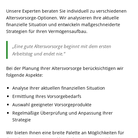
Unsere Experten beraten Sie individuell zu verschiedenen
Altersvorsorge-Optionen. Wir analysieren Ihre aktuelle
finanzielle Situation und entwickeln maßgeschneiderte
Strategien für Ihren Vermögensaufbau.
„Eine gute Altersvorsorge beginnt mit dem ersten
Arbeitstag und endet nie.“
Bei der Planung Ihrer Altersvorsorge berücksichtigen wir
folgende Aspekte:
Analyse Ihrer aktuellen finanziellen Situation
Ermittlung Ihres Vorsorgebedarfs
Auswahl geeigneter Vorsorgeprodukte
Regelmäßige Überprüfung und Anpassung Ihrer
Strategie
Wir bieten Ihnen eine breite Palette an Möglichkeiten für