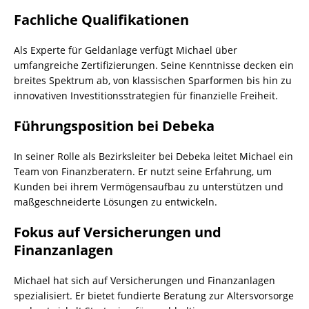
Fachliche Qualifikationen
Als Experte für Geldanlage verfügt Michael über
umfangreiche Zertifizierungen. Seine Kenntnisse decken ein
breites Spektrum ab, von klassischen Sparformen bis hin zu
innovativen Investitionsstrategien für finanzielle Freiheit.
Führungsposition bei Debeka
In seiner Rolle als Bezirksleiter bei Debeka leitet Michael ein
Team von Finanzberatern. Er nutzt seine Erfahrung, um
Kunden bei ihrem Vermögensaufbau zu unterstützen und
maßgeschneiderte Lösungen zu entwickeln.
Fokus auf Versicherungen und
Finanzanlagen
Michael hat sich auf Versicherungen und Finanzanlagen
spezialisiert. Er bietet fundierte Beratung zur Altersvorsorge