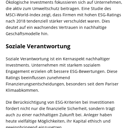
Ökologische Investments fokussieren sich auf Unternehmen,
die aktiv zum Umweltschutz beitragen. Eine Studie des
MSCI-World-Index zeigt, dass Firmen mit hohen ESG-Ratings
nach 2018 tendenziell stärker verschuldet waren. Dies
deutet auf ein wachsendes Vertrauen in nachhaltige
Geschäftsmodelle hin.
Soziale Verantwortung
Soziale Verantwortung ist ein Kernaspekt nachhaltiger
Investments. Unternehmen mit starkem sozialem
Engagement erzielen oft bessere ESG-Bewertungen. Diese
Ratings beeinflussen zunehmend
Finanzierungsentscheidungen, besonders seit dem Pariser
Klimaabkommen.
Die Berücksichtigung von ESG-Kriterien bei Investitionen
fördert nicht nur die finanzielle Sicherheit, sondern trägt
auch zu einer nachhaltigen Zukunft bei. Anleger haben
heute vielfältige Möglichkeiten, ihr Kapital ethisch und
gewinnbringend einzusetzen.