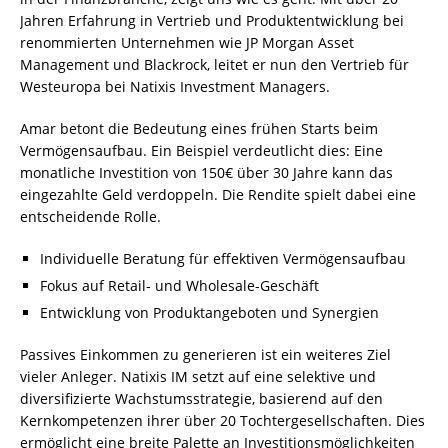
Jahren Erfahrung in Vertrieb und Produktentwicklung bei
renommierten Unternehmen wie JP Morgan Asset
Management und Blackrock, leitet er nun den Vertrieb für
Westeuropa bei Natixis Investment Managers.
Amar betont die Bedeutung eines frühen Starts beim
Vermögensaufbau. Ein Beispiel verdeutlicht dies: Eine
monatliche Investition von 150€ über 30 Jahre kann das
eingezahlte Geld verdoppeln. Die Rendite spielt dabei eine
entscheidende Rolle.
Individuelle Beratung für effektiven Vermögensaufbau
Fokus auf Retail- und Wholesale-Geschäft
Entwicklung von Produktangeboten und Synergien
Passives Einkommen zu generieren ist ein weiteres Ziel
vieler Anleger. Natixis IM setzt auf eine selektive und
diversifizierte Wachstumsstrategie, basierend auf den
Kernkompetenzen ihrer über 20 Tochtergesellschaften. Dies
ermöglicht eine breite Palette an Investitionsmöglichkeiten