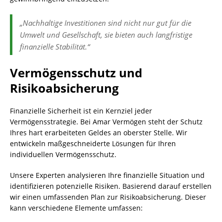
„Nachhaltige Investitionen sind nicht nur gut für die
Umwelt und Gesellschaft, sie bieten auch langfristige
finanzielle Stabilität.“
Vermögensschutz und
Risikoabsicherung
Finanzielle Sicherheit ist ein Kernziel jeder
Vermögensstrategie. Bei Amar Vermögen steht der Schutz
Ihres hart erarbeiteten Geldes an oberster Stelle. Wir
entwickeln maßgeschneiderte Lösungen für Ihren
individuellen Vermögensschutz.
Unsere Experten analysieren Ihre finanzielle Situation und
identifizieren potenzielle Risiken. Basierend darauf erstellen
wir einen umfassenden Plan zur Risikoabsicherung. Dieser
kann verschiedene Elemente umfassen: