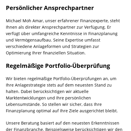
Persönlicher Ansprechpartner
Michael Moh Amar, unser erfahrener Finanzexperte, steht
Ihnen als direkter Ansprechpartner zur Verfügung. Er
verfügt über umfangreiche Kenntnisse in Finanzplanung
und Vermögensaufbau. Seine Expertise umfasst
verschiedene Anlageformen und Strategien zur
Optimierung Ihrer finanziellen Situation.
Regelmäßige Portfolio-Überprüfung
Wir bieten regelmäßige Portfolio-Überprüfungen an, um
Ihre Anlagestrategie stets auf dem neuesten Stand zu
halten. Dabei berücksichtigen wir aktuelle
Marktentwicklungen und Ihre persönlichen
Lebensumstände. So stellen wir sicher, dass Ihre
Finanzplanung optimal auf Ihre Ziele ausgerichtet bleibt.
Unsere Beratung basiert auf den neuesten Erkenntnissen
der Finanzbranche. Beispielsweise berücksichtigen wir den