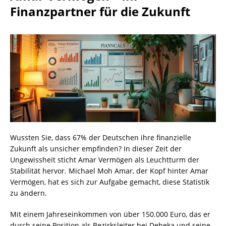
Finanzpartner für die Zukunft
Wussten Sie, dass 67% der Deutschen ihre finanzielle
Zukunft als unsicher empfinden? In dieser Zeit der
Ungewissheit sticht Amar Vermögen als Leuchtturm der
Stabilität hervor. Michael Moh Amar, der Kopf hinter Amar
Vermögen, hat es sich zur Aufgabe gemacht, diese Statistik
zu ändern.
Mit einem Jahreseinkommen von über 150.000 Euro, das er
durch seine Position als Bezirksleiter bei Debeka und seine