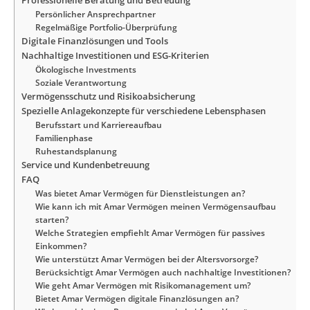
Persönlicher Ansprechpartner
Regelmäßige Portfolio-Überprüfung
Digitale Finanzlösungen und Tools
Nachhaltige Investitionen und ESG-Kriterien
Ökologische Investments
Soziale Verantwortung
Vermögensschutz und Risikoabsicherung
Spezielle Anlagekonzepte für verschiedene Lebensphasen
Berufsstart und Karriereaufbau
Familienphase
Ruhestandsplanung
Service und Kundenbetreuung
FAQ
Was bietet Amar Vermögen für Dienstleistungen an?
Wie kann ich mit Amar Vermögen meinen Vermögensaufbau
starten?
Welche Strategien empfiehlt Amar Vermögen für passives
Einkommen?
Wie unterstützt Amar Vermögen bei der Altersvorsorge?
Berücksichtigt Amar Vermögen auch nachhaltige Investitionen?
Wie geht Amar Vermögen mit Risikomanagement um?
Bietet Amar Vermögen digitale Finanzlösungen an?