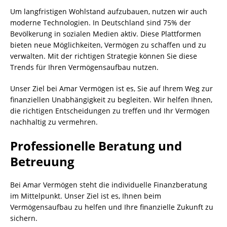
Um langfristigen Wohlstand aufzubauen, nutzen wir auch
moderne Technologien. In Deutschland sind 75% der
Bevölkerung in sozialen Medien aktiv. Diese Plattformen
bieten neue Möglichkeiten, Vermögen zu schaffen und zu
verwalten. Mit der richtigen Strategie können Sie diese
Trends für Ihren Vermögensaufbau nutzen.
Unser Ziel bei Amar Vermögen ist es, Sie auf Ihrem Weg zur
finanziellen Unabhängigkeit zu begleiten. Wir helfen Ihnen,
die richtigen Entscheidungen zu treffen und Ihr Vermögen
nachhaltig zu vermehren.
Professionelle Beratung und
Betreuung
Bei Amar Vermögen steht die individuelle Finanzberatung
im Mittelpunkt. Unser Ziel ist es, Ihnen beim
Vermögensaufbau zu helfen und Ihre finanzielle Zukunft zu
sichern.