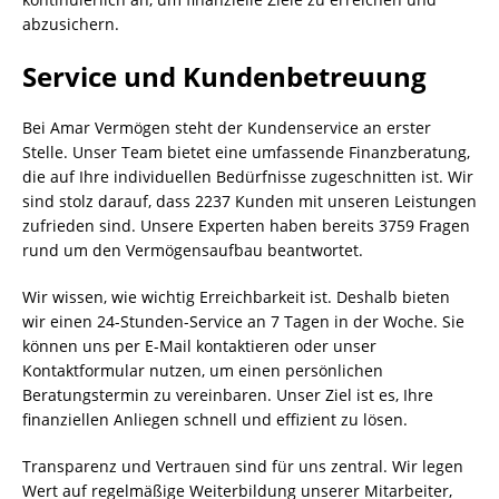
abzusichern.
Service und Kundenbetreuung
Bei Amar Vermögen steht der Kundenservice an erster
Stelle. Unser Team bietet eine umfassende Finanzberatung,
die auf Ihre individuellen Bedürfnisse zugeschnitten ist. Wir
sind stolz darauf, dass 2237 Kunden mit unseren Leistungen
zufrieden sind. Unsere Experten haben bereits 3759 Fragen
rund um den Vermögensaufbau beantwortet.
Wir wissen, wie wichtig Erreichbarkeit ist. Deshalb bieten
wir einen 24-Stunden-Service an 7 Tagen in der Woche. Sie
können uns per E-Mail kontaktieren oder unser
Kontaktformular nutzen, um einen persönlichen
Beratungstermin zu vereinbaren. Unser Ziel ist es, Ihre
finanziellen Anliegen schnell und effizient zu lösen.
Transparenz und Vertrauen sind für uns zentral. Wir legen
Wert auf regelmäßige Weiterbildung unserer Mitarbeiter,