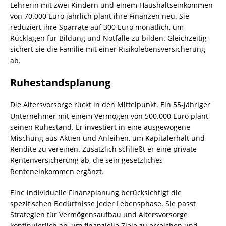
Lehrerin mit zwei Kindern und einem Haushaltseinkommen
von 70.000 Euro jährlich plant ihre Finanzen neu. Sie
reduziert ihre Sparrate auf 300 Euro monatlich, um
Rücklagen für Bildung und Notfälle zu bilden. Gleichzeitig
sichert sie die Familie mit einer Risikolebensversicherung
ab.
Ruhestandsplanung
Die Altersvorsorge rückt in den Mittelpunkt. Ein 55-jähriger
Unternehmer mit einem Vermögen von 500.000 Euro plant
seinen Ruhestand. Er investiert in eine ausgewogene
Mischung aus Aktien und Anleihen, um Kapitalerhalt und
Rendite zu vereinen. Zusätzlich schließt er eine private
Rentenversicherung ab, die sein gesetzliches
Renteneinkommen ergänzt.
Eine individuelle Finanzplanung berücksichtigt die
spezifischen Bedürfnisse jeder Lebensphase. Sie passt
Strategien für Vermögensaufbau und Altersvorsorge
kontinuierlich an, um finanzielle Ziele zu erreichen und