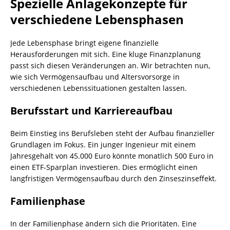
Spezielle Anlagekonzepte für
verschiedene Lebensphasen
Jede Lebensphase bringt eigene finanzielle
Herausforderungen mit sich. Eine kluge Finanzplanung
passt sich diesen Veränderungen an. Wir betrachten nun,
wie sich Vermögensaufbau und Altersvorsorge in
verschiedenen Lebenssituationen gestalten lassen.
Berufsstart und Karriereaufbau
Beim Einstieg ins Berufsleben steht der Aufbau finanzieller
Grundlagen im Fokus. Ein junger Ingenieur mit einem
Jahresgehalt von 45.000 Euro könnte monatlich 500 Euro in
einen ETF-Sparplan investieren. Dies ermöglicht einen
langfristigen Vermögensaufbau durch den Zinseszinseffekt.
Familienphase
In der Familienphase ändern sich die Prioritäten. Eine