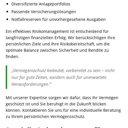
Diversifizierte Anlageportfolios
Passende Versicherungslösungen
Notfallreserven für unvorhergesehene Ausgaben
Ein effektives Risikomanagement ist entscheidend für
langfristigen finanziellen Erfolg. Wir berücksichtigen Ihre
persönlichen Ziele und Ihre Risikobereitschaft, um die
optimale Balance zwischen Sicherheit und Rendite zu
finden.
„Vermögensschutz bedeutet, vorbereitet zu sein – nicht
nur für gute Zeiten, sondern auch für unerwartete
Herausforderungen.“
Mit unserer Expertise sorgen wir dafür, dass Ihr Vermögen
geschützt ist und Sie beruhigt in die Zukunft blicken
können. Kontaktieren Sie uns für eine individuelle Beratung
zu Ihrem persönlichen Vermögensschutz.