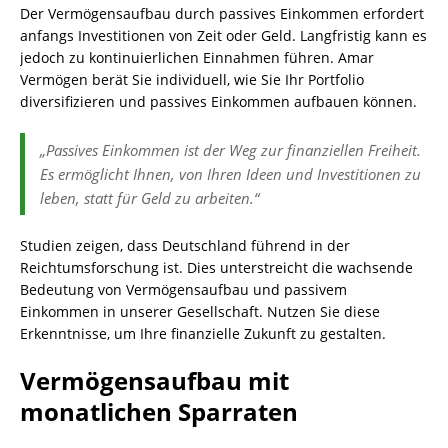
Der Vermögensaufbau durch passives Einkommen erfordert
anfangs Investitionen von Zeit oder Geld. Langfristig kann es
jedoch zu kontinuierlichen Einnahmen führen. Amar
Vermögen berät Sie individuell, wie Sie Ihr Portfolio
diversifizieren und passives Einkommen aufbauen können.
„Passives Einkommen ist der Weg zur finanziellen Freiheit.
Es ermöglicht Ihnen, von Ihren Ideen und Investitionen zu
leben, statt für Geld zu arbeiten.“
Studien zeigen, dass Deutschland führend in der
Reichtumsforschung ist. Dies unterstreicht die wachsende
Bedeutung von Vermögensaufbau und passivem
Einkommen in unserer Gesellschaft. Nutzen Sie diese
Erkenntnisse, um Ihre finanzielle Zukunft zu gestalten.
Vermögensaufbau mit
monatlichen Sparraten