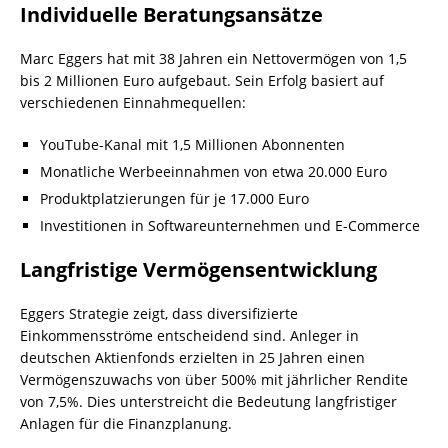
Individuelle Beratungsansätze
Marc Eggers hat mit 38 Jahren ein Nettovermögen von 1,5
bis 2 Millionen Euro aufgebaut. Sein Erfolg basiert auf
verschiedenen Einnahmequellen:
YouTube-Kanal mit 1,5 Millionen Abonnenten
Monatliche Werbeeinnahmen von etwa 20.000 Euro
Produktplatzierungen für je 17.000 Euro
Investitionen in Softwareunternehmen und E-Commerce
Langfristige Vermögensentwicklung
Eggers Strategie zeigt, dass diversifizierte
Einkommensströme entscheidend sind. Anleger in
deutschen Aktienfonds erzielten in 25 Jahren einen
Vermögenszuwachs von über 500% mit jährlicher Rendite
von 7,5%. Dies unterstreicht die Bedeutung langfristiger
Anlagen für die Finanzplanung.