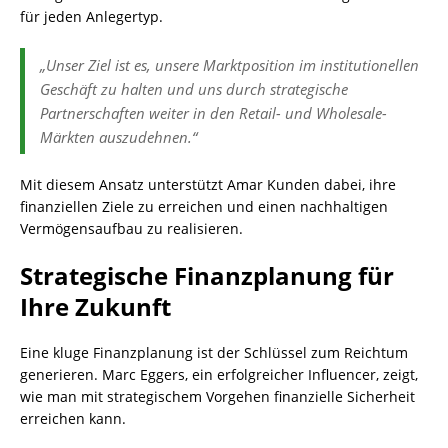
für jeden Anlegertyp.
„Unser Ziel ist es, unsere Marktposition im institutionellen
Geschäft zu halten und uns durch strategische
Partnerschaften weiter in den Retail- und Wholesale-
Märkten auszudehnen.“
Mit diesem Ansatz unterstützt Amar Kunden dabei, ihre
finanziellen Ziele zu erreichen und einen nachhaltigen
Vermögensaufbau zu realisieren.
Strategische Finanzplanung für
Ihre Zukunft
Eine kluge Finanzplanung ist der Schlüssel zum Reichtum
generieren. Marc Eggers, ein erfolgreicher Influencer, zeigt,
wie man mit strategischem Vorgehen finanzielle Sicherheit
erreichen kann.