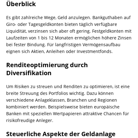
Überblick
Es gibt zahlreiche Wege, Geld anzulegen. Bankguthaben auf
Giro- oder Tagesgeldkonten bieten täglich verfügbare
Liquidität, verzinsen sich aber oft gering. Festgeldkonten mit
Laufzeiten von 1 bis 12 Monaten ermöglichen höhere Zinsen
bei fester Bindung. Für langfristigen Vermögensaufbau
eignen sich Aktien, Anleihen oder Investmentfonds.
Renditeoptimierung durch
Diversifikation
Um Risiken zu streuen und Renditen zu optimieren, ist eine
breite Streuung des Portfolios wichtig. Dazu können
verschiedene Anlageklassen, Branchen und Regionen
kombiniert werden. Beispielsweise bieten europäische
Banken mit speziellen Wertpapieren attraktive Chancen für
risikofreudige Anleger.
Steuerliche Aspekte der Geldanlage