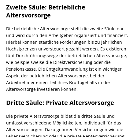
Zweite Säule: Betriebliche
Altersvorsorge
Die betriebliche Altersvorsorge stellt die zweite Säule dar
und wird durch den Arbeitgeber organisiert und finanziert.
Hierbei können staatliche Förderungen bis zu jährlichen
Höchstgrenzen unversteuert gezahlt werden. Es existieren
fünf Durchführungswege der betrieblichen Altersvorsorge,
wie beispielsweise die Direktversicherung oder die
Pensionskasse. Die Entgeltumwandlung ist ein wichtiger
Aspekt der betrieblichen Altersvorsorge, bei der
Arbeitnehmer einen Teil ihres Bruttogehalts in die
Altersvorsorge investieren können.
Dritte Säule: Private Altersvorsorge
Die private Altersvorsorge bildet die dritte Säule und
umfasst verschiedene Möglichkeiten, individuell für das
Alter vorzusorgen. Dazu gehören Versicherungen wie die
Lebensversicherung oder die private Rentenversicherung,