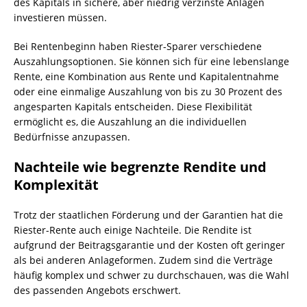
des Kapitals in sichere, aber niedrig verzinste Anlagen
investieren müssen.
Bei Rentenbeginn haben Riester-Sparer verschiedene
Auszahlungsoptionen. Sie können sich für eine lebenslange
Rente, eine Kombination aus Rente und Kapitalentnahme
oder eine einmalige Auszahlung von bis zu 30 Prozent des
angesparten Kapitals entscheiden. Diese Flexibilität
ermöglicht es, die Auszahlung an die individuellen
Bedürfnisse anzupassen.
Nachteile wie begrenzte Rendite und
Komplexität
Trotz der staatlichen Förderung und der Garantien hat die
Riester-Rente auch einige Nachteile. Die Rendite ist
aufgrund der Beitragsgarantie und der Kosten oft geringer
als bei anderen Anlageformen. Zudem sind die Verträge
häufig komplex und schwer zu durchschauen, was die Wahl
des passenden Angebots erschwert.