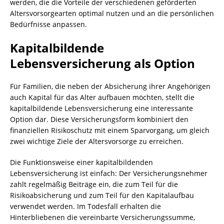
werden, die die Vorteile der verschiedenen geförderten
Altersvorsorgearten optimal nutzen und an die persönlichen
Bedürfnisse anpassen.
Kapitalbildende
Lebensversicherung als Option
Für Familien, die neben der Absicherung ihrer Angehörigen
auch Kapital für das Alter aufbauen möchten, stellt die
kapitalbildende Lebensversicherung eine interessante
Option dar. Diese Versicherungsform kombiniert den
finanziellen Risikoschutz mit einem Sparvorgang, um gleich
zwei wichtige Ziele der Altersvorsorge zu erreichen.
Die Funktionsweise einer kapitalbildenden
Lebensversicherung ist einfach: Der Versicherungsnehmer
zahlt regelmäßig Beiträge ein, die zum Teil für die
Risikoabsicherung und zum Teil für den Kapitalaufbau
verwendet werden. Im Todesfall erhalten die
Hinterbliebenen die vereinbarte Versicherungssumme,