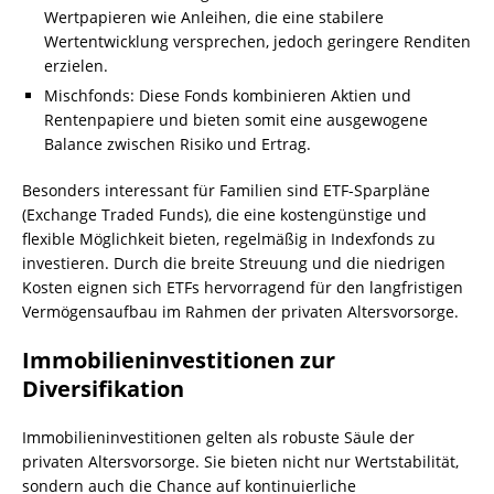
Wertpapieren wie Anleihen, die eine stabilere
Wertentwicklung versprechen, jedoch geringere Renditen
erzielen.
Mischfonds: Diese Fonds kombinieren Aktien und
Rentenpapiere und bieten somit eine ausgewogene
Balance zwischen Risiko und Ertrag.
Besonders interessant für Familien sind ETF-Sparpläne
(Exchange Traded Funds), die eine kostengünstige und
flexible Möglichkeit bieten, regelmäßig in Indexfonds zu
investieren. Durch die breite Streuung und die niedrigen
Kosten eignen sich ETFs hervorragend für den langfristigen
Vermögensaufbau im Rahmen der privaten Altersvorsorge.
Immobilieninvestitionen zur
Diversifikation
Immobilieninvestitionen gelten als robuste Säule der
privaten Altersvorsorge. Sie bieten nicht nur Wertstabilität,
sondern auch die Chance auf kontinuierliche