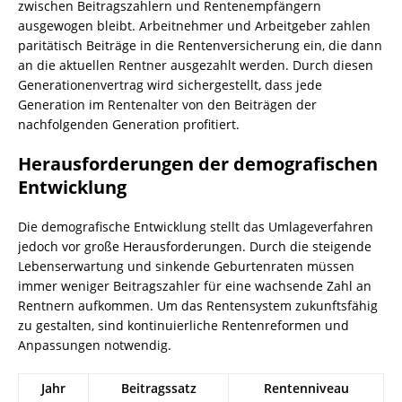
zwischen Beitragszahlern und Rentenempfängern
ausgewogen bleibt. Arbeitnehmer und Arbeitgeber zahlen
paritätisch Beiträge in die Rentenversicherung ein, die dann
an die aktuellen Rentner ausgezahlt werden. Durch diesen
Generationenvertrag wird sichergestellt, dass jede
Generation im Rentenalter von den Beiträgen der
nachfolgenden Generation profitiert.
Herausforderungen der demografischen
Entwicklung
Die demografische Entwicklung stellt das Umlageverfahren
jedoch vor große Herausforderungen. Durch die steigende
Lebenserwartung und sinkende Geburtenraten müssen
immer weniger Beitragszahler für eine wachsende Zahl an
Rentnern aufkommen. Um das Rentensystem zukunftsfähig
zu gestalten, sind kontinuierliche Rentenreformen und
Anpassungen notwendig.
Jahr
Beitragssatz
Rentenniveau