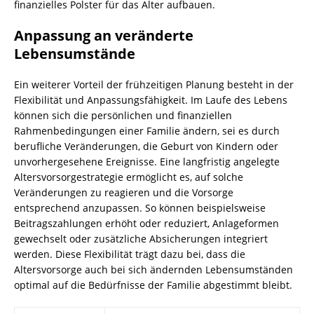
finanzielles Polster für das Alter aufbauen.
Anpassung an veränderte
Lebensumstände
Ein weiterer Vorteil der frühzeitigen Planung besteht in der
Flexibilität und Anpassungsfähigkeit. Im Laufe des Lebens
können sich die persönlichen und finanziellen
Rahmenbedingungen einer Familie ändern, sei es durch
berufliche Veränderungen, die Geburt von Kindern oder
unvorhergesehene Ereignisse. Eine langfristig angelegte
Altersvorsorgestrategie ermöglicht es, auf solche
Veränderungen zu reagieren und die Vorsorge
entsprechend anzupassen. So können beispielsweise
Beitragszahlungen erhöht oder reduziert, Anlageformen
gewechselt oder zusätzliche Absicherungen integriert
werden. Diese Flexibilität trägt dazu bei, dass die
Altersvorsorge auch bei sich ändernden Lebensumständen
optimal auf die Bedürfnisse der Familie abgestimmt bleibt.