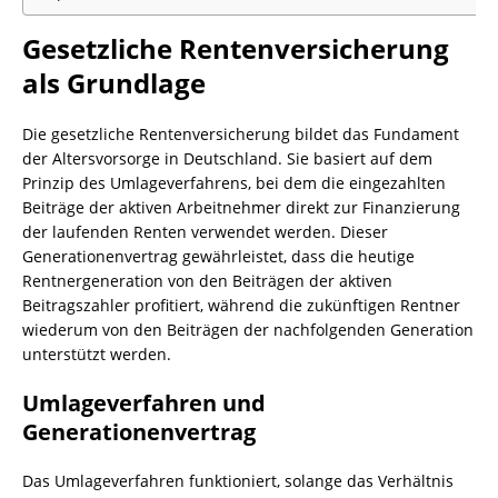
Gesetzliche Rentenversicherung
als Grundlage
Die gesetzliche Rentenversicherung bildet das Fundament
der Altersvorsorge in Deutschland. Sie basiert auf dem
Prinzip des Umlageverfahrens, bei dem die eingezahlten
Beiträge der aktiven Arbeitnehmer direkt zur Finanzierung
der laufenden Renten verwendet werden. Dieser
Generationenvertrag gewährleistet, dass die heutige
Rentnergeneration von den Beiträgen der aktiven
Beitragszahler profitiert, während die zukünftigen Rentner
wiederum von den Beiträgen der nachfolgenden Generation
unterstützt werden.
Umlageverfahren und
Generationenvertrag
Das Umlageverfahren funktioniert, solange das Verhältnis