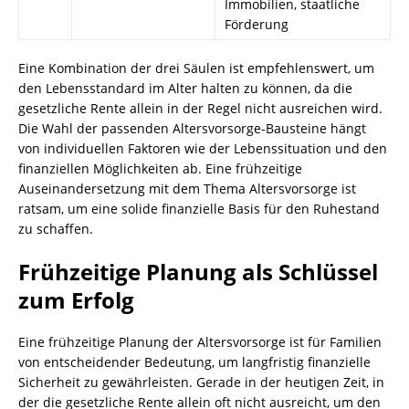
Immobilien, staatliche
Förderung
Eine Kombination der drei Säulen ist empfehlenswert, um
den Lebensstandard im Alter halten zu können, da die
gesetzliche Rente allein in der Regel nicht ausreichen wird.
Die Wahl der passenden Altersvorsorge-Bausteine hängt
von individuellen Faktoren wie der Lebenssituation und den
finanziellen Möglichkeiten ab. Eine frühzeitige
Auseinandersetzung mit dem Thema Altersvorsorge ist
ratsam, um eine solide finanzielle Basis für den Ruhestand
zu schaffen.
Frühzeitige Planung als Schlüssel
zum Erfolg
Eine frühzeitige Planung der Altersvorsorge ist für Familien
von entscheidender Bedeutung, um langfristig finanzielle
Sicherheit zu gewährleisten. Gerade in der heutigen Zeit, in
der die gesetzliche Rente allein oft nicht ausreicht, um den