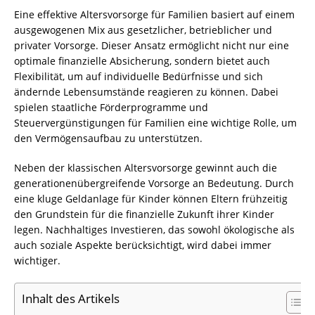
Eine effektive Altersvorsorge für Familien basiert auf einem
ausgewogenen Mix aus gesetzlicher, betrieblicher und
privater Vorsorge. Dieser Ansatz ermöglicht nicht nur eine
optimale finanzielle Absicherung, sondern bietet auch
Flexibilität, um auf individuelle Bedürfnisse und sich
ändernde Lebensumstände reagieren zu können. Dabei
spielen staatliche Förderprogramme und
Steuervergünstigungen für Familien eine wichtige Rolle, um
den Vermögensaufbau zu unterstützen.
Neben der klassischen Altersvorsorge gewinnt auch die
generationenübergreifende Vorsorge an Bedeutung. Durch
eine kluge Geldanlage für Kinder können Eltern frühzeitig
den Grundstein für die finanzielle Zukunft ihrer Kinder
legen. Nachhaltiges Investieren, das sowohl ökologische als
auch soziale Aspekte berücksichtigt, wird dabei immer
wichtiger.
Inhalt des Artikels