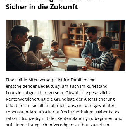
Sicher in die Zukunft
Eine solide Altersvorsorge ist für Familien von
entscheidender Bedeutung, um auch im Ruhestand
finanziell abgesichert zu sein. Obwohl die gesetzliche
Rentenversicherung die Grundlage der Alterssicherung
bildet, reicht sie allein oft nicht aus, um den gewohnten
Lebensstandard im Alter aufrechtzuerhalten. Daher ist es
ratsam, frühzeitig mit der Rentenplanung zu beginnen und
auf einen strategischen Vermögensaufbau zu setzen.