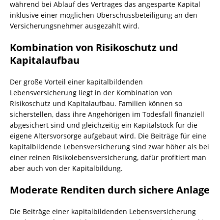
während bei Ablauf des Vertrages das angesparte Kapital
inklusive einer möglichen Überschussbeteiligung an den
Versicherungsnehmer ausgezahlt wird.
Kombination von Risikoschutz und
Kapitalaufbau
Der große Vorteil einer kapitalbildenden
Lebensversicherung liegt in der Kombination von
Risikoschutz und Kapitalaufbau. Familien können so
sicherstellen, dass ihre Angehörigen im Todesfall finanziell
abgesichert sind und gleichzeitig ein Kapitalstock für die
eigene Altersvorsorge aufgebaut wird. Die Beiträge für eine
kapitalbildende Lebensversicherung sind zwar höher als bei
einer reinen Risikolebensversicherung, dafür profitiert man
aber auch von der Kapitalbildung.
Moderate Renditen durch sichere Anlage
Die Beiträge einer kapitalbildenden Lebensversicherung