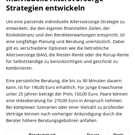
Strategien entwickeln
Um eine passende individuelle Altersvorsorge-Strategie zu
entwickeln, die den eigenen finanziellen Zielen, der
Risikotoleranz und den Renditeerwartungen entspricht, ist
eine sorgfältige Planung und Beratung unerlässlich. Dabei
gilt es, verschiedene Optionen wie die betriebliche
Altersvorsorge (bAV), die Riester-Rente oder die Rürup-Rente
für Selbstständige zu berücksichtigen und geschickt zu
kombinieren.
Eine persönliche Beratung, die bis zu 90 Minuten dauern
kann, ist für 190,00 Euro erhältlich. Für junge Erwachsene
unter 25 Jahren beträgt der Preis 150,00 Euro. Paare können
eine Videoberatung für 270,00 Euro in Anspruch nehmen.
Bei komplexen Szenarien oder einer Vielzahl zu prüfender
Verträge können nach vorheriger Ankündigung durch die
Berater höhere Beratungsgebühren anfallen.
Beratungsart
Dauer
Preis