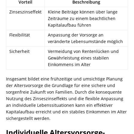
Vorteil
Beschreibung
Zinseszinseffekt
Kleine Beiträge können über lange
Zeiträume zu einem beachtlichen
Kapitalaufbau führen
Flexibilität
Anpassung der Vorsorge an
veränderte Lebensumstände möglich
Sicherheit
Vermeidung von Rentenlücken und
Gewährleistung eines stabilen
Einkommens im Alter
Insgesamt bildet eine frühzeitige und umsichtige Planung
der Altersvorsorge die Grundlage für eine sichere und
sorgenfreie Zukunft von Familien. Durch die konsequente
Nutzung des Zinseszinseffekts und die flexible Anpassung
an individuelle Lebenssituationen kann ein effektiver
Kapitalaufbau erreicht und ein stabiles Einkommen im Alter
sichergestellt werden.
Individuelle Altersvorsorge-