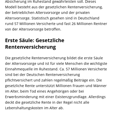
Absicherung im Ruhestand gewährleisten soll. Dieses
Modell besteht aus der gesetzlichen Rentenversicherung,
der betrieblichen Altersvorsorge und der privaten
Altersvorsorge. Statistisch gesehen sind in Deutschland
rund 57 Millionen Versicherte und fast 26 Millionen Rentner
von der Altersvorsorge betroffen.
Erste Säule: Gesetzliche
Rentenversicherung
Die gesetzliche Rentenversicherung bildet die erste Säule
der Altersvorsorge und ist für viele Menschen die wichtigste
Einnahmequelle im Ruhestand. Ca. 57 Millionen Versicherte
sind bei der Deutschen Rentenversicherung
pflichtversichert und zahlen regelmäßig Beiträge ein. Die
gesetzliche Rente unterstützt Millionen Frauen und Männer
im Alter, beim Tod eines Angehörigen oder bei
Erwerbsminderung mit einer Existenzgrundlage. Allerdings
deckt die gesetzliche Rente in der Regel nicht alle
Lebenshaltungskosten im Alter ab.