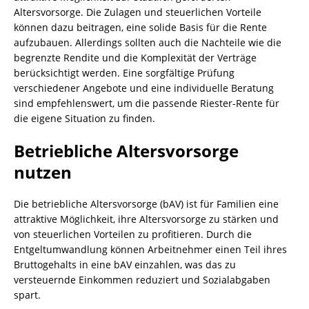
Altersvorsorge. Die Zulagen und steuerlichen Vorteile
können dazu beitragen, eine solide Basis für die Rente
aufzubauen. Allerdings sollten auch die Nachteile wie die
begrenzte Rendite und die Komplexität der Verträge
berücksichtigt werden. Eine sorgfältige Prüfung
verschiedener Angebote und eine individuelle Beratung
sind empfehlenswert, um die passende Riester-Rente für
die eigene Situation zu finden.
Betriebliche Altersvorsorge
nutzen
Die betriebliche Altersvorsorge (bAV) ist für Familien eine
attraktive Möglichkeit, ihre Altersvorsorge zu stärken und
von steuerlichen Vorteilen zu profitieren. Durch die
Entgeltumwandlung können Arbeitnehmer einen Teil ihres
Bruttogehalts in eine bAV einzahlen, was das zu
versteuernde Einkommen reduziert und Sozialabgaben
spart.