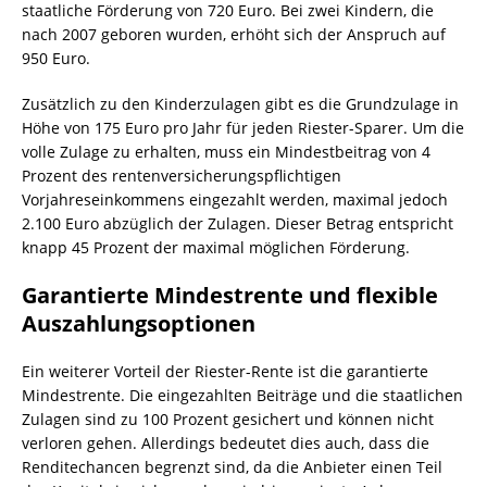
staatliche Förderung von 720 Euro. Bei zwei Kindern, die
nach 2007 geboren wurden, erhöht sich der Anspruch auf
950 Euro.
Zusätzlich zu den Kinderzulagen gibt es die Grundzulage in
Höhe von 175 Euro pro Jahr für jeden Riester-Sparer. Um die
volle Zulage zu erhalten, muss ein Mindestbeitrag von 4
Prozent des rentenversicherungspflichtigen
Vorjahreseinkommens eingezahlt werden, maximal jedoch
2.100 Euro abzüglich der Zulagen. Dieser Betrag entspricht
knapp 45 Prozent der maximal möglichen Förderung.
Garantierte Mindestrente und flexible
Auszahlungsoptionen
Ein weiterer Vorteil der Riester-Rente ist die garantierte
Mindestrente. Die eingezahlten Beiträge und die staatlichen
Zulagen sind zu 100 Prozent gesichert und können nicht
verloren gehen. Allerdings bedeutet dies auch, dass die
Renditechancen begrenzt sind, da die Anbieter einen Teil