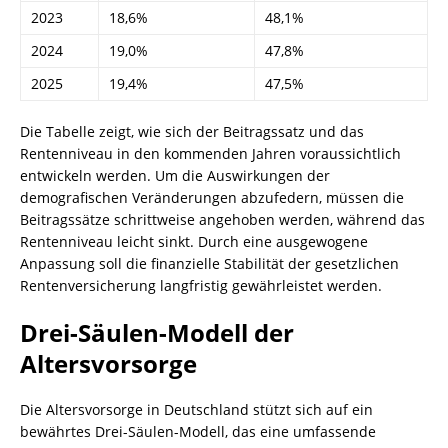
2023
18,6%
48,1%
2024
19,0%
47,8%
2025
19,4%
47,5%
Die Tabelle zeigt, wie sich der Beitragssatz und das
Rentenniveau in den kommenden Jahren voraussichtlich
entwickeln werden. Um die Auswirkungen der
demografischen Veränderungen abzufedern, müssen die
Beitragssätze schrittweise angehoben werden, während das
Rentenniveau leicht sinkt. Durch eine ausgewogene
Anpassung soll die finanzielle Stabilität der gesetzlichen
Rentenversicherung langfristig gewährleistet werden.
Drei-Säulen-Modell der
Altersvorsorge
Die Altersvorsorge in Deutschland stützt sich auf ein
bewährtes Drei-Säulen-Modell, das eine umfassende