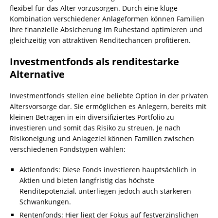
flexibel für das Alter vorzusorgen. Durch eine kluge
Kombination verschiedener Anlageformen können Familien
ihre finanzielle Absicherung im Ruhestand optimieren und
gleichzeitig von attraktiven Renditechancen profitieren.
Investmentfonds als renditestarke
Alternative
Investmentfonds stellen eine beliebte Option in der privaten
Altersvorsorge dar. Sie ermöglichen es Anlegern, bereits mit
kleinen Beträgen in ein diversifiziertes Portfolio zu
investieren und somit das Risiko zu streuen. Je nach
Risikoneigung und Anlageziel können Familien zwischen
verschiedenen Fondstypen wählen:
Aktienfonds: Diese Fonds investieren hauptsächlich in
Aktien und bieten langfristig das höchste
Renditepotenzial, unterliegen jedoch auch stärkeren
Schwankungen.
Rentenfonds: Hier liegt der Fokus auf festverzinslichen