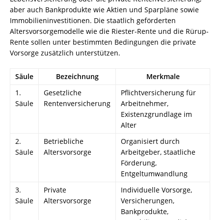
aber auch Bankprodukte wie Aktien und Sparpläne sowie
Immobilieninvestitionen. Die staatlich geförderten
Altersvorsorgemodelle wie die Riester-Rente und die Rürup-
Rente sollen unter bestimmten Bedingungen die private
Vorsorge zusätzlich unterstützen.
Säule
Bezeichnung
Merkmale
1.
Gesetzliche
Pflichtversicherung für
Säule
Rentenversicherung
Arbeitnehmer,
Existenzgrundlage im
Alter
2.
Betriebliche
Organisiert durch
Säule
Altersvorsorge
Arbeitgeber, staatliche
Förderung,
Entgeltumwandlung
3.
Private
Individuelle Vorsorge,
Säule
Altersvorsorge
Versicherungen,
Bankprodukte,