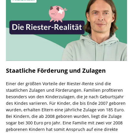
Staatliche Förderung und Zulagen
Einer der größten Vorteile der Riester-Rente sind die
staatlichen Zulagen und Förderungen. Familien profitieren
besonders von den Kinderzulagen, die je nach Geburtsjahr
des Kindes variieren. Für Kinder, die bis Ende 2007 geboren
wurden, erhalten Eltern eine jährliche Zulage von 185 Euro.
Bei Kindern, die ab 2008 geboren wurden, liegt die Zulage
sogar bei 300 Euro pro Jahr. Eine Familie mit zwei vor 2008
geborenen Kindern hat somit Anspruch auf eine direkte