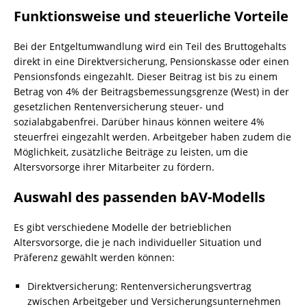
Funktionsweise und steuerliche Vorteile
Bei der Entgeltumwandlung wird ein Teil des Bruttogehalts
direkt in eine Direktversicherung, Pensionskasse oder einen
Pensionsfonds eingezahlt. Dieser Beitrag ist bis zu einem
Betrag von 4% der Beitragsbemessungsgrenze (West) in der
gesetzlichen Rentenversicherung steuer- und
sozialabgabenfrei. Darüber hinaus können weitere 4%
steuerfrei eingezahlt werden. Arbeitgeber haben zudem die
Möglichkeit, zusätzliche Beiträge zu leisten, um die
Altersvorsorge ihrer Mitarbeiter zu fördern.
Auswahl des passenden bAV-Modells
Es gibt verschiedene Modelle der betrieblichen
Altersvorsorge, die je nach individueller Situation und
Präferenz gewählt werden können:
Direktversicherung: Rentenversicherungsvertrag
zwischen Arbeitgeber und Versicherungsunternehmen