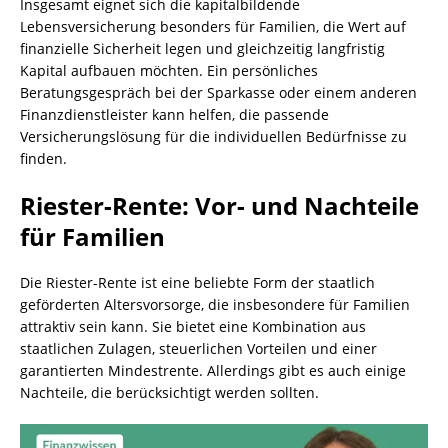
Insgesamt eignet sich die kapitalbildende
Lebensversicherung besonders für Familien, die Wert auf
finanzielle Sicherheit legen und gleichzeitig langfristig
Kapital aufbauen möchten. Ein persönliches
Beratungsgespräch bei der Sparkasse oder einem anderen
Finanzdienstleister kann helfen, die passende
Versicherungslösung für die individuellen Bedürfnisse zu
finden.
Riester-Rente: Vor- und Nachteile
für Familien
Die Riester-Rente ist eine beliebte Form der staatlich
geförderten Altersvorsorge, die insbesondere für Familien
attraktiv sein kann. Sie bietet eine Kombination aus
staatlichen Zulagen, steuerlichen Vorteilen und einer
garantierten Mindestrente. Allerdings gibt es auch einige
Nachteile, die berücksichtigt werden sollten.