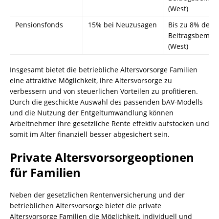
(West)
Pensionsfonds
15% bei Neuzusagen
Bis zu 8% der
Beitragsbemes
(West)
Insgesamt bietet die betriebliche Altersvorsorge Familien
eine attraktive Möglichkeit, ihre Altersvorsorge zu
verbessern und von steuerlichen Vorteilen zu profitieren.
Durch die geschickte Auswahl des passenden bAV-Modells
und die Nutzung der Entgeltumwandlung können
Arbeitnehmer ihre gesetzliche Rente effektiv aufstocken und
somit im Alter finanziell besser abgesichert sein.
Private Altersvorsorgeoptionen
für Familien
Neben der gesetzlichen Rentenversicherung und der
betrieblichen Altersvorsorge bietet die private
Altersvorsorge Familien die Möglichkeit, individuell und