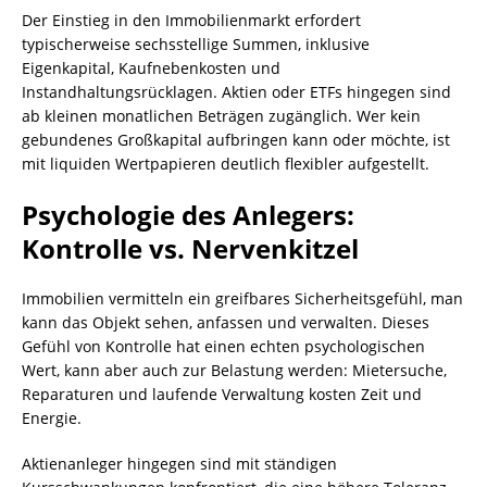
Der Einstieg in den Immobilienmarkt erfordert
typischerweise sechsstellige Summen, inklusive
Eigenkapital, Kaufnebenkosten und
Instandhaltungsrücklagen. Aktien oder ETFs hingegen sind
ab kleinen monatlichen Beträgen zugänglich. Wer kein
gebundenes Großkapital aufbringen kann oder möchte, ist
mit liquiden Wertpapieren deutlich flexibler aufgestellt.
Psychologie des Anlegers:
Kontrolle vs. Nervenkitzel
Immobilien vermitteln ein greifbares Sicherheitsgefühl, man
kann das Objekt sehen, anfassen und verwalten. Dieses
Gefühl von Kontrolle hat einen echten psychologischen
Wert, kann aber auch zur Belastung werden: Mietersuche,
Reparaturen und laufende Verwaltung kosten Zeit und
Energie.
Aktienanleger hingegen sind mit ständigen