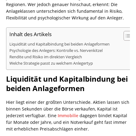
Regionen. Wer jedoch genauer hinschaut, erkennt: Die
Anlageklassen unterscheiden sich fundamental in Risiko,
Flexibilität und psychologischer Wirkung auf den Anleger.
Inhalt des Artikels
Liquidität und Kapitalbindung bei beiden Anlageformen
Psychologie des Anlegers: Kontrolle vs. Nervenkitzel
Rendite und Risiko im direkten Vergleich
Welche Strategie passt zu welchem Anlegertyp
Liquidität und Kapitalbindung bei
beiden Anlageformen
Hier liegt einer der größten Unterschiede. Aktien lassen sich
binnen Sekunden über die Börse verkaufen, Kapital ist
jederzeit verfügbar. Eine
Immobilie
dagegen bindet Kapital
für Monate oder Jahre, und ein Notverkauf geht fast immer
mit erheblichen Preisabschlägen einher.