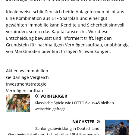
Idealerweise schließen sich beide Anlageformen nicht aus.
Eine Kombination aus ETF-Sparplan und einer gut
gewählten Immobilie kann Rendite und Sicherheit sinnvoll
verbinden, sofern das Kapital ausreicht. Wer diese
Entscheidung bewusst und informiert trifft, legt den
Grundstein für nachhaltigen Vermögensaufbau, unabhängig
von Marktmoden oder kurzfristigen Schwankungen.
Aktien vs Immobilien
Geldanlage Vergleich
Investmentstrategie
Vermögensaufbau
VORHERIGER
Klassische Spiele wie LOTTO 6 aus 45 bleiben
weiterhin gefragt
NÄCHSTER
Zahlungsabwicklung in Deutschland:
Geschwindigkeit und Sicherheit auf Plattformen wie