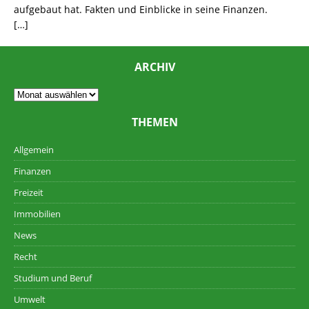
aufgebaut hat. Fakten und Einblicke in seine Finanzen.
[…]
ARCHIV
THEMEN
Allgemein
Finanzen
Freizeit
Immobilien
News
Recht
Studium und Beruf
Umwelt