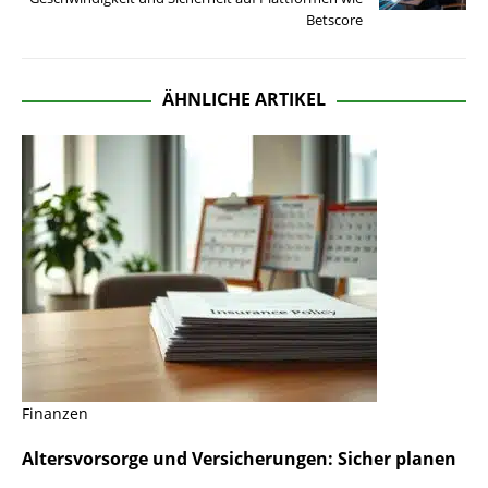
Betscore
ÄHNLICHE ARTIKEL
Finanzen
Altersvorsorge und Versicherungen: Sicher planen