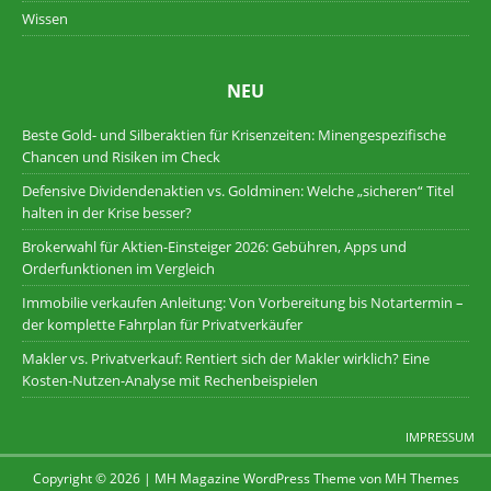
Wissen
NEU
Beste Gold- und Silberaktien für Krisenzeiten: Minengespezifische
Chancen und Risiken im Check
Defensive Dividendenaktien vs. Goldminen: Welche „sicheren“ Titel
halten in der Krise besser?
Brokerwahl für Aktien-Einsteiger 2026: Gebühren, Apps und
Orderfunktionen im Vergleich
Immobilie verkaufen Anleitung: Von Vorbereitung bis Notartermin –
der komplette Fahrplan für Privatverkäufer
Makler vs. Privatverkauf: Rentiert sich der Makler wirklich? Eine
Kosten-Nutzen-Analyse mit Rechenbeispielen
IMPRESSUM
Copyright © 2026 | MH Magazine WordPress Theme von
MH Themes