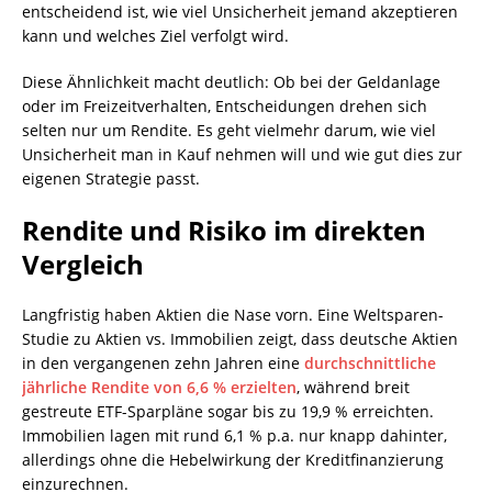
entscheidend ist, wie viel Unsicherheit jemand akzeptieren
kann und welches Ziel verfolgt wird.
Diese Ähnlichkeit macht deutlich: Ob bei der Geldanlage
oder im Freizeitverhalten, Entscheidungen drehen sich
selten nur um Rendite. Es geht vielmehr darum, wie viel
Unsicherheit man in Kauf nehmen will und wie gut dies zur
eigenen Strategie passt.
Rendite und Risiko im direkten
Vergleich
Langfristig haben Aktien die Nase vorn. Eine Weltsparen-
Studie zu Aktien vs. Immobilien zeigt, dass deutsche Aktien
in den vergangenen zehn Jahren eine
durchschnittliche
jährliche Rendite von 6,6 % erzielten
, während breit
gestreute ETF-Sparpläne sogar bis zu 19,9 % erreichten.
Immobilien lagen mit rund 6,1 % p.a. nur knapp dahinter,
allerdings ohne die Hebelwirkung der Kreditfinanzierung
einzurechnen.