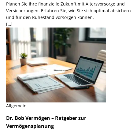
Planen Sie Ihre finanzielle Zukunft mit Altersvorsorge und
Versicherungen. Erfahren Sie, wie Sie sich optimal absichern
und für den Ruhestand vorsorgen können.
[…]
Allgemein
Dr. Bob Vermögen – Ratgeber zur
Vermögensplanung