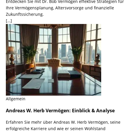
Entdecken Sie mit Dr. Bob Vermögen effektive Strategien für
Ihre Vermögensplanung, Altersvorsorge und finanzielle
Zukunftssicherung.
[…]
Allgemein
Andreas W. Herb Vermögen: Einblick & Analyse
Erfahren Sie mehr über Andreas W. Herb Vermögen, seine
erfolgreiche Karriere und wie er seinen Wohlstand