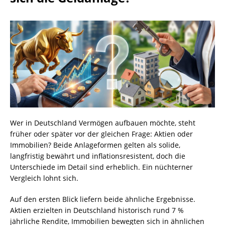
Wer in Deutschland Vermögen aufbauen möchte, steht
früher oder später vor der gleichen Frage: Aktien oder
Immobilien? Beide Anlageformen gelten als solide,
langfristig bewährt und inflationsresistent, doch die
Unterschiede im Detail sind erheblich. Ein nüchterner
Vergleich lohnt sich.
Auf den ersten Blick liefern beide ähnliche Ergebnisse.
Aktien erzielten in Deutschland historisch rund 7 %
jährliche Rendite, Immobilien bewegten sich in ähnlichen