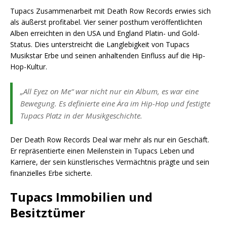
Tupacs Zusammenarbeit mit Death Row Records erwies sich
als äußerst profitabel. Vier seiner posthum veröffentlichten
Alben erreichten in den USA und England Platin- und Gold-
Status. Dies unterstreicht die Langlebigkeit von Tupacs
Musikstar Erbe und seinen anhaltenden Einfluss auf die Hip-
Hop-Kultur.
„All Eyez on Me“ war nicht nur ein Album, es war eine
Bewegung. Es definierte eine Ära im Hip-Hop und festigte
Tupacs Platz in der Musikgeschichte.
Der Death Row Records Deal war mehr als nur ein Geschäft.
Er repräsentierte einen Meilenstein in Tupacs Leben und
Karriere, der sein künstlerisches Vermächtnis prägte und sein
finanzielles Erbe sicherte.
Tupacs Immobilien und
Besitztümer