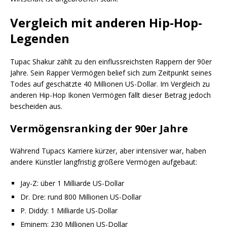
Vergleich mit anderen Hip-Hop-
Legenden
Tupac Shakur zählt zu den einflussreichsten Rappern der 90er
Jahre. Sein Rapper Vermögen belief sich zum Zeitpunkt seines
Todes auf geschätzte 40 Millionen US-Dollar. Im Vergleich zu
anderen Hip-Hop Ikonen Vermögen fällt dieser Betrag jedoch
bescheiden aus.
Vermögensranking der 90er Jahre
Während Tupacs Karriere kürzer, aber intensiver war, haben
andere Künstler langfristig größere Vermögen aufgebaut:
Jay-Z: über 1 Milliarde US-Dollar
Dr. Dre: rund 800 Millionen US-Dollar
P. Diddy: 1 Milliarde US-Dollar
Eminem: 230 Millionen US-Dollar