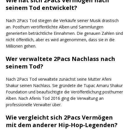
Wie hat sich 2Pacs Vermögen nach
seinem Tod entwickelt?
Nach 2Pacs Tod stiegen die Verkäufe seiner Musik drastisch
an. Posthum veröffentlichte Alben und Sammlungen
generierten beträchtliche Einnahmen. Die genauen Zahlen sind
nicht öffentlich, aber es wird angenommen, dass sie in die
Millionen gehen.
Wer verwaltete 2Pacs Nachlass nach
seinem Tod?
Nach 2Pacs Tod verwaltete zunächst seine Mutter Afeni
Shakur seinen Nachlass. Sie gründete die Tupac Amaru Shakur
Foundation und beaufsichtigte die Veröffentlichung posthumer
Alben. Nach Afenis Tod 2016 ging die Verwaltung an
professionelle Verwalter über.
Wie vergleicht sich 2Pacs Vermögen
mit dem anderer Hip-Hop-Legenden?