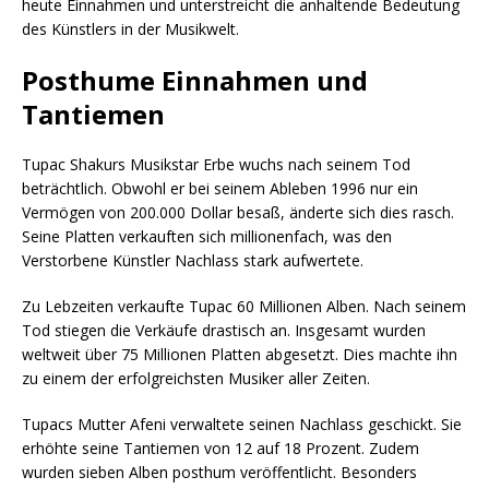
heute Einnahmen und unterstreicht die anhaltende Bedeutung
des Künstlers in der Musikwelt.
Posthume Einnahmen und
Tantiemen
Tupac Shakurs Musikstar Erbe wuchs nach seinem Tod
beträchtlich. Obwohl er bei seinem Ableben 1996 nur ein
Vermögen von 200.000 Dollar besaß, änderte sich dies rasch.
Seine Platten verkauften sich millionenfach, was den
Verstorbene Künstler Nachlass stark aufwertete.
Zu Lebzeiten verkaufte Tupac 60 Millionen Alben. Nach seinem
Tod stiegen die Verkäufe drastisch an. Insgesamt wurden
weltweit über 75 Millionen Platten abgesetzt. Dies machte ihn
zu einem der erfolgreichsten Musiker aller Zeiten.
Tupacs Mutter Afeni verwaltete seinen Nachlass geschickt. Sie
erhöhte seine Tantiemen von 12 auf 18 Prozent. Zudem
wurden sieben Alben posthum veröffentlicht. Besonders