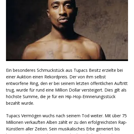
Ein besonderes Schmuckstück aus Tupacs Besitz erzielte bei
einer Auktion einen Rekordpreis. Der von ihm selbst
entworfene Ring, den er bei seinem letzten öffentlichen Auftritt
trug, wurde für rund eine Million Dollar versteigert. Dies gilt als
höchste Summe, die je für ein Hip-Hop-Erinnerungsstück
bezahlt wurde.
Tupacs Vermögen wuchs nach seinem Tod weiter. Mit über 75
Millionen verkauften Alben zählt er zu den erfolgreichsten Rap-
Künstlern aller Zeiten. Sein musikalisches Erbe generiert bis