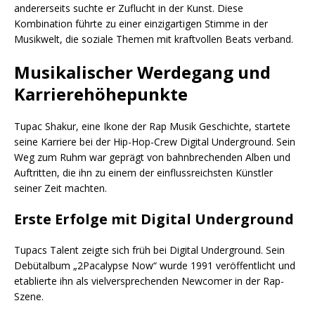
andererseits suchte er Zuflucht in der Kunst. Diese
Kombination führte zu einer einzigartigen Stimme in der
Musikwelt, die soziale Themen mit kraftvollen Beats verband.
Musikalischer Werdegang und
Karrierehöhepunkte
Tupac Shakur, eine Ikone der Rap Musik Geschichte, startete
seine Karriere bei der Hip-Hop-Crew Digital Underground. Sein
Weg zum Ruhm war geprägt von bahnbrechenden Alben und
Auftritten, die ihn zu einem der einflussreichsten Künstler
seiner Zeit machten.
Erste Erfolge mit Digital Underground
Tupacs Talent zeigte sich früh bei Digital Underground. Sein
Debütalbum „2Pacalypse Now“ wurde 1991 veröffentlicht und
etablierte ihn als vielversprechenden Newcomer in der Rap-
Szene.