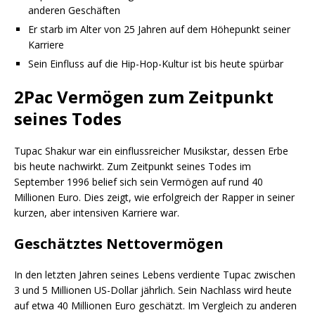
anderen Geschäften
Er starb im Alter von 25 Jahren auf dem Höhepunkt seiner
Karriere
Sein Einfluss auf die Hip-Hop-Kultur ist bis heute spürbar
2Pac Vermögen zum Zeitpunkt
seines Todes
Tupac Shakur war ein einflussreicher Musikstar, dessen Erbe
bis heute nachwirkt. Zum Zeitpunkt seines Todes im
September 1996 belief sich sein Vermögen auf rund 40
Millionen Euro. Dies zeigt, wie erfolgreich der Rapper in seiner
kurzen, aber intensiven Karriere war.
Geschätztes Nettovermögen
In den letzten Jahren seines Lebens verdiente Tupac zwischen
3 und 5 Millionen US-Dollar jährlich. Sein Nachlass wird heute
auf etwa 40 Millionen Euro geschätzt. Im Vergleich zu anderen