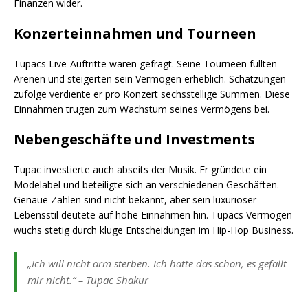
Finanzen wider.
Konzerteinnahmen und Tourneen
Tupacs Live-Auftritte waren gefragt. Seine Tourneen füllten
Arenen und steigerten sein Vermögen erheblich. Schätzungen
zufolge verdiente er pro Konzert sechsstellige Summen. Diese
Einnahmen trugen zum Wachstum seines Vermögens bei.
Nebengeschäfte und Investments
Tupac investierte auch abseits der Musik. Er gründete ein
Modelabel und beteiligte sich an verschiedenen Geschäften.
Genaue Zahlen sind nicht bekannt, aber sein luxuriöser
Lebensstil deutete auf hohe Einnahmen hin. Tupacs Vermögen
wuchs stetig durch kluge Entscheidungen im Hip-Hop Business.
„Ich will nicht arm sterben. Ich hatte das schon, es gefällt
mir nicht.“ – Tupac Shakur