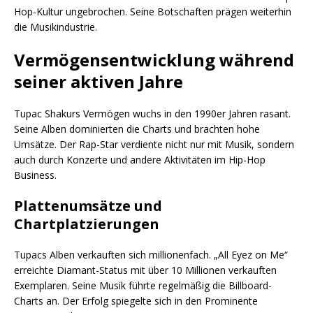
Hop-Kultur ungebrochen. Seine Botschaften prägen weiterhin
die Musikindustrie.
Vermögensentwicklung während
seiner aktiven Jahre
Tupac Shakurs Vermögen wuchs in den 1990er Jahren rasant.
Seine Alben dominierten die Charts und brachten hohe
Umsätze. Der Rap-Star verdiente nicht nur mit Musik, sondern
auch durch Konzerte und andere Aktivitäten im Hip-Hop
Business.
Plattenumsätze und
Chartplatzierungen
Tupacs Alben verkauften sich millionenfach. „All Eyez on Me“
erreichte Diamant-Status mit über 10 Millionen verkauften
Exemplaren. Seine Musik führte regelmäßig die Billboard-
Charts an. Der Erfolg spiegelte sich in den Prominente