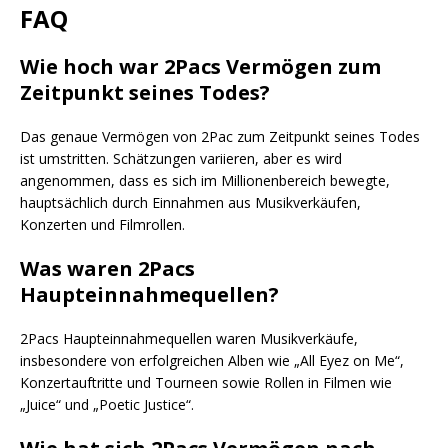
FAQ
Wie hoch war 2Pacs Vermögen zum
Zeitpunkt seines Todes?
Das genaue Vermögen von 2Pac zum Zeitpunkt seines Todes
ist umstritten. Schätzungen variieren, aber es wird
angenommen, dass es sich im Millionenbereich bewegte,
hauptsächlich durch Einnahmen aus Musikverkäufen,
Konzerten und Filmrollen.
Was waren 2Pacs
Haupteinnahmequellen?
2Pacs Haupteinnahmequellen waren Musikverkäufe,
insbesondere von erfolgreichen Alben wie „All Eyez on Me“,
Konzertauftritte und Tourneen sowie Rollen in Filmen wie
„Juice“ und „Poetic Justice“.