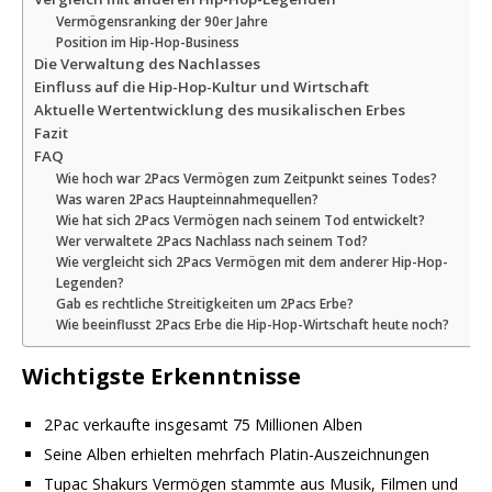
Vermögensranking der 90er Jahre
Position im Hip-Hop-Business
Die Verwaltung des Nachlasses
Einfluss auf die Hip-Hop-Kultur und Wirtschaft
Aktuelle Wertentwicklung des musikalischen Erbes
Fazit
FAQ
Wie hoch war 2Pacs Vermögen zum Zeitpunkt seines Todes?
Was waren 2Pacs Haupteinnahmequellen?
Wie hat sich 2Pacs Vermögen nach seinem Tod entwickelt?
Wer verwaltete 2Pacs Nachlass nach seinem Tod?
Wie vergleicht sich 2Pacs Vermögen mit dem anderer Hip-Hop-
Legenden?
Gab es rechtliche Streitigkeiten um 2Pacs Erbe?
Wie beeinflusst 2Pacs Erbe die Hip-Hop-Wirtschaft heute noch?
Wichtigste Erkenntnisse
2Pac verkaufte insgesamt 75 Millionen Alben
Seine Alben erhielten mehrfach Platin-Auszeichnungen
Tupac Shakurs Vermögen stammte aus Musik, Filmen und