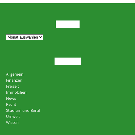
ARCHIV
THEMEN
Allgemein
Finanzen
Freizeit
Immobilien
News
Recht
Studium und Beruf
Umwelt
Wissen