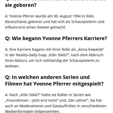
sie geboren?
A: Yvonne Pferrer wurde am 30. August 1994 in Köln,
Deutschland, geboren und hat sich als Schauspielerin und
Influencerin einen Namen gemacht.
Q: Wie begann Yvonne Pferrers Karriere?
A: Ihre Karriere begann mit ihrer Rolle als „Anna Kowalski“
in der Reality-Daily-Soap „Köln 50667“, nach dem Abbruch
ihres Abiturs, um sich vollständig der Schauspielerei zu
widmen.
Q: In welchen anderen Serien und
Filmen hat Yvonne Pferrer mitgespielt?
A: Nach „Köln 50667“ hatte sie Rollen in Serien wie
„Freundinnen – Jetzt erst recht“ und „Der Lehrer“. Sie hat
auch an Moderationen und Gastauftritten in verschiedenen
Medienformaten teilgenommen.