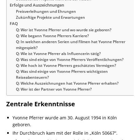
Erfolge und Auszeichnungen
Preisverleihungen und Ehrungen
Zukünftige Projekte und Erwartungen
FAQ
Q: Wer ist Yvonne Pferrer und wo wurde sie geboren?
Q: Wie begann Yvonne Pferrers Karriere?
Q: In welchen anderen Serien und Filmen hat Yvonne Pferrer
mitgespielt?
Q: Wie ist Yvonne Pferrer als Influencerin tätig?
Q: Was sind einige von Yvonne Pferrers Veröffentlichungen?
Q: Wie hoch ist Yvonne Pferrers geschätztes Vermögen?
Q: Was sind einige von Yvonne Pferrers wichtigsten
Reiseabenteuern?
Q: Welche Auszeichnungen hat Yvonne Pferrer erhalten?
Q: Wer ist der Partner von Yvonne Pferrer?
Zentrale Erkenntnisse
Yvonne Pferrer wurde am 30. August 1994 in Köln
geboren.
Ihr Durchbruch kam mit der Rolle in „Köln 50667“.