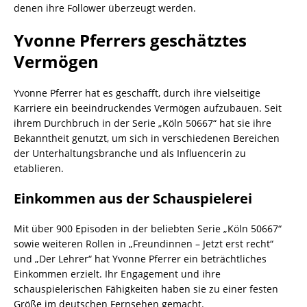
denen ihre Follower überzeugt werden.
Yvonne Pferrers geschätztes
Vermögen
Yvonne Pferrer hat es geschafft, durch ihre vielseitige
Karriere ein beeindruckendes Vermögen aufzubauen. Seit
ihrem Durchbruch in der Serie „Köln 50667“ hat sie ihre
Bekanntheit genutzt, um sich in verschiedenen Bereichen
der Unterhaltungsbranche und als Influencerin zu
etablieren.
Einkommen aus der Schauspielerei
Mit über 900 Episoden in der beliebten Serie „Köln 50667“
sowie weiteren Rollen in „Freundinnen – Jetzt erst recht“
und „Der Lehrer“ hat Yvonne Pferrer ein beträchtliches
Einkommen erzielt. Ihr Engagement und ihre
schauspielerischen Fähigkeiten haben sie zu einer festen
Größe im deutschen Fernsehen gemacht.