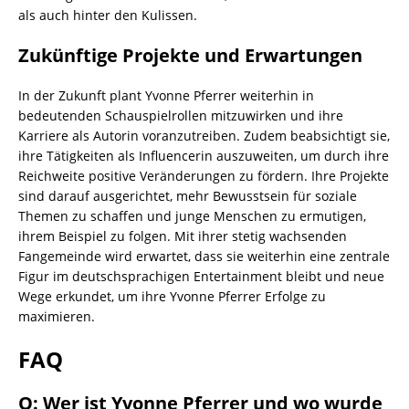
als auch hinter den Kulissen.
Zukünftige Projekte und Erwartungen
In der Zukunft plant Yvonne Pferrer weiterhin in
bedeutenden Schauspielrollen mitzuwirken und ihre
Karriere als Autorin voranzutreiben. Zudem beabsichtigt sie,
ihre Tätigkeiten als Influencerin auszuweiten, um durch ihre
Reichweite positive Veränderungen zu fördern. Ihre Projekte
sind darauf ausgerichtet, mehr Bewusstsein für soziale
Themen zu schaffen und junge Menschen zu ermutigen,
ihrem Beispiel zu folgen. Mit ihrer stetig wachsenden
Fangemeinde wird erwartet, dass sie weiterhin eine zentrale
Figur im deutschsprachigen Entertainment bleibt und neue
Wege erkundet, um ihre Yvonne Pferrer Erfolge zu
maximieren.
FAQ
Q: Wer ist Yvonne Pferrer und wo wurde