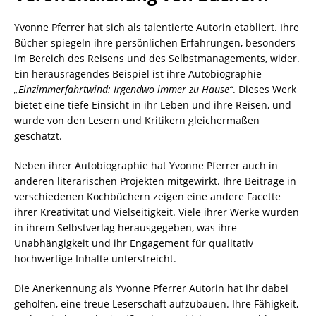
Yvonne Pferrer hat sich als talentierte Autorin etabliert. Ihre
Bücher spiegeln ihre persönlichen Erfahrungen, besonders
im Bereich des Reisens und des Selbstmanagements, wider.
Ein herausragendes Beispiel ist ihre Autobiographie
„Einzimmerfahrtwind: Irgendwo immer zu Hause“
. Dieses Werk
bietet eine tiefe Einsicht in ihr Leben und ihre Reisen, und
wurde von den Lesern und Kritikern gleichermaßen
geschätzt.
Neben ihrer Autobiographie hat Yvonne Pferrer auch in
anderen literarischen Projekten mitgewirkt. Ihre Beiträge in
verschiedenen Kochbüchern zeigen eine andere Facette
ihrer Kreativität und Vielseitigkeit. Viele ihrer Werke wurden
in ihrem Selbstverlag herausgegeben, was ihre
Unabhängigkeit und ihr Engagement für qualitativ
hochwertige Inhalte unterstreicht.
Die Anerkennung als Yvonne Pferrer Autorin hat ihr dabei
geholfen, eine treue Leserschaft aufzubauen. Ihre Fähigkeit,