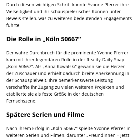
Durch diesen wichtigen Schritt konnte Yvonne Pferrer ihre
Vielseitigkeit und ihr schauspielerisches Können unter
Beweis stellen, was zu weiteren bedeutenden Engagements
führte.
Die Rolle in „Köln 50667“
Der wahre Durchbruch für die prominente Yvonne Pferrer
kam mit ihrer legendären Rolle in der Reality-Daily-Soap
„Köln 50667“. Als „Anna Kowalski“ gewann sie die Herzen
der Zuschauer und erhielt dadurch breite Anerkennung in
der Schauspielwelt. Ihre bemerkenswerte Leistung
verschaffte ihr Zugang zu vielen weiteren Projekten und
etablierte sie als feste Größe in der deutschen
Fernsehszene.
Spätere Serien und Filme
Nach ihrem Erfolg in „Köln 50667“ spielte Yvonne Pferrer in
weiteren Serien und Filmen, darunter „Freundinnen – Jetzt