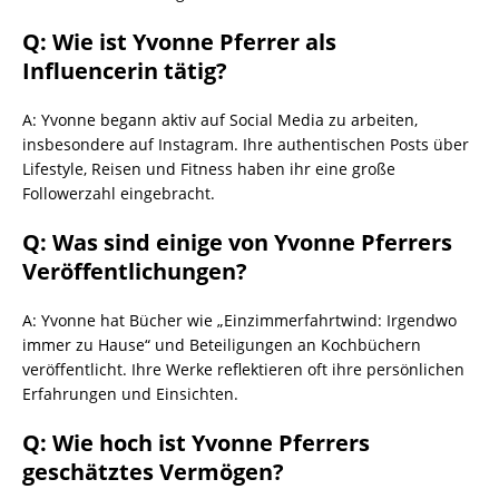
Q: Wie ist Yvonne Pferrer als
Influencerin tätig?
A: Yvonne begann aktiv auf Social Media zu arbeiten,
insbesondere auf Instagram. Ihre authentischen Posts über
Lifestyle, Reisen und Fitness haben ihr eine große
Followerzahl eingebracht.
Q: Was sind einige von Yvonne Pferrers
Veröffentlichungen?
A: Yvonne hat Bücher wie „Einzimmerfahrtwind: Irgendwo
immer zu Hause“ und Beteiligungen an Kochbüchern
veröffentlicht. Ihre Werke reflektieren oft ihre persönlichen
Erfahrungen und Einsichten.
Q: Wie hoch ist Yvonne Pferrers
geschätztes Vermögen?