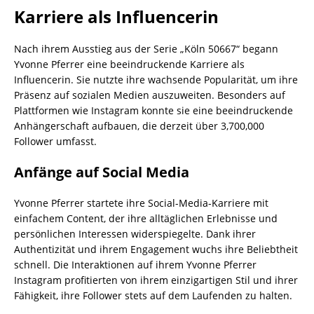
Karriere als Influencerin
Nach ihrem Ausstieg aus der Serie „Köln 50667“ begann
Yvonne Pferrer eine beeindruckende Karriere als
Influencerin. Sie nutzte ihre wachsende Popularität, um ihre
Präsenz auf sozialen Medien auszuweiten. Besonders auf
Plattformen wie Instagram konnte sie eine beeindruckende
Anhängerschaft aufbauen, die derzeit über 3,700,000
Follower umfasst.
Anfänge auf Social Media
Yvonne Pferrer startete ihre Social-Media-Karriere mit
einfachem Content, der ihre alltäglichen Erlebnisse und
persönlichen Interessen widerspiegelte. Dank ihrer
Authentizität und ihrem Engagement wuchs ihre Beliebtheit
schnell. Die Interaktionen auf ihrem Yvonne Pferrer
Instagram profitierten von ihrem einzigartigen Stil und ihrer
Fähigkeit, ihre Follower stets auf dem Laufenden zu halten.