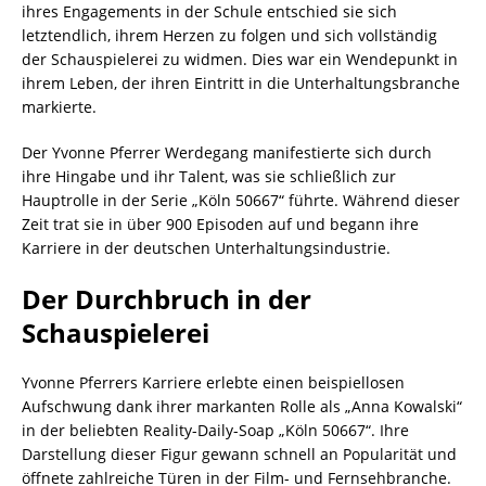
ihres Engagements in der Schule entschied sie sich
letztendlich, ihrem Herzen zu folgen und sich vollständig
der Schauspielerei zu widmen. Dies war ein Wendepunkt in
ihrem Leben, der ihren Eintritt in die Unterhaltungsbranche
markierte.
Der Yvonne Pferrer Werdegang manifestierte sich durch
ihre Hingabe und ihr Talent, was sie schließlich zur
Hauptrolle in der Serie „Köln 50667“ führte. Während dieser
Zeit trat sie in über 900 Episoden auf und begann ihre
Karriere in der deutschen Unterhaltungsindustrie.
Der Durchbruch in der
Schauspielerei
Yvonne Pferrers Karriere erlebte einen beispiellosen
Aufschwung dank ihrer markanten Rolle als „Anna Kowalski“
in der beliebten Reality-Daily-Soap „Köln 50667“. Ihre
Darstellung dieser Figur gewann schnell an Popularität und
öffnete zahlreiche Türen in der Film- und Fernsehbranche.