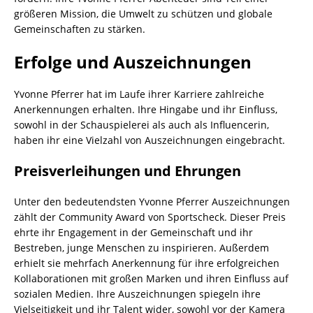
größeren Mission, die Umwelt zu schützen und globale
Gemeinschaften zu stärken.
Erfolge und Auszeichnungen
Yvonne Pferrer hat im Laufe ihrer Karriere zahlreiche
Anerkennungen erhalten. Ihre Hingabe und ihr Einfluss,
sowohl in der Schauspielerei als auch als Influencerin,
haben ihr eine Vielzahl von Auszeichnungen eingebracht.
Preisverleihungen und Ehrungen
Unter den bedeutendsten Yvonne Pferrer Auszeichnungen
zählt der Community Award von Sportscheck. Dieser Preis
ehrte ihr Engagement in der Gemeinschaft und ihr
Bestreben, junge Menschen zu inspirieren. Außerdem
erhielt sie mehrfach Anerkennung für ihre erfolgreichen
Kollaborationen mit großen Marken und ihren Einfluss auf
sozialen Medien. Ihre Auszeichnungen spiegeln ihre
Vielseitigkeit und ihr Talent wider, sowohl vor der Kamera