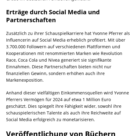
Erträge durch Social Media und
Partnerschaften
Zusätzlich zu ihrer Schauspielkarriere hat Yvonne Pferrer als
Influencerin auf Social Media erheblich profitiert. Mit über
3.700.000 Followern auf verschiedenen Plattformen und
Kooperationen mit renommierten Marken wie Revolution
Race, Coca Cola und Nivea generiert sie signifikante
Einnahmen. Diese Partnerschaften bieten nicht nur
finanziellen Gewinn, sondern erhöhen auch ihre
Markenexposition.
Anhand dieser vielfältigen Einkommensquellen wird Yvonne
Pferrers Vermögen für 2024 auf etwa 1 Million Euro
geschätzt. Dies spiegelt ihre Fähigkeit wider, sowohl ihre
schauspielerischen Talente als auch ihre Reichweite auf
Social Media erfolgreich zu monetarisieren.
Veröffentlichung von Büchern