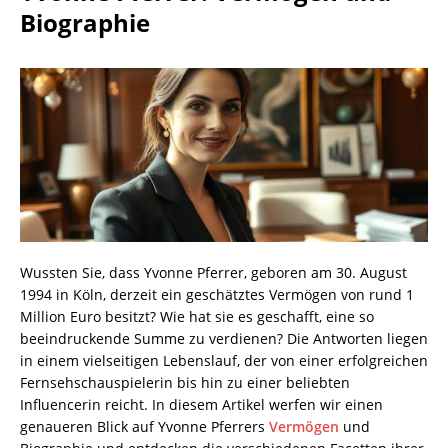
Biographie
Wussten Sie, dass Yvonne Pferrer, geboren am 30. August
1994 in Köln, derzeit ein geschätztes Vermögen von rund 1
Million Euro besitzt? Wie hat sie es geschafft, eine so
beeindruckende Summe zu verdienen? Die Antworten liegen
in einem vielseitigen Lebenslauf, der von einer erfolgreichen
Fernsehschauspielerin bis hin zu einer beliebten
Influencerin reicht. In diesem Artikel werfen wir einen
genaueren Blick auf Yvonne Pferrers
Vermögen
und