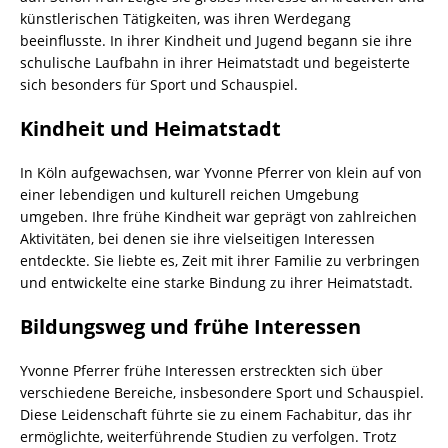
künstlerischen Tätigkeiten, was ihren Werdegang
beeinflusste. In ihrer Kindheit und Jugend begann sie ihre
schulische Laufbahn in ihrer Heimatstadt und begeisterte
sich besonders für Sport und Schauspiel.
Kindheit und Heimatstadt
In Köln aufgewachsen, war Yvonne Pferrer von klein auf von
einer lebendigen und kulturell reichen Umgebung
umgeben. Ihre frühe Kindheit war geprägt von zahlreichen
Aktivitäten, bei denen sie ihre vielseitigen Interessen
entdeckte. Sie liebte es, Zeit mit ihrer Familie zu verbringen
und entwickelte eine starke Bindung zu ihrer Heimatstadt.
Bildungsweg und frühe Interessen
Yvonne Pferrer frühe Interessen erstreckten sich über
verschiedene Bereiche, insbesondere Sport und Schauspiel.
Diese Leidenschaft führte sie zu einem Fachabitur, das ihr
ermöglichte, weiterführende Studien zu verfolgen. Trotz