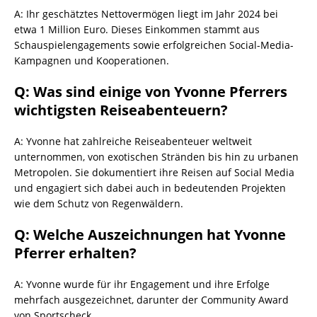
A: Ihr geschätztes Nettovermögen liegt im Jahr 2024 bei
etwa 1 Million Euro. Dieses Einkommen stammt aus
Schauspielengagements sowie erfolgreichen Social-Media-
Kampagnen und Kooperationen.
Q: Was sind einige von Yvonne Pferrers
wichtigsten Reiseabenteuern?
A: Yvonne hat zahlreiche Reiseabenteuer weltweit
unternommen, von exotischen Stränden bis hin zu urbanen
Metropolen. Sie dokumentiert ihre Reisen auf Social Media
und engagiert sich dabei auch in bedeutenden Projekten
wie dem Schutz von Regenwäldern.
Q: Welche Auszeichnungen hat Yvonne
Pferrer erhalten?
A: Yvonne wurde für ihr Engagement und ihre Erfolge
mehrfach ausgezeichnet, darunter der Community Award
von Sportscheck.