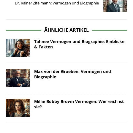
Dr. Rainer Zitelmann: Vermögen und Biographie
ÄHNLICHE ARTIKEL
Tahnee Vermögen und Biographie: Einblicke
& Fakten
Max von der Groeben: Vermögen und
Biographie
Millie Bobby Brown Vermögen: Wie reich ist
sie?