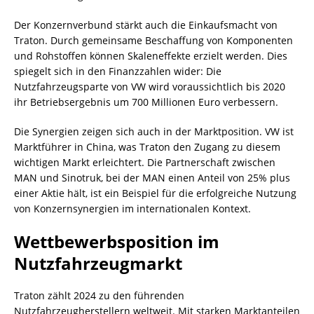
Der Konzernverbund stärkt auch die Einkaufsmacht von
Traton. Durch gemeinsame Beschaffung von Komponenten
und Rohstoffen können Skaleneffekte erzielt werden. Dies
spiegelt sich in den Finanzzahlen wider: Die
Nutzfahrzeugsparte von VW wird voraussichtlich bis 2020
ihr Betriebsergebnis um 700 Millionen Euro verbessern.
Die Synergien zeigen sich auch in der Marktposition. VW ist
Marktführer in China, was Traton den Zugang zu diesem
wichtigen Markt erleichtert. Die Partnerschaft zwischen
MAN und Sinotruk, bei der MAN einen Anteil von 25% plus
einer Aktie hält, ist ein Beispiel für die erfolgreiche Nutzung
von Konzernsynergien im internationalen Kontext.
Wettbewerbsposition im
Nutzfahrzeugmarkt
Traton zählt 2024 zu den führenden
Nutzfahrzeugherstellern weltweit. Mit starken Marktanteilen