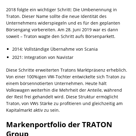
2018 folgte ein wichtiger Schritt: Die Umbenennung in
Traton. Dieser Name sollte die neue Identität des
Unternehmens widerspiegeln und es für den geplanten
Börsengang vorbereiten. Am 28. Juni 2019 war es dann
soweit – Traton wagte den Schritt aufs Börsenparkett.
2014: Vollständige Übernahme von Scania
2021: Integration von Navistar
Diese Schritte erweiterten Tratons Marktpräsenz erheblich.
Von einer 100%igen VW-Tochter entwickelte sich Traton zu
einem börsennotierten Unternehmen. Heute hält
Volkswagen weiterhin die Mehrheit der Anteile, während
der Rest frei gehandelt wird. Diese Struktur ermöglicht
Traton, von VWs Stärke zu profitieren und gleichzeitig am
Kapitalmarkt aktiv zu sein.
Markenportfolio der TRATON
Group