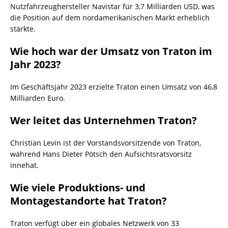
Nutzfahrzeughersteller Navistar für 3,7 Milliarden USD, was
die Position auf dem nordamerikanischen Markt erheblich
stärkte.
Wie hoch war der Umsatz von Traton im
Jahr 2023?
Im Geschäftsjahr 2023 erzielte Traton einen Umsatz von 46,8
Milliarden Euro.
Wer leitet das Unternehmen Traton?
Christian Levin ist der Vorstandsvorsitzende von Traton,
während Hans Dieter Pötsch den Aufsichtsratsvorsitz
innehat.
Wie viele Produktions- und
Montagestandorte hat Traton?
Traton verfügt über ein globales Netzwerk von 33