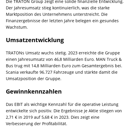
Die TRATON Group zeigt eine solide finanzielle Entwicklung.
Der Jahresumsatz stieg kontinuierlich, was die starke
Marktposition des Unternehmens unterstreicht. Die
Finanzergebnisse der letzten Jahre belegen ein gesundes
Wachstum.
Umsatzentwicklung
TRATONs Umsatz wuchs stetig. 2023 erreichte die Gruppe
einen Jahresumsatz von 46,8 Milliarden Euro. MAN Truck &
Bus trug mit 14,8 Milliarden Euro zum Gesamtergebnis bei.
Scania verkaufte 96.727 Fahrzeuge und stärkte damit die
Umsatzposition der Gruppe.
Gewinnkennzahlen
Das EBIT als wichtige Kennzahl für die operative Leistung
entwickelte sich positiv. Die Ergebnisse je Aktie stiegen von
2,71 € in 2019 auf 5,68 € in 2023. Dies zeigt eine
Verbesserung der Profitabilität.