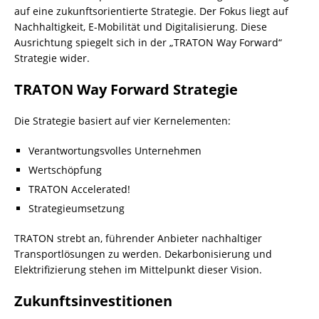
auf eine zukunftsorientierte Strategie. Der Fokus liegt auf
Nachhaltigkeit, E-Mobilität und Digitalisierung. Diese
Ausrichtung spiegelt sich in der „TRATON Way Forward“
Strategie wider.
TRATON Way Forward Strategie
Die Strategie basiert auf vier Kernelementen:
Verantwortungsvolles Unternehmen
Wertschöpfung
TRATON Accelerated!
Strategieumsetzung
TRATON strebt an, führender Anbieter nachhaltiger
Transportlösungen zu werden. Dekarbonisierung und
Elektrifizierung stehen im Mittelpunkt dieser Vision.
Zukunftsinvestitionen