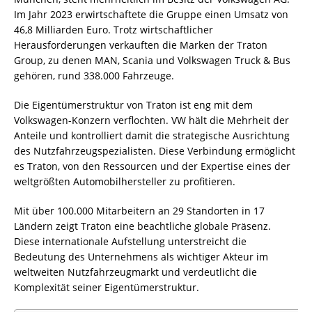
Im Jahr 2023 erwirtschaftete die Gruppe einen Umsatz von
46,8 Milliarden Euro. Trotz wirtschaftlicher
Herausforderungen verkauften die Marken der Traton
Group, zu denen MAN, Scania und Volkswagen Truck & Bus
gehören, rund 338.000 Fahrzeuge.
Die Eigentümerstruktur von Traton ist eng mit dem
Volkswagen-Konzern verflochten. VW hält die Mehrheit der
Anteile und kontrolliert damit die strategische Ausrichtung
des Nutzfahrzeugspezialisten. Diese Verbindung ermöglicht
es Traton, von den Ressourcen und der Expertise eines der
weltgrößten Automobilhersteller zu profitieren.
Mit über 100.000 Mitarbeitern an 29 Standorten in 17
Ländern zeigt Traton eine beachtliche globale Präsenz.
Diese internationale Aufstellung unterstreicht die
Bedeutung des Unternehmens als wichtiger Akteur im
weltweiten Nutzfahrzeugmarkt und verdeutlicht die
Komplexität seiner Eigentümerstruktur.