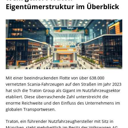
Eigentümerstruktur im Überblick
Mit einer beeindruckenden Flotte von über 638.000
vernetzten Scania-Fahrzeugen auf den Straßen im Jahr 2023
hat sich die Traton Group als Gigant im Nutzfahrzeugsektor
etabliert. Diese überraschende Zahl unterstreicht die
enorme Reichweite und den Einfluss des Unternehmens im
globalen Transportwesen.
Traton, ein führender Nutzfahrzeughersteller mit Sitz in
München, steht mehrheitlich im Besitz der Volkswagen AG.