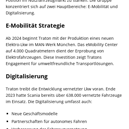
Position im Nutzfahrzeugmarkt zu stärken. Die Gruppe
konzentriert sich auf zwei Hauptbereiche: E-Mobilität und
Digitalisierung.
E-Mobilität Strategie
Ab 2024 beginnt Traton mit der Produktion eines neuen
Elektro-Lkw im MAN-Werk München. Das eMobility Center
auf 4.000 Quadratmetern dient der Erprobung von
Elektrofahrzeugen. Diese Investition zeigt Tratons
Engagement für umweltfreundliche Transportlösungen.
Digitalisierung
Traton treibt die Entwicklung vernetzter Lkw voran. Ende
2023 hatte Scania bereits über 638.000 vernetzte Fahrzeuge
im Einsatz. Die Digitalisierung umfasst auch:
Neue Geschäftsmodelle
Partnerschaften für autonomes Fahren