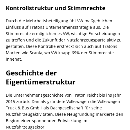
Kontrollstruktur und Stimmrechte
Durch die Mehrheitsbeteiligung übt VW maßgeblichen
Einfluss auf Tratons Unternehmensstrategie aus. Die
Stimmrechte ermöglichen es VW, wichtige Entscheidungen
zu treffen und die Zukunft der Nutzfahrzeugsparte aktiv zu
gestalten. Diese Kontrolle erstreckt sich auch auf Tratons
Marken wie Scania, wo VW knapp 69% der Stimmrechte
innehat.
Geschichte der
Eigentümerstruktur
Die Unternehmensgeschichte von Traton reicht bis ins Jahr
2015 zurück. Damals gründete Volkswagen die Volkswagen
Truck & Bus GmbH als Dachgesellschaft für seine
Nutzfahrzeugaktivitäten. Diese Neugründung markierte den
Beginn einer spannenden Entwicklung im
Nutzfahrzeugsektor.