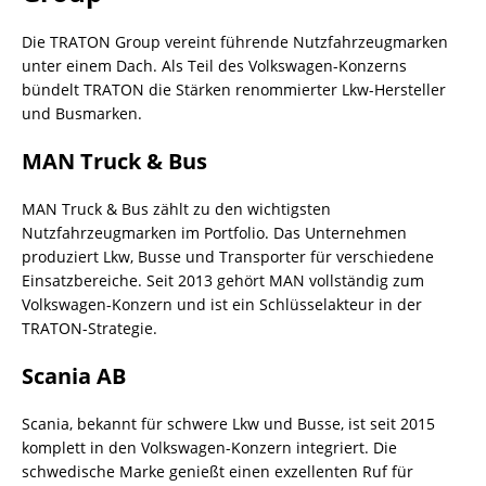
Die TRATON Group vereint führende Nutzfahrzeugmarken
unter einem Dach. Als Teil des Volkswagen-Konzerns
bündelt TRATON die Stärken renommierter Lkw-Hersteller
und Busmarken.
MAN Truck & Bus
MAN Truck & Bus zählt zu den wichtigsten
Nutzfahrzeugmarken im Portfolio. Das Unternehmen
produziert Lkw, Busse und Transporter für verschiedene
Einsatzbereiche. Seit 2013 gehört MAN vollständig zum
Volkswagen-Konzern und ist ein Schlüsselakteur in der
TRATON-Strategie.
Scania AB
Scania, bekannt für schwere Lkw und Busse, ist seit 2015
komplett in den Volkswagen-Konzern integriert. Die
schwedische Marke genießt einen exzellenten Ruf für