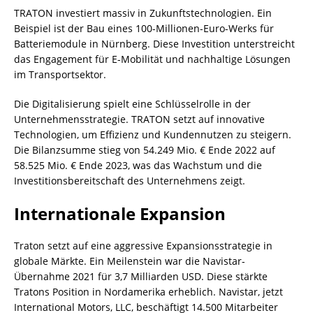
TRATON investiert massiv in Zukunftstechnologien. Ein
Beispiel ist der Bau eines 100-Millionen-Euro-Werks für
Batteriemodule in Nürnberg. Diese Investition unterstreicht
das Engagement für E-Mobilität und nachhaltige Lösungen
im Transportsektor.
Die Digitalisierung spielt eine Schlüsselrolle in der
Unternehmensstrategie. TRATON setzt auf innovative
Technologien, um Effizienz und Kundennutzen zu steigern.
Die Bilanzsumme stieg von 54.249 Mio. € Ende 2022 auf
58.525 Mio. € Ende 2023, was das Wachstum und die
Investitionsbereitschaft des Unternehmens zeigt.
Internationale Expansion
Traton setzt auf eine aggressive Expansionsstrategie in
globale Märkte. Ein Meilenstein war die Navistar-
Übernahme 2021 für 3,7 Milliarden USD. Diese stärkte
Tratons Position in Nordamerika erheblich. Navistar, jetzt
International Motors, LLC, beschäftigt 14.500 Mitarbeiter