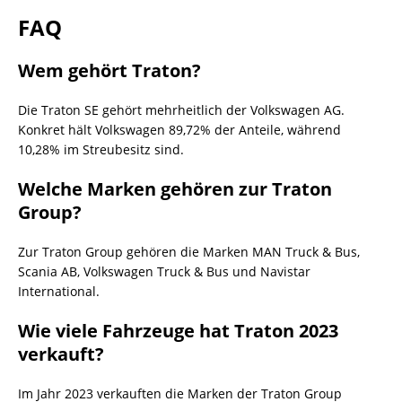
FAQ
Wem gehört Traton?
Die Traton SE gehört mehrheitlich der Volkswagen AG.
Konkret hält Volkswagen 89,72% der Anteile, während
10,28% im Streubesitz sind.
Welche Marken gehören zur Traton
Group?
Zur Traton Group gehören die Marken MAN Truck & Bus,
Scania AB, Volkswagen Truck & Bus und Navistar
International.
Wie viele Fahrzeuge hat Traton 2023
verkauft?
Im Jahr 2023 verkauften die Marken der Traton Group