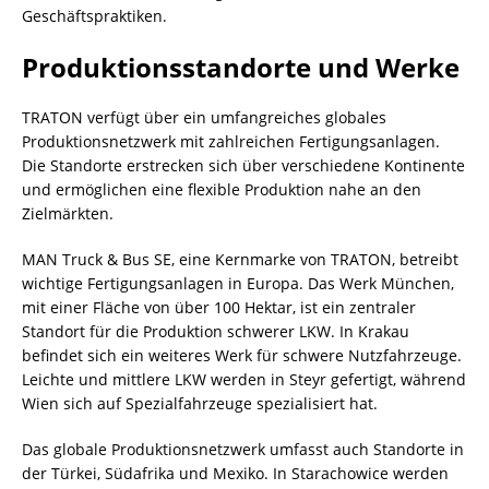
Geschäftspraktiken.
Produktionsstandorte und Werke
TRATON verfügt über ein umfangreiches globales
Produktionsnetzwerk mit zahlreichen Fertigungsanlagen.
Die Standorte erstrecken sich über verschiedene Kontinente
und ermöglichen eine flexible Produktion nahe an den
Zielmärkten.
MAN Truck & Bus SE, eine Kernmarke von TRATON, betreibt
wichtige Fertigungsanlagen in Europa. Das Werk München,
mit einer Fläche von über 100 Hektar, ist ein zentraler
Standort für die Produktion schwerer LKW. In Krakau
befindet sich ein weiteres Werk für schwere Nutzfahrzeuge.
Leichte und mittlere LKW werden in Steyr gefertigt, während
Wien sich auf Spezialfahrzeuge spezialisiert hat.
Das globale Produktionsnetzwerk umfasst auch Standorte in
der Türkei, Südafrika und Mexiko. In Starachowice werden