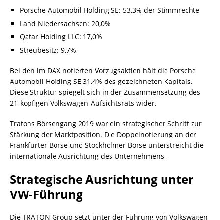
Porsche Automobil Holding SE: 53,3% der Stimmrechte
Land Niedersachsen: 20,0%
Qatar Holding LLC: 17,0%
Streubesitz: 9,7%
Bei den im DAX notierten Vorzugsaktien hält die Porsche
Automobil Holding SE 31,4% des gezeichneten Kapitals.
Diese Struktur spiegelt sich in der Zusammensetzung des
21-köpfigen Volkswagen-Aufsichtsrats wider.
Tratons Börsengang 2019 war ein strategischer Schritt zur
Stärkung der Marktposition. Die Doppelnotierung an der
Frankfurter Börse und Stockholmer Börse unterstreicht die
internationale Ausrichtung des Unternehmens.
Strategische Ausrichtung unter
VW-Führung
Die TRATON Group setzt unter der Führung von Volkswagen