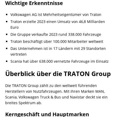
Wichtige Erkenntnisse
Volkswagen AG ist Mehrheitseigentümer von Traton
Traton erzielte 2023 einen Umsatz von 46,8 Milliarden
Euro
Die Gruppe verkaufte 2023 rund 338.000 Fahrzeuge
Traton beschäftigt über 100.000 Mitarbeiter weltweit
Das Unternehmen ist in 17 Ländern mit 29 Standorten
vertreten
Scania hat über 638.000 vernetzte Fahrzeuge im Einsatz
Überblick über die TRATON Group
Die TRATON Group zählt zu den weltweit führenden
Herstellern von Nutzfahrzeugen. Mit ihren Marken MAN,
Scania, Volkswagen Truck & Bus und Navistar deckt sie ein
breites Spektrum ab.
Kerngeschäft und Hauptmarken