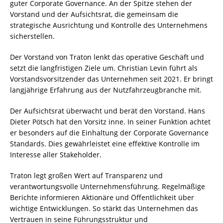
guter Corporate Governance. An der Spitze stehen der
Vorstand und der Aufsichtsrat, die gemeinsam die
strategische Ausrichtung und Kontrolle des Unternehmens
sicherstellen.
Der Vorstand von Traton lenkt das operative Geschäft und
setzt die langfristigen Ziele um. Christian Levin führt als
Vorstandsvorsitzender das Unternehmen seit 2021. Er bringt
langjährige Erfahrung aus der Nutzfahrzeugbranche mit.
Der Aufsichtsrat überwacht und berät den Vorstand. Hans
Dieter Pötsch hat den Vorsitz inne. In seiner Funktion achtet
er besonders auf die Einhaltung der Corporate Governance
Standards. Dies gewährleistet eine effektive Kontrolle im
Interesse aller Stakeholder.
Traton legt großen Wert auf Transparenz und
verantwortungsvolle Unternehmensführung. Regelmäßige
Berichte informieren Aktionäre und Öffentlichkeit über
wichtige Entwicklungen. So stärkt das Unternehmen das
Vertrauen in seine Führungsstruktur und