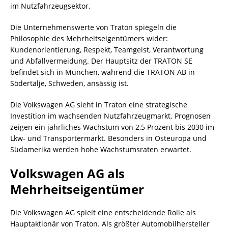
im Nutzfahrzeugsektor.
Die Unternehmenswerte von Traton spiegeln die
Philosophie des Mehrheitseigentümers wider:
Kundenorientierung, Respekt, Teamgeist, Verantwortung
und Abfallvermeidung. Der Hauptsitz der TRATON SE
befindet sich in München, während die TRATON AB in
Södertälje, Schweden, ansässig ist.
Die Volkswagen AG sieht in Traton eine strategische
Investition im wachsenden Nutzfahrzeugmarkt. Prognosen
zeigen ein jährliches Wachstum von 2,5 Prozent bis 2030 im
Lkw- und Transportermarkt. Besonders in Osteuropa und
Südamerika werden hohe Wachstumsraten erwartet.
Volkswagen AG als
Mehrheitseigentümer
Die Volkswagen AG spielt eine entscheidende Rolle als
Hauptaktionär von Traton. Als größter Automobilhersteller