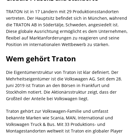
TRATON ist in 17 Ländern mit 29 Produktionsstandorten
vertreten. Der Hauptsitz befindet sich in München, während
die TRATON AB in Södertälje, Schweden, angesiedelt ist.
Diese globale Ausrichtung ermöglicht es dem Unternehmen,
flexibel auf Marktanforderungen zu reagieren und seine
Position im internationalen Wettbewerb zu stärken.
Wem gehört Traton
Die Eigentümerstruktur von Traton ist klar definiert. Der
Mehrheitseigentümer ist die Volkswagen AG. Seit dem 28.
Juni 2019 ist Traton an den Börsen in Frankfurt und
Stockholm notiert. Die Aktionärsstruktur zeigt, dass der
Großteil der Anteile bei Volkswagen liegt.
Traton gehört zur Volkswagen-Familie und umfasst
bekannte Marken wie Scania, MAN, International und
Volkswagen Truck & Bus. Mit 33 Produktions- und
Montagestandorten weltweit ist Traton ein globaler Player