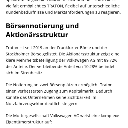
Vielfalt ermöglicht es TRATON, flexibel auf unterschiedliche
Kundenbedürfnisse und Marktanforderungen zu reagieren.
Börsennotierung und
Aktionärsstruktur
Traton ist seit 2019 an der Frankfurter Börse und der
Stockholmer Börse gelistet. Die Aktionärsstruktur zeigt eine
klare Mehrheitsbeteiligung der Volkswagen AG mit 89,72%
der Anteile. Der verbleibende Anteil von 10,28% befindet
sich im Streubesitz.
Die Notierung an zwei Börsenplätzen ermöglicht Traton
einen verbesserten Zugang zum Kapitalmarkt. Dadurch
konnte das Unternehmen seine Sichtbarkeit im
Nutzfahrzeugsektor deutlich steigern.
Die Muttergesellschaft Volkswagen AG weist eine komplexe
Eigentümerstruktur auf: