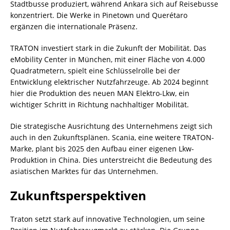
Stadtbusse produziert, während Ankara sich auf Reisebusse
konzentriert. Die Werke in Pinetown und Querétaro
ergänzen die internationale Präsenz.
TRATON investiert stark in die Zukunft der Mobilität. Das
eMobility Center in München, mit einer Fläche von 4.000
Quadratmetern, spielt eine Schlüsselrolle bei der
Entwicklung elektrischer Nutzfahrzeuge. Ab 2024 beginnt
hier die Produktion des neuen MAN Elektro-Lkw, ein
wichtiger Schritt in Richtung nachhaltiger Mobilität.
Die strategische Ausrichtung des Unternehmens zeigt sich
auch in den Zukunftsplänen. Scania, eine weitere TRATON-
Marke, plant bis 2025 den Aufbau einer eigenen Lkw-
Produktion in China. Dies unterstreicht die Bedeutung des
asiatischen Marktes für das Unternehmen.
Zukunftsperspektiven
Traton setzt stark auf innovative Technologien, um seine