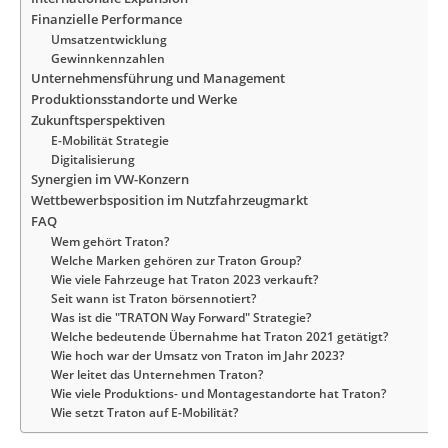
Finanzielle Performance
Umsatzentwicklung
Gewinnkennzahlen
Unternehmensführung und Management
Produktionsstandorte und Werke
Zukunftsperspektiven
E-Mobilität Strategie
Digitalisierung
Synergien im VW-Konzern
Wettbewerbsposition im Nutzfahrzeugmarkt
FAQ
Wem gehört Traton?
Welche Marken gehören zur Traton Group?
Wie viele Fahrzeuge hat Traton 2023 verkauft?
Seit wann ist Traton börsennotiert?
Was ist die "TRATON Way Forward" Strategie?
Welche bedeutende Übernahme hat Traton 2021 getätigt?
Wie hoch war der Umsatz von Traton im Jahr 2023?
Wer leitet das Unternehmen Traton?
Wie viele Produktions- und Montagestandorte hat Traton?
Wie setzt Traton auf E-Mobilität?