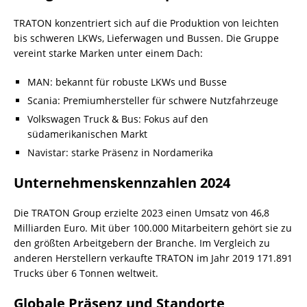
TRATON konzentriert sich auf die Produktion von leichten
bis schweren LKWs, Lieferwagen und Bussen. Die Gruppe
vereint starke Marken unter einem Dach:
MAN: bekannt für robuste LKWs und Busse
Scania: Premiumhersteller für schwere Nutzfahrzeuge
Volkswagen Truck & Bus: Fokus auf den
südamerikanischen Markt
Navistar: starke Präsenz in Nordamerika
Unternehmenskennzahlen 2024
Die TRATON Group erzielte 2023 einen Umsatz von 46,8
Milliarden Euro. Mit über 100.000 Mitarbeitern gehört sie zu
den größten Arbeitgebern der Branche. Im Vergleich zu
anderen Herstellern verkaufte TRATON im Jahr 2019 171.891
Trucks über 6 Tonnen weltweit.
Globale Präsenz und Standorte