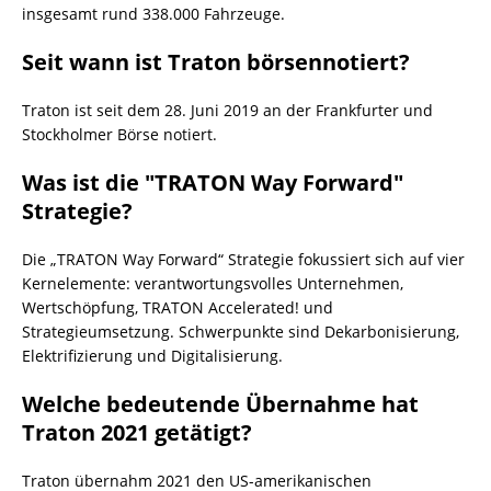
insgesamt rund 338.000 Fahrzeuge.
Seit wann ist Traton börsennotiert?
Traton ist seit dem 28. Juni 2019 an der Frankfurter und
Stockholmer Börse notiert.
Was ist die "TRATON Way Forward"
Strategie?
Die „TRATON Way Forward“ Strategie fokussiert sich auf vier
Kernelemente: verantwortungsvolles Unternehmen,
Wertschöpfung, TRATON Accelerated! und
Strategieumsetzung. Schwerpunkte sind Dekarbonisierung,
Elektrifizierung und Digitalisierung.
Welche bedeutende Übernahme hat
Traton 2021 getätigt?
Traton übernahm 2021 den US-amerikanischen