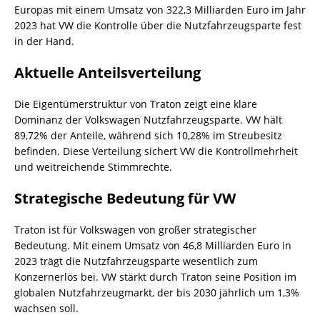
Europas mit einem Umsatz von 322,3 Milliarden Euro im Jahr
2023 hat VW die Kontrolle über die Nutzfahrzeugsparte fest
in der Hand.
Aktuelle Anteilsverteilung
Die Eigentümerstruktur von Traton zeigt eine klare
Dominanz der Volkswagen Nutzfahrzeugsparte. VW hält
89,72% der Anteile, während sich 10,28% im Streubesitz
befinden. Diese Verteilung sichert VW die Kontrollmehrheit
und weitreichende Stimmrechte.
Strategische Bedeutung für VW
Traton ist für Volkswagen von großer strategischer
Bedeutung. Mit einem Umsatz von 46,8 Milliarden Euro in
2023 trägt die Nutzfahrzeugsparte wesentlich zum
Konzernerlös bei. VW stärkt durch Traton seine Position im
globalen Nutzfahrzeugmarkt, der bis 2030 jährlich um 1,3%
wachsen soll.