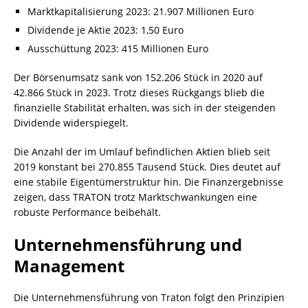
Marktkapitalisierung 2023: 21.907 Millionen Euro
Dividende je Aktie 2023: 1,50 Euro
Ausschüttung 2023: 415 Millionen Euro
Der Börsenumsatz sank von 152.206 Stück in 2020 auf
42.866 Stück in 2023. Trotz dieses Rückgangs blieb die
finanzielle Stabilität erhalten, was sich in der steigenden
Dividende widerspiegelt.
Die Anzahl der im Umlauf befindlichen Aktien blieb seit
2019 konstant bei 270.855 Tausend Stück. Dies deutet auf
eine stabile Eigentümerstruktur hin. Die Finanzergebnisse
zeigen, dass TRATON trotz Marktschwankungen eine
robuste Performance beibehält.
Unternehmensführung und
Management
Die Unternehmensführung von Traton folgt den Prinzipien