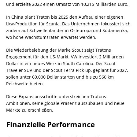
und erzielte 2022 einen Umsatz von 10,215 Milliarden Euro.
In China plant Traton bis 2025 den Aufbau einer eigenen
Lkw-Produktion für Scania. Das Unternehmen fokussiert sich
zudem auf Schwellenländer in Osteuropa und Südamerika,
wo hohe Wachstumsraten erwartet werden.
Die Wiederbelebung der Marke Scout zeigt Tratons
Engagement für den US-Markt. VW investiert 2 Milliarden
Dollar in ein neues Werk in South Carolina. Der Scout
Traveler SUV und der Scout Terra Pick-up, geplant für 2027,
sollen unter 60.000 Dollar starten und bis zu 560 km
Reichweite bieten.
Diese Expansionsschritte unterstreichen Tratons
Ambitionen, seine globale Präsenz auszubauen und neue
Märkte zu erschließen.
Finanzielle Performance