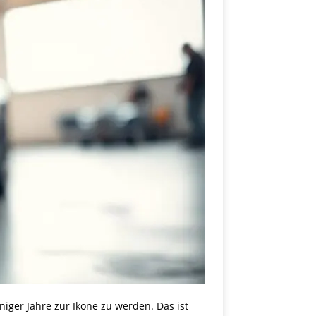
niger Jahre zur Ikone zu werden. Das ist