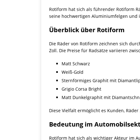
Rotiform hat sich als führender Rotiform R
seine hochwertigen Aluminiumfelgen und inn
Überblick über Rotiform
Die Räder von Rotiform zeichnen sich durch
Zoll. Die Preise für Radsätze variieren zw
Matt Schwarz
Weiß-Gold
Sternförmiges Graphit mit Diamantli
Grigio Corsa Bright
Matt Dunkelgraphit mit Diamantschni
Diese Vielfalt ermöglicht es Kunden, Räder
Bedeutung im Automobilsek
Rotiform hat sich als wichtiger Akteur im 