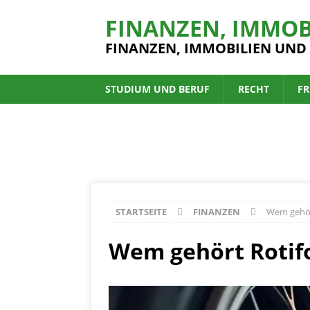
FINANZEN, IMMOB
FINANZEN, IMMOBILIEN UND
STUDIUM UND BERUF
RECHT
FR
STARTSEITE
FINANZEN
Wem gehör
Wem gehört Rotif