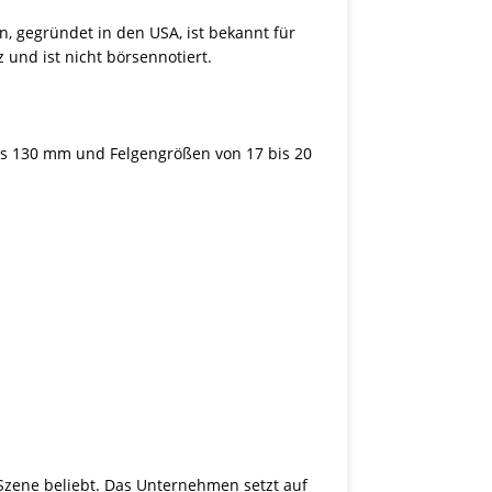
, gegründet in den USA, ist bekannt für
 und ist nicht börsennotiert.
 bis 130 mm und Felgengrößen von 17 bis 20
-Szene beliebt. Das Unternehmen setzt auf