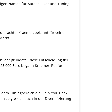
rdigen Namen für Autobesitzer und Tuning-
d brachte. Kraemer, bekannt für seine
Markt.
n Jahr gründete. Diese Entscheidung fiel
 25.000 Euro begann Kraemer, Rotiform-
us dem Tuningbereich ein. Sein YouTube-
n zeigte sich auch in der Diversifizierung