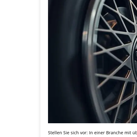
Stellen Sie sich vor: In einer Branche mit 