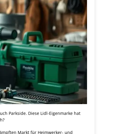
uch Parkside. Diese Lidl-Eigenmarke hat
ch?
mkämpften Markt für Heimwerker- und