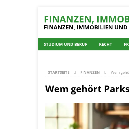
FINANZEN, IMMOB
FINANZEN, IMMOBILIEN UND
STUDIUM UND BERUF
RECHT
FR
STARTSEITE
FINANZEN
Wem gehör
Wem gehört Parks