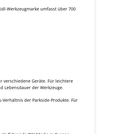
 Lidl-Werkzeugmarke umfasst über 700
r verschiedene Geräte. Für leichtere
 und Lebensdauer der Werkzeuge.
-Verhältnis der Parkside-Produkte. Für