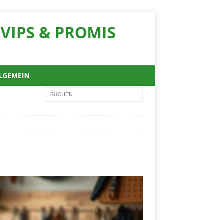
VIPS & PROMIS
LGEMEIN