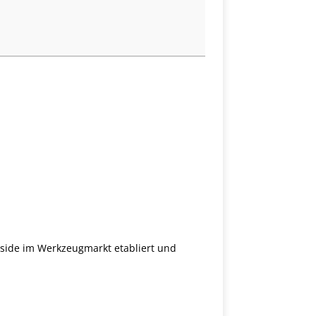
rkside im Werkzeugmarkt etabliert und