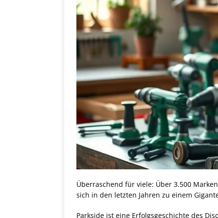
Überraschend für viele: Über 3.500 Marken
sich in den letzten Jahren zu einem Gigan
Parkside ist eine Erfolgsgeschichte des D