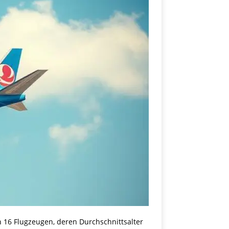
n 16 Flugzeugen, deren Durchschnittsalter