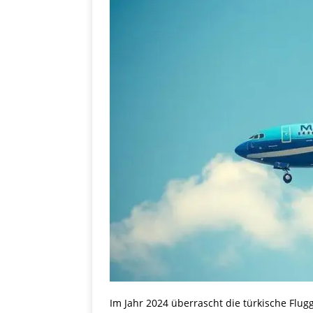
Im Jahr 2024 überrascht die türkische Flug