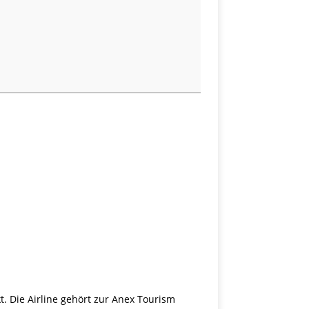
t. Die Airline gehört zur Anex Tourism