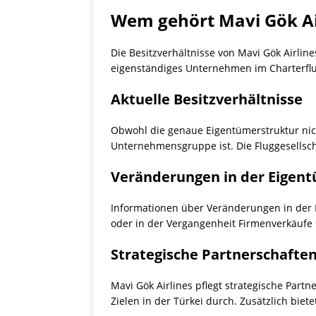
Wem gehört Mavi Gök Ai
Die Besitzverhältnisse von Mavi Gök Airline
eigenständiges Unternehmen im Charterflugbe
Aktuelle Besitzverhältnisse
Obwohl die genaue Eigentümerstruktur nicht
Unternehmensgruppe ist. Die Fluggesellscha
Veränderungen in der Eigen
Informationen über Veränderungen in der Eig
oder in der Vergangenheit Firmenverkäufe
Strategische Partnerschafte
Mavi Gök Airlines pflegt strategische Part
Zielen in der Türkei durch. Zusätzlich bietet