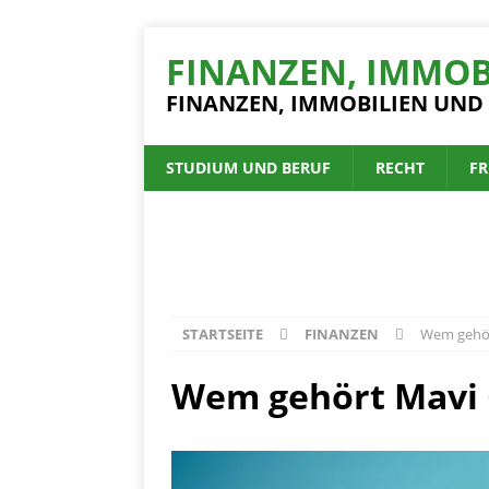
FINANZEN, IMMOB
FINANZEN, IMMOBILIEN UND
STUDIUM UND BERUF
RECHT
FR
STARTSEITE
FINANZEN
Wem gehört
Wem gehört Mavi G