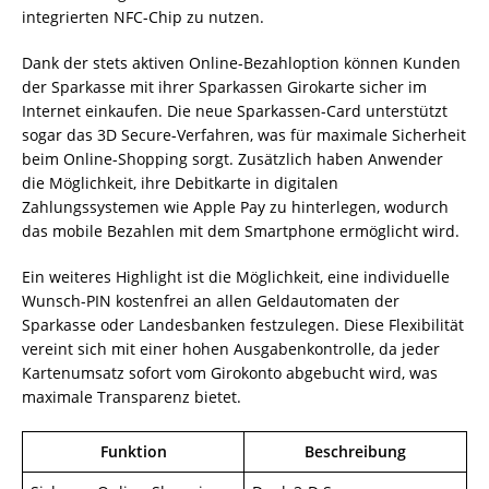
integrierten NFC-Chip zu nutzen.
Dank der stets aktiven Online-Bezahloption können Kunden
der Sparkasse mit ihrer Sparkassen Girokarte sicher im
Internet einkaufen. Die neue Sparkassen-Card unterstützt
sogar das 3D Secure-Verfahren, was für maximale Sicherheit
beim Online-Shopping sorgt. Zusätzlich haben Anwender
die Möglichkeit, ihre Debitkarte in digitalen
Zahlungssystemen wie Apple Pay zu hinterlegen, wodurch
das mobile Bezahlen mit dem Smartphone ermöglicht wird.
Ein weiteres Highlight ist die Möglichkeit, eine individuelle
Wunsch-PIN kostenfrei an allen Geldautomaten der
Sparkasse oder Landesbanken festzulegen. Diese Flexibilität
vereint sich mit einer hohen Ausgabenkontrolle, da jeder
Kartenumsatz sofort vom Girokonto abgebucht wird, was
maximale Transparenz bietet.
Funktion
Beschreibung