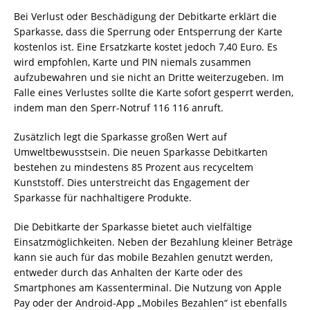
Bei Verlust oder Beschädigung der Debitkarte erklärt die
Sparkasse, dass die Sperrung oder Entsperrung der Karte
kostenlos ist. Eine Ersatzkarte kostet jedoch 7,40 Euro. Es
wird empfohlen, Karte und PIN niemals zusammen
aufzubewahren und sie nicht an Dritte weiterzugeben. Im
Falle eines Verlustes sollte die Karte sofort gesperrt werden,
indem man den Sperr-Notruf 116 116 anruft.
Zusätzlich legt die Sparkasse großen Wert auf
Umweltbewusstsein. Die neuen Sparkasse Debitkarten
bestehen zu mindestens 85 Prozent aus recyceltem
Kunststoff. Dies unterstreicht das Engagement der
Sparkasse für nachhaltigere Produkte.
Die Debitkarte der Sparkasse bietet auch vielfältige
Einsatzmöglichkeiten. Neben der Bezahlung kleiner Beträge
kann sie auch für das mobile Bezahlen genutzt werden,
entweder durch das Anhalten der Karte oder des
Smartphones am Kassenterminal. Die Nutzung von Apple
Pay oder der Android-App „Mobiles Bezahlen“ ist ebenfalls