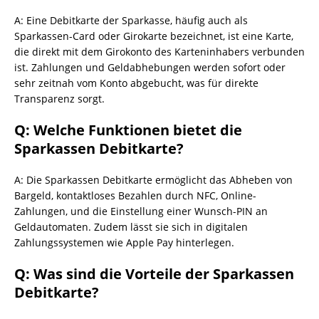
A: Eine Debitkarte der Sparkasse, häufig auch als
Sparkassen-Card oder Girokarte bezeichnet, ist eine Karte,
die direkt mit dem Girokonto des Karteninhabers verbunden
ist. Zahlungen und Geldabhebungen werden sofort oder
sehr zeitnah vom Konto abgebucht, was für direkte
Transparenz sorgt.
Q: Welche Funktionen bietet die
Sparkassen Debitkarte?
A: Die Sparkassen Debitkarte ermöglicht das Abheben von
Bargeld, kontaktloses Bezahlen durch NFC, Online-
Zahlungen, und die Einstellung einer Wunsch-PIN an
Geldautomaten. Zudem lässt sie sich in digitalen
Zahlungssystemen wie Apple Pay hinterlegen.
Q: Was sind die Vorteile der Sparkassen
Debitkarte?