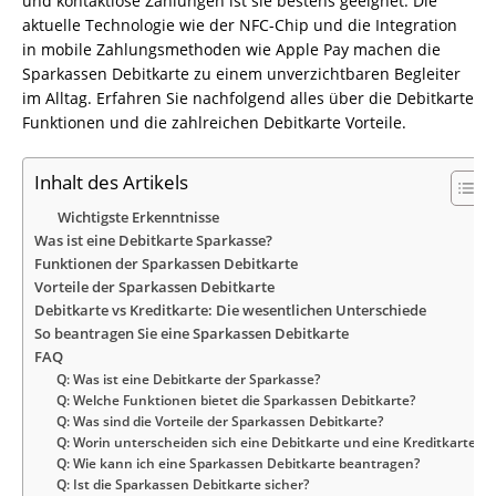
und kontaktlose Zahlungen ist sie bestens geeignet. Die
aktuelle Technologie wie der NFC-Chip und die Integration
in mobile Zahlungsmethoden wie Apple Pay machen die
Sparkassen Debitkarte zu einem unverzichtbaren Begleiter
im Alltag. Erfahren Sie nachfolgend alles über die Debitkarte
Funktionen und die zahlreichen Debitkarte Vorteile.
Inhalt des Artikels
Wichtigste Erkenntnisse
Was ist eine Debitkarte Sparkasse?
Funktionen der Sparkassen Debitkarte
Vorteile der Sparkassen Debitkarte
Debitkarte vs Kreditkarte: Die wesentlichen Unterschiede
So beantragen Sie eine Sparkassen Debitkarte
FAQ
Q: Was ist eine Debitkarte der Sparkasse?
Q: Welche Funktionen bietet die Sparkassen Debitkarte?
Q: Was sind die Vorteile der Sparkassen Debitkarte?
Q: Worin unterscheiden sich eine Debitkarte und eine Kreditkarte?
Q: Wie kann ich eine Sparkassen Debitkarte beantragen?
Q: Ist die Sparkassen Debitkarte sicher?