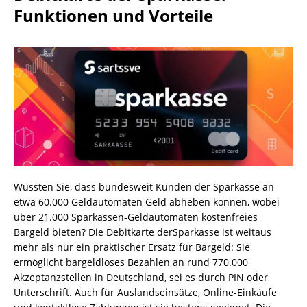
Funktionen und Vorteile
Wussten Sie, dass bundesweit Kunden der Sparkasse an
etwa 60.000 Geldautomaten Geld abheben können, wobei
über 21.000 Sparkassen-Geldautomaten kostenfreies
Bargeld bieten? Die Debitkarte derSparkasse ist weitaus
mehr als nur ein praktischer Ersatz für Bargeld: Sie
ermöglicht bargeldloses Bezahlen an rund 770.000
Akzeptanzstellen in Deutschland, sei es durch PIN oder
Unterschrift. Auch für Auslandseinsätze, Online-Einkäufe