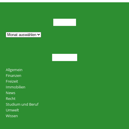
ARCHIV
THEMEN
Allgemein
Finanzen
Freizeit
Immobilien
News
Recht
Studium und Beruf
Umwelt
Wissen