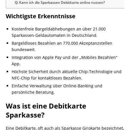
Q: Kann ich die Sparkassen Debitkarte online nutzen?
Wichtigste Erkenntnisse
Kostenfreie Bargeldabhebungen an über 21.000
Sparkassen-Geldautomaten in Deutschland.
Bargeldloses Bezahlen an 770.000 Akzeptanzstellen
bundesweit.
Integration von Apple Pay und der „Mobiles Bezahlen“
App.
Höchste Sicherheit durch aktuelle Chip-Technologie und
NFC-Chip für kontaktloses Bezahlen.
Einfache Verwaltung über Online-Banking und
persönliche Beratung.
Was ist eine Debitkarte
Sparkasse?
Eine Debitkarte, oft auch als Sparkasse Girokarte bezeichnet,