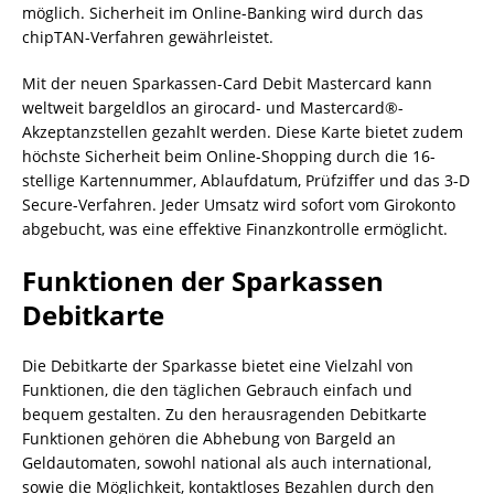
möglich. Sicherheit im Online-Banking wird durch das
chipTAN-Verfahren gewährleistet.
Mit der neuen Sparkassen-Card Debit Mastercard kann
weltweit bargeldlos an girocard- und Mastercard®-
Akzeptanzstellen gezahlt werden. Diese Karte bietet zudem
höchste Sicherheit beim Online-Shopping durch die 16-
stellige Kartennummer, Ablaufdatum, Prüfziffer und das 3-D
Secure-Verfahren. Jeder Umsatz wird sofort vom Girokonto
abgebucht, was eine effektive Finanzkontrolle ermöglicht.
Funktionen der Sparkassen
Debitkarte
Die Debitkarte der Sparkasse bietet eine Vielzahl von
Funktionen, die den täglichen Gebrauch einfach und
bequem gestalten. Zu den herausragenden Debitkarte
Funktionen gehören die Abhebung von Bargeld an
Geldautomaten, sowohl national als auch international,
sowie die Möglichkeit, kontaktloses Bezahlen durch den