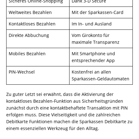
Sicheres Online-Shopping
Dank 3-D Secure
Weltweites Bezahlen
Mit der Sparkassen-Card
Kontaktloses Bezahlen
Im In- und Ausland
Direkte Abbuchung
Vom Girokonto für
maximale Transparenz
Mobiles Bezahlen
Mit Smartphone und
entsprechender App
PIN-Wechsel
Kostenfrei an allen
Sparkassen-Geldautomaten
Zu guter Letzt sei erwähnt, dass die Aktivierung der
kontaktloses Bezahlen-Funktion aus Sicherheitsgründen
zunächst durch eine kontaktbehaftete Transaktion mit PIN
erfolgen muss. Diese Vielseitigkeit und die zahlreichen
Debitkarte Funktionen machen die Sparkassen Debitkarte zu
einem essenziellen Werkzeug für den Alltag.