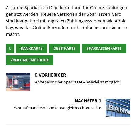
A: Ja, die Sparkassen Debitkarte kann für Online-Zahlungen
genutzt werden. Neuere Versionen der Sparkassen-Card
sind kompatibel mit digitalen Zahlungssystemen wie Apple
Pay, was das Online-Einkaufen noch einfacher und sicherer
macht.
BANKKARTE
DEBITKARTE
SPARKASSENKARTE
ZAHLUNGSMETHODE
VORHERIGER
Abhebelimit bei Sparkasse – Wieviel ist möglich?
NÄCHSTER
Worauf man beim Bankenvergleich achten sollte