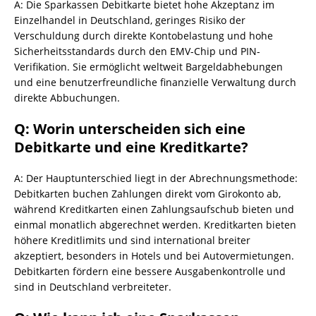
A: Die Sparkassen Debitkarte bietet hohe Akzeptanz im
Einzelhandel in Deutschland, geringes Risiko der
Verschuldung durch direkte Kontobelastung und hohe
Sicherheitsstandards durch den EMV-Chip und PIN-
Verifikation. Sie ermöglicht weltweit Bargeldabhebungen
und eine benutzerfreundliche finanzielle Verwaltung durch
direkte Abbuchungen.
Q: Worin unterscheiden sich eine
Debitkarte und eine Kreditkarte?
A: Der Hauptunterschied liegt in der Abrechnungsmethode:
Debitkarten buchen Zahlungen direkt vom Girokonto ab,
während Kreditkarten einen Zahlungsaufschub bieten und
einmal monatlich abgerechnet werden. Kreditkarten bieten
höhere Kreditlimits und sind international breiter
akzeptiert, besonders in Hotels und bei Autovermietungen.
Debitkarten fördern eine bessere Ausgabenkontrolle und
sind in Deutschland verbreiteter.