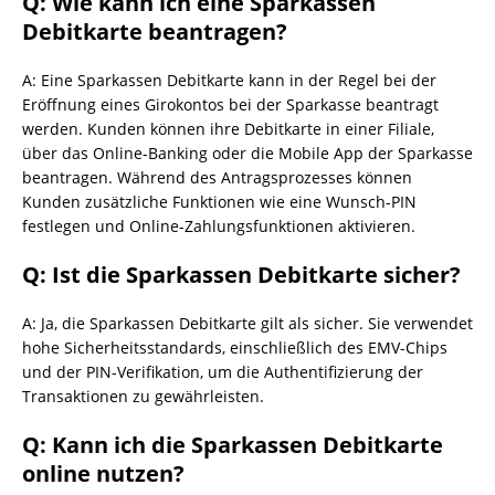
Q: Wie kann ich eine Sparkassen
Debitkarte beantragen?
A: Eine Sparkassen Debitkarte kann in der Regel bei der
Eröffnung eines Girokontos bei der Sparkasse beantragt
werden. Kunden können ihre Debitkarte in einer Filiale,
über das Online-Banking oder die Mobile App der Sparkasse
beantragen. Während des Antragsprozesses können
Kunden zusätzliche Funktionen wie eine Wunsch-PIN
festlegen und Online-Zahlungsfunktionen aktivieren.
Q: Ist die Sparkassen Debitkarte sicher?
A: Ja, die Sparkassen Debitkarte gilt als sicher. Sie verwendet
hohe Sicherheitsstandards, einschließlich des EMV-Chips
und der PIN-Verifikation, um die Authentifizierung der
Transaktionen zu gewährleisten.
Q: Kann ich die Sparkassen Debitkarte
online nutzen?