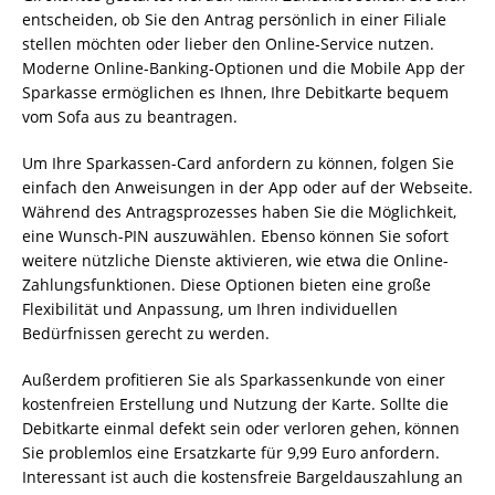
entscheiden, ob Sie den Antrag persönlich in einer Filiale
stellen möchten oder lieber den Online-Service nutzen.
Moderne Online-Banking-Optionen und die Mobile App der
Sparkasse ermöglichen es Ihnen, Ihre Debitkarte bequem
vom Sofa aus zu beantragen.
Um Ihre Sparkassen-Card anfordern zu können, folgen Sie
einfach den Anweisungen in der App oder auf der Webseite.
Während des Antragsprozesses haben Sie die Möglichkeit,
eine Wunsch-PIN auszuwählen. Ebenso können Sie sofort
weitere nützliche Dienste aktivieren, wie etwa die Online-
Zahlungsfunktionen. Diese Optionen bieten eine große
Flexibilität und Anpassung, um Ihren individuellen
Bedürfnissen gerecht zu werden.
Außerdem profitieren Sie als Sparkassenkunde von einer
kostenfreien Erstellung und Nutzung der Karte. Sollte die
Debitkarte einmal defekt sein oder verloren gehen, können
Sie problemlos eine Ersatzkarte für 9,99 Euro anfordern.
Interessant ist auch die kostensfreie Bargeldauszahlung an