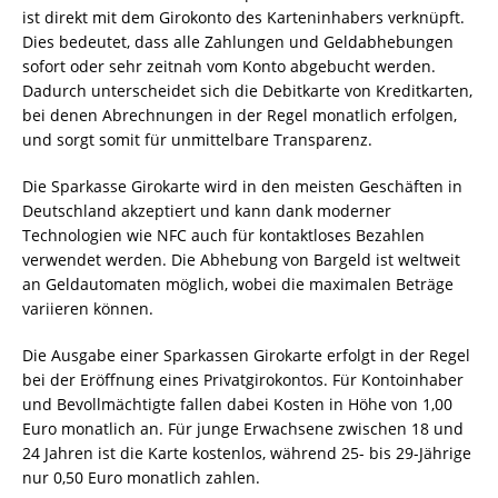
ist direkt mit dem Girokonto des Karteninhabers verknüpft.
Dies bedeutet, dass alle Zahlungen und Geldabhebungen
sofort oder sehr zeitnah vom Konto abgebucht werden.
Dadurch unterscheidet sich die Debitkarte von Kreditkarten,
bei denen Abrechnungen in der Regel monatlich erfolgen,
und sorgt somit für unmittelbare Transparenz.
Die Sparkasse Girokarte wird in den meisten Geschäften in
Deutschland akzeptiert und kann dank moderner
Technologien wie NFC auch für kontaktloses Bezahlen
verwendet werden. Die Abhebung von Bargeld ist weltweit
an Geldautomaten möglich, wobei die maximalen Beträge
variieren können.
Die Ausgabe einer Sparkassen Girokarte erfolgt in der Regel
bei der Eröffnung eines Privatgirokontos. Für Kontoinhaber
und Bevollmächtigte fallen dabei Kosten in Höhe von 1,00
Euro monatlich an. Für junge Erwachsene zwischen 18 und
24 Jahren ist die Karte kostenlos, während 25- bis 29-Jährige
nur 0,50 Euro monatlich zahlen.