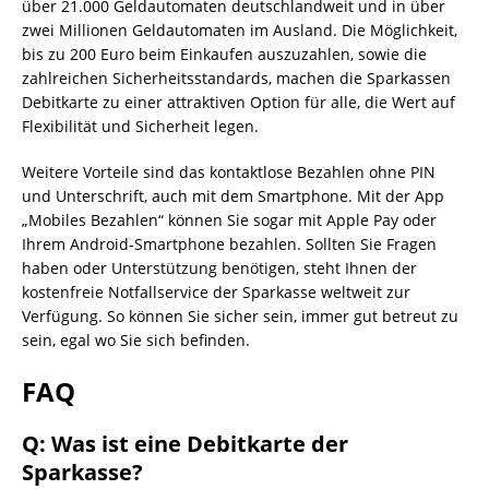
über 21.000 Geldautomaten deutschlandweit und in über
zwei Millionen Geldautomaten im Ausland. Die Möglichkeit,
bis zu 200 Euro beim Einkaufen auszuzahlen, sowie die
zahlreichen Sicherheitsstandards, machen die Sparkassen
Debitkarte zu einer attraktiven Option für alle, die Wert auf
Flexibilität und Sicherheit legen.
Weitere Vorteile sind das kontaktlose Bezahlen ohne PIN
und Unterschrift, auch mit dem Smartphone. Mit der App
„Mobiles Bezahlen“ können Sie sogar mit Apple Pay oder
Ihrem Android-Smartphone bezahlen. Sollten Sie Fragen
haben oder Unterstützung benötigen, steht Ihnen der
kostenfreie Notfallservice der Sparkasse weltweit zur
Verfügung. So können Sie sicher sein, immer gut betreut zu
sein, egal wo Sie sich befinden.
FAQ
Q: Was ist eine Debitkarte der
Sparkasse?