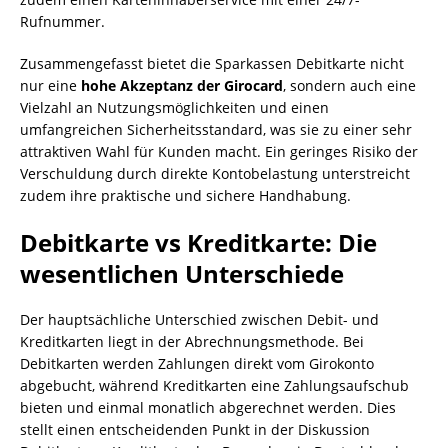
Rufnummer.
Zusammengefasst bietet die Sparkassen Debitkarte nicht
nur eine
hohe Akzeptanz der Girocard
, sondern auch eine
Vielzahl an Nutzungsmöglichkeiten und einen
umfangreichen Sicherheitsstandard, was sie zu einer sehr
attraktiven Wahl für Kunden macht. Ein geringes Risiko der
Verschuldung durch direkte Kontobelastung unterstreicht
zudem ihre praktische und sichere Handhabung.
Debitkarte vs Kreditkarte: Die
wesentlichen Unterschiede
Der hauptsächliche Unterschied zwischen Debit- und
Kreditkarten liegt in der Abrechnungsmethode. Bei
Debitkarten werden Zahlungen direkt vom Girokonto
abgebucht, während Kreditkarten eine Zahlungsaufschub
bieten und einmal monatlich abgerechnet werden. Dies
stellt einen entscheidenden Punkt in der Diskussion