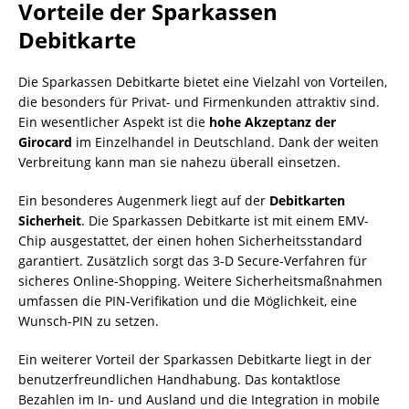
Vorteile der Sparkassen
Debitkarte
Die Sparkassen Debitkarte bietet eine Vielzahl von Vorteilen,
die besonders für Privat- und Firmenkunden attraktiv sind.
Ein wesentlicher Aspekt ist die
hohe Akzeptanz der
Girocard
im Einzelhandel in Deutschland. Dank der weiten
Verbreitung kann man sie nahezu überall einsetzen.
Ein besonderes Augenmerk liegt auf der
Debitkarten
Sicherheit
. Die Sparkassen Debitkarte ist mit einem EMV-
Chip ausgestattet, der einen hohen Sicherheitsstandard
garantiert. Zusätzlich sorgt das 3-D Secure-Verfahren für
sicheres Online-Shopping. Weitere Sicherheitsmaßnahmen
umfassen die PIN-Verifikation und die Möglichkeit, eine
Wunsch-PIN zu setzen.
Ein weiterer Vorteil der Sparkassen Debitkarte liegt in der
benutzerfreundlichen Handhabung. Das kontaktlose
Bezahlen im In- und Ausland und die Integration in mobile