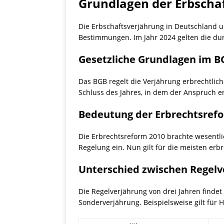
Grundlagen der Erbscha
Die Erbschaftsverjährung in Deutschland un
Bestimmungen. Im Jahr 2024 gelten die du
Gesetzliche Grundlagen im B
Das BGB regelt die Verjährung erbrechtlich
Schluss des Jahres, in dem der Anspruch en
Bedeutung der Erbrechtsref
Die Erbrechtsreform 2010 brachte wesentli
Regelung ein. Nun gilt für die meisten erb
Unterschied zwischen Regelv
Die Regelverjährung von drei Jahren finde
Sonderverjährung. Beispielsweise gilt für 