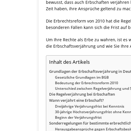
bewusst, dass auch Erbschaften verjähren 
Zeit haben, ihre Ansprüche geltend zu ma
Die Erbrechtsreform von 2010 hat die Regel
besonderen Fällen kann sich die Frist auf 
Um Ihre Rechte als Erbe zu wahren, ist es 
die Erbschaftsverjährung und wie Sie Ihre 
Inhalt des Artikels
Grundlagen der Erbschaftsverjährung in Deu
Gesetzliche Grundlagen im BGB
Bedeutung der Erbrechtsreform 2010
Unterschied zwischen Regelverjährung und 
Die Regelverjährung bei Erbschaften
Wann verjährt eine Erbschaft?
Dreijährige Verjährungsfrist bei Kenntnis
30-jährige Höchstverjährungsfrist ohne Kenn
Beginn der Verjährungsfrist
Sonderregelungen für bestimmte erbrechtlic
Herausgabeansprüche gegen Erbschaftsbesi