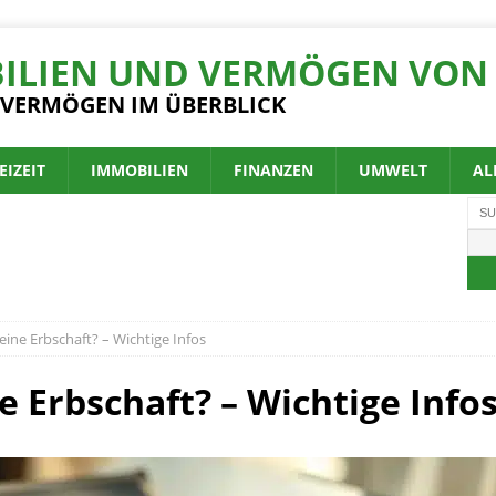
ILIEN UND VERMÖGEN VON 
 VERMÖGEN IM ÜBERBLICK
EIZEIT
IMMOBILIEN
FINANZEN
UMWELT
AL
eine Erbschaft? – Wichtige Infos
 Erbschaft? – Wichtige Info