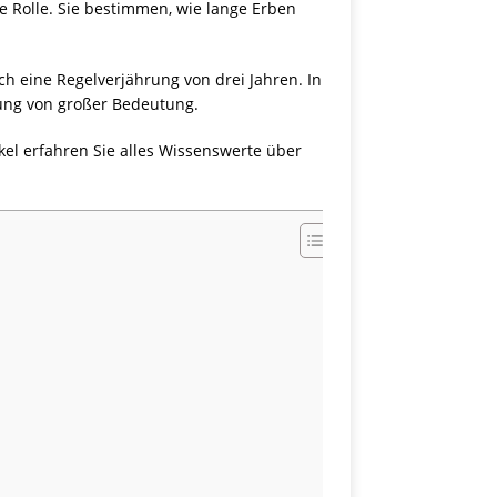
e Rolle. Sie bestimmen, wie lange Erben
ch eine Regelverjährung von drei Jahren. In
elung von großer Bedeutung.
ikel erfahren Sie alles Wissenswerte über