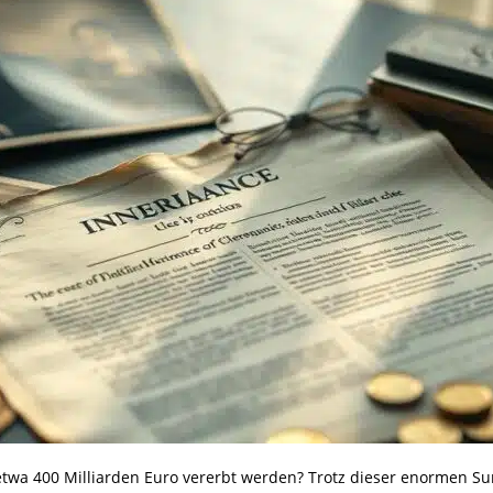
 etwa 400 Milliarden Euro vererbt werden? Trotz dieser enormen S