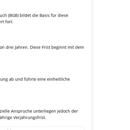
ch (BGB) bildet die Basis für diese
t fort.
n drei Jahren. Diese Frist beginnt mit dem
ung ab und führte eine einheitliche
zielle Ansprüche unterliegen jedoch der
ährige Verjährungsfrist.