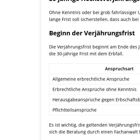
Ohne Kenntnis oder bei grob fahrlässiger 
lange Frist soll sicherstellen, dass auch
Beginn der Verjährungsfrist
Die Verjährungsfrist beginnt am Ende des J
die 30-jährige Frist mit dem Erbfall.
Anspruchsart
Allgemeine erbrechtliche Ansprüche
Erbrechtliche Ansprüche ohne Kenntnis
Herausgabeansprüche gegen Erbschaftsb
Pflichtteilsansprüche
Es ist wichtig, die geltenden Verjährungsf
sich die Beratung durch einen Fachanwalt f