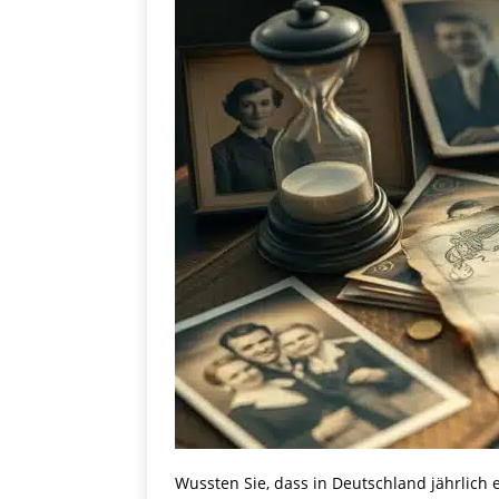
Wussten Sie, dass in Deutschland jährlich