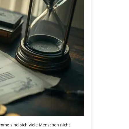
umme sind sich viele Menschen nicht