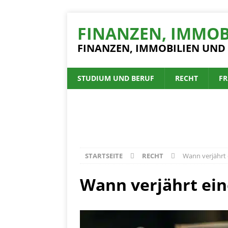
FINANZEN, IMMOB
FINANZEN, IMMOBILIEN UND
STUDIUM UND BERUF
RECHT
FR
STARTSEITE
RECHT
Wann verjährt 
Wann verjährt eine