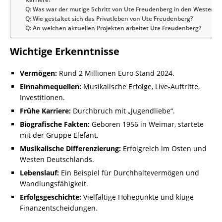
Q: Was war der mutige Schritt von Ute Freudenberg in den Westen?
Q: Wie gestaltet sich das Privatleben von Ute Freudenberg?
Q: An welchen aktuellen Projekten arbeitet Ute Freudenberg?
Wichtige Erkenntnisse
Vermögen:
Rund 2 Millionen Euro Stand 2024.
Einnahmequellen:
Musikalische Erfolge, Live-Auftritte,
Investitionen.
Frühe Karriere:
Durchbruch mit „Jugendliebe“.
Biografische Fakten:
Geboren 1956 in Weimar, startete
mit der Gruppe Elefant.
Musikalische Differenzierung:
Erfolgreich im Osten und
Westen Deutschlands.
Lebenslauf:
Ein Beispiel für Durchhaltevermögen und
Wandlungsfähigkeit.
Erfolgsgeschichte:
Vielfältige Höhepunkte und kluge
Finanzentscheidungen.