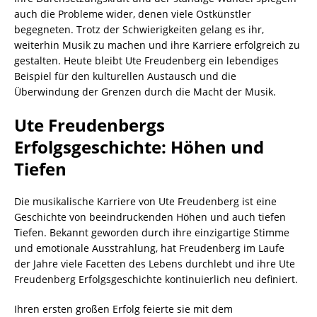
auch die Probleme wider, denen viele Ostkünstler
begegneten. Trotz der Schwierigkeiten gelang es ihr,
weiterhin Musik zu machen und ihre Karriere erfolgreich zu
gestalten. Heute bleibt Ute Freudenberg ein lebendiges
Beispiel für den kulturellen Austausch und die
Überwindung der Grenzen durch die Macht der Musik.
Ute Freudenbergs
Erfolgsgeschichte: Höhen und
Tiefen
Die musikalische Karriere von Ute Freudenberg ist eine
Geschichte von beeindruckenden Höhen und auch tiefen
Tiefen. Bekannt geworden durch ihre einzigartige Stimme
und emotionale Ausstrahlung, hat Freudenberg im Laufe
der Jahre viele Facetten des Lebens durchlebt und ihre Ute
Freudenberg Erfolgsgeschichte kontinuierlich neu definiert.
Ihren ersten großen Erfolg feierte sie mit dem