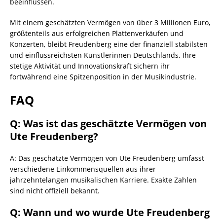
beeinflussen.
Mit einem geschätzten Vermögen von über 3 Millionen Euro,
größtenteils aus erfolgreichen Plattenverkäufen und
Konzerten, bleibt Freudenberg eine der finanziell stabilsten
und einflussreichsten Künstlerinnen Deutschlands. Ihre
stetige Aktivität und Innovationskraft sichern ihr
fortwährend eine Spitzenposition in der Musikindustrie.
FAQ
Q: Was ist das geschätzte Vermögen von
Ute Freudenberg?
A: Das geschätzte Vermögen von Ute Freudenberg umfasst
verschiedene Einkommensquellen aus ihrer
jahrzehntelangen musikalischen Karriere. Exakte Zahlen
sind nicht offiziell bekannt.
Q: Wann und wo wurde Ute Freudenberg