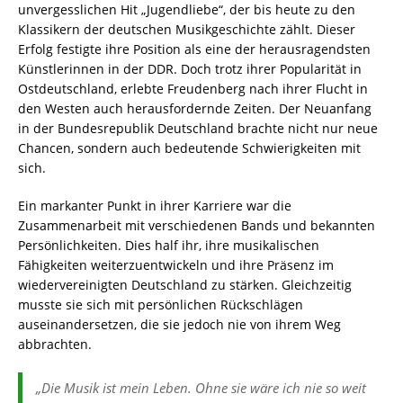
unvergesslichen Hit „Jugendliebe“, der bis heute zu den
Klassikern der deutschen Musikgeschichte zählt. Dieser
Erfolg festigte ihre Position als eine der herausragendsten
Künstlerinnen in der DDR. Doch trotz ihrer Popularität in
Ostdeutschland, erlebte Freudenberg nach ihrer Flucht in
den Westen auch herausfordernde Zeiten. Der Neuanfang
in der Bundesrepublik Deutschland brachte nicht nur neue
Chancen, sondern auch bedeutende Schwierigkeiten mit
sich.
Ein markanter Punkt in ihrer Karriere war die
Zusammenarbeit mit verschiedenen Bands und bekannten
Persönlichkeiten. Dies half ihr, ihre musikalischen
Fähigkeiten weiterzuentwickeln und ihre Präsenz im
wiedervereinigten Deutschland zu stärken. Gleichzeitig
musste sie sich mit persönlichen Rückschlägen
auseinandersetzen, die sie jedoch nie von ihrem Weg
abbrachten.
„Die Musik ist mein Leben. Ohne sie wäre ich nie so weit