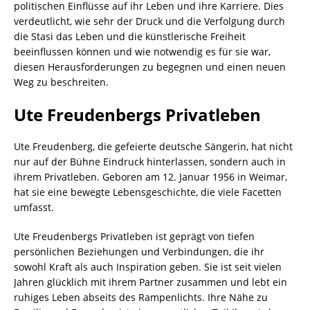
politischen Einflüsse auf ihr Leben und ihre Karriere. Dies
verdeutlicht, wie sehr der Druck und die Verfolgung durch
die Stasi das Leben und die künstlerische Freiheit
beeinflussen können und wie notwendig es für sie war,
diesen Herausforderungen zu begegnen und einen neuen
Weg zu beschreiten.
Ute Freudenbergs Privatleben
Ute Freudenberg, die gefeierte deutsche Sängerin, hat nicht
nur auf der Bühne Eindruck hinterlassen, sondern auch in
ihrem Privatleben. Geboren am 12. Januar 1956 in Weimar,
hat sie eine bewegte Lebensgeschichte, die viele Facetten
umfasst.
Ute Freudenbergs Privatleben ist geprägt von tiefen
persönlichen Beziehungen und Verbindungen, die ihr
sowohl Kraft als auch Inspiration geben. Sie ist seit vielen
Jahren glücklich mit ihrem Partner zusammen und lebt ein
ruhiges Leben abseits des Rampenlichts. Ihre Nähe zu