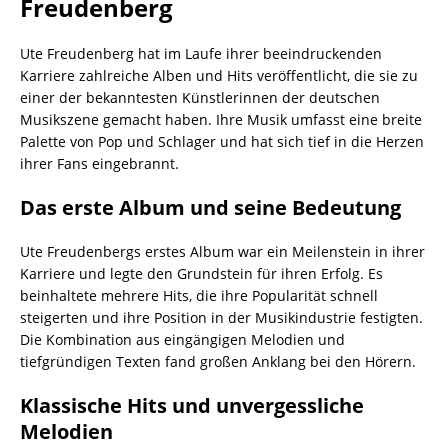
Freudenberg
Ute Freudenberg hat im Laufe ihrer beeindruckenden
Karriere zahlreiche Alben und Hits veröffentlicht, die sie zu
einer der bekanntesten Künstlerinnen der deutschen
Musikszene gemacht haben. Ihre Musik umfasst eine breite
Palette von Pop und Schlager und hat sich tief in die Herzen
ihrer Fans eingebrannt.
Das erste Album und seine Bedeutung
Ute Freudenbergs erstes Album war ein Meilenstein in ihrer
Karriere und legte den Grundstein für ihren Erfolg. Es
beinhaltete mehrere Hits, die ihre Popularität schnell
steigerten und ihre Position in der Musikindustrie festigten.
Die Kombination aus eingängigen Melodien und
tiefgründigen Texten fand großen Anklang bei den Hörern.
Klassische Hits und unvergessliche
Melodien