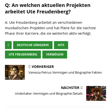
Q: An welchen aktuellen Projekten
arbeitet Ute Freudenberg?
A: Ute Freudenberg arbeitet an verschiedenen
musikalischen Projekten und hat Pläne für die nächste
Phase ihrer Karriere, die sie weiterhin aktiv verfolgt.
DEUTSCHE SÄNGERIN
HITS
UTE FREUDENBERG
VERMÖGEN
VORHERIGER
Vanessa Petruo Vermögen und Biographie Fakten
NÄCHSTER
Undertaker: Vermögen und Biographie Details