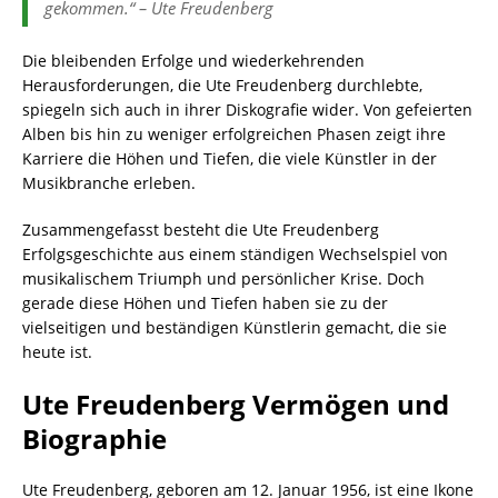
gekommen.“ – Ute Freudenberg
Die bleibenden Erfolge und wiederkehrenden
Herausforderungen, die Ute Freudenberg durchlebte,
spiegeln sich auch in ihrer Diskografie wider. Von gefeierten
Alben bis hin zu weniger erfolgreichen Phasen zeigt ihre
Karriere die Höhen und Tiefen, die viele Künstler in der
Musikbranche erleben.
Zusammengefasst besteht die Ute Freudenberg
Erfolgsgeschichte aus einem ständigen Wechselspiel von
musikalischem Triumph und persönlicher Krise. Doch
gerade diese Höhen und Tiefen haben sie zu der
vielseitigen und beständigen Künstlerin gemacht, die sie
heute ist.
Ute Freudenberg Vermögen und
Biographie
Ute Freudenberg, geboren am 12. Januar 1956, ist eine Ikone