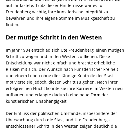
auf ihr lastete. Trotz dieser Hindernisse war es für
Freudenberg wichtig, ihre künstlerische Integrität zu
bewahren und ihre eigene Stimme im Musikgeschäft zu
finden.
Der mutige Schritt in den Westen
Im Jahr 1984 entschied sich Ute Freudenberg, einen mutigen
Schritt zu wagen und in den Westen zu fliehen. Diese
Entscheidung war nicht einfach und brachte erhebliche
Risiken mit sich. Der Wunsch nach künstlerischer Freiheit
und einem Leben ohne die ständige Kontrolle der Stasi
motivierte sie jedoch, diesen Schritt zu gehen. Nach ihrer
erfolgreichen Flucht konnte sie ihre Karriere im Westen neu
aufbauen und erlangte dadurch eine neue Form der
künstlerischen Unabhängigkeit.
Der Einfluss der politischen Umstände, insbesondere der
Überwachung durch die Stasi, und Ute Freudenbergs
entschlossener Schritt in den Westen zeigen deutlich die