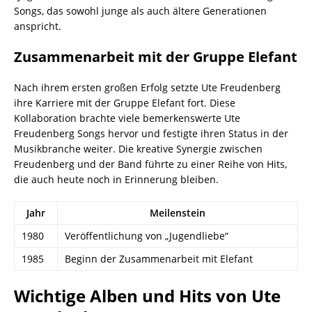
Songs, das sowohl junge als auch ältere Generationen
anspricht.
Zusammenarbeit mit der Gruppe Elefant
Nach ihrem ersten großen Erfolg setzte Ute Freudenberg
ihre Karriere mit der Gruppe Elefant fort. Diese
Kollaboration brachte viele bemerkenswerte Ute
Freudenberg Songs hervor und festigte ihren Status in der
Musikbranche weiter. Die kreative Synergie zwischen
Freudenberg und der Band führte zu einer Reihe von Hits,
die auch heute noch in Erinnerung bleiben.
Jahr
Meilenstein
1980
Veröffentlichung von „Jugendliebe“
1985
Beginn der Zusammenarbeit mit Elefant
Wichtige Alben und Hits von Ute