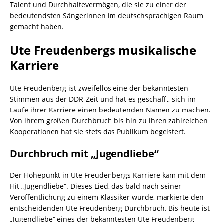
Talent und Durchhaltevermögen, die sie zu einer der
bedeutendsten Sängerinnen im deutschsprachigen Raum
gemacht haben.
Ute Freudenbergs musikalische
Karriere
Ute Freudenberg ist zweifellos eine der bekanntesten
Stimmen aus der DDR-Zeit und hat es geschafft, sich im
Laufe ihrer Karriere einen bedeutenden Namen zu machen.
Von ihrem großen Durchbruch bis hin zu ihren zahlreichen
Kooperationen hat sie stets das Publikum begeistert.
Durchbruch mit „Jugendliebe“
Der Höhepunkt in Ute Freudenbergs Karriere kam mit dem
Hit „Jugendliebe“. Dieses Lied, das bald nach seiner
Veröffentlichung zu einem Klassiker wurde, markierte den
entscheidenden Ute Freudenberg Durchbruch. Bis heute ist
„Jugendliebe“ eines der bekanntesten Ute Freudenberg