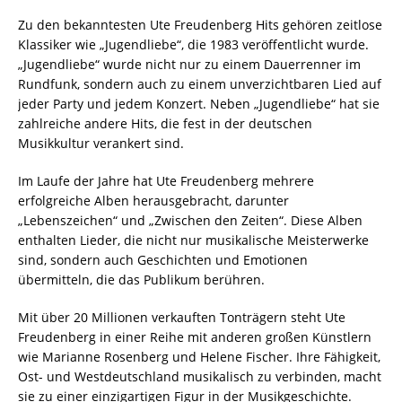
Zu den bekanntesten Ute Freudenberg Hits gehören zeitlose
Klassiker wie „Jugendliebe“, die 1983 veröffentlicht wurde.
„Jugendliebe“ wurde nicht nur zu einem Dauerrenner im
Rundfunk, sondern auch zu einem unverzichtbaren Lied auf
jeder Party und jedem Konzert. Neben „Jugendliebe“ hat sie
zahlreiche andere Hits, die fest in der deutschen
Musikkultur verankert sind.
Im Laufe der Jahre hat Ute Freudenberg mehrere
erfolgreiche Alben herausgebracht, darunter
„Lebenszeichen“ und „Zwischen den Zeiten“. Diese Alben
enthalten Lieder, die nicht nur musikalische Meisterwerke
sind, sondern auch Geschichten und Emotionen
übermitteln, die das Publikum berühren.
Mit über 20 Millionen verkauften Tonträgern steht Ute
Freudenberg in einer Reihe mit anderen großen Künstlern
wie Marianne Rosenberg und Helene Fischer. Ihre Fähigkeit,
Ost- und Westdeutschland musikalisch zu verbinden, macht
sie zu einer einzigartigen Figur in der Musikgeschichte.