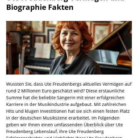
Biographie Fakten
Wussten Sie, dass Ute Freudenbergs aktuelles Vermögen auf
rund 2 Millionen Euro geschätzt wird? Diese erstaunliche
Summe hat die beliebte Sängerin mit einer erfolgreichen
Karriere in der Musikindustrie aufgebaut. Mit zahlreichen
Hits und klugen Investitionen hat sie sich einen festen Platz
in der deutschen Musikszene erarbeitet. Im Folgenden
geben wir Ihnen einen umfassenden Überblick über Ute
Freudenberg Lebenslauf, ihre Ute Freudenberg