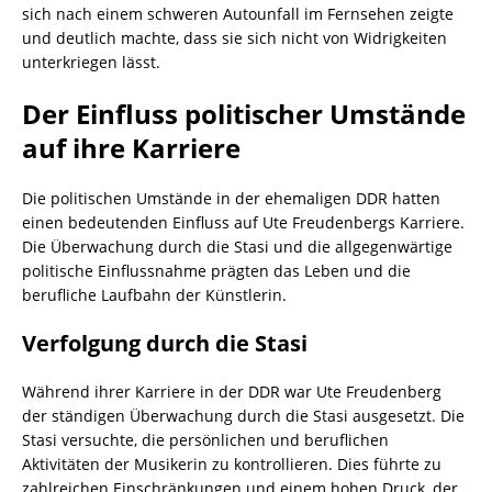
sich nach einem schweren Autounfall im Fernsehen zeigte
und deutlich machte, dass sie sich nicht von Widrigkeiten
unterkriegen lässt.
Der Einfluss politischer Umstände
auf ihre Karriere
Die politischen Umstände in der ehemaligen DDR hatten
einen bedeutenden Einfluss auf Ute Freudenbergs Karriere.
Die Überwachung durch die Stasi und die allgegenwärtige
politische Einflussnahme prägten das Leben und die
berufliche Laufbahn der Künstlerin.
Verfolgung durch die Stasi
Während ihrer Karriere in der DDR war Ute Freudenberg
der ständigen Überwachung durch die Stasi ausgesetzt. Die
Stasi versuchte, die persönlichen und beruflichen
Aktivitäten der Musikerin zu kontrollieren. Dies führte zu
zahlreichen Einschränkungen und einem hohen Druck, der