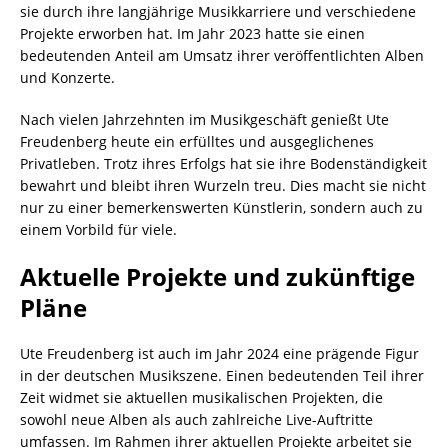
sie durch ihre langjährige Musikkarriere und verschiedene
Projekte erworben hat. Im Jahr 2023 hatte sie einen
bedeutenden Anteil am Umsatz ihrer veröffentlichten Alben
und Konzerte.
Nach vielen Jahrzehnten im Musikgeschäft genießt Ute
Freudenberg heute ein erfülltes und ausgeglichenes
Privatleben. Trotz ihres Erfolgs hat sie ihre Bodenständigkeit
bewahrt und bleibt ihren Wurzeln treu. Dies macht sie nicht
nur zu einer bemerkenswerten Künstlerin, sondern auch zu
einem Vorbild für viele.
Aktuelle Projekte und zukünftige
Pläne
Ute Freudenberg ist auch im Jahr 2024 eine prägende Figur
in der deutschen Musikszene. Einen bedeutenden Teil ihrer
Zeit widmet sie aktuellen musikalischen Projekten, die
sowohl neue Alben als auch zahlreiche Live-Auftritte
umfassen. Im Rahmen ihrer aktuellen Projekte arbeitet sie