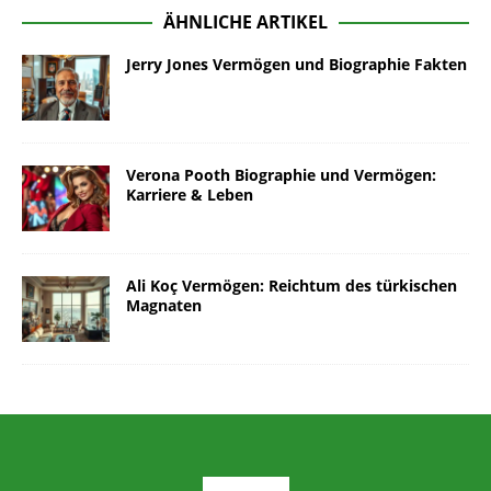
ÄHNLICHE ARTIKEL
Jerry Jones Vermögen und Biographie Fakten
Verona Pooth Biographie und Vermögen:
Karriere & Leben
Ali Koç Vermögen: Reichtum des türkischen
Magnaten
ARCHIV