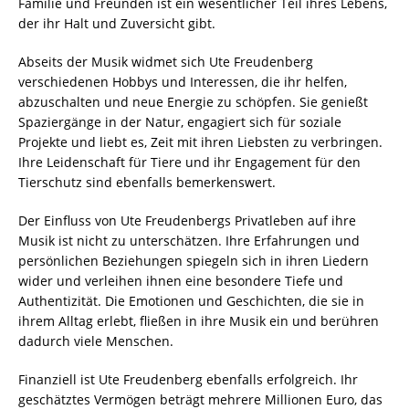
Familie und Freunden ist ein wesentlicher Teil ihres Lebens,
der ihr Halt und Zuversicht gibt.
Abseits der Musik widmet sich Ute Freudenberg
verschiedenen Hobbys und Interessen, die ihr helfen,
abzuschalten und neue Energie zu schöpfen. Sie genießt
Spaziergänge in der Natur, engagiert sich für soziale
Projekte und liebt es, Zeit mit ihren Liebsten zu verbringen.
Ihre Leidenschaft für Tiere und ihr Engagement für den
Tierschutz sind ebenfalls bemerkenswert.
Der Einfluss von Ute Freudenbergs Privatleben auf ihre
Musik ist nicht zu unterschätzen. Ihre Erfahrungen und
persönlichen Beziehungen spiegeln sich in ihren Liedern
wider und verleihen ihnen eine besondere Tiefe und
Authentizität. Die Emotionen und Geschichten, die sie in
ihrem Alltag erlebt, fließen in ihre Musik ein und berühren
dadurch viele Menschen.
Finanziell ist Ute Freudenberg ebenfalls erfolgreich. Ihr
geschätztes Vermögen beträgt mehrere Millionen Euro, das