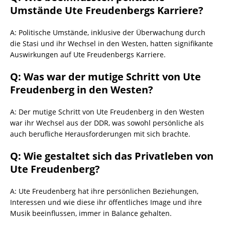
Umstände Ute Freudenbergs Karriere?
A: Politische Umstände, inklusive der Überwachung durch
die Stasi und ihr Wechsel in den Westen, hatten signifikante
Auswirkungen auf Ute Freudenbergs Karriere.
Q: Was war der mutige Schritt von Ute
Freudenberg in den Westen?
A: Der mutige Schritt von Ute Freudenberg in den Westen
war ihr Wechsel aus der DDR, was sowohl persönliche als
auch berufliche Herausforderungen mit sich brachte.
Q: Wie gestaltet sich das Privatleben von
Ute Freudenberg?
A: Ute Freudenberg hat ihre persönlichen Beziehungen,
Interessen und wie diese ihr öffentliches Image und ihre
Musik beeinflussen, immer in Balance gehalten.