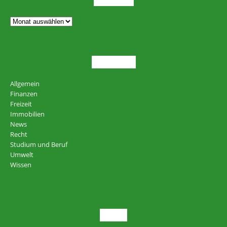
THEMEN
Allgemein
Finanzen
Freizeit
Immobilien
News
Recht
Studium und Beruf
Umwelt
Wissen
NEU