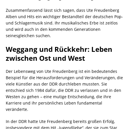
Zusammenfassend lässt sich sagen, dass Ute Freudenberg
Alben und Hits ein wichtiger Bestandteil der deutschen Pop-
und Schlagermusik sind. Ihr musikalisches Erbe ist zeitlos
und wird auch in den kommenden Generationen
seinesgleichen suchen.
Weggang und Rückkehr: Leben
zwischen Ost und West
Der Lebensweg von Ute Freudenberg ist ein bedeutendes
Beispiel für die Herausforderungen und Veränderungen, die
viele Künstler aus der DDR durchleben mussten. Sie
entschied sich 1984 dafür, die DDR zu verlassen und in den
Westen zu gehen – eine mutige Entscheidung, die ihre
Karriere und ihr persönliches Leben fundamental
veränderte.
In der DDR hatte Ute Freudenberg bereits großen Erfolg,
insbesondere mit dem Hit „Jugendliebe“, der sie zum Star