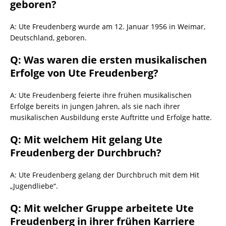
geboren?
A: Ute Freudenberg wurde am 12. Januar 1956 in Weimar,
Deutschland, geboren.
Q: Was waren die ersten musikalischen
Erfolge von Ute Freudenberg?
A: Ute Freudenberg feierte ihre frühen musikalischen
Erfolge bereits in jungen Jahren, als sie nach ihrer
musikalischen Ausbildung erste Auftritte und Erfolge hatte.
Q: Mit welchem Hit gelang Ute
Freudenberg der Durchbruch?
A: Ute Freudenberg gelang der Durchbruch mit dem Hit
„Jugendliebe“.
Q: Mit welcher Gruppe arbeitete Ute
Freudenberg in ihrer frühen Karriere