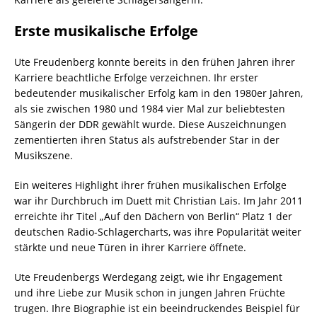
Erste musikalische Erfolge
Ute Freudenberg konnte bereits in den frühen Jahren ihrer
Karriere beachtliche Erfolge verzeichnen. Ihr erster
bedeutender musikalischer Erfolg kam in den 1980er Jahren,
als sie zwischen 1980 und 1984 vier Mal zur beliebtesten
Sängerin der DDR gewählt wurde. Diese Auszeichnungen
zementierten ihren Status als aufstrebender Star in der
Musikszene.
Ein weiteres Highlight ihrer frühen musikalischen Erfolge
war ihr Durchbruch im Duett mit Christian Lais. Im Jahr 2011
erreichte ihr Titel „Auf den Dächern von Berlin“ Platz 1 der
deutschen Radio-Schlagercharts, was ihre Popularität weiter
stärkte und neue Türen in ihrer Karriere öffnete.
Ute Freudenbergs Werdegang zeigt, wie ihr Engagement
und ihre Liebe zur Musik schon in jungen Jahren Früchte
trugen. Ihre Biographie ist ein beeindruckendes Beispiel für