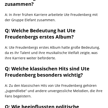
zusammen?
A: In ihrer frühen Karriere arbeitete Ute Freudenberg mit
der Gruppe Elefant zusammen.
Q: Welche Bedeutung hat Ute
Freudenbergs erstes Album?
A: Ute Freudenbergs erstes Album hatte große Bedeutung,
da es ihr Talent und ihre musikalische Vielfalt zeigte, was
ihre Karriere weiter beförderte.
Q: Welche klassischen Hits sind Ute
Freudenberg besonders wichtig?
A: Zu den klassischen Hits von Ute Freudenberg gehören
„Jugendliebe“ und andere unvergessliche Melodien, die ihre
Fans begeistern.
Q: Wie beeinflussten politische