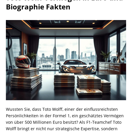
Biographie Fakten
Wussten Sie, dass Toto Wolff, einer der einflussreichsten
Persönlichkeiten in der Formel 1, ein geschätztes Vermögen
von über 500 Millionen Euro besitzt? Als F1-Teamchef Toto
Wolff bringt er nicht nur strategische Expertise, sondern