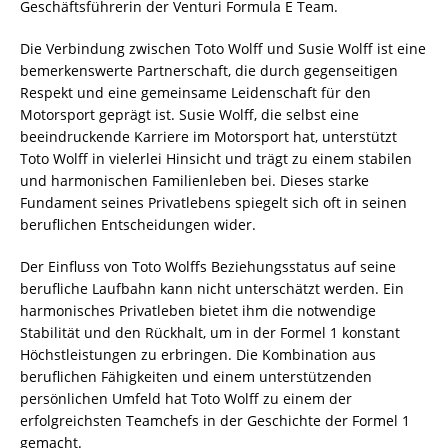
Geschäftsführerin der Venturi Formula E Team.
Die Verbindung zwischen Toto Wolff und Susie Wolff ist eine
bemerkenswerte Partnerschaft, die durch gegenseitigen
Respekt und eine gemeinsame Leidenschaft für den
Motorsport geprägt ist. Susie Wolff, die selbst eine
beeindruckende Karriere im Motorsport hat, unterstützt
Toto Wolff in vielerlei Hinsicht und trägt zu einem stabilen
und harmonischen Familienleben bei. Dieses starke
Fundament seines Privatlebens spiegelt sich oft in seinen
beruflichen Entscheidungen wider.
Der Einfluss von Toto Wolffs Beziehungsstatus auf seine
berufliche Laufbahn kann nicht unterschätzt werden. Ein
harmonisches Privatleben bietet ihm die notwendige
Stabilität und den Rückhalt, um in der Formel 1 konstant
Höchstleistungen zu erbringen. Die Kombination aus
beruflichen Fähigkeiten und einem unterstützenden
persönlichen Umfeld hat Toto Wolff zu einem der
erfolgreichsten Teamchefs in der Geschichte der Formel 1
gemacht.