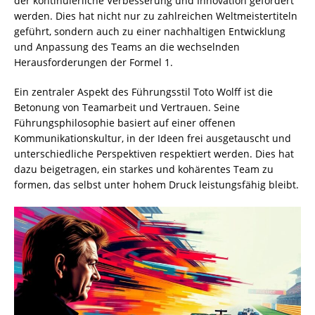
der kontinuierliche Verbesserung und Innovation gefördert
werden. Dies hat nicht nur zu zahlreichen Weltmeistertiteln
geführt, sondern auch zu einer nachhaltigen Entwicklung
und Anpassung des Teams an die wechselnden
Herausforderungen der Formel 1.
Ein zentraler Aspekt des Führungsstil Toto Wolff ist die
Betonung von Teamarbeit und Vertrauen. Seine
Führungsphilosophie basiert auf einer offenen
Kommunikationskultur, in der Ideen frei ausgetauscht und
unterschiedliche Perspektiven respektiert werden. Dies hat
dazu beigetragen, ein starkes und kohärentes Team zu
formen, das selbst unter hohem Druck leistungsfähig bleibt.