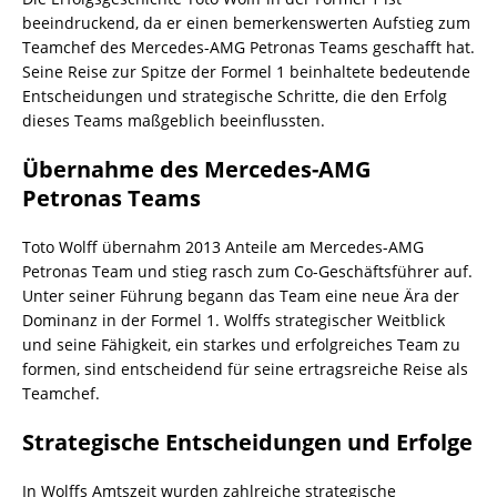
beeindruckend, da er einen bemerkenswerten Aufstieg zum
Teamchef des Mercedes-AMG Petronas Teams geschafft hat.
Seine Reise zur Spitze der Formel 1 beinhaltete bedeutende
Entscheidungen und strategische Schritte, die den Erfolg
dieses Teams maßgeblich beeinflussten.
Übernahme des Mercedes-AMG
Petronas Teams
Toto Wolff übernahm 2013 Anteile am Mercedes-AMG
Petronas Team und stieg rasch zum Co-Geschäftsführer auf.
Unter seiner Führung begann das Team eine neue Ära der
Dominanz in der Formel 1. Wolffs strategischer Weitblick
und seine Fähigkeit, ein starkes und erfolgreiches Team zu
formen, sind entscheidend für seine ertragsreiche Reise als
Teamchef.
Strategische Entscheidungen und Erfolge
In Wolffs Amtszeit wurden zahlreiche strategische