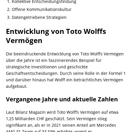
Kollektive Entscheidungsfindung
Offene Kommunikationskultur
Datengetriebene Strategien
Entwicklung von Toto Wolffs
Vermögen
Die beeindruckende Entwicklung von Toto Wolffs Vermögen
über die Jahre ist ein faszinierendes Beispiel für
strategische Investitionen und geschickte
Geschäftsentscheidungen. Durch seine Rolle in der Formel 1
und darüber hinaus hat Wolff ein beträchtliches Vermögen
aufgebaut.
Vergangene Jahre und aktuelle Zahlen
Laut Bilanz Magazin wird Toto Wolffs Vermögen auf etwa
1,25 Milliarden CHF geschätzt. Sein Vermögen stieg
signifikant an, als er in 2021 seinen Anteil am Mercedes
AMG F1 Team auf 33,33% erhöhte, womit er