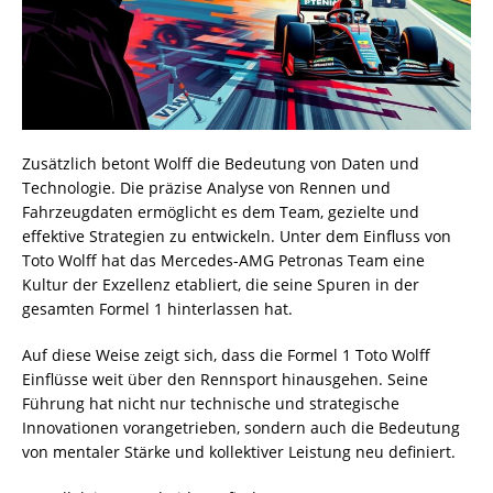
Zusätzlich betont Wolff die Bedeutung von Daten und
Technologie. Die präzise Analyse von Rennen und
Fahrzeugdaten ermöglicht es dem Team, gezielte und
effektive Strategien zu entwickeln. Unter dem Einfluss von
Toto Wolff hat das Mercedes-AMG Petronas Team eine
Kultur der Exzellenz etabliert, die seine Spuren in der
gesamten Formel 1 hinterlassen hat.
Auf diese Weise zeigt sich, dass die Formel 1 Toto Wolff
Einflüsse weit über den Rennsport hinausgehen. Seine
Führung hat nicht nur technische und strategische
Innovationen vorangetrieben, sondern auch die Bedeutung
von mentaler Stärke und kollektiver Leistung neu definiert.