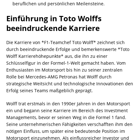
beruflichen und persönlichen Meilensteine.
Einführung in Toto Wolffs
beeindruckende Karriere
Die Karriere von *F1-Teamchef Toto Wolff* zeichnet sich
durch beeindruckende Erfolge und bemerkenswerte *Toto
Wolff Karrierehöhepunkte* aus, die ihn zu einer
Schlüsselfigur in der Formel-1-Welt gemacht haben. Vom
Enthusiasten im Motorsport bis hin zu seiner zentralen
Rolle bei Mercedes-AMG Petronas hat Wolff durch
strategische Weitsicht und technologische Innovationen den
Erfolg seines Teams maßgeblich geprägt.
Wolff trat erstmals in den 1990er Jahren in den Motorsport
ein und begann seine Karriere im Bereich des Investment
Managements, bevor er seinen Weg in die Formel 1 fand.
Seine unternehmerischen Fähigkeiten verschafften ihm den
nötigen Einfluss, um später eine bedeutende Position im
Motorsport einzunehmen. Als einflussreicher Investor und