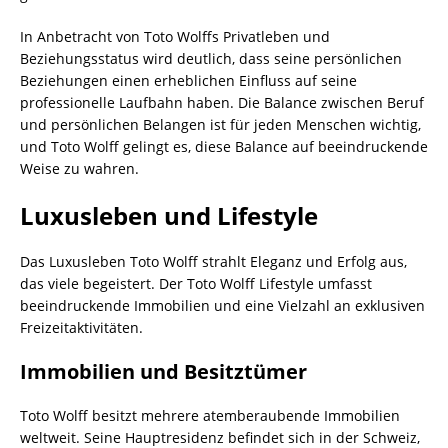
In Anbetracht von Toto Wolffs Privatleben und
Beziehungsstatus wird deutlich, dass seine persönlichen
Beziehungen einen erheblichen Einfluss auf seine
professionelle Laufbahn haben. Die Balance zwischen Beruf
und persönlichen Belangen ist für jeden Menschen wichtig,
und Toto Wolff gelingt es, diese Balance auf beeindruckende
Weise zu wahren.
Luxusleben und Lifestyle
Das Luxusleben Toto Wolff strahlt Eleganz und Erfolg aus,
das viele begeistert. Der Toto Wolff Lifestyle umfasst
beeindruckende Immobilien und eine Vielzahl an exklusiven
Freizeitaktivitäten.
Immobilien und Besitztümer
Toto Wolff besitzt mehrere atemberaubende Immobilien
weltweit. Seine Hauptresidenz befindet sich in der Schweiz,