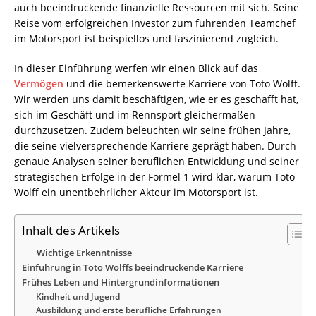
auch beeindruckende finanzielle Ressourcen mit sich. Seine
Reise vom erfolgreichen Investor zum führenden Teamchef
im Motorsport ist beispiellos und faszinierend zugleich.
In dieser Einführung werfen wir einen Blick auf das
Vermögen
und die bemerkenswerte Karriere von Toto Wolff.
Wir werden uns damit beschäftigen, wie er es geschafft hat,
sich im Geschäft und im Rennsport gleichermaßen
durchzusetzen. Zudem beleuchten wir seine frühen Jahre,
die seine vielversprechende Karriere geprägt haben. Durch
genaue Analysen seiner beruflichen Entwicklung und seiner
strategischen Erfolge in der Formel 1 wird klar, warum Toto
Wolff ein unentbehrlicher Akteur im Motorsport ist.
Inhalt des Artikels
Wichtige Erkenntnisse
Einführung in Toto Wolffs beeindruckende Karriere
Frühes Leben und Hintergrundinformationen
Kindheit und Jugend
Ausbildung und erste berufliche Erfahrungen