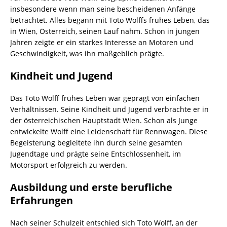
insbesondere wenn man seine bescheidenen Anfänge
betrachtet. Alles begann mit Toto Wolffs frühes Leben, das
in Wien, Österreich, seinen Lauf nahm. Schon in jungen
Jahren zeigte er ein starkes Interesse an Motoren und
Geschwindigkeit, was ihn maßgeblich prägte.
Kindheit und Jugend
Das Toto Wolff frühes Leben war geprägt von einfachen
Verhältnissen. Seine Kindheit und Jugend verbrachte er in
der österreichischen Hauptstadt Wien. Schon als Junge
entwickelte Wolff eine Leidenschaft für Rennwagen. Diese
Begeisterung begleitete ihn durch seine gesamten
Jugendtage und prägte seine Entschlossenheit, im
Motorsport erfolgreich zu werden.
Ausbildung und erste berufliche
Erfahrungen
Nach seiner Schulzeit entschied sich Toto Wolff, an der