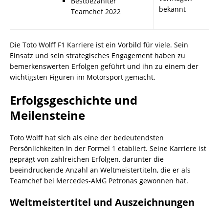
Bestbezahlter
bekannt
Teamchef 2022
Die Toto Wolff F1 Karriere ist ein Vorbild für viele. Sein
Einsatz und sein strategisches Engagement haben zu
bemerkenswerten Erfolgen geführt und ihn zu einem der
wichtigsten Figuren im Motorsport gemacht.
Erfolgsgeschichte und
Meilensteine
Toto Wolff hat sich als eine der bedeutendsten
Persönlichkeiten in der Formel 1 etabliert. Seine Karriere ist
geprägt von zahlreichen Erfolgen, darunter die
beeindruckende Anzahl an Weltmeistertiteln, die er als
Teamchef bei Mercedes-AMG Petronas gewonnen hat.
Weltmeistertitel und Auszeichnungen