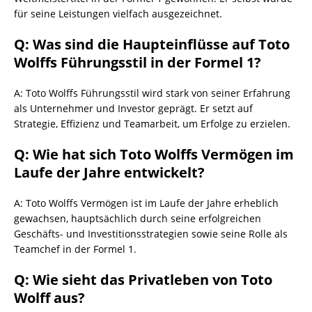
für seine Leistungen vielfach ausgezeichnet.
Q: Was sind die Haupteinflüsse auf Toto
Wolffs Führungsstil in der Formel 1?
A: Toto Wolffs Führungsstil wird stark von seiner Erfahrung
als Unternehmer und Investor geprägt. Er setzt auf
Strategie, Effizienz und Teamarbeit, um Erfolge zu erzielen.
Q: Wie hat sich Toto Wolffs Vermögen im
Laufe der Jahre entwickelt?
A: Toto Wolffs Vermögen ist im Laufe der Jahre erheblich
gewachsen, hauptsächlich durch seine erfolgreichen
Geschäfts- und Investitionsstrategien sowie seine Rolle als
Teamchef in der Formel 1.
Q: Wie sieht das Privatleben von Toto
Wolff aus?