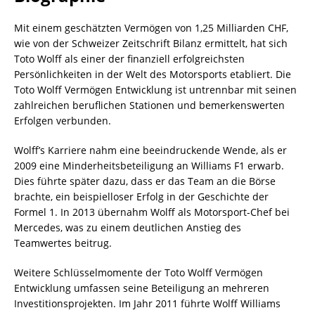
Mit einem geschätzten Vermögen von 1,25 Milliarden CHF,
wie von der Schweizer Zeitschrift Bilanz ermittelt, hat sich
Toto Wolff als einer der finanziell erfolgreichsten
Persönlichkeiten in der Welt des Motorsports etabliert. Die
Toto Wolff Vermögen Entwicklung ist untrennbar mit seinen
zahlreichen beruflichen Stationen und bemerkenswerten
Erfolgen verbunden.
Wolff’s Karriere nahm eine beeindruckende Wende, als er
2009 eine Minderheitsbeteiligung an Williams F1 erwarb.
Dies führte später dazu, dass er das Team an die Börse
brachte, ein beispielloser Erfolg in der Geschichte der
Formel 1. In 2013 übernahm Wolff als Motorsport-Chef bei
Mercedes, was zu einem deutlichen Anstieg des
Teamwertes beitrug.
Weitere Schlüsselmomente der Toto Wolff Vermögen
Entwicklung umfassen seine Beteiligung an mehreren
Investitionsprojekten. Im Jahr 2011 führte Wolff Williams