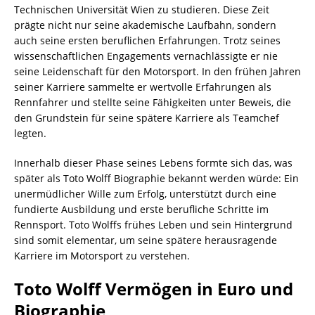
Technischen Universität Wien zu studieren. Diese Zeit
prägte nicht nur seine akademische Laufbahn, sondern
auch seine ersten beruflichen Erfahrungen. Trotz seines
wissenschaftlichen Engagements vernachlässigte er nie
seine Leidenschaft für den Motorsport. In den frühen Jahren
seiner Karriere sammelte er wertvolle Erfahrungen als
Rennfahrer und stellte seine Fähigkeiten unter Beweis, die
den Grundstein für seine spätere Karriere als Teamchef
legten.
Innerhalb dieser Phase seines Lebens formte sich das, was
später als Toto Wolff Biographie bekannt werden würde: Ein
unermüdlicher Wille zum Erfolg, unterstützt durch eine
fundierte Ausbildung und erste berufliche Schritte im
Rennsport. Toto Wolffs frühes Leben und sein Hintergrund
sind somit elementar, um seine spätere herausragende
Karriere im Motorsport zu verstehen.
Toto Wolff Vermögen in Euro und
Biographie