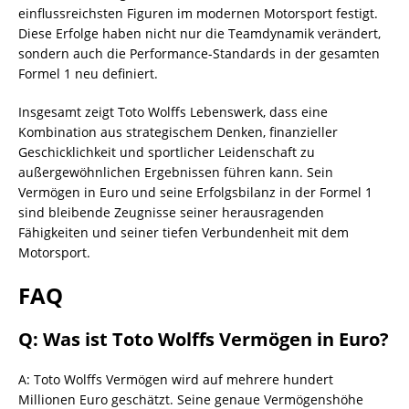
einflussreichsten Figuren im modernen Motorsport festigt.
Diese Erfolge haben nicht nur die Teamdynamik verändert,
sondern auch die Performance-Standards in der gesamten
Formel 1 neu definiert.
Insgesamt zeigt Toto Wolffs Lebenswerk, dass eine
Kombination aus strategischem Denken, finanzieller
Geschicklichkeit und sportlicher Leidenschaft zu
außergewöhnlichen Ergebnissen führen kann. Sein
Vermögen in Euro und seine Erfolgsbilanz in der Formel 1
sind bleibende Zeugnisse seiner herausragenden
Fähigkeiten und seiner tiefen Verbundenheit mit dem
Motorsport.
FAQ
Q: Was ist Toto Wolffs Vermögen in Euro?
A: Toto Wolffs Vermögen wird auf mehrere hundert
Millionen Euro geschätzt. Seine genaue Vermögenshöhe