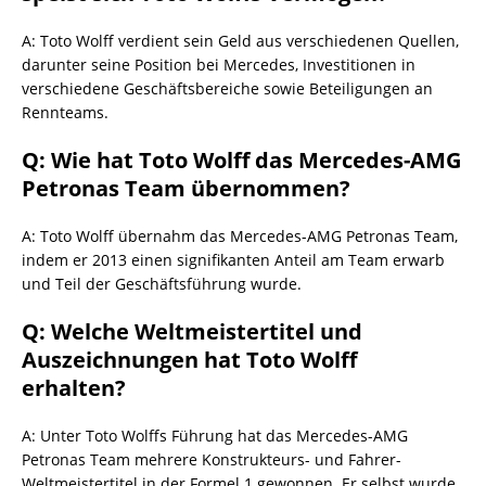
A: Toto Wolff verdient sein Geld aus verschiedenen Quellen,
darunter seine Position bei Mercedes, Investitionen in
verschiedene Geschäftsbereiche sowie Beteiligungen an
Rennteams.
Q: Wie hat Toto Wolff das Mercedes-AMG
Petronas Team übernommen?
A: Toto Wolff übernahm das Mercedes-AMG Petronas Team,
indem er 2013 einen signifikanten Anteil am Team erwarb
und Teil der Geschäftsführung wurde.
Q: Welche Weltmeistertitel und
Auszeichnungen hat Toto Wolff
erhalten?
A: Unter Toto Wolffs Führung hat das Mercedes-AMG
Petronas Team mehrere Konstrukteurs- und Fahrer-
Weltmeistertitel in der Formel 1 gewonnen. Er selbst wurde