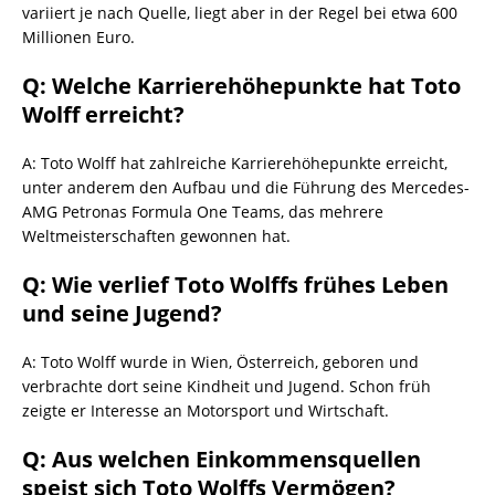
variiert je nach Quelle, liegt aber in der Regel bei etwa 600
Millionen Euro.
Q: Welche Karrierehöhepunkte hat Toto
Wolff erreicht?
A: Toto Wolff hat zahlreiche Karrierehöhepunkte erreicht,
unter anderem den Aufbau und die Führung des Mercedes-
AMG Petronas Formula One Teams, das mehrere
Weltmeisterschaften gewonnen hat.
Q: Wie verlief Toto Wolffs frühes Leben
und seine Jugend?
A: Toto Wolff wurde in Wien, Österreich, geboren und
verbrachte dort seine Kindheit und Jugend. Schon früh
zeigte er Interesse an Motorsport und Wirtschaft.
Q: Aus welchen Einkommensquellen
speist sich Toto Wolffs Vermögen?