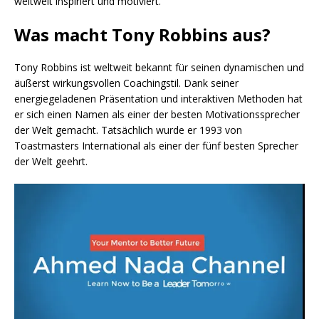
weltweit inspiriert und motiviert.
Was macht Tony Robbins aus?
Tony Robbins ist weltweit bekannt für seinen dynamischen und
äußerst wirkungsvollen Coachingstil. Dank seiner
energiegeladenen Präsentation und interaktiven Methoden hat
er sich einen Namen als einer der besten Motivationssprecher
der Welt gemacht. Tatsächlich wurde er 1993 von
Toastmasters International als einer der fünf besten Sprecher
der Welt geehrt.