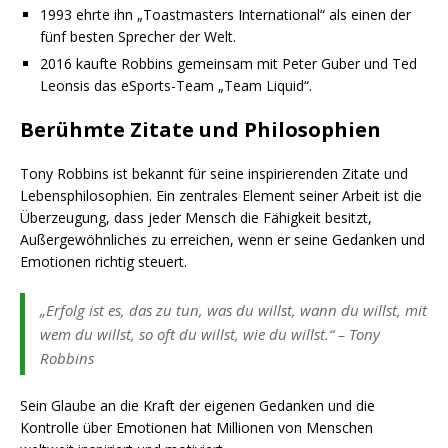
1993 ehrte ihn „Toastmasters International“ als einen der
fünf besten Sprecher der Welt.
2016 kaufte Robbins gemeinsam mit Peter Guber und Ted
Leonsis das eSports-Team „Team Liquid“.
Berühmte Zitate und Philosophien
Tony Robbins ist bekannt für seine inspirierenden Zitate und
Lebensphilosophien. Ein zentrales Element seiner Arbeit ist die
Überzeugung, dass jeder Mensch die Fähigkeit besitzt,
Außergewöhnliches zu erreichen, wenn er seine Gedanken und
Emotionen richtig steuert.
„Erfolg ist es, das zu tun, was du willst, wann du willst, mit
wem du willst, so oft du willst, wie du willst.“ – Tony
Robbins
Sein Glaube an die Kraft der eigenen Gedanken und die
Kontrolle über Emotionen hat Millionen von Menschen