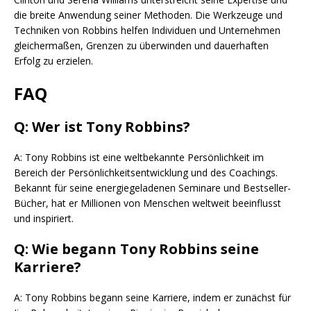
die breite Anwendung seiner Methoden. Die Werkzeuge und
Techniken von Robbins helfen Individuen und Unternehmen
gleichermaßen, Grenzen zu überwinden und dauerhaften
Erfolg zu erzielen.
FAQ
Q: Wer ist Tony Robbins?
A: Tony Robbins ist eine weltbekannte Persönlichkeit im
Bereich der Persönlichkeitsentwicklung und des Coachings.
Bekannt für seine energiegeladenen Seminare und Bestseller-
Bücher, hat er Millionen von Menschen weltweit beeinflusst
und inspiriert.
Q: Wie begann Tony Robbins seine
Karriere?
A: Tony Robbins begann seine Karriere, indem er zunächst für