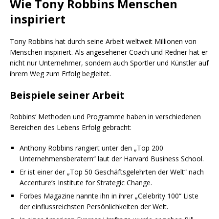
Wie Tony Robbins Menschen
inspiriert
Tony Robbins hat durch seine Arbeit weltweit Millionen von
Menschen inspiriert. Als angesehener Coach und Redner hat er
nicht nur Unternehmer, sondern auch Sportler und Künstler auf
ihrem Weg zum Erfolg begleitet.
Beispiele seiner Arbeit
Robbins‘ Methoden und Programme haben in verschiedenen
Bereichen des Lebens Erfolg gebracht:
Anthony Robbins rangiert unter den „Top 200
Unternehmensberatern“ laut der Harvard Business School.
Er ist einer der „Top 50 Geschäftsgelehrten der Welt“ nach
Accenture’s Institute for Strategic Change.
Forbes Magazine nannte ihn in ihrer „Celebrity 100“ Liste
der einflussreichsten Persönlichkeiten der Welt.