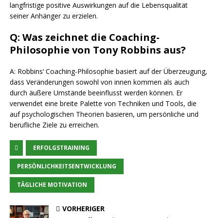
langfristige positive Auswirkungen auf die Lebensqualität
seiner Anhänger zu erzielen.
Q: Was zeichnet die Coaching-
Philosophie von Tony Robbins aus?
A: Robbins‘ Coaching-Philosophie basiert auf der Überzeugung,
dass Veränderungen sowohl von innen kommen als auch
durch äußere Umstände beeinflusst werden können. Er
verwendet eine breite Palette von Techniken und Tools, die
auf psychologischen Theorien basieren, um persönliche und
berufliche Ziele zu erreichen.
ERFOLGSTRAINING
PERSÖNLICHKEITSENTWICKLUNG
TÄGLICHE MOTIVATION
VORHERIGER