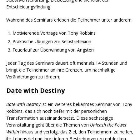
Entscheidungsfindung.
Während des Seminars erleben die Teilnehmer unter anderem:
Motivierende Vorträge von Tony Robbins
Praktische Übungen zur Selbstreflexion
Feuerlauf zur Überwindung von Ängsten
Jeder Tag des Seminars dauert oft mehr als 14 Stunden und
bringt die Teilnehmer an ihre Grenzen, um nachhaltige
Veränderungen zu fördern.
Date with Destiny
Date with Destiny
ist ein weiteres bekanntes Seminar von Tony
Robbins, das sich noch tiefer mit der persönlichen
Transformation auseinandersetzt. Diese sechstägige
Veranstaltung geht über die Themen von
Unleash the Power
Within
hinaus und verfolgt das Ziel, den Teilnehmern zu helfen,
ihr Lebensziel und ihre tieferen Bestrebungen zu entdecken.