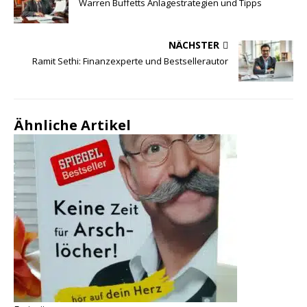
Warren Buffetts Anlagestrategien und Tipps
NÄCHSTER
Ramit Sethi: Finanzexperte und Bestsellerautor
Ähnliche Artikel