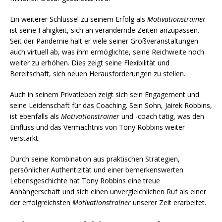
Ein weiterer Schlüssel zu seinem Erfolg als
Motivationstrainer
ist seine Fähigkeit, sich an verändernde Zeiten anzupassen.
Seit der Pandemie hält er viele seiner Großveranstaltungen
auch virtuell ab, was ihm ermöglichte, seine Reichweite noch
weiter zu erhöhen. Dies zeigt seine Flexibilität und
Bereitschaft, sich neuen Herausforderungen zu stellen.
Auch in seinem Privatleben zeigt sich sein Engagement und
seine Leidenschaft für das Coaching. Sein Sohn, Jairek Robbins,
ist ebenfalls als
Motivationstrainer
und -coach tätig, was den
Einfluss und das Vermächtnis von Tony Robbins weiter
verstärkt.
Durch seine Kombination aus praktischen Strategien,
persönlicher Authentizität und einer bemerkenswerten
Lebensgeschichte hat Tony Robbins eine treue
Anhängerschaft und sich einen unvergleichlichen Ruf als einer
der erfolgreichsten
Motivationstrainer
unserer Zeit erarbeitet.