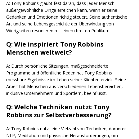
A: Tony Robbins glaubt fest daran, dass jeder Mensch
außergewöhnliche Dinge erreichen kann, wenn er seine
Gedanken und Emotionen richtig steuert. Seine authentische
Art und seine Lebensgeschichte der Überwindung von
Widrigkeiten resonieren mit einem breiten Publikum.
Q: Wie inspiriert Tony Robbins
Menschen weltweit?
A: Durch persönliche Sitzungen, maßgeschneiderte
Programme und öffentliche Reden hat Tony Robbins
messbare Ergebnisse im Leben seiner Klienten erzielt. Seine
Arbeit hat Menschen aus verschiedenen Lebensbereichen,
inklusive Unternehmern und Sportlern, beeinflusst.
Q: Welche Techniken nutzt Tony
Robbins zur Selbstverbesserung?
A: Tony Robbins nutzt eine Vielzahl von Techniken, darunter
NLP, Meditation und physische Herausforderungen, um