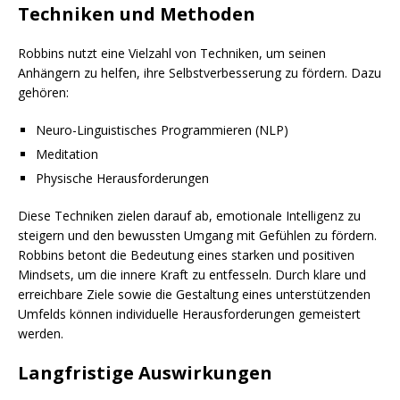
Techniken und Methoden
Robbins nutzt eine Vielzahl von Techniken, um seinen
Anhängern zu helfen, ihre Selbstverbesserung zu fördern. Dazu
gehören:
Neuro-Linguistisches Programmieren (NLP)
Meditation
Physische Herausforderungen
Diese Techniken zielen darauf ab, emotionale Intelligenz zu
steigern und den bewussten Umgang mit Gefühlen zu fördern.
Robbins betont die Bedeutung eines starken und positiven
Mindsets, um die innere Kraft zu entfesseln. Durch klare und
erreichbare Ziele sowie die Gestaltung eines unterstützenden
Umfelds können individuelle Herausforderungen gemeistert
werden.
Langfristige Auswirkungen