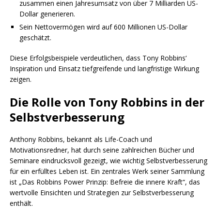
zusammen einen Jahresumsatz von über 7 Milliarden US-
Dollar generieren.
Sein Nettovermögen wird auf 600 Millionen US-Dollar
geschätzt.
Diese Erfolgsbeispiele verdeutlichen, dass Tony Robbins‘
Inspiration und Einsatz tiefgreifende und langfristige Wirkung
zeigen.
Die Rolle von Tony Robbins in der
Selbstverbesserung
Anthony Robbins, bekannt als Life-Coach und
Motivationsredner, hat durch seine zahlreichen Bücher und
Seminare eindrucksvoll gezeigt, wie wichtig Selbstverbesserung
für ein erfülltes Leben ist. Ein zentrales Werk seiner Sammlung
ist „Das Robbins Power Prinzip: Befreie die innere Kraft“, das
wertvolle Einsichten und Strategien zur Selbstverbesserung
enthält.