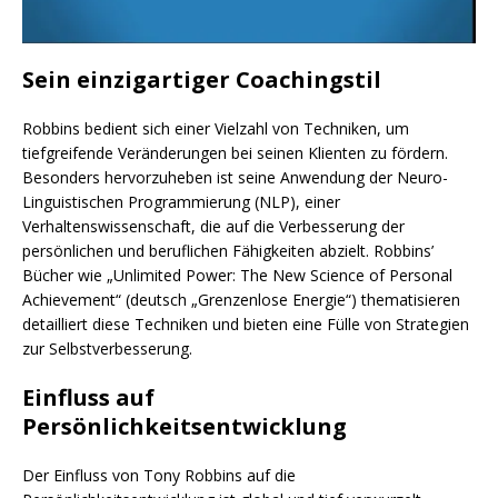
Sein einzigartiger Coachingstil
Robbins bedient sich einer Vielzahl von Techniken, um
tiefgreifende Veränderungen bei seinen Klienten zu fördern.
Besonders hervorzuheben ist seine Anwendung der Neuro-
Linguistischen Programmierung (NLP), einer
Verhaltenswissenschaft, die auf die Verbesserung der
persönlichen und beruflichen Fähigkeiten abzielt. Robbins’
Bücher wie „Unlimited Power: The New Science of Personal
Achievement“ (deutsch „Grenzenlose Energie“) thematisieren
detailliert diese Techniken und bieten eine Fülle von Strategien
zur Selbstverbesserung.
Einfluss auf
Persönlichkeitsentwicklung
Der Einfluss von Tony Robbins auf die