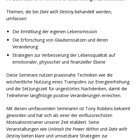
Themen, die bei
Date with Destiny
behandelt werden,
umfassen:
Die Ermittlung der eigenen Lebensmission
Die Erforschung von Glaubenssätzen und deren
Veränderung
Strategien zur Verbesserung der Lebensqualität auf
emotionaler, physischer und finanzieller Ebene
Diese Seminare nutzen praxisnahe Techniken wie die
wöchentliche Nutzung eines Trampolins zur Energieerhöhung
und die Setzungszeit für ungestörtes Nachdenken, damit die
Teilnehmer langfristige positive Veränderungen erreichen.
Mit diesen umfassenden Seminaren ist Tony Robbins bekannt
geworden und hat sich als einer der einflussreichsten
Motivationstrainer unserer Zeit etabliert. Seine
Veranstaltungen wie
Unleash the Power Within
und
Date with
Destiny
bieten klare und umsetzbare Strategien zur