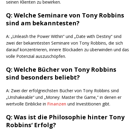
seinen Klienten zu bewirken.
Q: Welche Seminare von Tony Robbins
sind am bekanntesten?
A: „Unleash the Power Within“ und „Date with Destiny“ sind
zwei der bekanntesten Seminare von Tony Robbins, die sich
darauf konzentrieren, innere Blockaden zu überwinden und das
volle Potenzial auszuschöpfen.
Q: Welche Bücher von Tony Robbins
sind besonders beliebt?
A: Zwei der erfolgreichsten Bücher von Tony Robbins sind
„Unshakeable“ und „Money: Master the Game,“ in denen er
wertvolle Einblicke in
Finanzen
und Investitionen gibt.
Q: Was ist die Philosophie hinter Tony
Robbins‘ Erfolg?