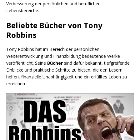
Verbesserung der persönlichen und beruflichen
Lebensbereiche.
Beliebte Bücher von Tony
Robbins
Tony Robbins hat im Bereich der persönlichen
Weiterentwicklung und Finanzbildung bedeutende Werke
veröffentlicht. Seine
Bücher
sind dafür bekannt, tiefgreifende
Einblicke und praktische Schritte zu bieten, die den Lesern
helfen, finanzielle Unabhängigkeit und ein erfülltes Leben zu
erreichen.