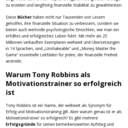
zu erzielen und langfristig finanzielle Stabilität zu gewährleisten.
Diese
Bücher
haben nicht nur Tausenden von Lesern
geholfen, ihre finanzielle Situation zu verbessern, sondern sie
bieten auch wertvolle psychologische Einsichten, wie man ein
erfülltes und erfolgreiches Leben führt. Mit mehr als 25
Millionen verkauften Exemplaren weltweit und Übersetzungen
in 14 Sprachen, sind „Unshakeable“ und „Money Master the
Game“ essentielle Leitfäden für jeden, der finanzielle Freiheit
anstrebt.
Warum Tony Robbins als
Motivationstrainer so erfolgreich
ist
Tony Robbins ist ein Name, der weltweit als Synonym für
Erfolg und Motivationstraining gilt. Aber warum genau ist er als
Motivationstrainer
so erfolgreich? Es gibt mehrere
Erfolgsgründe
für seinen bemerkenswerten Aufstieg und