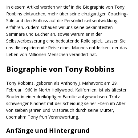
In diesem Artikel werden wir tief in die Biographie von Tony
Robbins eintauchen, mehr über seine einzigartigen Coaching-
Stile und den Einfluss auf die Persönlichkeitsentwicklung
erfahren. Zudem schauen wir uns seine bekanntesten
Seminare und Bücher an, sowie warum er in der
Selbstverbesserung eine bedeutende Rolle spielt. Lassen Sie
uns die inspirierende Reise eines Mannes entdecken, der das
Leben von Millionen Menschen verändert hat.
Biographie von Tony Robbins
Tony Robbins, geboren als Anthony J. Mahavoric am 29.
Februar 1960 in North Hollywood, Kalifornien, ist als ältester
Bruder in einer dreiköpfigen Familie aufgewachsen. Trotz
schwieriger Kindheit mit der Scheidung seiner Eltern im Alter
von sieben Jahren und Missbrauch durch seine Mutter,
übernahm Tony früh Verantwortung.
Anfänge und Hintergrund