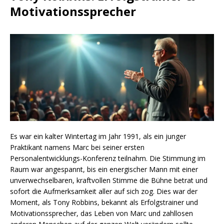
Motivationssprecher
Es war ein kalter Wintertag im Jahr 1991, als ein junger
Praktikant namens Marc bei seiner ersten
Personalentwicklungs-Konferenz teilnahm. Die Stimmung im
Raum war angespannt, bis ein energischer Mann mit einer
unverwechselbaren, kraftvollen Stimme die Bühne betrat und
sofort die Aufmerksamkeit aller auf sich zog. Dies war der
Moment, als Tony Robbins, bekannt als Erfolgstrainer und
Motivationssprecher, das Leben von Marc und zahllosen