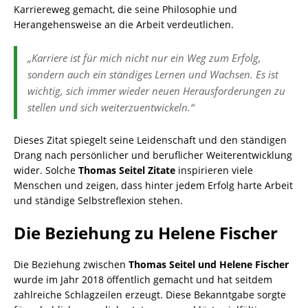
Karriereweg gemacht, die seine Philosophie und
Herangehensweise an die Arbeit verdeutlichen.
„Karriere ist für mich nicht nur ein Weg zum Erfolg,
sondern auch ein ständiges Lernen und Wachsen. Es ist
wichtig, sich immer wieder neuen Herausforderungen zu
stellen und sich weiterzuentwickeln.“
Dieses Zitat spiegelt seine Leidenschaft und den ständigen
Drang nach persönlicher und beruflicher Weiterentwicklung
wider. Solche
Thomas Seitel Zitate
inspirieren viele
Menschen und zeigen, dass hinter jedem Erfolg harte Arbeit
und ständige Selbstreflexion stehen.
Die Beziehung zu Helene Fischer
Die Beziehung zwischen
Thomas Seitel und Helene Fischer
wurde im Jahr 2018 öffentlich gemacht und hat seitdem
zahlreiche Schlagzeilen erzeugt. Diese Bekanntgabe sorgte