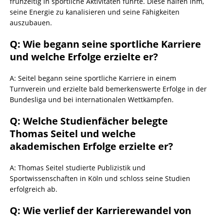
frühzeitig in sportliche Aktivitäten führte. Diese halfen ihm,
seine Energie zu kanalisieren und seine Fähigkeiten
auszubauen.
Q: Wie begann seine sportliche Karriere
und welche Erfolge erzielte er?
A: Seitel begann seine sportliche Karriere in einem
Turnverein und erzielte bald bemerkenswerte Erfolge in der
Bundesliga und bei internationalen Wettkämpfen.
Q: Welche Studienfächer belegte
Thomas Seitel und welche
akademischen Erfolge erzielte er?
A: Thomas Seitel studierte Publizistik und
Sportwissenschaften in Köln und schloss seine Studien
erfolgreich ab.
Q: Wie verlief der Karrierewandel von