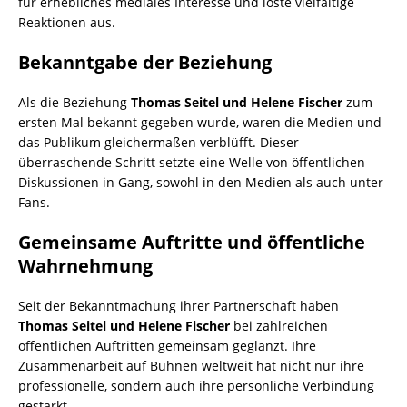
für erhebliches mediales Interesse und löste vielfältige
Reaktionen aus.
Bekanntgabe der Beziehung
Als die Beziehung
Thomas Seitel und Helene Fischer
zum
ersten Mal bekannt gegeben wurde, waren die Medien und
das Publikum gleichermaßen verblüfft. Dieser
überraschende Schritt setzte eine Welle von öffentlichen
Diskussionen in Gang, sowohl in den Medien als auch unter
Fans.
Gemeinsame Auftritte und öffentliche
Wahrnehmung
Seit der Bekanntmachung ihrer Partnerschaft haben
Thomas Seitel und Helene Fischer
bei zahlreichen
öffentlichen Auftritten gemeinsam geglänzt. Ihre
Zusammenarbeit auf Bühnen weltweit hat nicht nur ihre
professionelle, sondern auch ihre persönliche Verbindung
gestärkt.