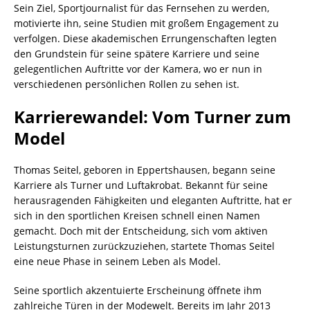
Sein Ziel, Sportjournalist für das Fernsehen zu werden,
motivierte ihn, seine Studien mit großem Engagement zu
verfolgen. Diese akademischen Errungenschaften legten
den Grundstein für seine spätere Karriere und seine
gelegentlichen Auftritte vor der Kamera, wo er nun in
verschiedenen persönlichen Rollen zu sehen ist.
Karrierewandel: Vom Turner zum
Model
Thomas Seitel, geboren in Eppertshausen, begann seine
Karriere als Turner und Luftakrobat. Bekannt für seine
herausragenden Fähigkeiten und eleganten Auftritte, hat er
sich in den sportlichen Kreisen schnell einen Namen
gemacht. Doch mit der Entscheidung, sich vom aktiven
Leistungsturnen zurückzuziehen, startete Thomas Seitel
eine neue Phase in seinem Leben als Model.
Seine sportlich akzentuierte Erscheinung öffnete ihm
zahlreiche Türen in der Modewelt. Bereits im Jahr 2013