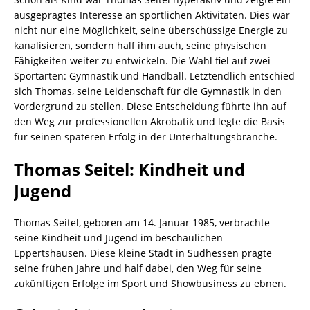
ausgeprägtes Interesse an sportlichen Aktivitäten. Dies war
nicht nur eine Möglichkeit, seine überschüssige Energie zu
kanalisieren, sondern half ihm auch, seine physischen
Fähigkeiten weiter zu entwickeln. Die Wahl fiel auf zwei
Sportarten: Gymnastik und Handball. Letztendlich entschied
sich Thomas, seine Leidenschaft für die Gymnastik in den
Vordergrund zu stellen. Diese Entscheidung führte ihn auf
den Weg zur professionellen Akrobatik und legte die Basis
für seinen späteren Erfolg in der Unterhaltungsbranche.
Thomas Seitel: Kindheit und
Jugend
Thomas Seitel, geboren am 14. Januar 1985, verbrachte
seine Kindheit und Jugend im beschaulichen
Eppertshausen. Diese kleine Stadt in Südhessen prägte
seine frühen Jahre und half dabei, den Weg für seine
zukünftigen Erfolge im Sport und Showbusiness zu ebnen.