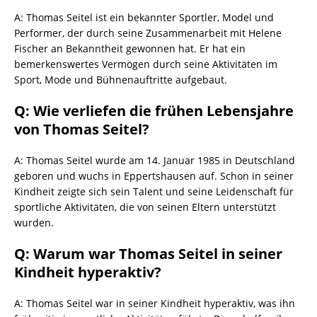
A: Thomas Seitel ist ein bekannter Sportler, Model und
Performer, der durch seine Zusammenarbeit mit Helene
Fischer an Bekanntheit gewonnen hat. Er hat ein
bemerkenswertes Vermögen durch seine Aktivitäten im
Sport, Mode und Bühnenauftritte aufgebaut.
Q: Wie verliefen die frühen Lebensjahre
von Thomas Seitel?
A: Thomas Seitel wurde am 14. Januar 1985 in Deutschland
geboren und wuchs in Eppertshausen auf. Schon in seiner
Kindheit zeigte sich sein Talent und seine Leidenschaft für
sportliche Aktivitäten, die von seinen Eltern unterstützt
wurden.
Q: Warum war Thomas Seitel in seiner
Kindheit hyperaktiv?
A: Thomas Seitel war in seiner Kindheit hyperaktiv, was ihn