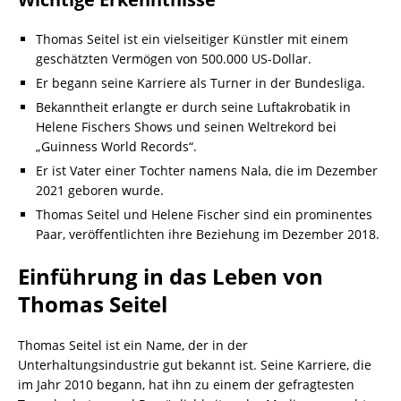
Thomas Seitel ist ein vielseitiger Künstler mit einem
geschätzten Vermögen von 500.000 US-Dollar.
Er begann seine Karriere als Turner in der Bundesliga.
Bekanntheit erlangte er durch seine Luftakrobatik in
Helene Fischers Shows und seinen Weltrekord bei
„Guinness World Records“.
Er ist Vater einer Tochter namens Nala, die im Dezember
2021 geboren wurde.
Thomas Seitel und Helene Fischer sind ein prominentes
Paar, veröffentlichten ihre Beziehung im Dezember 2018.
Einführung in das Leben von
Thomas Seitel
Thomas Seitel ist ein Name, der in der
Unterhaltungsindustrie gut bekannt ist. Seine Karriere, die
im Jahr 2010 begann, hat ihn zu einem der gefragtesten