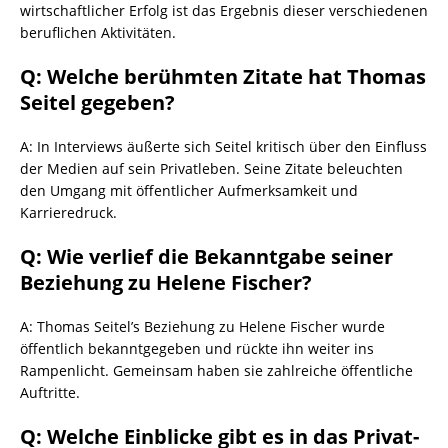
wirtschaftlicher Erfolg ist das Ergebnis dieser verschiedenen
beruflichen Aktivitäten.
Q: Welche berühmten Zitate hat Thomas
Seitel gegeben?
A: In Interviews äußerte sich Seitel kritisch über den Einfluss
der Medien auf sein Privatleben. Seine Zitate beleuchten
den Umgang mit öffentlicher Aufmerksamkeit und
Karrieredruck.
Q: Wie verlief die Bekanntgabe seiner
Beziehung zu Helene Fischer?
A: Thomas Seitel’s Beziehung zu Helene Fischer wurde
öffentlich bekanntgegeben und rückte ihn weiter ins
Rampenlicht. Gemeinsam haben sie zahlreiche öffentliche
Auftritte.
Q: Welche Einblicke gibt es in das Privat-