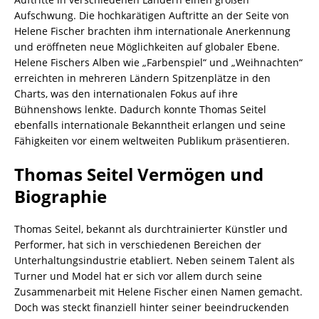
Aufschwung. Die hochkarätigen Auftritte an der Seite von
Helene Fischer brachten ihm internationale Anerkennung
und eröffneten neue Möglichkeiten auf globaler Ebene.
Helene Fischers Alben wie „Farbenspiel“ und „Weihnachten“
erreichten in mehreren Ländern Spitzenplätze in den
Charts, was den internationalen Fokus auf ihre
Bühnenshows lenkte. Dadurch konnte Thomas Seitel
ebenfalls internationale Bekanntheit erlangen und seine
Fähigkeiten vor einem weltweiten Publikum präsentieren.
Thomas Seitel Vermögen und
Biographie
Thomas Seitel, bekannt als durchtrainierter Künstler und
Performer, hat sich in verschiedenen Bereichen der
Unterhaltungsindustrie etabliert. Neben seinem Talent als
Turner und Model hat er sich vor allem durch seine
Zusammenarbeit mit Helene Fischer einen Namen gemacht.
Doch was steckt finanziell hinter seiner beeindruckenden