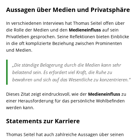
Aussagen über Medien und Privatsphäre
In verschiedenen Interviews hat Thomas Seitel offen über
die Rolle der Medien und den
Medieneinfluss
auf sein
Privatleben gesprochen. Seine Reflektionen bieten Einblicke
in die oft komplizierte Beziehung zwischen Prominenten
und Medien.
„Die ständige Belagerung durch die Medien kann sehr
belastend sein. Es erfordert viel Kraft, die Ruhe zu
bewahren und sich auf das Wesentliche zu konzentrieren.“
Dieses Zitat zeigt eindrucksvoll, wie der
Medieneinfluss
zu
einer Herausforderung für das persönliche Wohlbefinden
werden kann.
Statements zur Karriere
Thomas Seitel hat auch zahlreiche Aussagen über seinen