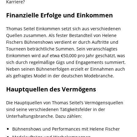
Karriere?
Finanzielle Erfolge und Einkommen
Thomas Seitel Einkommen setzt sich aus verschiedenen
Quellen zusammen. Als fester Bestandteil von Helene
Fischers Bühnenshows verdient er durch Auftritte und
Tourneen beträchtliche Summen. Sein veranschlagtes
Einkommen wird auf etwa €50,000 pro Jahr geschätzt, was
sich durch regelmäßige Gigs und Engagements summiert.
Neben seinen Bühnenerfolgen erzielt er Einnahmen auch
als gefragtes Model in der deutschen Modebranche.
Hauptquellen des Vermögens
Die Hauptquellen von Thomas Seitel’s Vermögensquellen
sind seine verschiedenen Tätigkeitsfelder in der
Unterhaltungsbranche. Dazu zählen:
Bühnenshows und Performances mit Helene Fischer