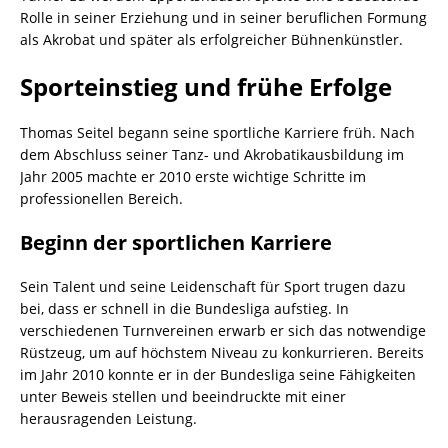
Rolle in seiner Erziehung und in seiner beruflichen Formung
als Akrobat und später als erfolgreicher Bühnenkünstler.
Sporteinstieg und frühe Erfolge
Thomas Seitel begann seine sportliche Karriere früh. Nach
dem Abschluss seiner Tanz- und Akrobatikausbildung im
Jahr 2005 machte er 2010 erste wichtige Schritte im
professionellen Bereich.
Beginn der sportlichen Karriere
Sein Talent und seine Leidenschaft für Sport trugen dazu
bei, dass er schnell in die Bundesliga aufstieg. In
verschiedenen Turnvereinen erwarb er sich das notwendige
Rüstzeug, um auf höchstem Niveau zu konkurrieren. Bereits
im Jahr 2010 konnte er in der Bundesliga seine Fähigkeiten
unter Beweis stellen und beeindruckte mit einer
herausragenden Leistung.