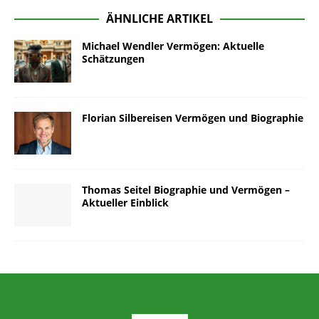
ÄHNLICHE ARTIKEL
Michael Wendler Vermögen: Aktuelle
Schätzungen
Florian Silbereisen Vermögen und Biographie
Thomas Seitel Biographie und Vermögen –
Aktueller Einblick