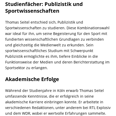
Studienfächer: Publizistik und
Sportwissenschaften
Thomas Seitel entschied sich, Publizistik und
Sportwissenschaften zu studieren. Diese Kombinationswahl
war ideal für ihn, um seine Begeisterung für den Sport mit
fundierten wissenschaftlichen Grundlagen zu verbinden
und gleichzeitig die Medienwelt zu erkunden. Sein
sportwissenschaftliches Studium mit Schwerpunkt
Publizistik ermöglichte es ihm, tiefere Einblicke in die
Funktionsweise der Medien und deren Berichterstattung im
Sportsektor zu erlangen.
Akademische Erfolge
Während der Studienjahre in Köln erwarb Thomas Seitel
umfassende Kenntnisse, die er erfolgreich in seine
akademische Karriere einbringen konnte. Er arbeitete in
verschiedenen Redaktionen, unter anderem bei RTL Explosiv
und dem WDR, wobei er wertvolle Erfahrungen sammelte.