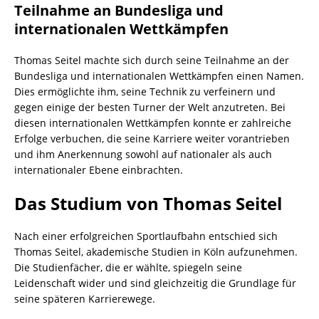
Teilnahme an Bundesliga und
internationalen Wettkämpfen
Thomas Seitel machte sich durch seine Teilnahme an der
Bundesliga und internationalen Wettkämpfen einen Namen.
Dies ermöglichte ihm, seine Technik zu verfeinern und
gegen einige der besten Turner der Welt anzutreten. Bei
diesen internationalen Wettkämpfen konnte er zahlreiche
Erfolge verbuchen, die seine Karriere weiter vorantrieben
und ihm Anerkennung sowohl auf nationaler als auch
internationaler Ebene einbrachten.
Das Studium von Thomas Seitel
Nach einer erfolgreichen Sportlaufbahn entschied sich
Thomas Seitel, akademische Studien in Köln aufzunehmen.
Die Studienfächer, die er wählte, spiegeln seine
Leidenschaft wider und sind gleichzeitig die Grundlage für
seine späteren Karrierewege.