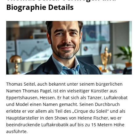
Biographie Details
Thomas Seitel, auch bekannt unter seinem bürgerlichen
Namen Thomas Pagel, ist ein vielseitiger Künstler aus
Eppertshausen, Hessen. Er hat sich als Tänzer, Luftakrobat
und Model einen Namen gemacht. Seinen Durchbruch
erlebte er vor allem als Teil des „Cirque du Soleil“ und als
Hauptdarsteller in den Shows von Helene Fischer, wo er
beeindruckende Luftakrobatik auf bis zu 15 Metern Höhe
ausführte.