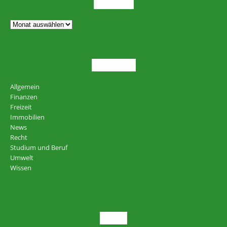
ARCHIV
THEMEN
Allgemein
Finanzen
Freizeit
Immobilien
News
Recht
Studium und Beruf
Umwelt
Wissen
NEU