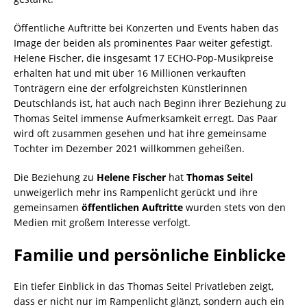
Öffentliche Auftritte bei Konzerten und Events haben das
Image der beiden als prominentes Paar weiter gefestigt.
Helene Fischer, die insgesamt 17 ECHO-Pop-Musikpreise
erhalten hat und mit über 16 Millionen verkauften
Tonträgern eine der erfolgreichsten Künstlerinnen
Deutschlands ist, hat auch nach Beginn ihrer Beziehung zu
Thomas Seitel immense Aufmerksamkeit erregt. Das Paar
wird oft zusammen gesehen und hat ihre gemeinsame
Tochter im Dezember 2021 willkommen geheißen.
Die Beziehung zu
Helene Fischer
hat
Thomas Seitel
unweigerlich mehr ins Rampenlicht gerückt und ihre
gemeinsamen
öffentlichen Auftritte
wurden stets von den
Medien mit großem Interesse verfolgt.
Familie und persönliche Einblicke
Ein tiefer Einblick in das Thomas Seitel Privatleben zeigt,
dass er nicht nur im Rampenlicht glänzt, sondern auch ein