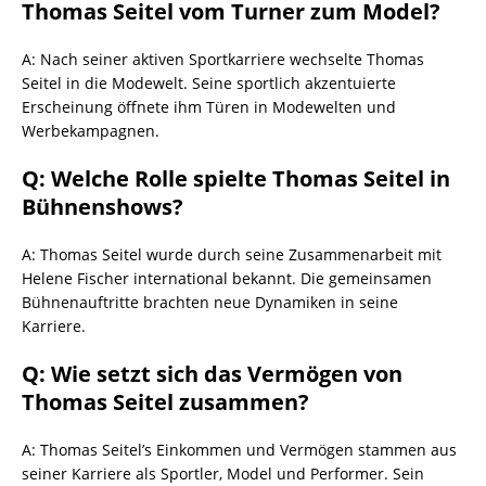
Thomas Seitel vom Turner zum Model?
A: Nach seiner aktiven Sportkarriere wechselte Thomas
Seitel in die Modewelt. Seine sportlich akzentuierte
Erscheinung öffnete ihm Türen in Modewelten und
Werbekampagnen.
Q: Welche Rolle spielte Thomas Seitel in
Bühnenshows?
A: Thomas Seitel wurde durch seine Zusammenarbeit mit
Helene Fischer international bekannt. Die gemeinsamen
Bühnenauftritte brachten neue Dynamiken in seine
Karriere.
Q: Wie setzt sich das Vermögen von
Thomas Seitel zusammen?
A: Thomas Seitel’s Einkommen und Vermögen stammen aus
seiner Karriere als Sportler, Model und Performer. Sein