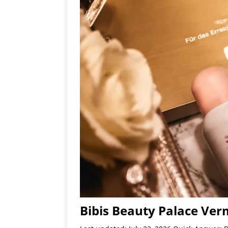
Bibis Beauty Palace Ver