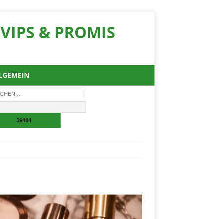
VIPS & PROMIS
LGEMEIN