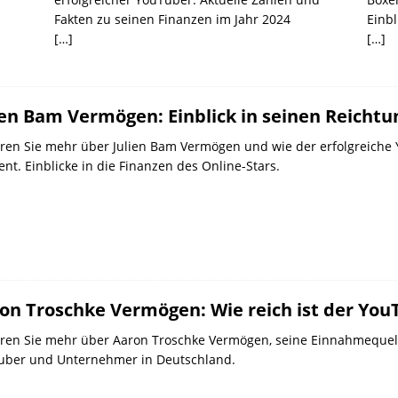
Fakten zu seinen Finanzen im Jahr 2024
Einbl
[…]
[…]
ien Bam Vermögen: Einblick in seinen Reicht
ren Sie mehr über Julien Bam Vermögen und wie der erfolgreiche 
ent. Einblicke in die Finanzen des Online-Stars.
on Troschke Vermögen: Wie reich ist der You
ren Sie mehr über Aaron Troschke Vermögen, seine Einnahmequellen
uber und Unternehmer in Deutschland.