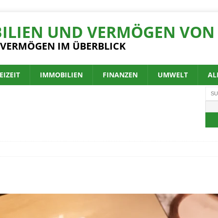
ILIEN UND VERMÖGEN VON 
 VERMÖGEN IM ÜBERBLICK
EIZEIT
IMMOBILIEN
FINANZEN
UMWELT
AL