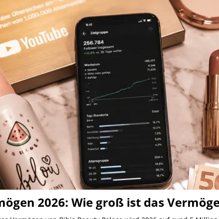
mögen 2026: Wie groß ist das Vermög