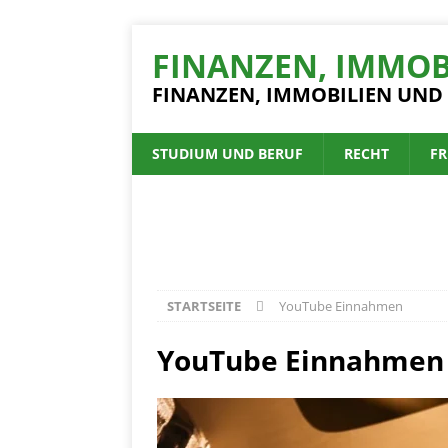
FINANZEN, IMMOB
FINANZEN, IMMOBILIEN UND
STUDIUM UND BERUF
RECHT
FR
STARTSEITE
YouTube Einnahmen
YouTube Einnahmen