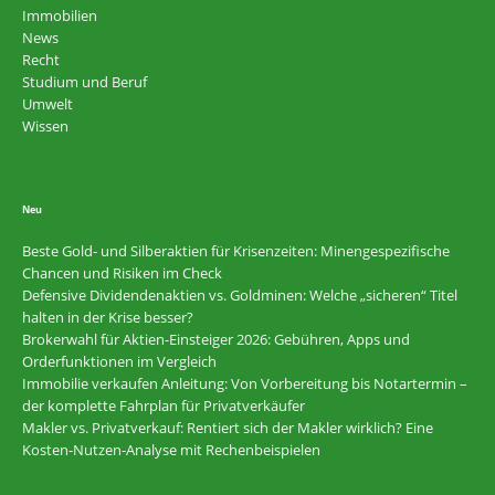
Immobilien
News
Recht
Studium und Beruf
Umwelt
Wissen
Neu
Beste Gold- und Silberaktien für Krisenzeiten: Minengespezifische
Chancen und Risiken im Check
Defensive Dividendenaktien vs. Goldminen: Welche „sicheren“ Titel
halten in der Krise besser?
Brokerwahl für Aktien-Einsteiger 2026: Gebühren, Apps und
Orderfunktionen im Vergleich
Immobilie verkaufen Anleitung: Von Vorbereitung bis Notartermin –
der komplette Fahrplan für Privatverkäufer
Makler vs. Privatverkauf: Rentiert sich der Makler wirklich? Eine
Kosten-Nutzen-Analyse mit Rechenbeispielen