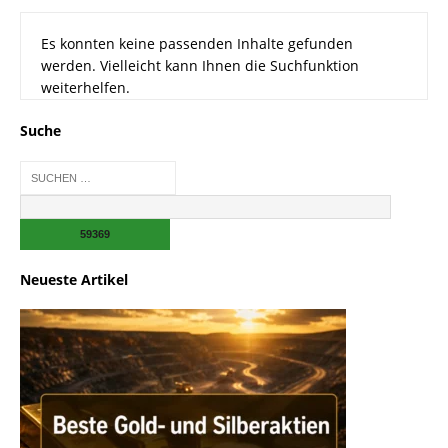
Es konnten keine passenden Inhalte gefunden
werden. Vielleicht kann Ihnen die Suchfunktion
weiterhelfen.
Suche
Neueste Artikel