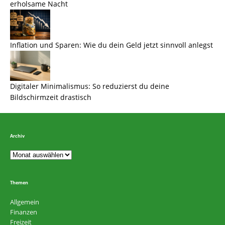
erholsame Nacht
Inflation und Sparen: Wie du dein Geld jetzt sinnvoll anlegst
Digitaler Minimalismus: So reduzierst du deine
Bildschirmzeit drastisch
Archiv
Themen
Allgemein
Finanzen
Freizeit