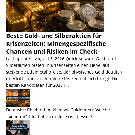
Beste Gold- und Silberaktien für
Krisenzeiten: Minengespezifische
Chancen und Risiken im Check
Last updated: August 5, 2026 Quick Answer: Gold- und
Silberaktien bieten in Krisenzeiten einen Hebel auf
steigende Edelmetallpreise, der physisches Gold deutlich
übertrifft, aber auch höhere Risiken mit sich bringt. Die
besten Kandidaten für 2026
[...]
Defensive Dividendenaktien vs. Goldminen: Welche
„sicheren“ Titel halten in der Krise besser?