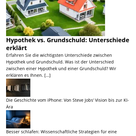
Hypothek vs. Grundschuld: Unterschiede
erklärt
Erfahren Sie die wichtigsten Unterschiede zwischen
Hypothek und Grundschuld. Was ist der Unterschied
zwischen einer Hypothek und einer Grundschuld? Wir
erklären es Ihnen. […]
Die Geschichte vom iPhone: Von Steve Jobs‘ Vision bis zur KI-
Ära
Besser schlafen: Wissenschaftliche Strategien für eine