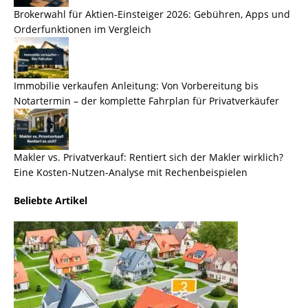
Brokerwahl für Aktien-Einsteiger 2026: Gebühren, Apps und
Orderfunktionen im Vergleich
Immobilie verkaufen Anleitung: Von Vorbereitung bis
Notartermin – der komplette Fahrplan für Privatverkäufer
Makler vs. Privatverkauf: Rentiert sich der Makler wirklich?
Eine Kosten-Nutzen-Analyse mit Rechenbeispielen
Beliebte Artikel