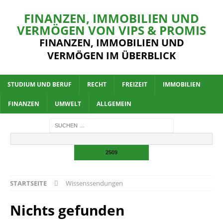
FINANZEN, IMMOBILIEN UND
VERMÖGEN VON VIPS & PROMIS
FINANZEN, IMMOBILIEN UND
VERMÖGEN IM ÜBERBLICK
STUDIUM UND BERUF
RECHT
FREIZEIT
IMMOBILIEN
FINANZEN
UMWELT
ALLGEMEIN
STARTSEITE
Wissenssendungen
Nichts gefunden