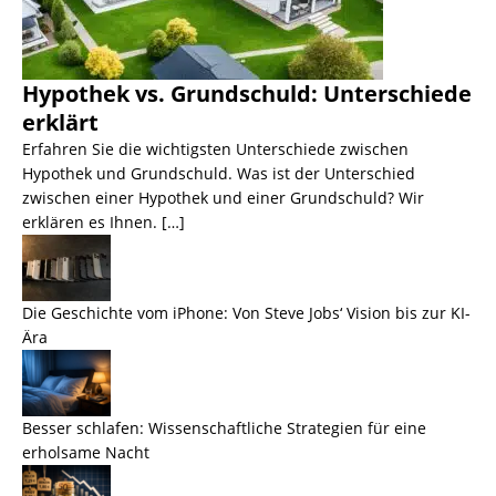
Hypothek vs. Grundschuld: Unterschiede
erklärt
Erfahren Sie die wichtigsten Unterschiede zwischen
Hypothek und Grundschuld. Was ist der Unterschied
zwischen einer Hypothek und einer Grundschuld? Wir
erklären es Ihnen. […]
Die Geschichte vom iPhone: Von Steve Jobs‘ Vision bis zur KI-
Ära
Besser schlafen: Wissenschaftliche Strategien für eine
erholsame Nacht