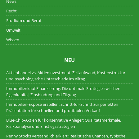
News
Recht
Studium und Beruf
Umwelt
Wissen
NEU
Aktienhandel vs. Aktieninvestment: Zeitaufwand, Kostenstruktur
und psychologische Unterschiede im Alltag
Immobilienkauf Finanzierung: Die optimale Strategie zwischen
Eigenkapital, Zinsbindung und Tilgung
Immobilien-Exposé erstellen: Schritt-für-Schritt zur perfekten
Präsentation für schnellen und profitablen Verkauf
Blue-Chip-Aktien für konservative Anleger: Qualitätsmerkmale,
Risikoanalyse und Einstiegsstrategien
Penny Stocks verständlich erklärt: Realistische Chancen, typische