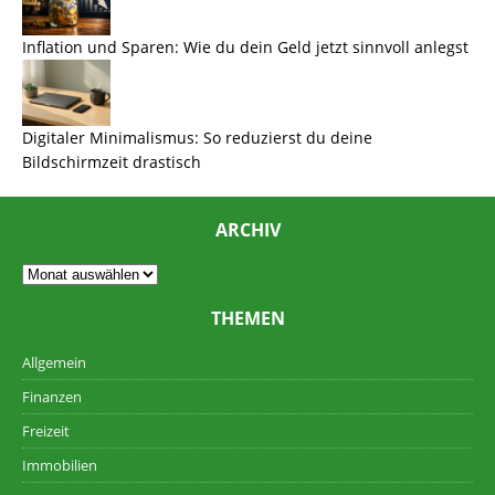
Inflation und Sparen: Wie du dein Geld jetzt sinnvoll anlegst
Digitaler Minimalismus: So reduzierst du deine
Bildschirmzeit drastisch
ARCHIV
THEMEN
Allgemein
Finanzen
Freizeit
Immobilien