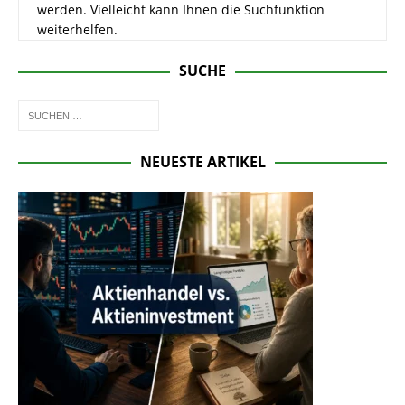
werden. Vielleicht kann Ihnen die Suchfunktion
weiterhelfen.
SUCHE
NEUESTE ARTIKEL