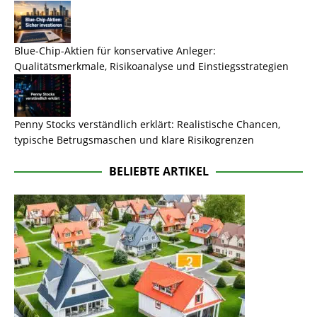
Blue-Chip-Aktien für konservative Anleger:
Qualitätsmerkmale, Risikoanalyse und Einstiegsstrategien
Penny Stocks verständlich erklärt: Realistische Chancen,
typische Betrugsmaschen und klare Risikogrenzen
BELIEBTE ARTIKEL