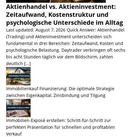
Aktienhandel vs. Aktieninvestment:
Zeitaufwand, Kostenstruktur und
psychologische Unterschiede im Alltag
Last updated: August 7, 2026 Quick Answer: Aktienhandel
(Trading) und Aktieninvestment unterscheiden sich
fundamental in drei Bereichen: Zeitaufwand, Kosten und
psychologische Belastung. Daytrader verbringen oft sechs
bis acht Stunden täglich vor dem Bildschirm, zahlen
deutlich
[...]
Immobilienkauf Finanzierung: Die optimale Strategie
zwischen Eigenkapital, Zinsbindung und Tilgung
Immobilien-Exposé erstellen: Schritt-für-Schritt zur
perfekten Präsentation für schnellen und profitablen
Verkauf