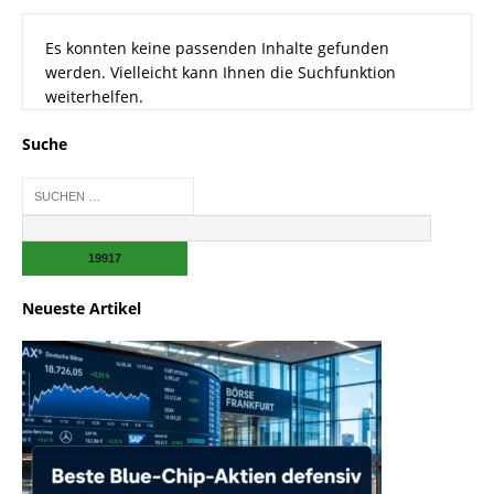
Es konnten keine passenden Inhalte gefunden
werden. Vielleicht kann Ihnen die Suchfunktion
weiterhelfen.
Suche
Neueste Artikel