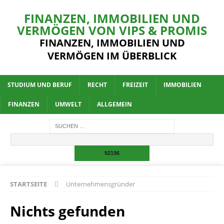
FINANZEN, IMMOBILIEN UND
VERMÖGEN VON VIPS & PROMIS
FINANZEN, IMMOBILIEN UND
VERMÖGEN IM ÜBERBLICK
STUDIUM UND BERUF
RECHT
FREIZEIT
IMMOBILIEN
FINANZEN
UMWELT
ALLGEMEIN
STARTSEITE
Unternehmensgründer
Nichts gefunden