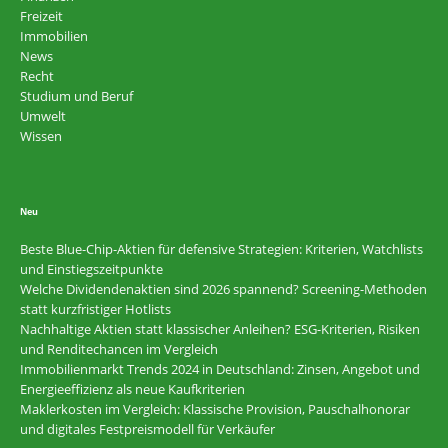
Freizeit
Immobilien
News
Recht
Studium und Beruf
Umwelt
Wissen
Neu
Beste Blue-Chip-Aktien für defensive Strategien: Kriterien, Watchlists
und Einstiegszeitpunkte
Welche Dividendenaktien sind 2026 spannend? Screening-Methoden
statt kurzfristiger Hotlists
Nachhaltige Aktien statt klassischer Anleihen? ESG-Kriterien, Risiken
und Renditechancen im Vergleich
Immobilienmarkt Trends 2024 in Deutschland: Zinsen, Angebot und
Energieeffizienz als neue Kaufkriterien
Maklerkosten im Vergleich: Klassische Provision, Pauschalhonorar
und digitales Festpreismodell für Verkäufer