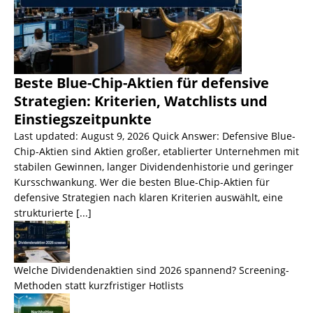
Beste Blue-Chip-Aktien für defensive
Strategien: Kriterien, Watchlists und
Einstiegszeitpunkte
Last updated: August 9, 2026 Quick Answer: Defensive Blue-
Chip-Aktien sind Aktien großer, etablierter Unternehmen mit
stabilen Gewinnen, langer Dividendenhistorie und geringer
Kursschwankung. Wer die besten Blue-Chip-Aktien für
defensive Strategien nach klaren Kriterien auswählt, eine
strukturierte
[...]
Welche Dividendenaktien sind 2026 spannend? Screening-
Methoden statt kurzfristiger Hotlists