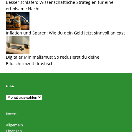
Besser schlafen: Wissenschaftliche Strategien für eine
erholsame Nacht
Inflation und Sparen: Wie du dein Geld jetzt sinnvoll anlegst
Digitaler Minimalismus: So reduzierst du deine
Bildschirmzeit drastisch
Archiv
Themen
Allgemein
Finanzen