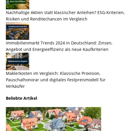
Nachhaltige Aktien statt klassischer Anleihen? ESG-Kriterien,
Risiken und Renditechancen im Vergleich
Immobilienmarkt Trends 2024 in Deutschland: Zinsen,
Angebot und Energieeffizienz als neue Kaufkriterien
Maklerkosten im Vergleich: Klassische Provision,
Pauschalhonorar und digitales Festpreismodell für
Verkäufer
Beliebte Artikel