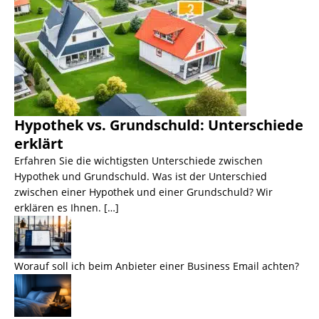
Hypothek vs. Grundschuld: Unterschiede
erklärt
Erfahren Sie die wichtigsten Unterschiede zwischen
Hypothek und Grundschuld. Was ist der Unterschied
zwischen einer Hypothek und einer Grundschuld? Wir
erklären es Ihnen. […]
Worauf soll ich beim Anbieter einer Business Email achten?