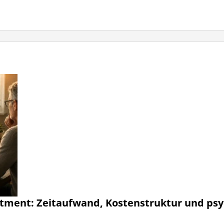
stment: Zeitaufwand, Kostenstruktur und psy