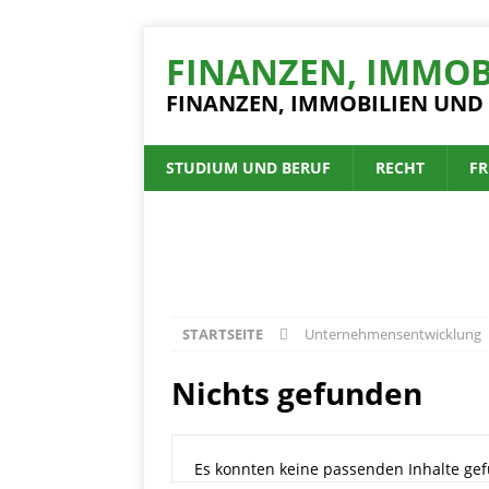
FINANZEN, IMMOB
FINANZEN, IMMOBILIEN UND
STUDIUM UND BERUF
RECHT
FR
STARTSEITE
Unternehmensentwicklung
Nichts gefunden
Es konnten keine passenden Inhalte gef