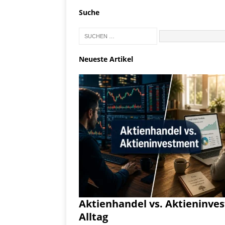
Suche
Neueste Artikel
Aktienhandel vs. Aktieninve
Alltag