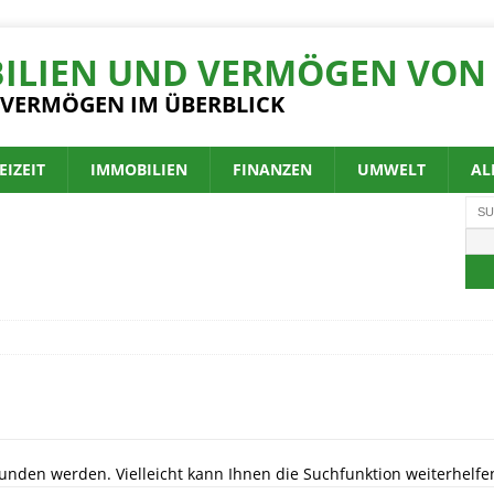
ILIEN UND VERMÖGEN VON 
 VERMÖGEN IM ÜBERBLICK
EIZEIT
IMMOBILIEN
FINANZEN
UMWELT
AL
unden werden. Vielleicht kann Ihnen die Suchfunktion weiterhelfe