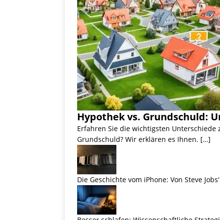
Hypothek vs. Grundschuld: U
Erfahren Sie die wichtigsten Unterschiede
Grundschuld? Wir erklären es Ihnen. […]
Die Geschichte vom iPhone: Von Steve Jobs‘ 
Besser schlafen: Wissenschaftliche Strateg