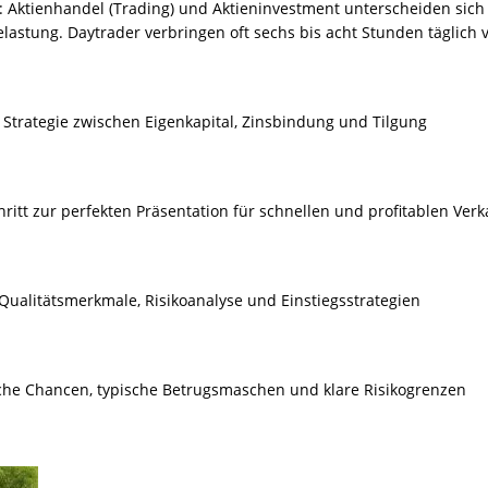
: Aktienhandel (Trading) und Aktieninvestment unterscheiden sich
lastung. Daytrader verbringen oft sechs bis acht Stunden täglich 
 Strategie zwischen Eigenkapital, Zinsbindung und Tilgung
hritt zur perfekten Präsentation für schnellen und profitablen Verk
 Qualitätsmerkmale, Risikoanalyse und Einstiegsstrategien
ische Chancen, typische Betrugsmaschen und klare Risikogrenzen