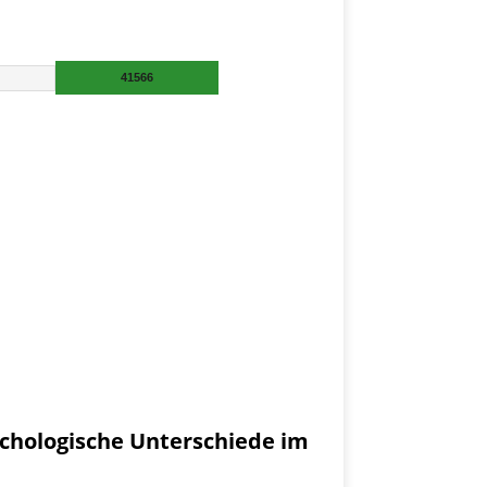
chologische Unterschiede im