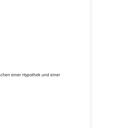
schen einer Hypothek und einer