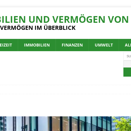
ILIEN UND VERMÖGEN VON 
 VERMÖGEN IM ÜBERBLICK
EIZEIT
IMMOBILIEN
FINANZEN
UMWELT
AL