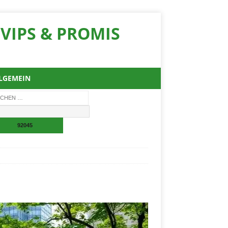
VIPS & PROMIS
LGEMEIN