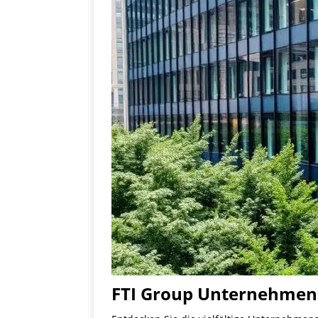
FTI Group Unternehmen 