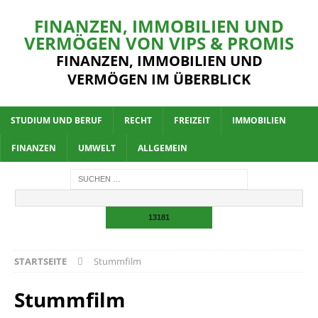
FINANZEN, IMMOBILIEN UND
VERMÖGEN VON VIPS & PROMIS
FINANZEN, IMMOBILIEN UND
VERMÖGEN IM ÜBERBLICK
STUDIUM UND BERUF
RECHT
FREIZEIT
IMMOBILIEN
FINANZEN
UMWELT
ALLGEMEIN
STARTSEITE
Stummfilm
Stummfilm