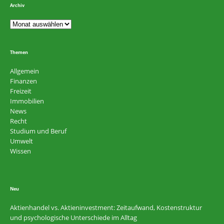
Archiv
Themen
Allgemein
Finanzen
Freizeit
Immobilien
News
Recht
Studium und Beruf
Umwelt
Wissen
Neu
Aktienhandel vs. Aktieninvestment: Zeitaufwand, Kostenstruktur
und psychologische Unterschiede im Alltag