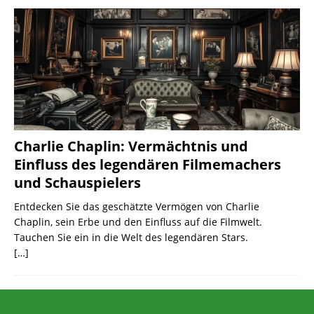
Charlie Chaplin: Vermächtnis und
Einfluss des legendären Filmemachers
und Schauspielers
Entdecken Sie das geschätzte Vermögen von Charlie
Chaplin, sein Erbe und den Einfluss auf die Filmwelt.
Tauchen Sie ein in die Welt des legendären Stars.
[…]