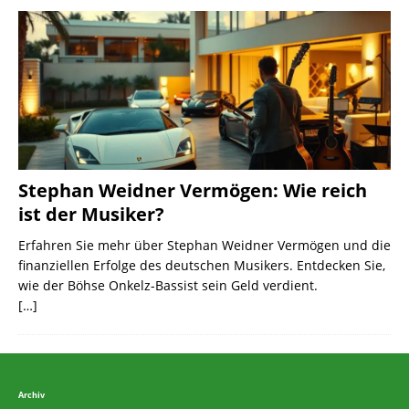
Stephan Weidner Vermögen: Wie reich
ist der Musiker?
Erfahren Sie mehr über Stephan Weidner Vermögen und die
finanziellen Erfolge des deutschen Musikers. Entdecken Sie,
wie der Böhse Onkelz-Bassist sein Geld verdient.
[…]
Archiv