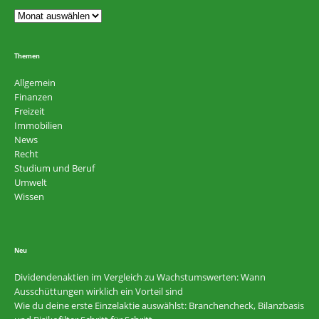
Themen
Allgemein
Finanzen
Freizeit
Immobilien
News
Recht
Studium und Beruf
Umwelt
Wissen
Neu
Dividendenaktien im Vergleich zu Wachstumswerten: Wann
Ausschüttungen wirklich ein Vorteil sind
Wie du deine erste Einzelaktie auswählst: Branchencheck, Bilanzbasis