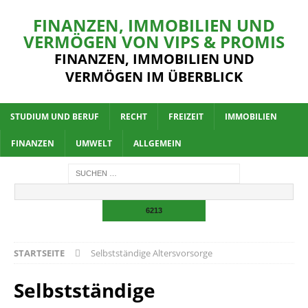
FINANZEN, IMMOBILIEN UND
VERMÖGEN VON VIPS & PROMIS
FINANZEN, IMMOBILIEN UND
VERMÖGEN IM ÜBERBLICK
STUDIUM UND BERUF
RECHT
FREIZEIT
IMMOBILIEN
FINANZEN
UMWELT
ALLGEMEIN
STARTSEITE
Selbstständige Altersvorsorge
Selbstständige