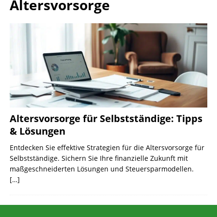
Altersvorsorge
Altersvorsorge für Selbstständige: Tipps
& Lösungen
Entdecken Sie effektive Strategien für die Altersvorsorge für
Selbstständige. Sichern Sie Ihre finanzielle Zukunft mit
maßgeschneiderten Lösungen und Steuersparmodellen.
[…]