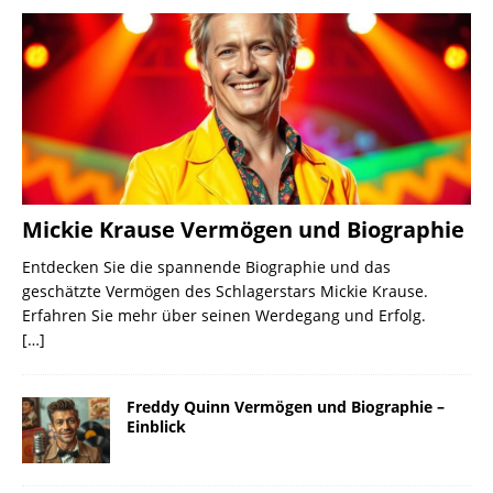
Mickie Krause Vermögen und Biographie
Entdecken Sie die spannende Biographie und das
geschätzte Vermögen des Schlagerstars Mickie Krause.
Erfahren Sie mehr über seinen Werdegang und Erfolg.
[…]
Freddy Quinn Vermögen und Biographie –
Einblick