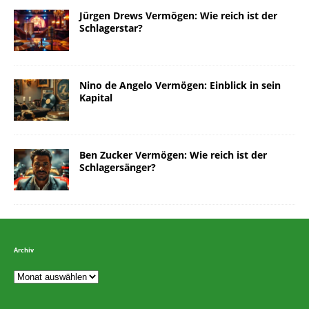
Jürgen Drews Vermögen: Wie reich ist der
Schlagerstar?
Nino de Angelo Vermögen: Einblick in sein
Kapital
Ben Zucker Vermögen: Wie reich ist der
Schlagersänger?
Archiv