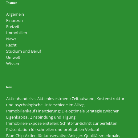
Themen
Allgemein
Finanzen
Freizeit
Immobilien
News
Recht
Studium und Beruf
Umwelt
Wissen
Neu
Aktienhandel vs. Aktieninvestment: Zeitaufwand, Kostenstruktur
und psychologische Unterschiede im Alltag
Immobilienkauf Finanzierung: Die optimale Strategie zwischen
Eigenkapital, Zinsbindung und Tilgung
Immobilien-Exposé erstellen: Schritt-für-Schritt zur perfekten
Präsentation für schnellen und profitablen Verkauf
Blue-Chip-Aktien für konservative Anleger: Qualitätsmerkmale,