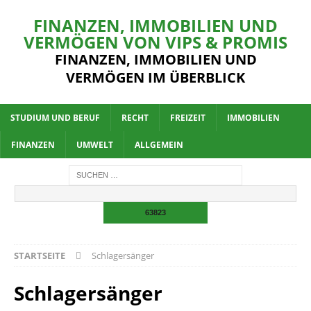
FINANZEN, IMMOBILIEN UND
VERMÖGEN VON VIPS & PROMIS
FINANZEN, IMMOBILIEN UND
VERMÖGEN IM ÜBERBLICK
STUDIUM UND BERUF
RECHT
FREIZEIT
IMMOBILIEN
FINANZEN
UMWELT
ALLGEMEIN
STARTSEITE
Schlagersänger
Schlagersänger