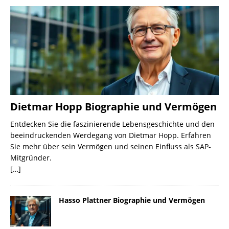
Dietmar Hopp Biographie und Vermögen
Entdecken Sie die faszinierende Lebensgeschichte und den
beeindruckenden Werdegang von Dietmar Hopp. Erfahren
Sie mehr über sein Vermögen und seinen Einfluss als SAP-
Mitgründer.
[…]
Hasso Plattner Biographie und Vermögen