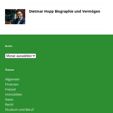
Dietmar Hopp Biographie und Vermögen
Archiv
Themen
Allgemein
Finanzen
Freizeit
Immobilien
News
Recht
Studium und Beruf