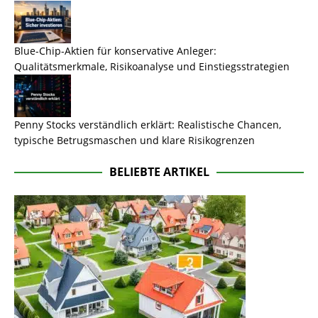
Blue-Chip-Aktien für konservative Anleger:
Qualitätsmerkmale, Risikoanalyse und Einstiegsstrategien
Penny Stocks verständlich erklärt: Realistische Chancen,
typische Betrugsmaschen und klare Risikogrenzen
BELIEBTE ARTIKEL