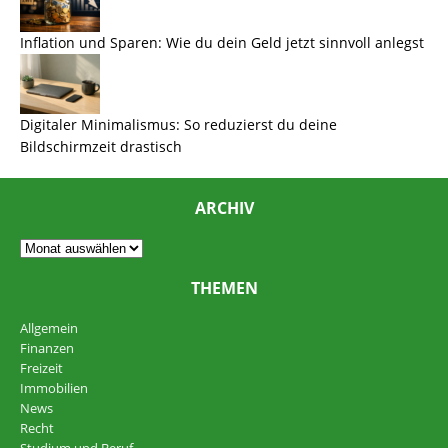
Inflation und Sparen: Wie du dein Geld jetzt sinnvoll anlegst
Digitaler Minimalismus: So reduzierst du deine
Bildschirmzeit drastisch
ARCHIV
THEMEN
Allgemein
Finanzen
Freizeit
Immobilien
News
Recht
Studium und Beruf