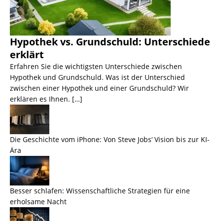
Hypothek vs. Grundschuld: Unterschiede
erklärt
Erfahren Sie die wichtigsten Unterschiede zwischen
Hypothek und Grundschuld. Was ist der Unterschied
zwischen einer Hypothek und einer Grundschuld? Wir
erklären es Ihnen. […]
Die Geschichte vom iPhone: Von Steve Jobs‘ Vision bis zur KI-
Ära
Besser schlafen: Wissenschaftliche Strategien für eine
erholsame Nacht