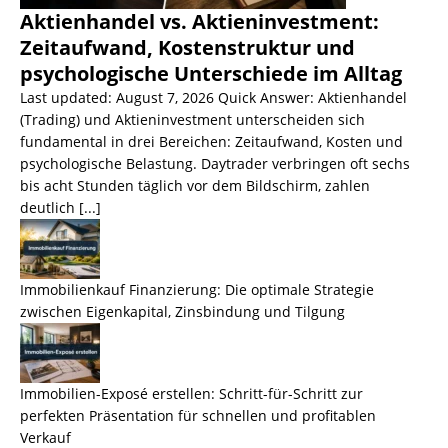
Aktienhandel vs. Aktieninvestment:
Zeitaufwand, Kostenstruktur und
psychologische Unterschiede im Alltag
Last updated: August 7, 2026 Quick Answer: Aktienhandel
(Trading) und Aktieninvestment unterscheiden sich
fundamental in drei Bereichen: Zeitaufwand, Kosten und
psychologische Belastung. Daytrader verbringen oft sechs
bis acht Stunden täglich vor dem Bildschirm, zahlen
deutlich
[...]
Immobilienkauf Finanzierung: Die optimale Strategie
zwischen Eigenkapital, Zinsbindung und Tilgung
Immobilien-Exposé erstellen: Schritt-für-Schritt zur
perfekten Präsentation für schnellen und profitablen
Verkauf