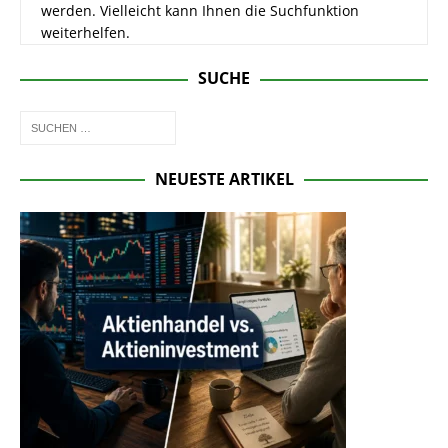
werden. Vielleicht kann Ihnen die Suchfunktion
weiterhelfen.
SUCHE
NEUESTE ARTIKEL