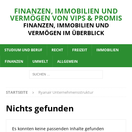
FINANZEN, IMMOBILIEN UND
VERMÖGEN VON VIPS & PROMIS
FINANZEN, IMMOBILIEN UND
VERMÖGEN IM ÜBERBLICK
STUDIUM UND BERUF
RECHT
FREIZEIT
IMMOBILIEN
FINANZEN
UMWELT
ALLGEMEIN
STARTSEITE
Ryanair Unternehmensstruktur
Nichts gefunden
Es konnten keine passenden Inhalte gefunden