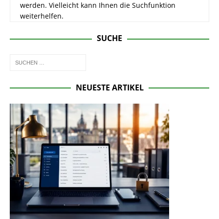
werden. Vielleicht kann Ihnen die Suchfunktion
weiterhelfen.
SUCHE
NEUESTE ARTIKEL