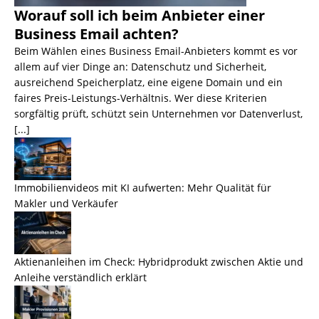
Worauf soll ich beim Anbieter einer
Business Email achten?
Beim Wählen eines Business Email-Anbieters kommt es vor
allem auf vier Dinge an: Datenschutz und Sicherheit,
ausreichend Speicherplatz, eine eigene Domain und ein
faires Preis-Leistungs-Verhältnis. Wer diese Kriterien
sorgfältig prüft, schützt sein Unternehmen vor Datenverlust,
[...]
Immobilienvideos mit KI aufwerten: Mehr Qualität für
Makler und Verkäufer
Aktienanleihen im Check: Hybridprodukt zwischen Aktie und
Anleihe verständlich erklärt