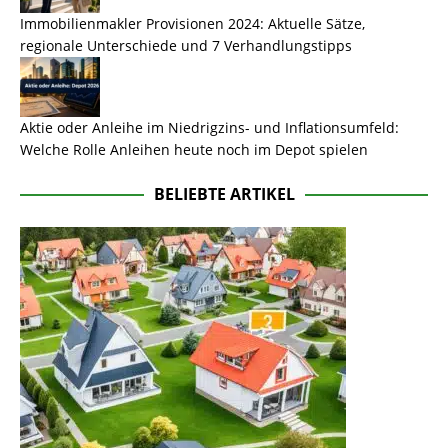
Immobilienmakler Provisionen 2024: Aktuelle Sätze,
regionale Unterschiede und 7 Verhandlungstipps
Aktie oder Anleihe im Niedrigzins- und Inflationsumfeld:
Welche Rolle Anleihen heute noch im Depot spielen
BELIEBTE ARTIKEL