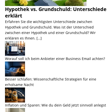
Hypothek vs. Grundschuld: Unterschiede
erklärt
Erfahren Sie die wichtigsten Unterschiede zwischen
Hypothek und Grundschuld. Was ist der Unterschied
zwischen einer Hypothek und einer Grundschuld? Wir
erklären es Ihnen. […]
Worauf soll ich beim Anbieter einer Business Email achten?
Besser schlafen: Wissenschaftliche Strategien für eine
erholsame Nacht
Inflation und Sparen: Wie du dein Geld jetzt sinnvoll anlegst