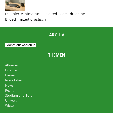
Digitaler Minimalismus: So reduzierst du deine
Bildschirmzeit drastisch
ARCHIV
THEMEN
Allgemein
Finanzen
Freizeit
Immobilien
News
Recht
Studium und Beruf
Umwelt
Wissen