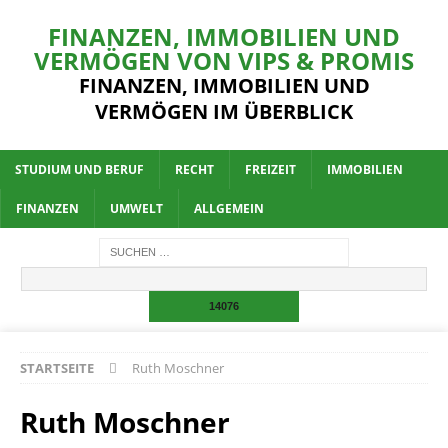
FINANZEN, IMMOBILIEN UND
VERMÖGEN VON VIPS & PROMIS
FINANZEN, IMMOBILIEN UND
VERMÖGEN IM ÜBERBLICK
STUDIUM UND BERUF
RECHT
FREIZEIT
IMMOBILIEN
FINANZEN
UMWELT
ALLGEMEIN
STARTSEITE
Ruth Moschner
Ruth Moschner