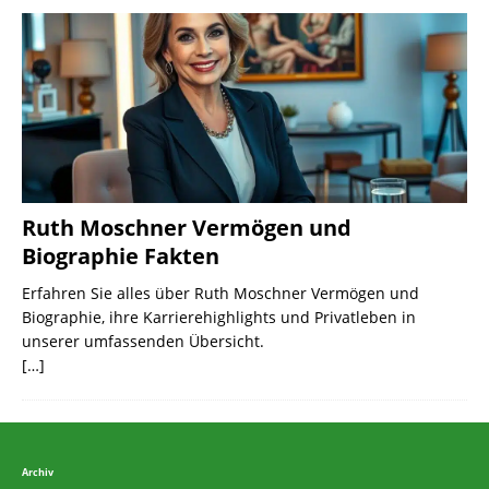
Ruth Moschner Vermögen und
Biographie Fakten
Erfahren Sie alles über Ruth Moschner Vermögen und
Biographie, ihre Karrierehighlights und Privatleben in
unserer umfassenden Übersicht.
[…]
Archiv