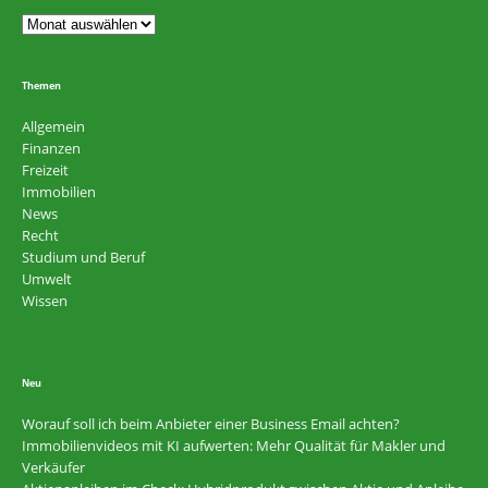
Themen
Allgemein
Finanzen
Freizeit
Immobilien
News
Recht
Studium und Beruf
Umwelt
Wissen
Neu
Worauf soll ich beim Anbieter einer Business Email achten?
Immobilienvideos mit KI aufwerten: Mehr Qualität für Makler und
Verkäufer