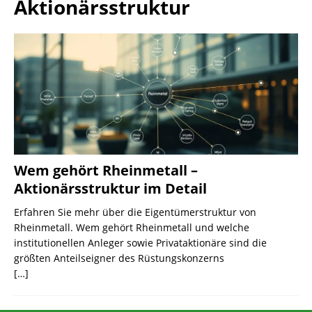
Aktionärsstruktur
Wem gehört Rheinmetall –
Aktionärsstruktur im Detail
Erfahren Sie mehr über die Eigentümerstruktur von
Rheinmetall. Wem gehört Rheinmetall und welche
institutionellen Anleger sowie Privataktionäre sind die
größten Anteilseigner des Rüstungskonzerns
[…]