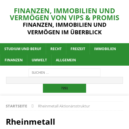
FINANZEN, IMMOBILIEN UND
VERMÖGEN VON VIPS & PROMIS
FINANZEN, IMMOBILIEN UND
VERMÖGEN IM ÜBERBLICK
STUDIUM UND BERUF
RECHT
FREIZEIT
IMMOBILIEN
FINANZEN
UMWELT
ALLGEMEIN
STARTSEITE
Rheinmetall Aktionärsstruktur
Rheinmetall