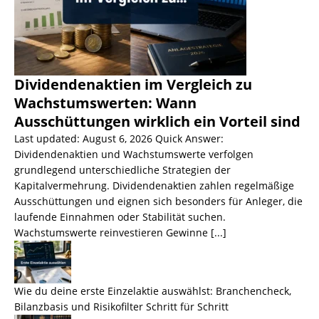
Dividendenaktien im Vergleich zu
Wachstumswerten: Wann
Ausschüttungen wirklich ein Vorteil sind
Last updated: August 6, 2026 Quick Answer:
Dividendenaktien und Wachstumswerte verfolgen
grundlegend unterschiedliche Strategien der
Kapitalvermehrung. Dividendenaktien zahlen regelmäßige
Ausschüttungen und eignen sich besonders für Anleger, die
laufende Einnahmen oder Stabilität suchen.
Wachstumswerte reinvestieren Gewinne
[...]
Wie du deine erste Einzelaktie auswählst: Branchencheck,
Bilanzbasis und Risikofilter Schritt für Schritt