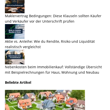
Maklervertrag Bedingungen: Diese Klauseln sollten Käufer
und Verkäufer vor der Unterschrift prüfen
Aktie vs. Anleihe: Wie du Rendite, Risiko und Liquidität
realistisch vergleichst
Nebenkosten beim Immobilienkauf: Vollständige Übersicht
mit Beispielrechnungen für Haus, Wohnung und Neubau
Beliebte Artikel