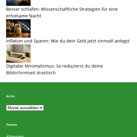
Besser schlafen: Wissenschaftliche Strategien für eine
erholsame Nacht
Inflation und Sparen: Wie du dein Geld jetzt sinnvoll anlegst
Digitaler Minimalismus: So reduzierst du deine
Bildschirmzeit drastisch
Archiv
Themen
Allgemein