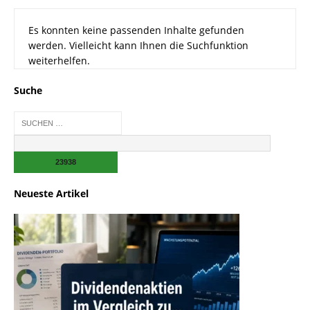
Es konnten keine passenden Inhalte gefunden
werden. Vielleicht kann Ihnen die Suchfunktion
weiterhelfen.
Suche
Neueste Artikel