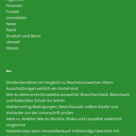
Finanzen
Freizeit
Immobilien
News
Recht
Studium und Beruf
Umwelt
Wissen
Neu
Dividendenaktien im Vergleich zu Wachstumswerten: Wann
Ausschüttungen wirklich ein Vorteil sind
Wie du deine erste Einzelaktie auswählst: Branchencheck, Bilanzbasis
und Risikofilter Schritt für Schritt
Maklervertrag Bedingungen: Diese Klauseln sollten Käufer und
Verkäufer vor der Unterschrift prüfen
Aktie vs. Anleihe: Wie du Rendite, Risiko und Liquidität realistisch
vergleichst
Nebenkosten beim Immobilienkauf: Vollständige Übersicht mit