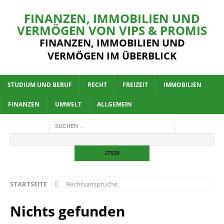
FINANZEN, IMMOBILIEN UND
VERMÖGEN VON VIPS & PROMIS
FINANZEN, IMMOBILIEN UND
VERMÖGEN IM ÜBERBLICK
STUDIUM UND BERUF
RECHT
FREIZEIT
IMMOBILIEN
FINANZEN
UMWELT
ALLGEMEIN
STARTSEITE
Rechtsansprüche
Nichts gefunden