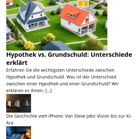
Hypothek vs. Grundschuld: Unterschiede
erklärt
Erfahren Sie die wichtigsten Unterschiede zwischen
Hypothek und Grundschuld. Was ist der Unterschied
zwischen einer Hypothek und einer Grundschuld? Wir
erklären es Ihnen. […]
Die Geschichte vom iPhone: Von Steve Jobs‘ Vision bis zur KI-
Ära