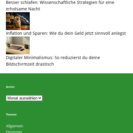
Besser schlafen: Wissenschaftliche Strategien für eine
erholsame Nacht
Inflation und Sparen: Wie du dein Geld jetzt sinnvoll anlegst
Digitaler Minimalismus: So reduzierst du deine
Bildschirmzeit drastisch
Archiv
Themen
Allgemein
Finanzen