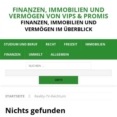
FINANZEN, IMMOBILIEN UND
VERMÖGEN VON VIPS & PROMIS
FINANZEN, IMMOBILIEN UND
VERMÖGEN IM ÜBERBLICK
STUDIUM UND BERUF
RECHT
FREIZEIT
IMMOBILIEN
FINANZEN
UMWELT
ALLGEMEIN
STARTSEITE
Reality-TV-Reichtum
Nichts gefunden