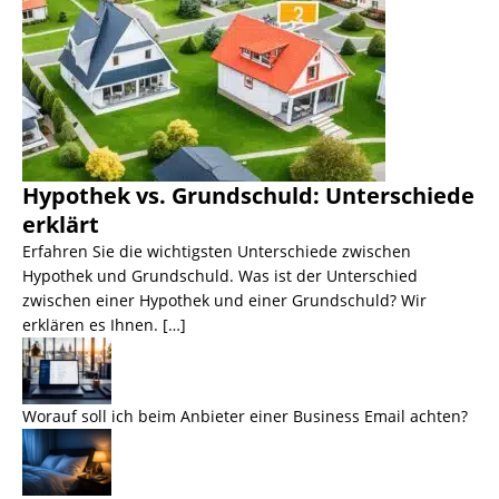
Hypothek vs. Grundschuld: Unterschiede
erklärt
Erfahren Sie die wichtigsten Unterschiede zwischen
Hypothek und Grundschuld. Was ist der Unterschied
zwischen einer Hypothek und einer Grundschuld? Wir
erklären es Ihnen. […]
Worauf soll ich beim Anbieter einer Business Email achten?