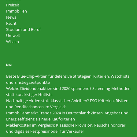
Freizeit
Immobilien
News
Recht
Studium und Beruf
Umwelt
Wissen
Neu
Beste Blue-Chip-Aktien für defensive Strategien: Kriterien, Watchlists
und Einstiegszeitpunkte
Welche Dividendenaktien sind 2026 spannend? Screening-Methoden
statt kurzfristiger Hotlists
Nachhaltige Aktien statt klassischer Anleihen? ESG-Kriterien, Risiken
und Renditechancen im Vergleich
Immobilienmarkt Trends 2024 in Deutschland: Zinsen, Angebot und
Energieeffizienz als neue Kaufkriterien
Maklerkosten im Vergleich: Klassische Provision, Pauschalhonorar
und digitales Festpreismodell für Verkäufer