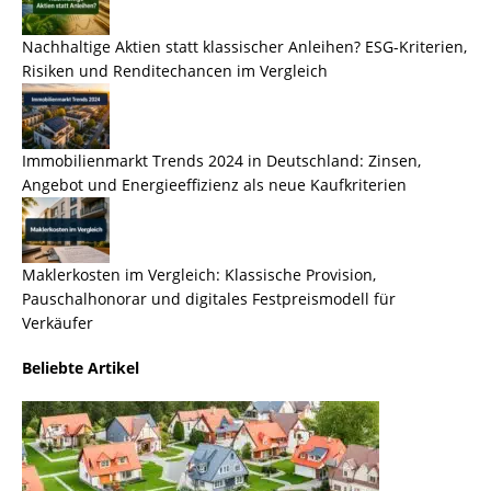
Nachhaltige Aktien statt klassischer Anleihen? ESG-Kriterien,
Risiken und Renditechancen im Vergleich
Immobilienmarkt Trends 2024 in Deutschland: Zinsen,
Angebot und Energieeffizienz als neue Kaufkriterien
Maklerkosten im Vergleich: Klassische Provision,
Pauschalhonorar und digitales Festpreismodell für
Verkäufer
Beliebte Artikel