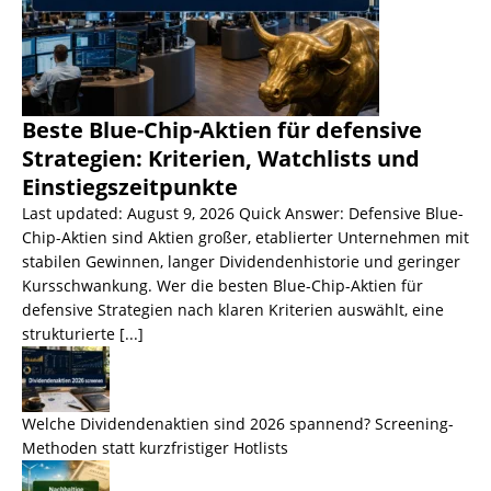
Beste Blue-Chip-Aktien für defensive
Strategien: Kriterien, Watchlists und
Einstiegszeitpunkte
Last updated: August 9, 2026 Quick Answer: Defensive Blue-
Chip-Aktien sind Aktien großer, etablierter Unternehmen mit
stabilen Gewinnen, langer Dividendenhistorie und geringer
Kursschwankung. Wer die besten Blue-Chip-Aktien für
defensive Strategien nach klaren Kriterien auswählt, eine
strukturierte
[...]
Welche Dividendenaktien sind 2026 spannend? Screening-
Methoden statt kurzfristiger Hotlists