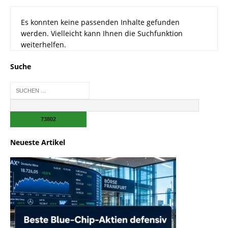
Es konnten keine passenden Inhalte gefunden
werden. Vielleicht kann Ihnen die Suchfunktion
weiterhelfen.
Suche
Neueste Artikel