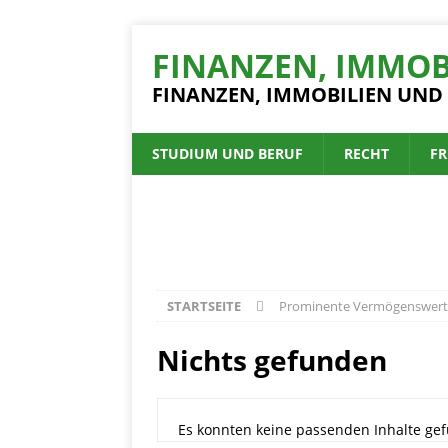
FINANZEN, IMMOB
FINANZEN, IMMOBILIEN UND
STUDIUM UND BERUF
RECHT
FR
STARTSEITE
Prominente Vermögenswert
Nichts gefunden
Es konnten keine passenden Inhalte gef