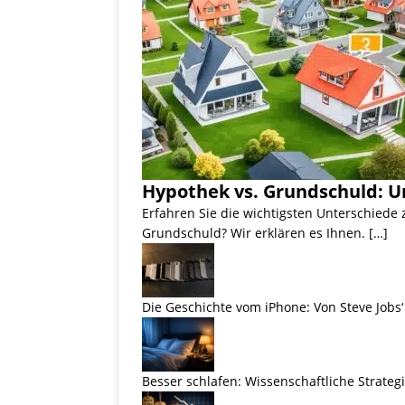
Hypothek vs. Grundschuld: U
Erfahren Sie die wichtigsten Unterschiede
Grundschuld? Wir erklären es Ihnen. […]
Die Geschichte vom iPhone: Von Steve Jobs‘ 
Besser schlafen: Wissenschaftliche Strateg