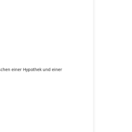
schen einer Hypothek und einer