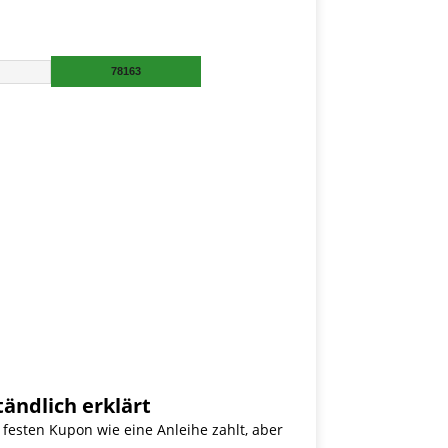
ändlich erklärt
 festen Kupon wie eine Anleihe zahlt, aber