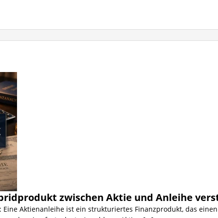
ridprodukt zwischen Aktie und Anleihe verst
 Eine Aktienanleihe ist ein strukturiertes Finanzprodukt, das einen