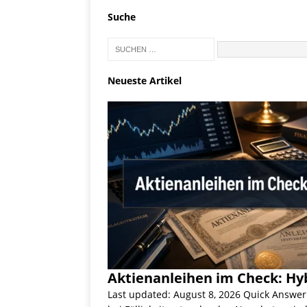
Suche
Neueste Artikel
Aktienanleihen im Check: Hyb
Last updated: August 8, 2026 Quick Answer: