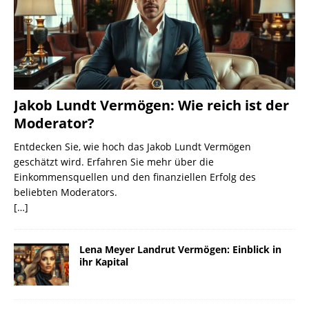
Jakob Lundt Vermögen: Wie reich ist der
Moderator?
Entdecken Sie, wie hoch das Jakob Lundt Vermögen
geschätzt wird. Erfahren Sie mehr über die
Einkommensquellen und den finanziellen Erfolg des
beliebten Moderators.
[…]
Lena Meyer Landrut Vermögen: Einblick in
ihr Kapital