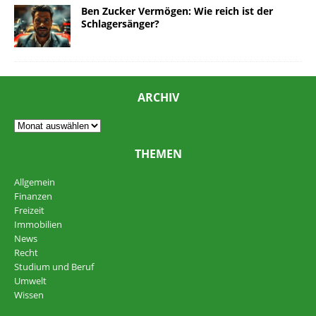
Ben Zucker Vermögen: Wie reich ist der
Schlagersänger?
ARCHIV
THEMEN
Allgemein
Finanzen
Freizeit
Immobilien
News
Recht
Studium und Beruf
Umwelt
Wissen