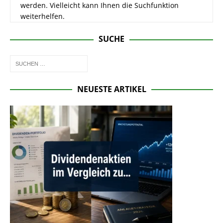
werden. Vielleicht kann Ihnen die Suchfunktion
weiterhelfen.
SUCHE
NEUESTE ARTIKEL