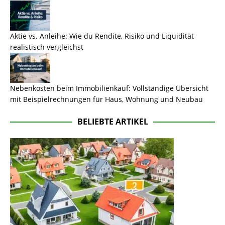
Aktie vs. Anleihe: Wie du Rendite, Risiko und Liquidität
realistisch vergleichst
Nebenkosten beim Immobilienkauf: Vollständige Übersicht
mit Beispielrechnungen für Haus, Wohnung und Neubau
BELIEBTE ARTIKEL