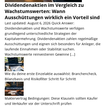
Dividendenaktien im Vergleich zu
Wachstumswerten: Wann
Ausschüttungen wirklich ein Vorteil sind
Last updated: August 6, 2026 Quick Answer:
Dividendenaktien und Wachstumswerte verfolgen
grundlegend unterschiedliche Strategien der
Kapitalvermehrung. Dividendenaktien zahlen regelmäßige
Ausschüttungen und eignen sich besonders für Anleger, die
laufende Einnahmen oder Stabilität suchen.
Wachstumswerte reinvestieren Gewinne
[...]
Wie du deine erste Einzelaktie auswählst: Branchencheck,
Bilanzbasis und Risikofilter Schritt für Schritt
Maklervertrag Bedingungen: Diese Klauseln sollten Käufer
und Verkäufer vor der Unterschrift prüfen