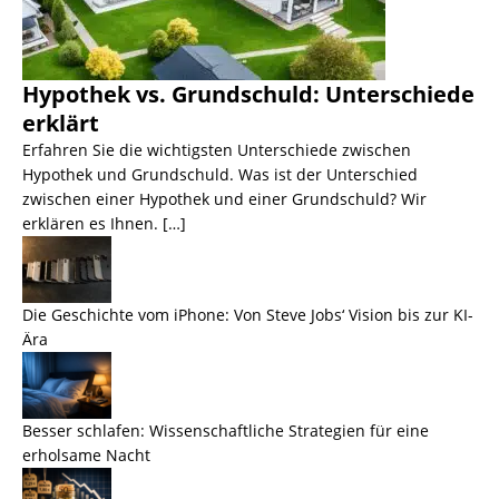
Hypothek vs. Grundschuld: Unterschiede
erklärt
Erfahren Sie die wichtigsten Unterschiede zwischen
Hypothek und Grundschuld. Was ist der Unterschied
zwischen einer Hypothek und einer Grundschuld? Wir
erklären es Ihnen. […]
Die Geschichte vom iPhone: Von Steve Jobs‘ Vision bis zur KI-
Ära
Besser schlafen: Wissenschaftliche Strategien für eine
erholsame Nacht