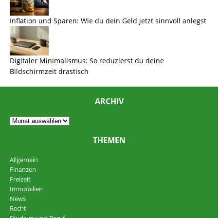
Inflation und Sparen: Wie du dein Geld jetzt sinnvoll anlegst
Digitaler Minimalismus: So reduzierst du deine
Bildschirmzeit drastisch
ARCHIV
THEMEN
Allgemein
Finanzen
Freizeit
Immobilien
News
Recht
Studium und Beruf