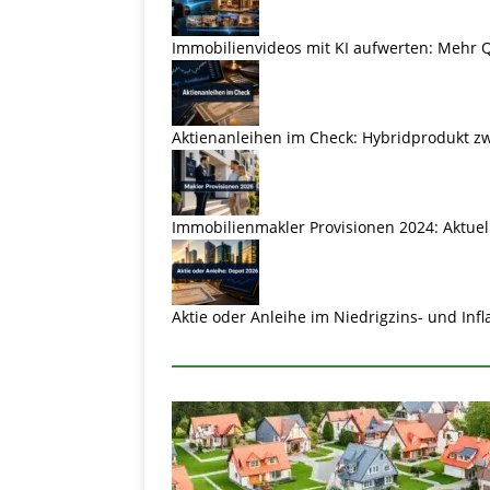
Immobilienvideos mit KI aufwerten: Mehr Q
Aktienanleihen im Check: Hybridprodukt zw
Immobilienmakler Provisionen 2024: Aktuel
Aktie oder Anleihe im Niedrigzins- und Inf