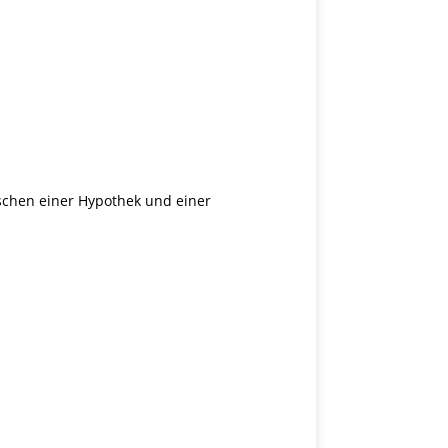
schen einer Hypothek und einer