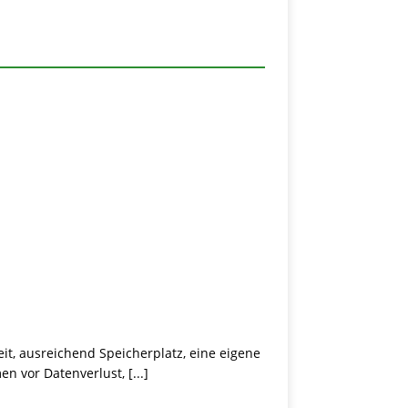
it, ausreichend Speicherplatz, eine eigene
men vor Datenverlust,
[...]