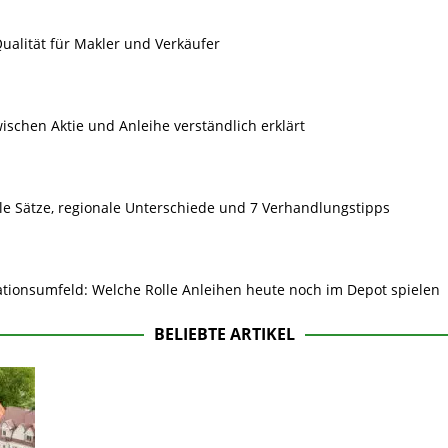
ualität für Makler und Verkäufer
ischen Aktie und Anleihe verständlich erklärt
le Sätze, regionale Unterschiede und 7 Verhandlungstipps
lationsumfeld: Welche Rolle Anleihen heute noch im Depot spielen
BELIEBTE ARTIKEL