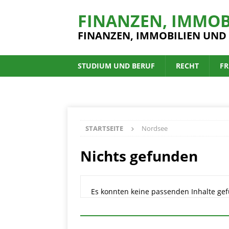
FINANZEN, IMMOB
FINANZEN, IMMOBILIEN UND
STUDIUM UND BERUF
RECHT
FR
STARTSEITE
Nordsee
Nichts gefunden
Es konnten keine passenden Inhalte gef