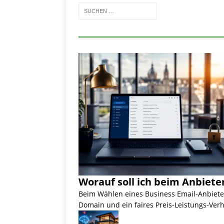
Worauf soll ich beim Anbiete
Beim Wählen eines Business Email-Anbieter
Domain und ein faires Preis-Leistungs-Verh