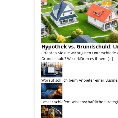
Hypothek vs. Grundschuld: U
Erfahren Sie die wichtigsten Unterschiede
Grundschuld? Wir erklären es Ihnen. […]
Worauf soll ich beim Anbieter einer Busine
Besser schlafen: Wissenschaftliche Strateg