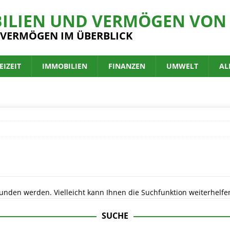
ILIEN UND VERMÖGEN VON 
 VERMÖGEN IM ÜBERBLICK
EIZEIT
IMMOBILIEN
FINANZEN
UMWELT
AL
unden werden. Vielleicht kann Ihnen die Suchfunktion weiterhelfe
SUCHE