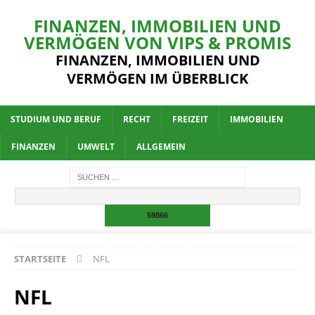
FINANZEN, IMMOBILIEN UND
VERMÖGEN VON VIPS & PROMIS
FINANZEN, IMMOBILIEN UND
VERMÖGEN IM ÜBERBLICK
STUDIUM UND BERUF
RECHT
FREIZEIT
IMMOBILIEN
FINANZEN
UMWELT
ALLGEMEIN
STARTSEITE
NFL
NFL