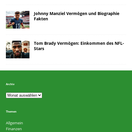
Johnny Manziel Vermögen und Biographie
Fakten
Tom Brady Vermögen: Einkommen des NFL-
Stars
Archiv
Themen
Allgemein
Finanzen