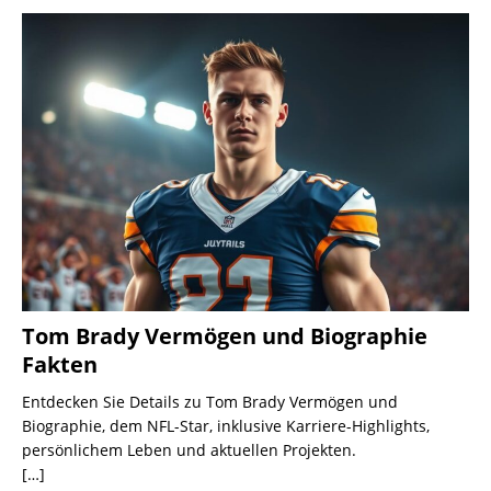
Tom Brady Vermögen und Biographie
Fakten
Entdecken Sie Details zu Tom Brady Vermögen und
Biographie, dem NFL-Star, inklusive Karriere-Highlights,
persönlichem Leben und aktuellen Projekten.
[…]