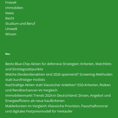
Freizeit
Immobilien
News
Recht
Studium und Beruf
Umwelt
Wissen
Neu
Beste Blue-Chip-Aktien für defensive Strategien: Kriterien, Watchlists
und Einstiegszeitpunkte
Welche Dividendenaktien sind 2026 spannend? Screening-Methoden
statt kurzfristiger Hotlists
Nachhaltige Aktien statt klassischer Anleihen? ESG-Kriterien, Risiken
und Renditechancen im Vergleich
Immobilienmarkt Trends 2024 in Deutschland: Zinsen, Angebot und
Energieeffizienz als neue Kaufkriterien
Maklerkosten im Vergleich: Klassische Provision, Pauschalhonorar
und digitales Festpreismodell für Verkäufer